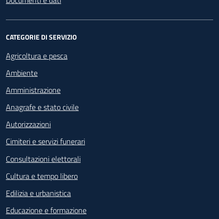
Documenti e dati
CATEGORIE DI SERVIZIO
Agricoltura e pesca
Ambiente
Amministrazione
Anagrafe e stato civile
Autorizzazioni
Cimiteri e servizi funerari
Consultazioni elettorali
Cultura e tempo libero
Edilizia e urbanistica
Educazione e formazione