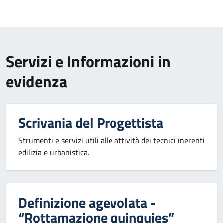
Servizi e Informazioni in
evidenza
Scrivania del Progettista
Strumenti e servizi utili alle attività dei tecnici inerenti
edilizia e urbanistica.
Definizione agevolata -
“Rottamazione quinquies”