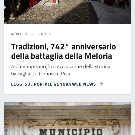
ARTICOLO
5 AGO 26
Tradizioni, 742° anniversario
della battaglia della Meloria
A Campopisano, la rievocazione della storica
battaglia tra Genova e Pisa
LEGGI SUL PORTALE GENOVA WEB NEWS