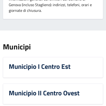
Genova (incluso Staglieno): indirizzi, telefoni, orari e
giornate di chiusura.
Municipi
Municipio I Centro Est
Municipio II Centro Ovest