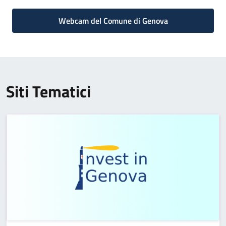
Webcam del Comune di Genova
Siti Tematici