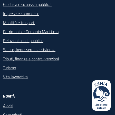
Giustizia e sicurezza pubblica
Imprese e commercio
Mobilità e trasporti
Patrimonio e Demanio Marittimo
Relazioni con il pubblico
Salute, benessere e assistenza
Tributi, finanze e contravvenzioni
Turismo
Vita lavorativa
NOVITÀ
Avvisi
Comunicati