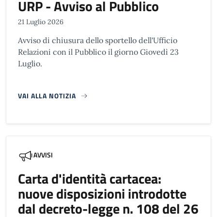
URP - Avviso al Pubblico
21 Luglio 2026
Avviso di chiusura dello sportello dell'Ufficio
Relazioni con il Pubblico il giorno Giovedì 23
Luglio.
VAI ALLA NOTIZIA
AVVISI
Carta d'identità cartacea:
nuove disposizioni introdotte
dal decreto-legge n. 108 del 26