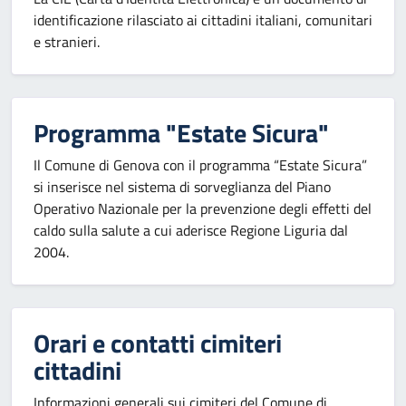
identificazione rilasciato ai cittadini italiani, comunitari
e stranieri.
Programma "Estate Sicura"
Il Comune di Genova con il programma “Estate Sicura”
si inserisce nel sistema di sorveglianza del Piano
Operativo Nazionale per la prevenzione degli effetti del
caldo sulla salute a cui aderisce Regione Liguria dal
2004.
Orari e contatti cimiteri
cittadini
Informazioni generali sui cimiteri del Comune di