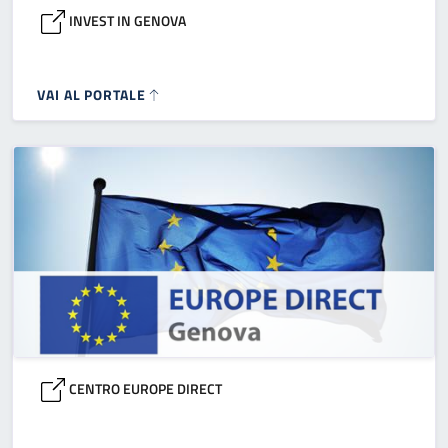
INVEST IN GENOVA
VAI AL PORTALE
CENTRO EUROPE DIRECT