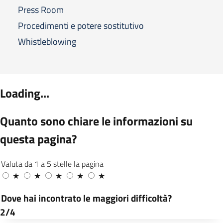
Press Room
Procedimenti e potere sostitutivo
Whistleblowing