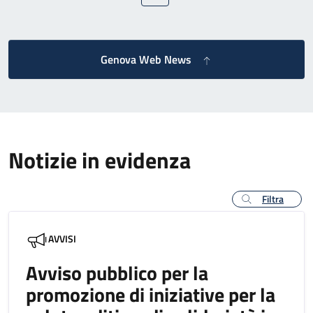
Genova Web News
Notizie in evidenza
Filtra
AVVISI
Avviso pubblico per la
promozione di iniziative per la