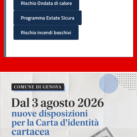
Rischio Ondata di calore
Programma Estate Sicura
Rischio incendi boschivi