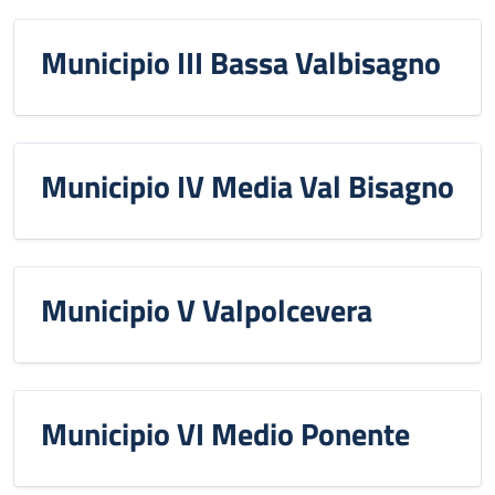
Municipio III Bassa Valbisagno
Municipio IV Media Val Bisagno
Municipio V Valpolcevera
Municipio VI Medio Ponente