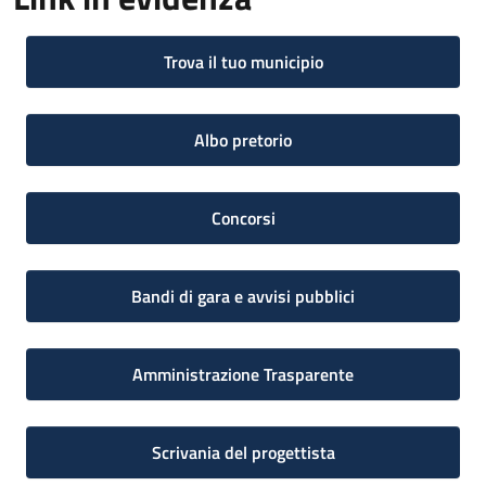
Trova il tuo municipio
Albo pretorio
Concorsi
Bandi di gara e avvisi pubblici
Amministrazione Trasparente
Scrivania del progettista