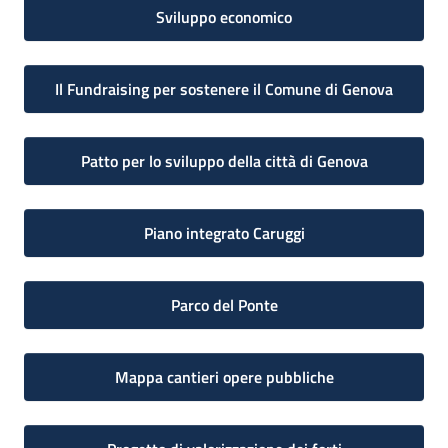
Sviluppo economico
Il Fundraising per sostenere il Comune di Genova
Patto per lo sviluppo della città di Genova
Piano integrato Caruggi
Parco del Ponte
Mappa cantieri opere pubbliche