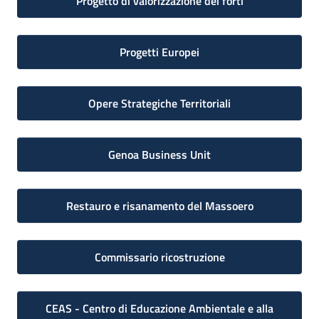
Progetto di valorizzazione dei forti
Progetti Europei
Opere Strategiche Territoriali
Genoa Business Unit
Restauro e risanamento del Massoero
Commissario ricostruzione
CEAS - Centro di Educazione Ambientale e alla