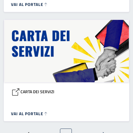
VAI AL PORTALE
CARTA DEI SERVIZI
VAI AL PORTALE
Paginazione