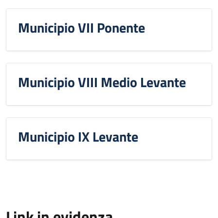
Municipio VII Ponente
Municipio VIII Medio Levante
Municipio IX Levante
Link in evidenza