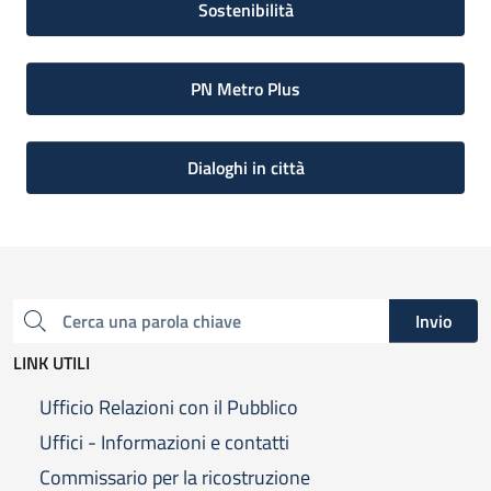
Sostenibilità
PN Metro Plus
Dialoghi in città
Invio
Cerca una parola chiave
LINK UTILI
Ufficio Relazioni con il Pubblico
Uffici - Informazioni e contatti
Commissario per la ricostruzione