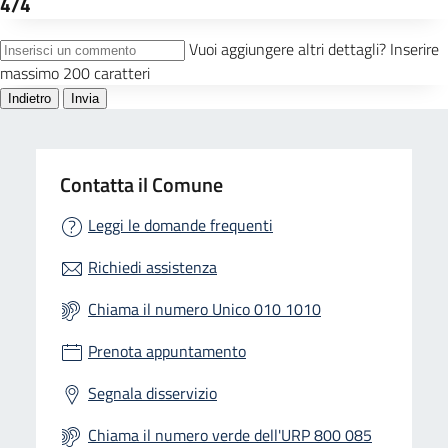
Contatta il Comune
Leggi le domande frequenti
Richiedi assistenza
Chiama il numero Unico 010 1010
Prenota appuntamento
Segnala disservizio
Chiama il numero verde dell'URP 800 085