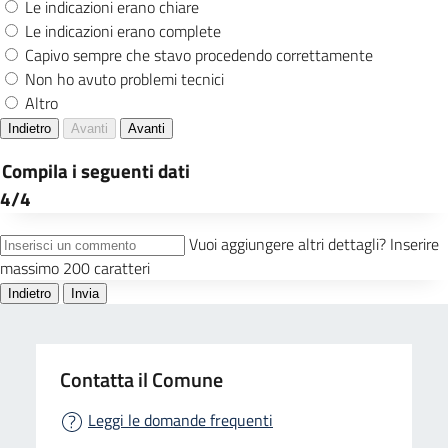
Contatta il Comune
Leggi le domande frequenti