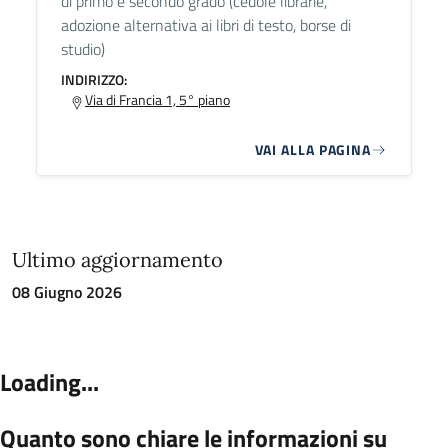
di primo e secondo grado (cedole librarie,
adozione alternativa ai libri di testo, borse di
studio)
INDIRIZZO:
Via di Francia 1, 5° piano
VAI ALLA PAGINA
Ultimo aggiornamento
08 Giugno 2026