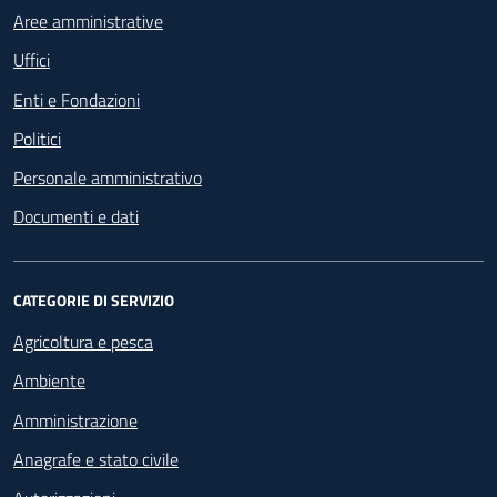
Aree amministrative
Uffici
Enti e Fondazioni
Politici
Personale amministrativo
Documenti e dati
CATEGORIE DI SERVIZIO
Agricoltura e pesca
Ambiente
Amministrazione
Anagrafe e stato civile