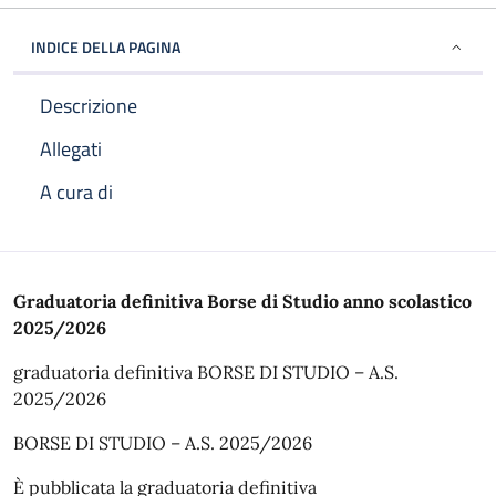
INDICE DELLA PAGINA
Descrizione
Allegati
A cura di
Descrizione
Graduatoria definitiva Borse di Studio anno scolastico
2025/2026
graduatoria definitiva BORSE DI STUDIO – A.S.
2025/2026
BORSE DI STUDIO – A.S. 2025/2026
È pubblicata la graduatoria definitiva