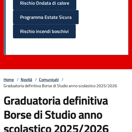
Rischio Ondata di calore
Programma Estate Sicura
Rischio incendi boschivi
Home
/
Novità
/
Comunicati
/
Graduatoria definitiva Borse di Studio anno scolastico 2025/2026
Graduatoria definitiva
Borse di Studio anno
scolastico 2025/2026