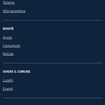
Turismo
Vita lavorativa
NOVITÀ
Avvisi
Comunicati
Notizie
VIVERE IL COMUNE
Luoghi
Eventi