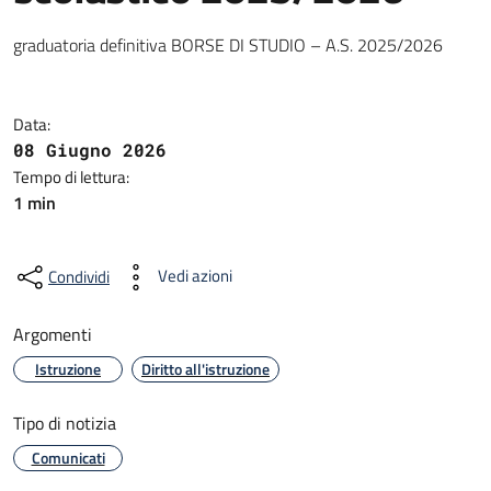
graduatoria definitiva BORSE DI STUDIO – A.S. 2025/2026
Data:
08 Giugno 2026
Tempo di lettura:
1 min
Vedi azioni
Condividi
Argomenti
Istruzione
Diritto all'istruzione
Tipo di notizia
Comunicati