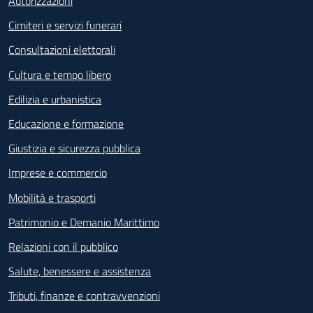
Autorizzazioni
Cimiteri e servizi funerari
Consultazioni elettorali
Cultura e tempo libero
Edilizia e urbanistica
Educazione e formazione
Giustizia e sicurezza pubblica
Imprese e commercio
Mobilità e trasporti
Patrimonio e Demanio Marittimo
Relazioni con il pubblico
Salute, benessere e assistenza
Tributi, finanze e contravvenzioni