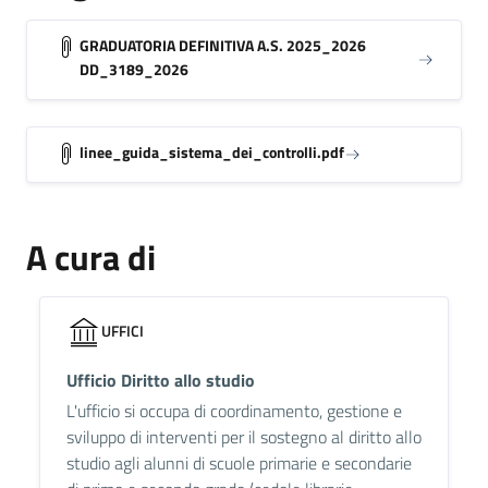
GRADUATORIA DEFINITIVA A.S. 2025_2026
DD_3189_2026
linee_guida_sistema_dei_controlli.pdf
A cura di
UFFICI
Ufficio Diritto allo studio
L'ufficio si occupa di coordinamento, gestione e
sviluppo di interventi per il sostegno al diritto allo
studio agli alunni di scuole primarie e secondarie