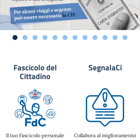
Fascicolo del
SegnalaCi
Cittadino
Il tuo Fascicolo personale
Collabora al miglioramento