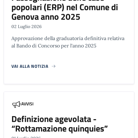
popolari (ERP) nel Comune di
Genova anno 2025
02 Luglio 2026
Approvazione della graduatoria definitiva relativa
al Bando di Concorso per l'anno 2025
VAI ALLA NOTIZIA
AVVISI
Definizione agevolata -
“Rottamazione quinquies”