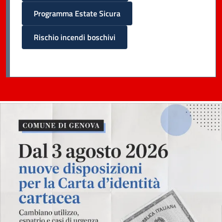
Programma Estate Sicura
Rischio incendi boschivi