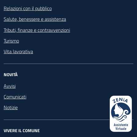
Relazioni con il pubblico
Salute, benessere e assistenza
Tributi, finanze e contravvenzioni
Turismo
Vita lavorativa
NOVITÀ
Avvisi
Comunicati
Notizie
VIVERE IL COMUNE