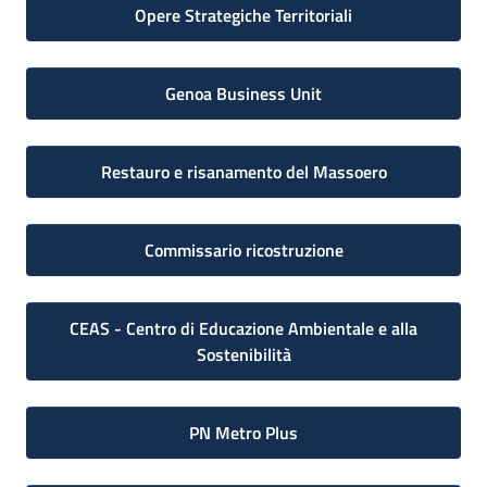
Opere Strategiche Territoriali
Genoa Business Unit
Restauro e risanamento del Massoero
Commissario ricostruzione
CEAS - Centro di Educazione Ambientale e alla
Sostenibilità
PN Metro Plus