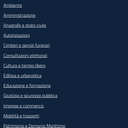
Ambiente
Amministrazione
Anagrafe e stato civile
Autorizzazioni
Cimiteri e servizi funerari
Consultazioni elettorali
Cultura e tempo libero
Edilizia e urbanistica
Educazione e formazione
Giustizia e sicurezza pubblica
Imprese e commercio
Mobilità e trasporti
Patrimonio e Demanio Marittimo