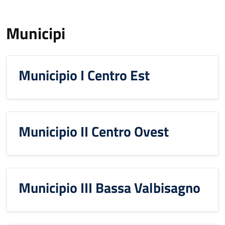
Municipi
Municipio I Centro Est
Municipio II Centro Ovest
Municipio III Bassa Valbisagno