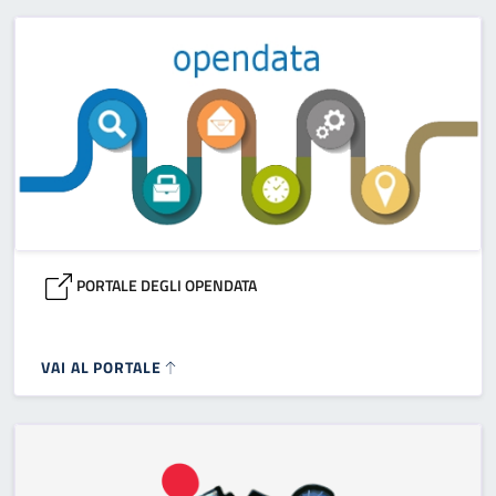
PORTALE DEGLI OPENDATA
VAI AL PORTALE