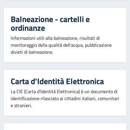
Balneazione - cartelli e
ordinanze
Informazioni utili alla balneazione, risultati di
monitoraggio della qualità dell'acqua, pubblicazione
divieti di balneazione.
Carta d'Identità Elettronica
La CIE (Carta d’Identità Elettronica) è un documento di
identificazione rilasciato ai cittadini italiani, comunitari
e stranieri.