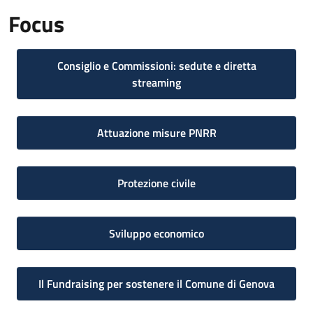
Focus
Consiglio e Commissioni: sedute e diretta
streaming
Attuazione misure PNRR
Protezione civile
Sviluppo economico
Il Fundraising per sostenere il Comune di Genova