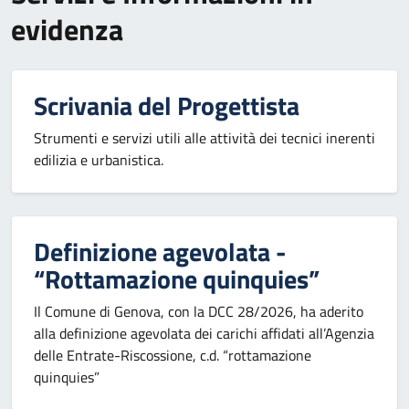
evidenza
Scrivania del Progettista
Strumenti e servizi utili alle attività dei tecnici inerenti
edilizia e urbanistica.
Definizione agevolata -
“Rottamazione quinquies”
Il Comune di Genova, con la DCC 28/2026, ha aderito
alla definizione agevolata dei carichi affidati all’Agenzia
delle Entrate-Riscossione, c.d. “rottamazione
quinquies”