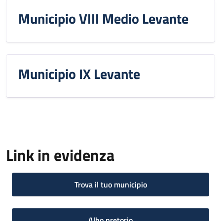
Municipio VIII Medio Levante
Municipio IX Levante
Link in evidenza
Trova il tuo municipio
Albo pretorio