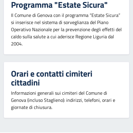
Programma "Estate Sicura"
Il Comune di Genova con il programma “Estate Sicura”
si inserisce nel sistema di sorveglianza del Piano
Operativo Nazionale per la prevenzione degli effetti del
caldo sulla salute a cui aderisce Regione Liguria dal
2004.
Orari e contatti cimiteri
cittadini
Informazioni generali sui cimiteri del Comune di
Genova (incluso Staglieno): indirizzi, telefoni, orari e
giornate di chiusura.