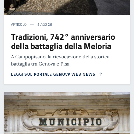
ARTICOLO
5 AGO 26
Tradizioni, 742° anniversario
della battaglia della Meloria
A Campopisano, la rievocazione della storica
battaglia tra Genova e Pisa
LEGGI SUL PORTALE GENOVA WEB NEWS