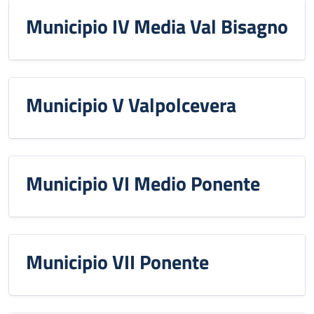
Municipio IV Media Val Bisagno
Municipio V Valpolcevera
Municipio VI Medio Ponente
Municipio VII Ponente