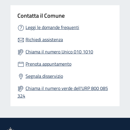
Contatta il Comune
Leggi le domande frequenti
Richiedi assistenza
Chiama il numero Unico 010 1010
Prenota appuntamento
Segnala disservizio
Chiama il numero verde dell'URP 800 085
324