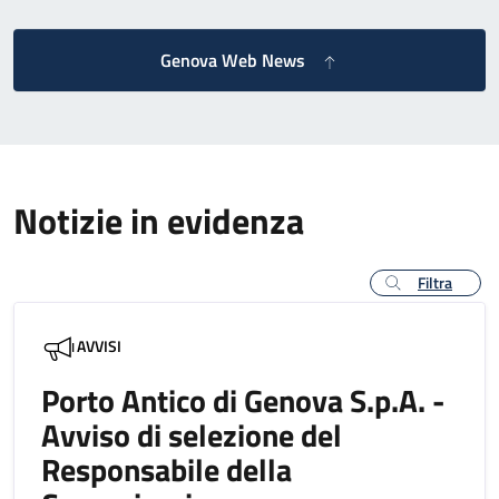
Genova Web News
Notizie in evidenza
Filtra
AVVISI
Porto Antico di Genova S.p.A. -
Avviso di selezione del
Responsabile della