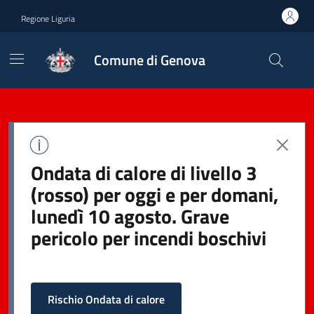
Regione Liguria
Comune di Genova
Ondata di calore di livello 3
(rosso) per oggi e per domani,
lunedì 10 agosto. Grave
pericolo per incendi boschivi
Rischio Ondata di calore