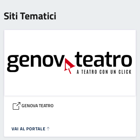
Siti Tematici
GENOVA TEATRO
VAI AL PORTALE