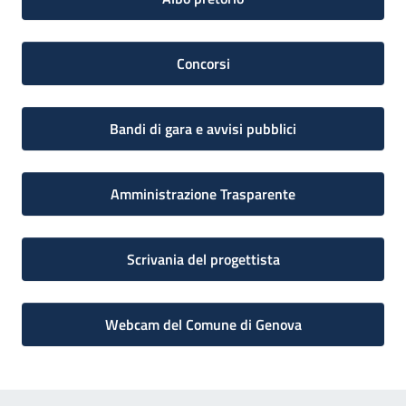
Concorsi
Bandi di gara e avvisi pubblici
Amministrazione Trasparente
Scrivania del progettista
Webcam del Comune di Genova