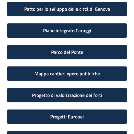
Patto per lo sviluppo della città di Genova
Piano integrato Caruggi
Parco del Ponte
Mappa cantieri opere pubbliche
Progetto di valorizzazione dei forti
Progetti Europei