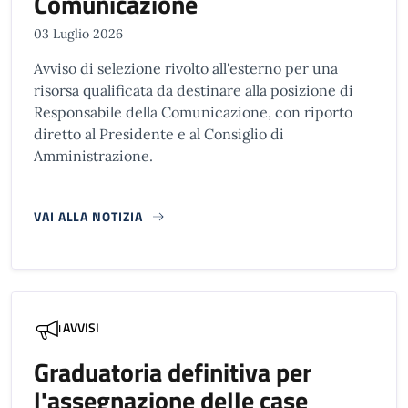
Comunicazione
03 Luglio 2026
Avviso di selezione rivolto all'esterno per una
risorsa qualificata da destinare alla posizione di
Responsabile della Comunicazione, con riporto
diretto al Presidente e al Consiglio di
Amministrazione.
VAI ALLA NOTIZIA
AVVISI
Graduatoria definitiva per
l'assegnazione delle case