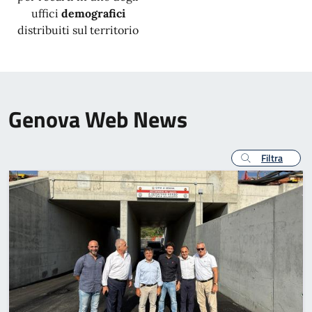
uffici
demografici
distribuiti sul territorio
Genova Web News
Filtra