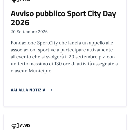
Avviso pubblico Sport City Day
2026
20 Settembre 2026
Fondazione SportCity che lancia un appello alle
associazioni sportive a partecipare attivamente
all’evento che si svolgerà il 20 settembre p.v. con
un tetto massimo di 130 ore di attività assegnate a
ciascun Municipio.
VAI ALLA NOTIZIA
AVVISI