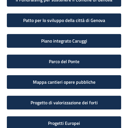
Patto per lo sviluppo della città di Genova
Piano integrato Caruggi
Parco del Ponte
Mappa cantieri opere pubbliche
Progetto di valorizzazione dei forti
Progetti Europei