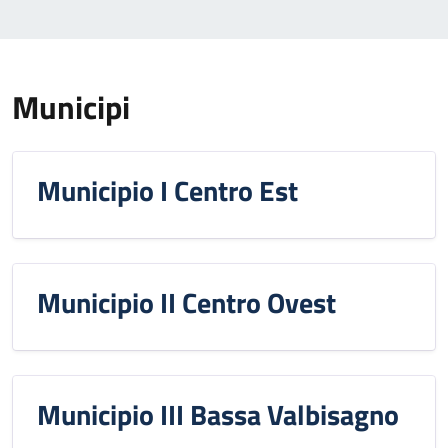
Municipi
Municipio I Centro Est
Municipio II Centro Ovest
Municipio III Bassa Valbisagno