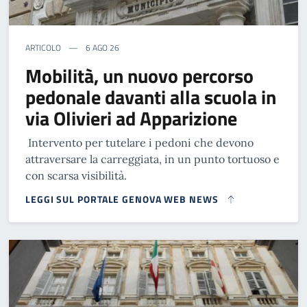
ARTICOLO
6 AGO 26
Mobilità, un nuovo percorso
pedonale davanti alla scuola in
via Olivieri ad Apparizione
Intervento per tutelare i pedoni che devono
attraversare la carreggiata, in un punto tortuoso e
con scarsa visibilità.
LEGGI SUL PORTALE GENOVA WEB NEWS