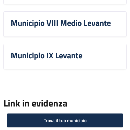
Municipio VIII Medio Levante
Municipio IX Levante
Link in evidenza
Trova il tuo municipio