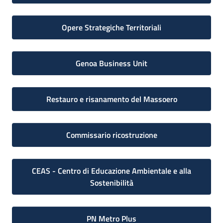
Opere Strategiche Territoriali
Genoa Business Unit
Restauro e risanamento del Massoero
Commissario ricostruzione
CEAS - Centro di Educazione Ambientale e alla
Sostenibilità
PN Metro Plus