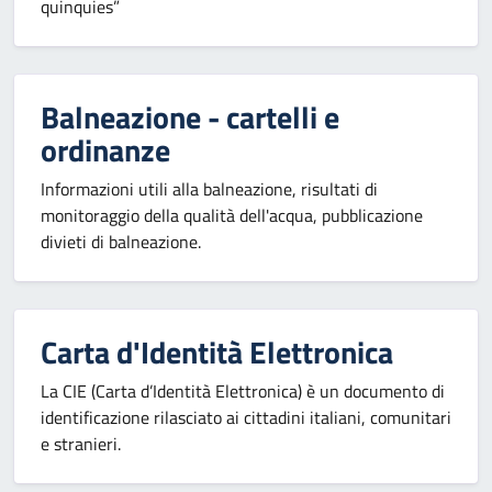
quinquies”
Balneazione - cartelli e
ordinanze
Informazioni utili alla balneazione, risultati di
monitoraggio della qualità dell'acqua, pubblicazione
divieti di balneazione.
Carta d'Identità Elettronica
La CIE (Carta d’Identità Elettronica) è un documento di
identificazione rilasciato ai cittadini italiani, comunitari
e stranieri.