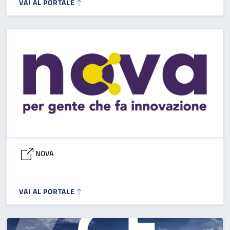
VAI AL PORTALE
NOVA
VAI AL PORTALE