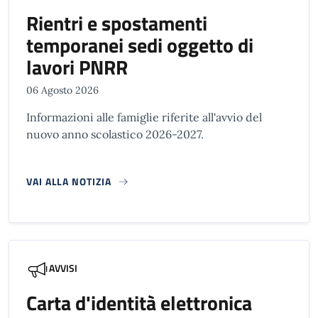
Rientri e spostamenti
temporanei sedi oggetto di
lavori PNRR
06 Agosto 2026
Informazioni alle famiglie riferite all'avvio del
nuovo anno scolastico 2026-2027.
VAI ALLA NOTIZIA
AVVISI
Carta d'identità elettronica