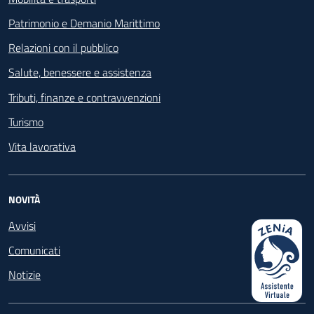
Patrimonio e Demanio Marittimo
Relazioni con il pubblico
Salute, benessere e assistenza
Tributi, finanze e contravvenzioni
Turismo
Vita lavorativa
NOVITÀ
Avvisi
Comunicati
Notizie