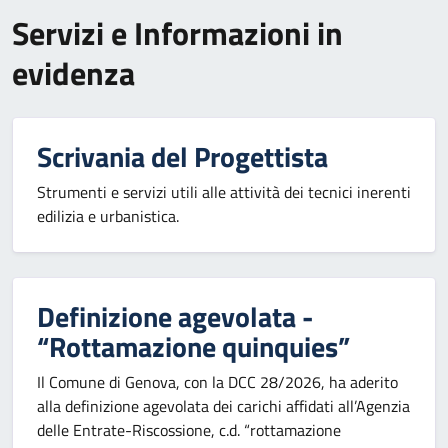
Servizi e Informazioni in
evidenza
Scrivania del Progettista
Strumenti e servizi utili alle attività dei tecnici inerenti
edilizia e urbanistica.
Definizione agevolata -
“Rottamazione quinquies”
Il Comune di Genova, con la DCC 28/2026, ha aderito
alla definizione agevolata dei carichi affidati all’Agenzia
delle Entrate-Riscossione, c.d. “rottamazione