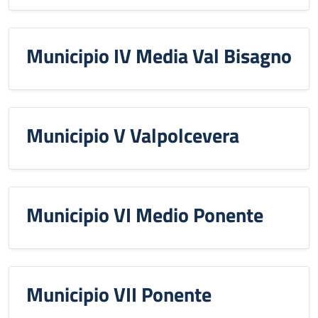
Municipio IV Media Val Bisagno
Municipio V Valpolcevera
Municipio VI Medio Ponente
Municipio VII Ponente