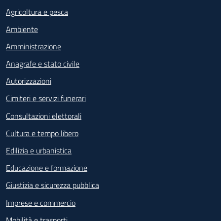
Agricoltura e pesca
Ambiente
Amministrazione
Anagrafe e stato civile
Autorizzazioni
Cimiteri e servizi funerari
Consultazioni elettorali
Cultura e tempo libero
Edilizia e urbanistica
Educazione e formazione
Giustizia e sicurezza pubblica
Imprese e commercio
Mobilità e trasporti