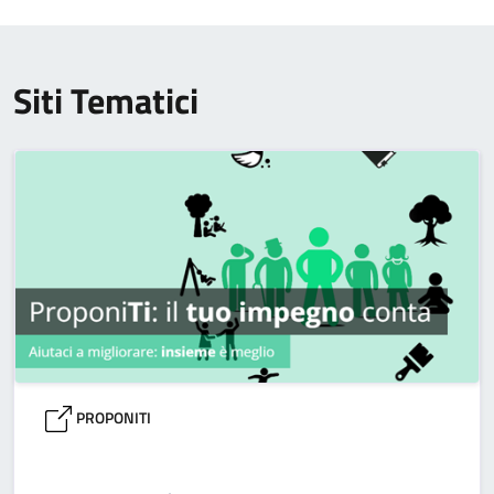
Siti Tematici
PROPONITI