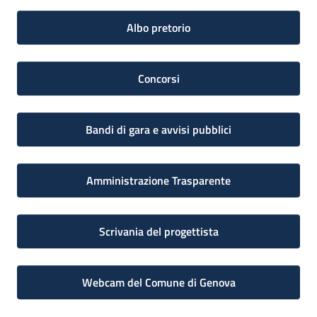
Albo pretorio
Concorsi
Bandi di gara e avvisi pubblici
Amministrazione Trasparente
Scrivania del progettista
Webcam del Comune di Genova