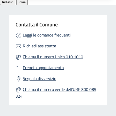
Contatta il Comune
Leggi le domande frequenti
Richiedi assistenza
Chiama il numero Unico 010 1010
Prenota appuntamento
Segnala disservizio
Chiama il numero verde dell'URP 800 085
324