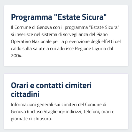
Programma "Estate Sicura"
Il Comune di Genova con il programma “Estate Sicura”
si inserisce nel sistema di sorveglianza del Piano
Operativo Nazionale per la prevenzione degli effetti del
caldo sulla salute a cui aderisce Regione Liguria dal
2004.
Orari e contatti cimiteri
cittadini
Informazioni generali sui cimiteri del Comune di
Genova (incluso Staglieno): indirizzi, telefoni, orari e
giornate di chiusura.