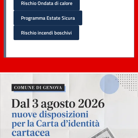
Rischio Ondata di calore
Programma Estate Sicura
Rischio incendi boschivi