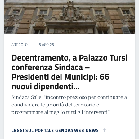
ARTICOLO
5 AGO 26
Decentramento, a Palazzo Tursi
conferenza Sindaca –
Presidenti dei Municipi: 66
nuovi dipendenti…
Sindaca Salis: “Incontro prezioso per continuare a
condividere le priorità del territorio e
programmare al meglio tutti gli interventi”
LEGGI SUL PORTALE GENOVA WEB NEWS