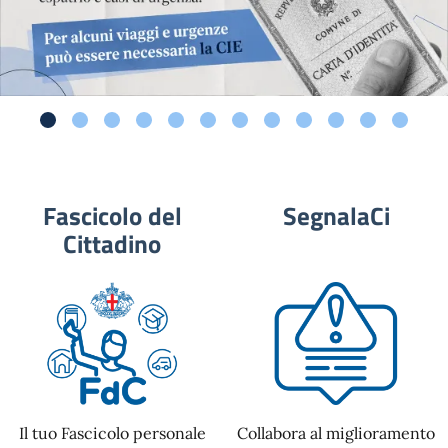
Fascicolo del
SegnalaCi
Cittadino
Il tuo Fascicolo personale
Collabora al miglioramento