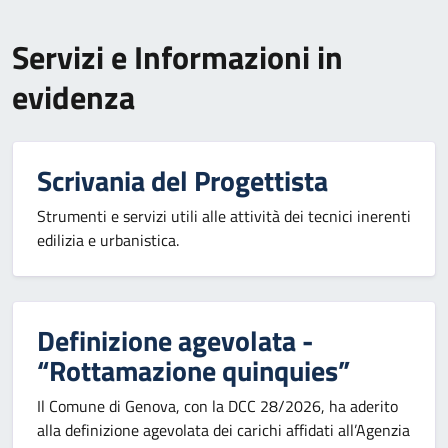
Servizi e Informazioni in
evidenza
Scrivania del Progettista
Strumenti e servizi utili alle attività dei tecnici inerenti
edilizia e urbanistica.
Definizione agevolata -
“Rottamazione quinquies”
Il Comune di Genova, con la DCC 28/2026, ha aderito
alla definizione agevolata dei carichi affidati all’Agenzia