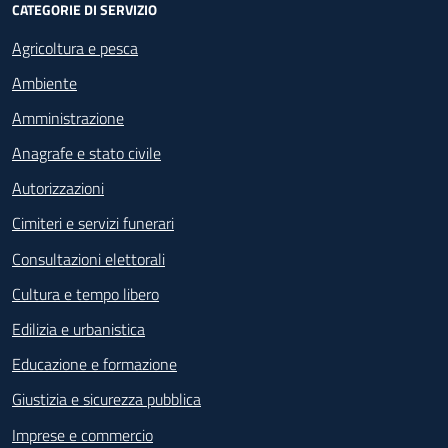
CATEGORIE DI SERVIZIO
Agricoltura e pesca
Ambiente
Amministrazione
Anagrafe e stato civile
Autorizzazioni
Cimiteri e servizi funerari
Consultazioni elettorali
Cultura e tempo libero
Edilizia e urbanistica
Educazione e formazione
Giustizia e sicurezza pubblica
Imprese e commercio