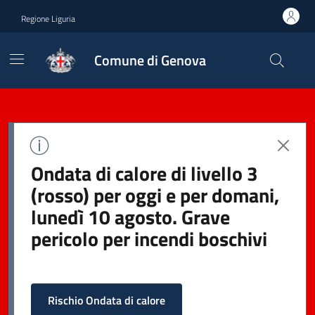
Regione Liguria
Comune di Genova
Ondata di calore di livello 3
(rosso) per oggi e per domani,
lunedì 10 agosto. Grave
pericolo per incendi boschivi
Rischio Ondata di calore