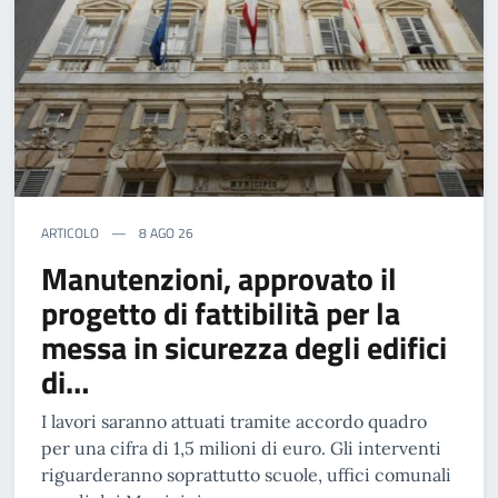
ARTICOLO
8 AGO 26
Manutenzioni, approvato il
progetto di fattibilità per la
messa in sicurezza degli edifici
di…
I lavori saranno attuati tramite accordo quadro
per una cifra di 1,5 milioni di euro. Gli interventi
riguarderanno soprattutto scuole, uffici comunali