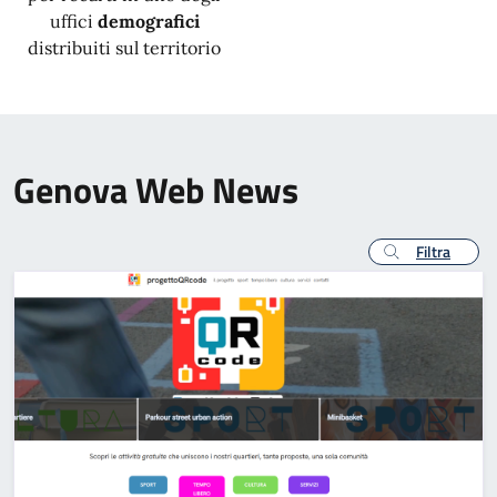
uffici
demografici
distribuiti sul territorio
Genova Web News
Filtra