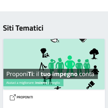
Siti Tematici
PROPONITI