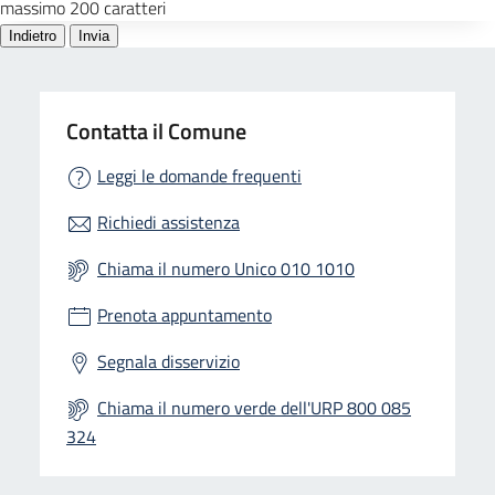
Contatta il Comune
Leggi le domande frequenti
Richiedi assistenza
Chiama il numero Unico 010 1010
Prenota appuntamento
Segnala disservizio
Chiama il numero verde dell'URP 800 085
324