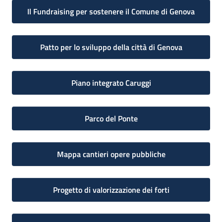
Il Fundraising per sostenere il Comune di Genova
Patto per lo sviluppo della città di Genova
Piano integrato Caruggi
Parco del Ponte
Mappa cantieri opere pubbliche
Progetto di valorizzazione dei forti