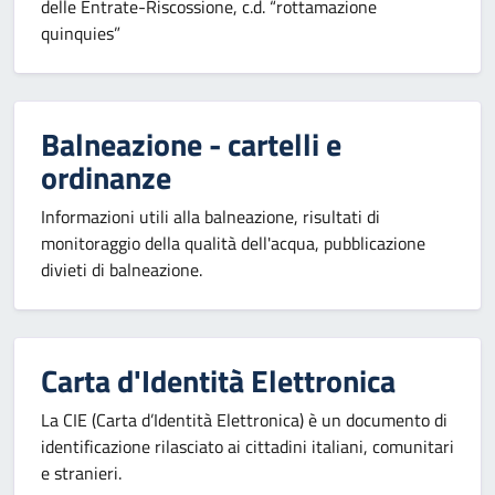
delle Entrate-Riscossione, c.d. “rottamazione
quinquies”
Balneazione - cartelli e
ordinanze
Informazioni utili alla balneazione, risultati di
monitoraggio della qualità dell'acqua, pubblicazione
divieti di balneazione.
Carta d'Identità Elettronica
La CIE (Carta d’Identità Elettronica) è un documento di
identificazione rilasciato ai cittadini italiani, comunitari
e stranieri.