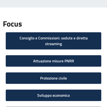
Focus
Consiglio e Commissioni: sedute e diretta
streaming
Attuazione misure PNRR
Protezione civile
Sviluppo economico