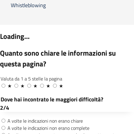
Whistleblowing