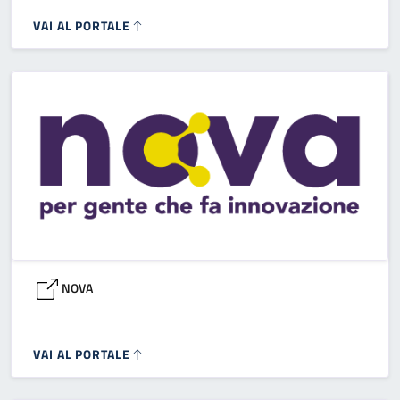
VAI AL PORTALE
NOVA
VAI AL PORTALE