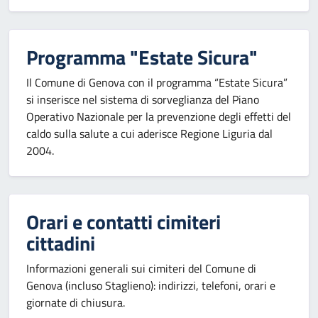
Programma "Estate Sicura"
Il Comune di Genova con il programma “Estate Sicura”
si inserisce nel sistema di sorveglianza del Piano
Operativo Nazionale per la prevenzione degli effetti del
caldo sulla salute a cui aderisce Regione Liguria dal
2004.
Orari e contatti cimiteri
cittadini
Informazioni generali sui cimiteri del Comune di
Genova (incluso Staglieno): indirizzi, telefoni, orari e
giornate di chiusura.