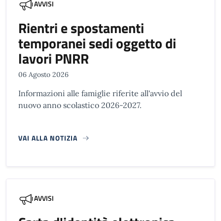
AVVISI
Rientri e spostamenti
temporanei sedi oggetto di
lavori PNRR
06 Agosto 2026
Informazioni alle famiglie riferite all'avvio del
nuovo anno scolastico 2026-2027.
VAI ALLA NOTIZIA
AVVISI