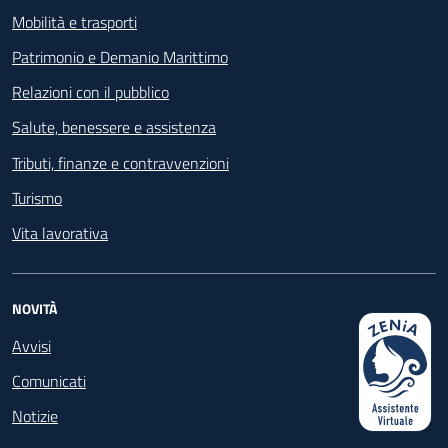
Mobilità e trasporti
Patrimonio e Demanio Marittimo
Relazioni con il pubblico
Salute, benessere e assistenza
Tributi, finanze e contravvenzioni
Turismo
Vita lavorativa
NOVITÀ
Avvisi
Comunicati
Notizie