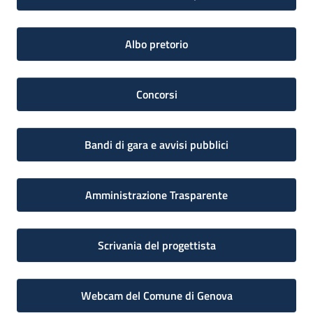
Albo pretorio
Concorsi
Bandi di gara e avvisi pubblici
Amministrazione Trasparente
Scrivania del progettista
Webcam del Comune di Genova