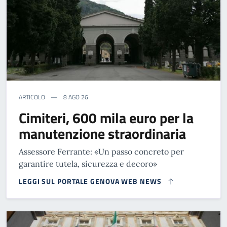
ARTICOLO
8 AGO 26
Cimiteri, 600 mila euro per la
manutenzione straordinaria
Assessore Ferrante: «Un passo concreto per
garantire tutela, sicurezza e decoro»
LEGGI SUL PORTALE GENOVA WEB NEWS