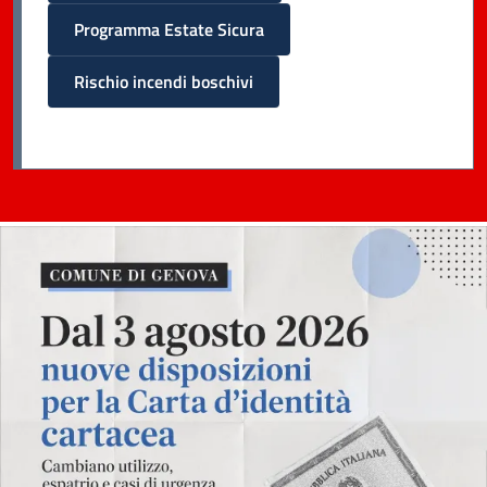
Programma Estate Sicura
Rischio incendi boschivi