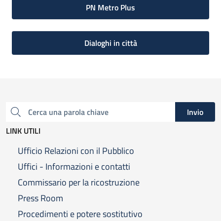
PN Metro Plus
Dialoghi in città
Invio
Cerca una parola chiave
LINK UTILI
Ufficio Relazioni con il Pubblico
Uffici - Informazioni e contatti
Commissario per la ricostruzione
Press Room
Procedimenti e potere sostitutivo