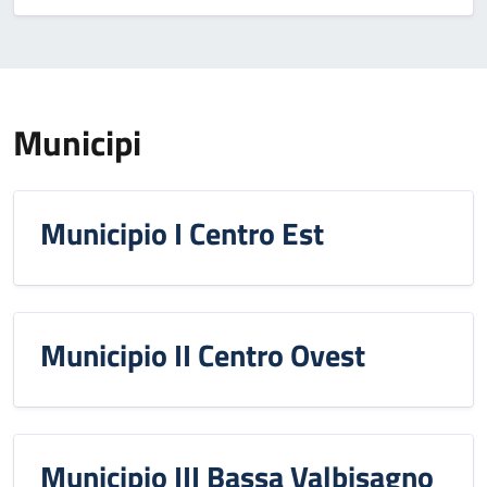
Municipi
Municipio I Centro Est
Municipio II Centro Ovest
Municipio III Bassa Valbisagno