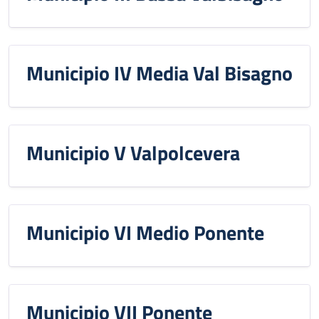
Municipio IV Media Val Bisagno
Municipio V Valpolcevera
Municipio VI Medio Ponente
Municipio VII Ponente