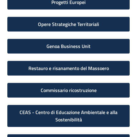
Progetti Europei
Opere Strategiche Territoriali
Genoa Business Unit
Restauro e risanamento del Massoero
Commissario ricostruzione
CEAS - Centro di Educazione Ambientale e alla
Sostenibilità