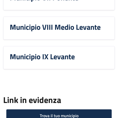
Municipio VIII Medio Levante
Municipio IX Levante
Link in evidenza
Trova il tuo municipio