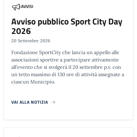
AVVISI
Avviso pubblico Sport City Day
2026
20 Settembre 2026
Fondazione SportCity che lancia un appello alle
associazioni sportive a partecipare attivamente
all’evento che si svolgerà il 20 settembre p.v. con
un tetto massimo di 130 ore di attività assegnate a
ciascun Municipio.
VAI ALLA NOTIZIA