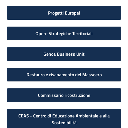
Progetti Europei
Opere Strategiche Territoriali
Genoa Business Unit
Restauro e risanamento del Massoero
Commissario ricostruzione
CEAS - Centro di Educazione Ambientale e alla
Sostenibilità