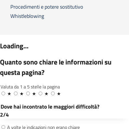
Procedimenti e potere sostitutivo
Whistleblowing