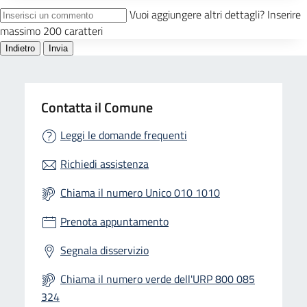
Contatta il Comune
Leggi le domande frequenti
Richiedi assistenza
Chiama il numero Unico 010 1010
Prenota appuntamento
Segnala disservizio
Chiama il numero verde dell'URP 800 085
324