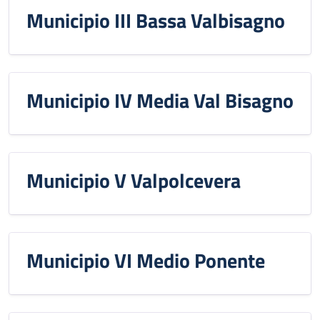
Municipio III Bassa Valbisagno
Municipio IV Media Val Bisagno
Municipio V Valpolcevera
Municipio VI Medio Ponente