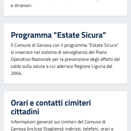
e stranieri.
Programma "Estate Sicura"
Il Comune di Genova con il programma “Estate Sicura”
si inserisce nel sistema di sorveglianza del Piano
Operativo Nazionale per la prevenzione degli effetti del
caldo sulla salute a cui aderisce Regione Liguria dal
2004.
Orari e contatti cimiteri
cittadini
Informazioni generali sui cimiteri del Comune di
Genova (incluso Staglieno): indirizzi, telefoni, orari e