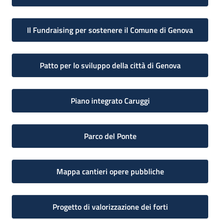
Il Fundraising per sostenere il Comune di Genova
Patto per lo sviluppo della città di Genova
Piano integrato Caruggi
Parco del Ponte
Mappa cantieri opere pubbliche
Progetto di valorizzazione dei forti