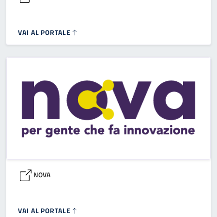
VAI AL PORTALE
NOVA
VAI AL PORTALE