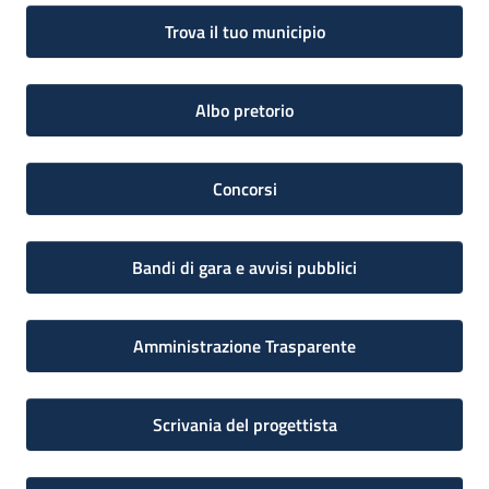
Trova il tuo municipio
Albo pretorio
Concorsi
Bandi di gara e avvisi pubblici
Amministrazione Trasparente
Scrivania del progettista