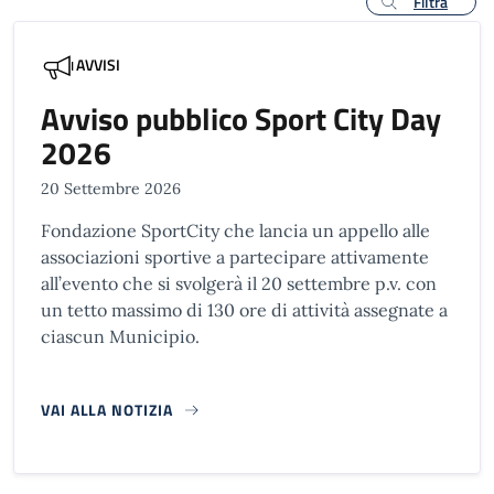
Filtra
AVVISI
Avviso pubblico Sport City Day
2026
20 Settembre 2026
Fondazione SportCity che lancia un appello alle
associazioni sportive a partecipare attivamente
all’evento che si svolgerà il 20 settembre p.v. con
un tetto massimo di 130 ore di attività assegnate a
ciascun Municipio.
VAI ALLA NOTIZIA