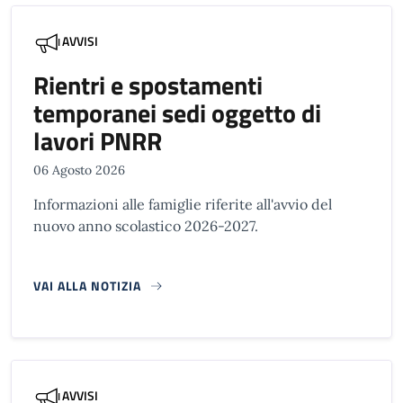
AVVISI
Rientri e spostamenti
temporanei sedi oggetto di
lavori PNRR
06 Agosto 2026
Informazioni alle famiglie riferite all'avvio del
nuovo anno scolastico 2026-2027.
VAI ALLA NOTIZIA
AVVISI