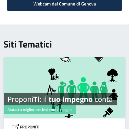
Webcam del Comune di Genova
Siti Tematici
PROPONITI