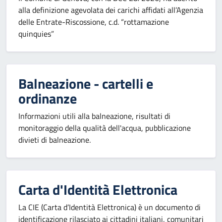
alla definizione agevolata dei carichi affidati all’Agenzia
delle Entrate-Riscossione, c.d. “rottamazione
quinquies”
Balneazione - cartelli e
ordinanze
Informazioni utili alla balneazione, risultati di
monitoraggio della qualità dell'acqua, pubblicazione
divieti di balneazione.
Carta d'Identità Elettronica
La CIE (Carta d’Identità Elettronica) è un documento di
identificazione rilasciato ai cittadini italiani, comunitari