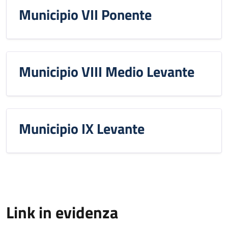
Municipio VII Ponente
Municipio VIII Medio Levante
Municipio IX Levante
Link in evidenza