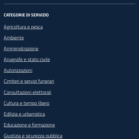
CATEGORIE DI SERVIZIO
Agricoltura e pesca
Ambiente
Amministrazione
Anagrafe e stato civile
Autorizzazioni
Cimiteri e servizi funerari
Consultazioni elettorali
Cultura e tempo libero
Edilizia e urbanistica
Educazione e formazione
Giustizia e sicurezza pubblica