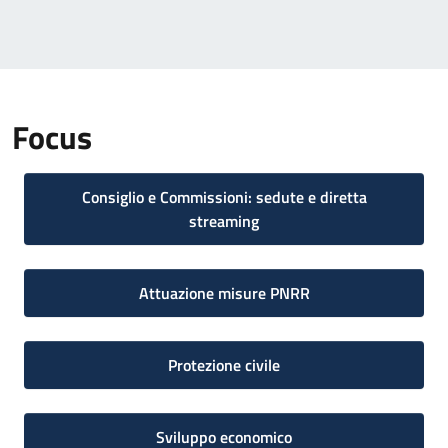
Focus
Consiglio e Commissioni: sedute e diretta
streaming
Attuazione misure PNRR
Protezione civile
Sviluppo economico