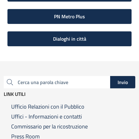
PN Metro Plus
Dialoghi in città
Invio
Cerca una parola chiave
LINK UTILI
Ufficio Relazioni con il Pubblico
Uffici - Informazioni e contatti
Commissario per la ricostruzione
Press Room