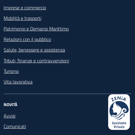
Imprese e commercio
Mobilità e trasporti
Patrimonio e Demanio Marittimo
Relazioni con il pubblico
Salute, benessere e assistenza
Tributi, finanze e contravvenzioni
Turismo
Vita lavorativa
NOVITÀ
Avvisi
Comunicati