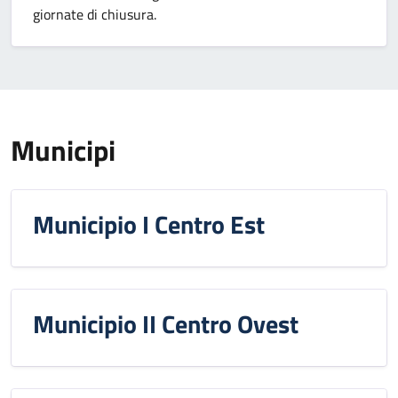
giornate di chiusura.
Municipi
Municipio I Centro Est
Municipio II Centro Ovest