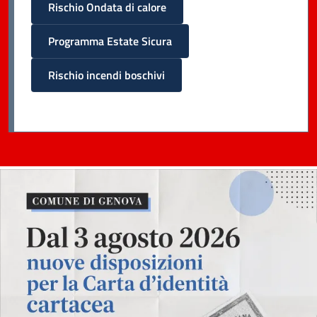
Rischio Ondata di calore
Programma Estate Sicura
Rischio incendi boschivi