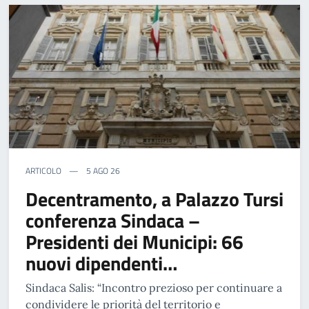
ARTICOLO
5 AGO 26
Decentramento, a Palazzo Tursi
conferenza Sindaca –
Presidenti dei Municipi: 66
nuovi dipendenti…
Sindaca Salis: “Incontro prezioso per continuare a
condividere le priorità del territorio e