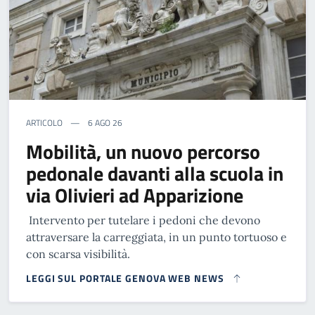
ARTICOLO
6 AGO 26
Mobilità, un nuovo percorso
pedonale davanti alla scuola in
via Olivieri ad Apparizione
Intervento per tutelare i pedoni che devono
attraversare la carreggiata, in un punto tortuoso e
con scarsa visibilità.
LEGGI SUL PORTALE GENOVA WEB NEWS