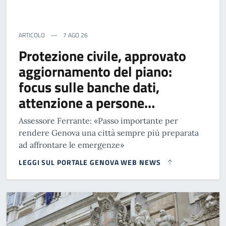
ARTICOLO
7 AGO 26
Protezione civile, approvato
aggiornamento del piano:
focus sulle banche dati,
attenzione a persone…
Assessore Ferrante: «Passo importante per
rendere Genova una città sempre più preparata
ad affrontare le emergenze»
LEGGI SUL PORTALE GENOVA WEB NEWS