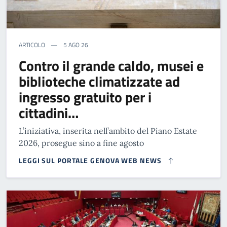
ARTICOLO
5 AGO 26
Contro il grande caldo, musei e
biblioteche climatizzate ad
ingresso gratuito per i
cittadini…
L’iniziativa, inserita nell’ambito del Piano Estate
2026, prosegue sino a fine agosto
LEGGI SUL PORTALE GENOVA WEB NEWS