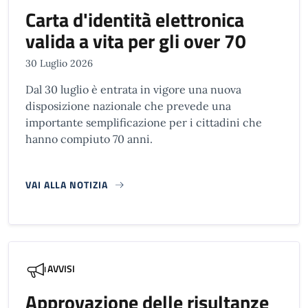
Carta d'identità elettronica
valida a vita per gli over 70
30 Luglio 2026
Dal 30 luglio è entrata in vigore una nuova
disposizione nazionale che prevede una
importante semplificazione per i cittadini che
hanno compiuto 70 anni.
VAI ALLA NOTIZIA
AVVISI
Approvazione delle risultanze