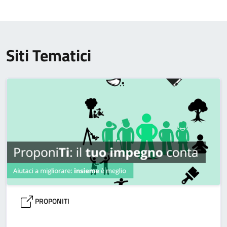
Siti Tematici
PROPONITI