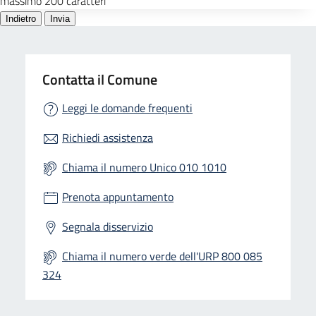
Contatta il Comune
Leggi le domande frequenti
Richiedi assistenza
Chiama il numero Unico 010 1010
Prenota appuntamento
Segnala disservizio
Chiama il numero verde dell'URP 800 085
324