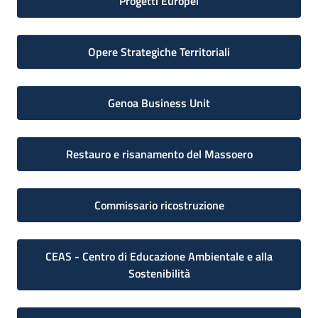
Progetti Europei
Opere Strategiche Territoriali
Genoa Business Unit
Restauro e risanamento del Massoero
Commissario ricostruzione
CEAS - Centro di Educazione Ambientale e alla
Sostenibilità