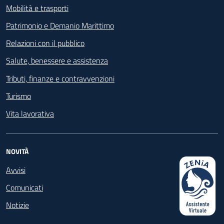
Mobilità e trasporti
Patrimonio e Demanio Marittimo
Relazioni con il pubblico
Salute, benessere e assistenza
Tributi, finanze e contravvenzioni
Turismo
Vita lavorativa
NOVITÀ
Avvisi
Comunicati
Notizie