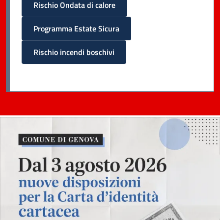
Rischio Ondata di calore
Programma Estate Sicura
Rischio incendi boschivi