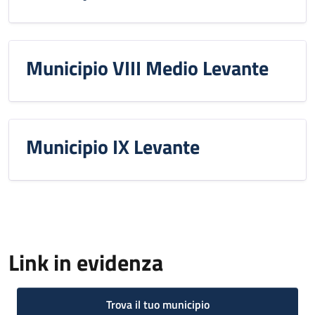
Municipio VIII Medio Levante
Municipio IX Levante
Link in evidenza
Trova il tuo municipio