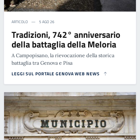
ARTICOLO
5 AGO 26
Tradizioni, 742° anniversario
della battaglia della Meloria
A Campopisano, la rievocazione della storica
battaglia tra Genova e Pisa
LEGGI SUL PORTALE GENOVA WEB NEWS