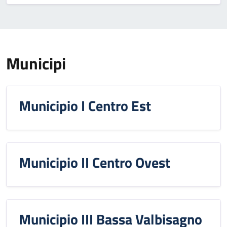
Municipi
Municipio I Centro Est
Municipio II Centro Ovest
Municipio III Bassa Valbisagno