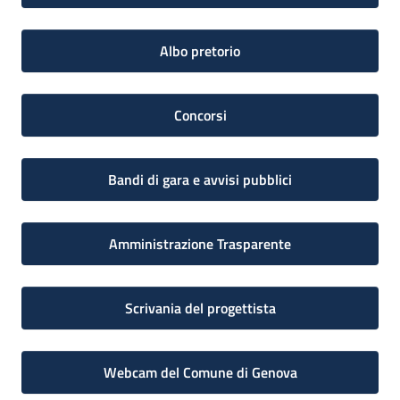
Albo pretorio
Concorsi
Bandi di gara e avvisi pubblici
Amministrazione Trasparente
Scrivania del progettista
Webcam del Comune di Genova