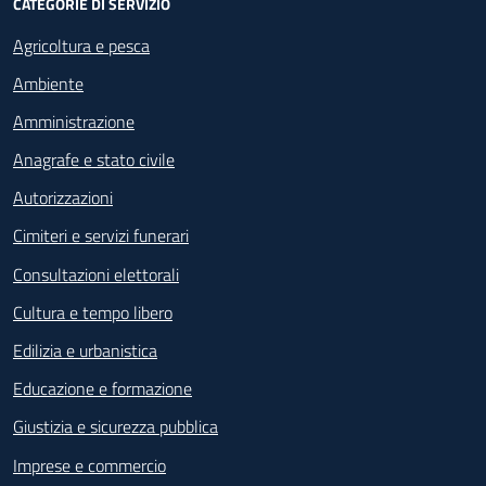
CATEGORIE DI SERVIZIO
Agricoltura e pesca
Ambiente
Amministrazione
Anagrafe e stato civile
Autorizzazioni
Cimiteri e servizi funerari
Consultazioni elettorali
Cultura e tempo libero
Edilizia e urbanistica
Educazione e formazione
Giustizia e sicurezza pubblica
Imprese e commercio