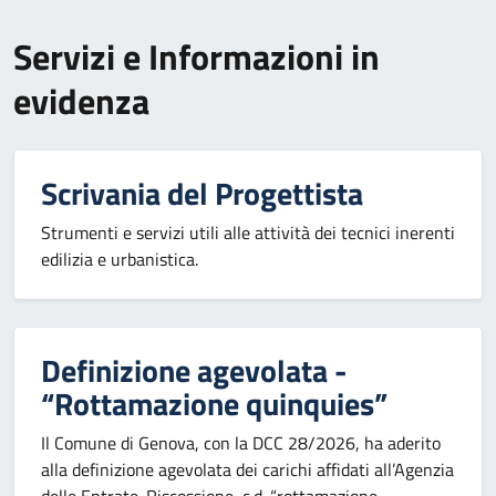
Servizi e Informazioni in
evidenza
Scrivania del Progettista
Strumenti e servizi utili alle attività dei tecnici inerenti
edilizia e urbanistica.
Definizione agevolata -
“Rottamazione quinquies”
Il Comune di Genova, con la DCC 28/2026, ha aderito
alla definizione agevolata dei carichi affidati all’Agenzia