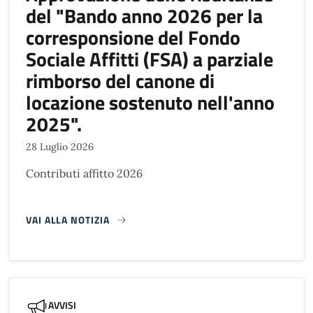
del "Bando anno 2026 per la
corresponsione del Fondo
Sociale Affitti (FSA) a parziale
rimborso del canone di
locazione sostenuto nell'anno
2025".
28 Luglio 2026
Contributi affitto 2026
VAI ALLA NOTIZIA
AVVISI