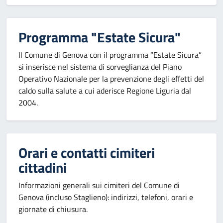
Programma "Estate Sicura"
Il Comune di Genova con il programma “Estate Sicura”
si inserisce nel sistema di sorveglianza del Piano
Operativo Nazionale per la prevenzione degli effetti del
caldo sulla salute a cui aderisce Regione Liguria dal
2004.
Orari e contatti cimiteri
cittadini
Informazioni generali sui cimiteri del Comune di
Genova (incluso Staglieno): indirizzi, telefoni, orari e
giornate di chiusura.