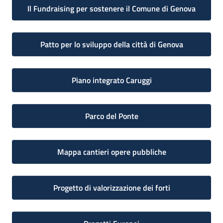
Il Fundraising per sostenere il Comune di Genova
Patto per lo sviluppo della città di Genova
Piano integrato Caruggi
Parco del Ponte
Mappa cantieri opere pubbliche
Progetto di valorizzazione dei forti