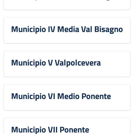
Municipio IV Media Val Bisagno
Municipio V Valpolcevera
Municipio VI Medio Ponente
Municipio VII Ponente