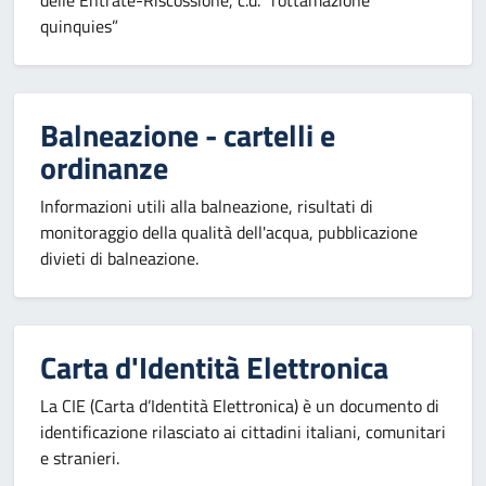
delle Entrate-Riscossione, c.d. “rottamazione
quinquies”
Balneazione - cartelli e
ordinanze
Informazioni utili alla balneazione, risultati di
monitoraggio della qualità dell'acqua, pubblicazione
divieti di balneazione.
Carta d'Identità Elettronica
La CIE (Carta d’Identità Elettronica) è un documento di
identificazione rilasciato ai cittadini italiani, comunitari
e stranieri.