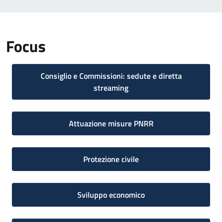
Focus
Consiglio e Commissioni: sedute e diretta
streaming
Attuazione misure PNRR
Protezione civile
Sviluppo economico