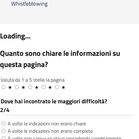
Whistleblowing