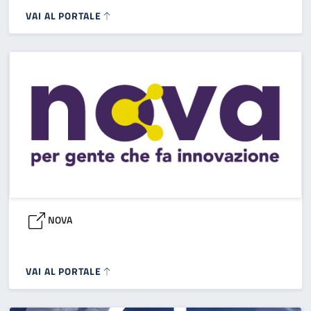
VAI AL PORTALE
NOVA
VAI AL PORTALE