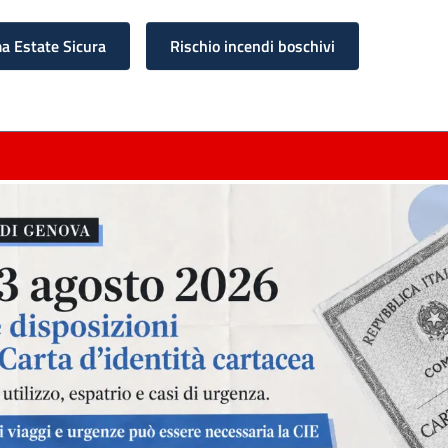
 Estate Sicura
Rischio incendi boschivi