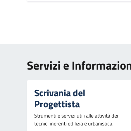
Paginazione
Servizi e Informazion
Scrivania del
Progettista
Strumenti e servizi utili alle attività dei
tecnici inerenti edilizia e urbanistica.