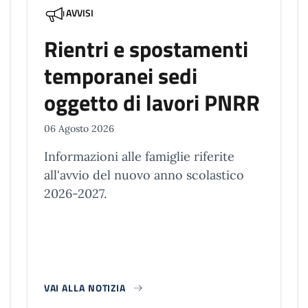
AVVISI
Rientri e spostamenti
temporanei sedi
oggetto di lavori PNRR
06 Agosto 2026
Informazioni alle famiglie riferite
all'avvio del nuovo anno scolastico
2026-2027.
VAI ALLA NOTIZIA