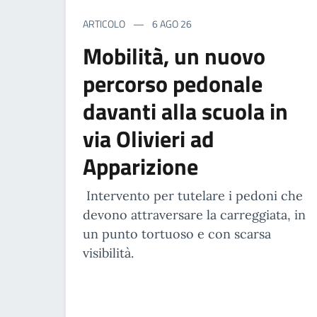
ARTICOLO
6 AGO 26
Mobilità, un nuovo
percorso pedonale
davanti alla scuola in
via Olivieri ad
Apparizione
Intervento per tutelare i pedoni che
devono attraversare la carreggiata, in
un punto tortuoso e con scarsa
visibilità.