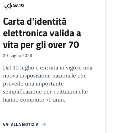
AVVISI
Carta d'identità
elettronica valida a
vita per gli over 70
30 Luglio 2026
Dal 30 luglio è entrata in vigore una
nuova disposizione nazionale che
prevede una importante
semplificazione per i cittadini che
hanno compiuto 70 anni.
VAI ALLA NOTIZIA