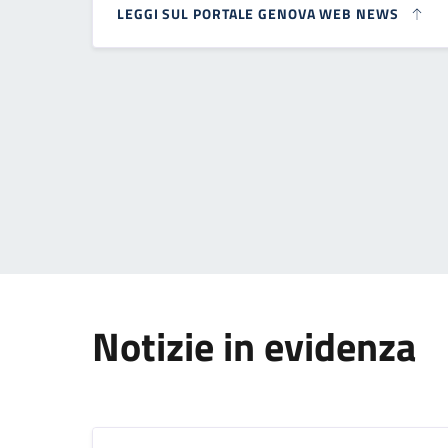
LEGGI SUL PORTALE GENOVA WEB NEWS
Paginazione
Notizie in evidenza