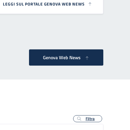
LEGGI SUL PORTALE GENOVA WEB NEWS
essiva
Genova Web News
Filtra