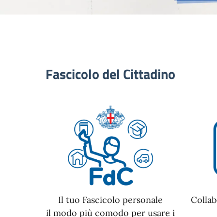
Fascicolo del Cittadino
Il tuo Fascicolo personale
Collab
il modo più comodo per usare i