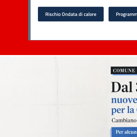
Rischio Ondata di calore
Programma