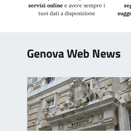
servizi online
e avere sempre i
se
tuoi dati a disposizione
sugge
Genova Web News