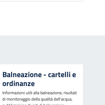
essiva
Balneazione - cartelli e
ordinanze
Informazioni utili alla balneazione, risultati
di monitoraggio della qualità dell'acqua,