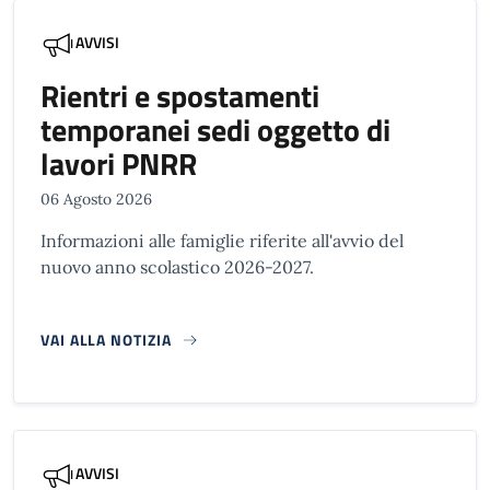
AVVISI
Rientri e spostamenti
temporanei sedi oggetto di
lavori PNRR
06 Agosto 2026
Informazioni alle famiglie riferite all'avvio del
nuovo anno scolastico 2026-2027.
VAI ALLA NOTIZIA
AVVISI