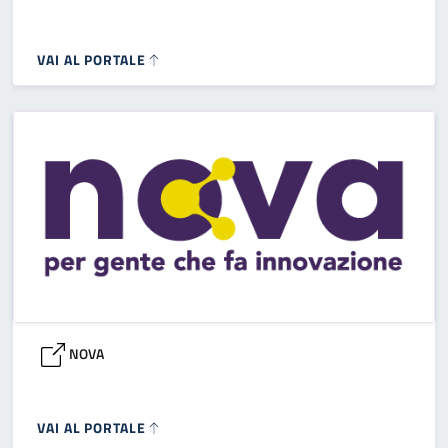
VAI AL PORTALE
NOVA
VAI AL PORTALE