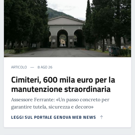
ARTICOLO
8 AGO 26
Cimiteri, 600 mila euro per la
manutenzione straordinaria
Assessore Ferrante: «Un passo concreto per
garantire tutela, sicurezza e decoro»
LEGGI SUL PORTALE GENOVA WEB NEWS