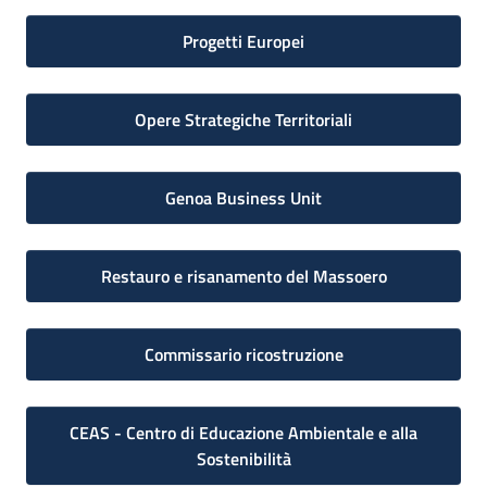
Progetti Europei
Opere Strategiche Territoriali
Genoa Business Unit
Restauro e risanamento del Massoero
Commissario ricostruzione
CEAS - Centro di Educazione Ambientale e alla
Sostenibilità