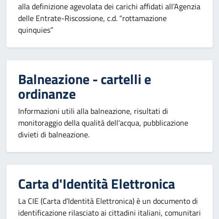
alla definizione agevolata dei carichi affidati all’Agenzia
delle Entrate-Riscossione, c.d. “rottamazione
quinquies”
Balneazione - cartelli e
ordinanze
Informazioni utili alla balneazione, risultati di
monitoraggio della qualità dell'acqua, pubblicazione
divieti di balneazione.
Carta d'Identità Elettronica
La CIE (Carta d’Identità Elettronica) è un documento di
identificazione rilasciato ai cittadini italiani, comunitari