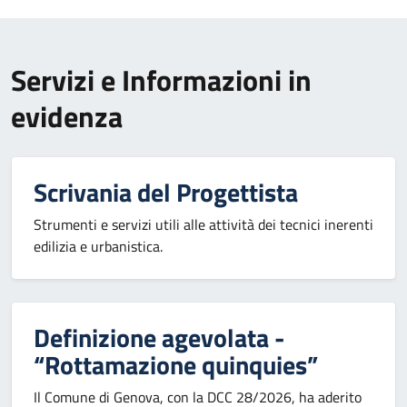
Servizi e Informazioni in
evidenza
Scrivania del Progettista
Strumenti e servizi utili alle attività dei tecnici inerenti
edilizia e urbanistica.
Definizione agevolata -
“Rottamazione quinquies”
Il Comune di Genova, con la DCC 28/2026, ha aderito