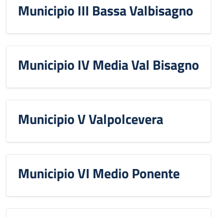
Municipio III Bassa Valbisagno
Municipio IV Media Val Bisagno
Municipio V Valpolcevera
Municipio VI Medio Ponente