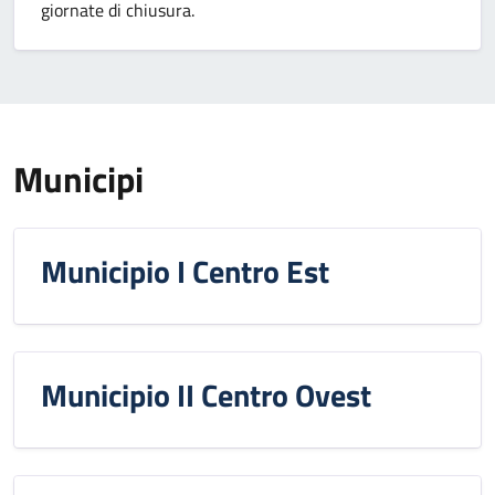
giornate di chiusura.
Municipi
Municipio I Centro Est
Municipio II Centro Ovest