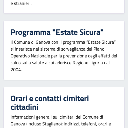
e stranieri.
Programma "Estate Sicura"
Il Comune di Genova con il programma “Estate Sicura”
si inserisce nel sistema di sorveglianza del Piano
Operativo Nazionale per la prevenzione degli effetti del
caldo sulla salute a cui aderisce Regione Liguria dal
2004.
Orari e contatti cimiteri
cittadini
Informazioni generali sui cimiteri del Comune di
Genova (incluso Staglieno): indirizzi, telefoni, orari e