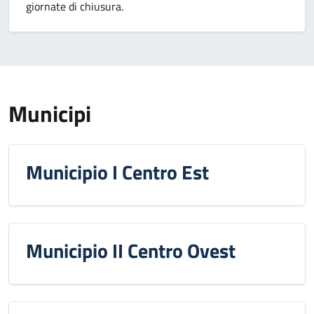
giornate di chiusura.
Municipi
Municipio I Centro Est
Municipio II Centro Ovest