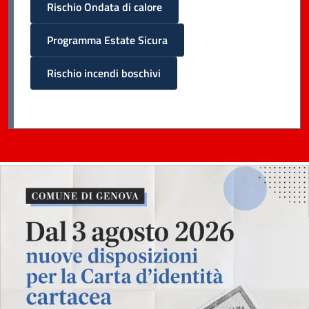
Rischio Ondata di calore
Programma Estate Sicura
Rischio incendi boschivi