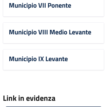
Municipio VII Ponente
Municipio VIII Medio Levante
Municipio IX Levante
Link in evidenza