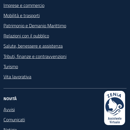
Imprese e commercio
Mobilità e trasporti
Patrimonio e Demanio Marittimo
Relazioni con il pubblico
Salute, benessere e assistenza
Tributi, finanze e contravvenzioni
Turismo
Vita lavorativa
NOVITÀ
Avvisi
Comunicati
Notizie