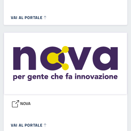
VAI AL PORTALE
NOVA
VAI AL PORTALE