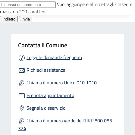
Contatta il Comune
Leggi le domande frequenti
Richiedi assistenza
Chiama il numero Unico 010 1010
Prenota appuntamento
Segnala disservizio
Chiama il numero verde dell'URP 800 085
324