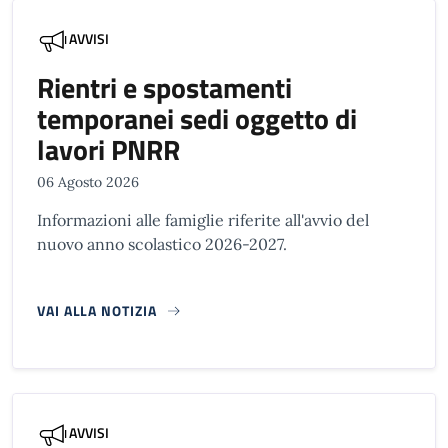
AVVISI
Rientri e spostamenti
temporanei sedi oggetto di
lavori PNRR
06 Agosto 2026
Informazioni alle famiglie riferite all'avvio del
nuovo anno scolastico 2026-2027.
VAI ALLA NOTIZIA
AVVISI