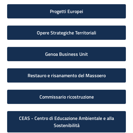
Progetti Europei
Opere Strategiche Territoriali
Genoa Business Unit
Restauro e risanamento del Massoero
Commissario ricostruzione
CEAS - Centro di Educazione Ambientale e alla
Sostenibilità