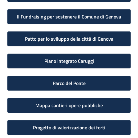
Il Fundraising per sostenere il Comune di Genova
Patto per lo sviluppo della città di Genova
Piano integrato Caruggi
Parco del Ponte
Mappa cantieri opere pubbliche
Progetto di valorizzazione dei forti