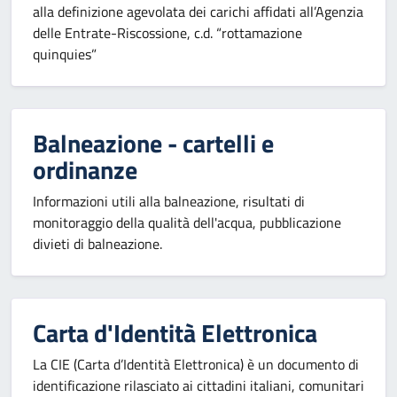
alla definizione agevolata dei carichi affidati all’Agenzia
delle Entrate-Riscossione, c.d. “rottamazione
quinquies”
Balneazione - cartelli e
ordinanze
Informazioni utili alla balneazione, risultati di
monitoraggio della qualità dell'acqua, pubblicazione
divieti di balneazione.
Carta d'Identità Elettronica
La CIE (Carta d’Identità Elettronica) è un documento di
identificazione rilasciato ai cittadini italiani, comunitari