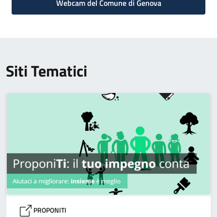
Webcam del Comune di Genova
Siti Tematici
PROPONITI