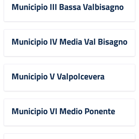
Municipio III Bassa Valbisagno
Municipio IV Media Val Bisagno
Municipio V Valpolcevera
Municipio VI Medio Ponente