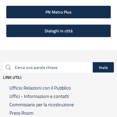
PN Metro Plus
Dialoghi in città
Invio
Cerca una parola chiave
LINK UTILI
Ufficio Relazioni con il Pubblico
Uffici - Informazioni e contatti
Commissario per la ricostruzione
Press Room