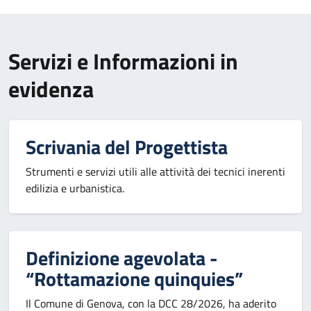
Servizi e Informazioni in
evidenza
Scrivania del Progettista
Strumenti e servizi utili alle attività dei tecnici inerenti
edilizia e urbanistica.
Definizione agevolata -
“Rottamazione quinquies”
Il Comune di Genova, con la DCC 28/2026, ha aderito