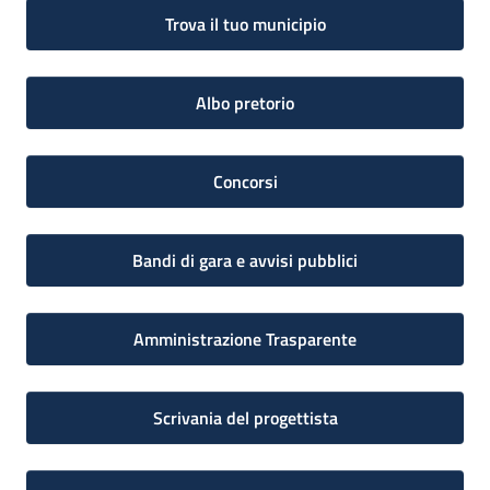
Trova il tuo municipio
Albo pretorio
Concorsi
Bandi di gara e avvisi pubblici
Amministrazione Trasparente
Scrivania del progettista