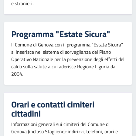
e stranieri.
Programma "Estate Sicura"
Il Comune di Genova con il programma “Estate Sicura”
si inserisce nel sistema di sorveglianza del Piano
Operativo Nazionale per la prevenzione degli effetti del
caldo sulla salute a cui aderisce Regione Liguria dal
2004.
Orari e contatti cimiteri
cittadini
Informazioni generali sui cimiteri del Comune di
Genova (incluso Staglieno): indirizzi, telefoni, orari e