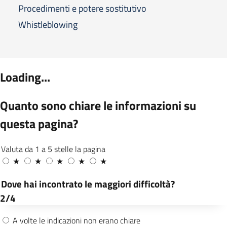
Procedimenti e potere sostitutivo
Whistleblowing