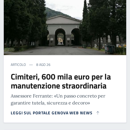
ARTICOLO
8 AGO 26
Cimiteri, 600 mila euro per la
manutenzione straordinaria
Assessore Ferrante: «Un passo concreto per
garantire tutela, sicurezza e decoro»
LEGGI SUL PORTALE GENOVA WEB NEWS