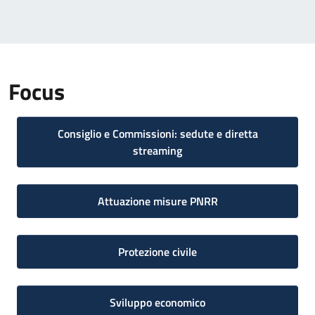
Focus
Consiglio e Commissioni: sedute e diretta
streaming
Attuazione misure PNRR
Protezione civile
Sviluppo economico