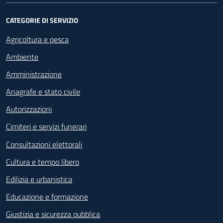
CATEGORIE DI SERVIZIO
Agricoltura e pesca
Ambiente
Amministrazione
Anagrafe e stato civile
Autorizzazioni
Cimiteri e servizi funerari
Consultazioni elettorali
Cultura e tempo libero
Edilizia e urbanistica
Educazione e formazione
Giustizia e sicurezza pubblica