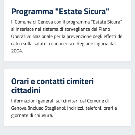
Programma "Estate Sicura"
Il Comune di Genova con il programma “Estate Sicura”
si inserisce nel sistema di sorveglianza del Piano
Operativo Nazionale per la prevenzione degli effetti del
caldo sulla salute a cui aderisce Regione Liguria dal
2004.
Orari e contatti cimiteri
cittadini
Informazioni generali sui cimiteri del Comune di
Genova (incluso Staglieno): indirizzi, telefoni, orari e
giornate di chiusura.