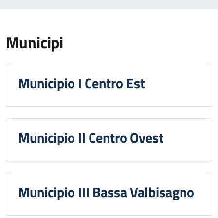
Municipi
Municipio I Centro Est
Municipio II Centro Ovest
Municipio III Bassa Valbisagno