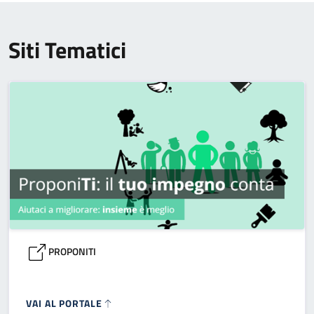
Siti Tematici
PROPONITI
VAI AL PORTALE