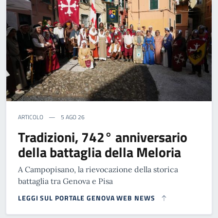
ARTICOLO
5 AGO 26
Tradizioni, 742° anniversario
della battaglia della Meloria
A Campopisano, la rievocazione della storica
battaglia tra Genova e Pisa
LEGGI SUL PORTALE GENOVA WEB NEWS