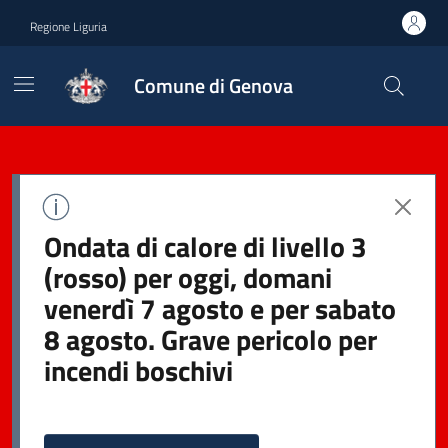
Regione Liguria
Comune di Genova
Ondata di calore di livello 3
(rosso) per oggi, domani
venerdì 7 agosto e per sabato
8 agosto. Grave pericolo per
incendi boschivi