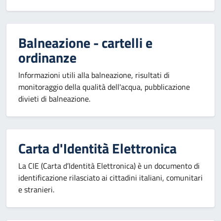
Balneazione - cartelli e
ordinanze
Informazioni utili alla balneazione, risultati di
monitoraggio della qualità dell'acqua, pubblicazione
divieti di balneazione.
Carta d'Identità Elettronica
La CIE (Carta d’Identità Elettronica) è un documento di
identificazione rilasciato ai cittadini italiani, comunitari
e stranieri.