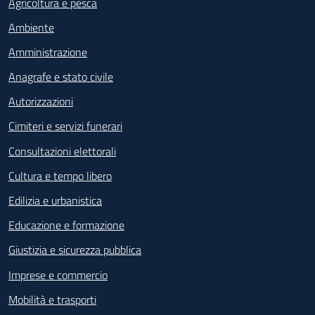
Agricoltura e pesca
Ambiente
Amministrazione
Anagrafe e stato civile
Autorizzazioni
Cimiteri e servizi funerari
Consultazioni elettorali
Cultura e tempo libero
Edilizia e urbanistica
Educazione e formazione
Giustizia e sicurezza pubblica
Imprese e commercio
Mobilità e trasporti