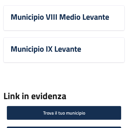
Municipio VIII Medio Levante
Municipio IX Levante
Link in evidenza
Trova il tuo municipio