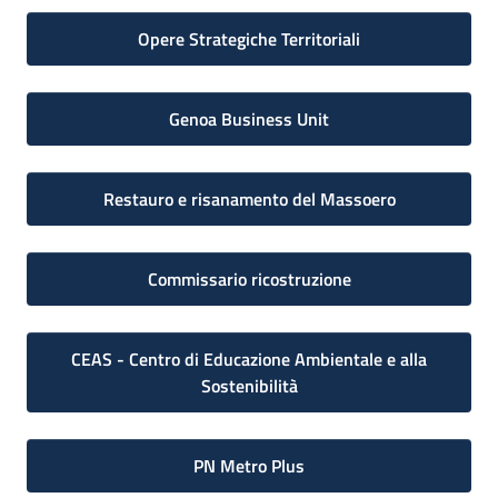
Opere Strategiche Territoriali
Genoa Business Unit
Restauro e risanamento del Massoero
Commissario ricostruzione
CEAS - Centro di Educazione Ambientale e alla
Sostenibilità
PN Metro Plus