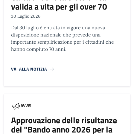
valida a vita per gli over 70
30 Luglio 2026
Dal 30 luglio è entrata in vigore una nuova
disposizione nazionale che prevede una
importante semplificazione per i cittadini che
hanno compiuto 70 anni.
VAI ALLA NOTIZIA
AVVISI
Approvazione delle risultanze
del "Bando anno 2026 per la