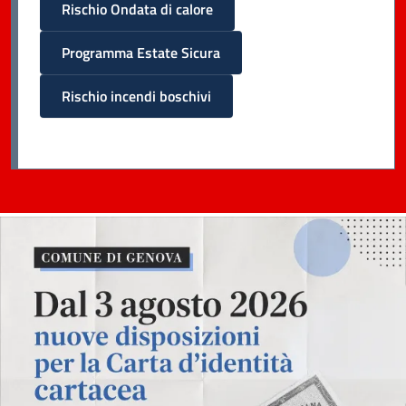
Rischio Ondata di calore
Programma Estate Sicura
Rischio incendi boschivi