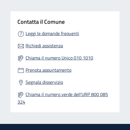
Contatta il Comune
Leggi le domande frequenti
Richiedi assistenza
Chiama il numero Unico 010 1010
Prenota appuntamento
Segnala disservizio
Chiama il numero verde dell'URP 800 085
324