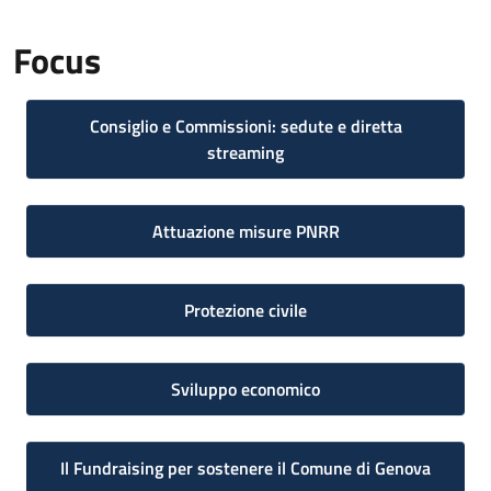
Focus
Consiglio e Commissioni: sedute e diretta
streaming
Attuazione misure PNRR
Protezione civile
Sviluppo economico
Il Fundraising per sostenere il Comune di Genova