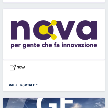
NOVA
VAI AL PORTALE