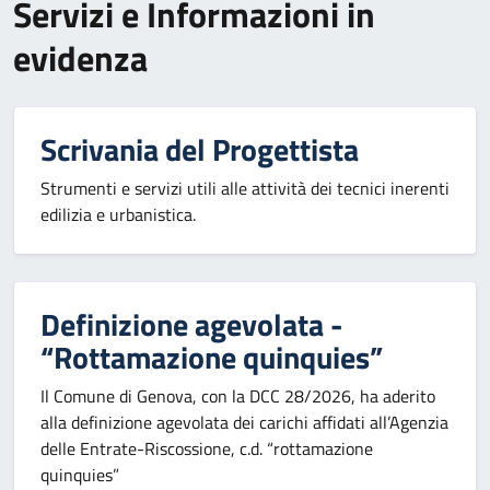
Servizi e Informazioni in
evidenza
Scrivania del Progettista
Strumenti e servizi utili alle attività dei tecnici inerenti
edilizia e urbanistica.
Definizione agevolata -
“Rottamazione quinquies”
Il Comune di Genova, con la DCC 28/2026, ha aderito
alla definizione agevolata dei carichi affidati all’Agenzia
delle Entrate-Riscossione, c.d. “rottamazione
quinquies”