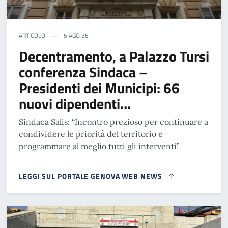
ARTICOLO
5 AGO 26
Decentramento, a Palazzo Tursi
conferenza Sindaca –
Presidenti dei Municipi: 66
nuovi dipendenti…
Sindaca Salis: “Incontro prezioso per continuare a
condividere le priorità del territorio e
programmare al meglio tutti gli interventi”
LEGGI SUL PORTALE GENOVA WEB NEWS