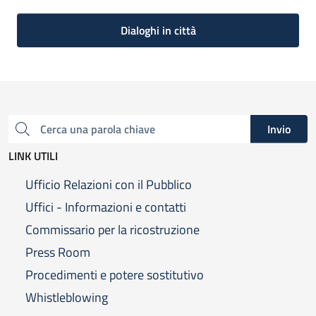
Dialoghi in città
Invio
Cerca una parola chiave
LINK UTILI
Ufficio Relazioni con il Pubblico
Uffici - Informazioni e contatti
Commissario per la ricostruzione
Press Room
Procedimenti e potere sostitutivo
Whistleblowing