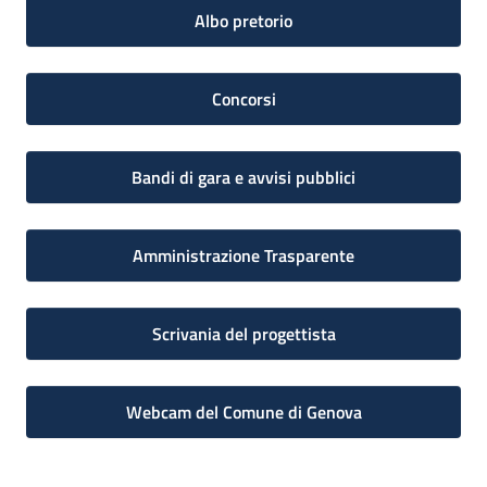
Albo pretorio
Concorsi
Bandi di gara e avvisi pubblici
Amministrazione Trasparente
Scrivania del progettista
Webcam del Comune di Genova