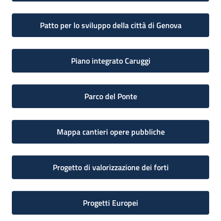
Patto per lo sviluppo della città di Genova
Piano integrato Caruggi
Parco del Ponte
Mappa cantieri opere pubbliche
Progetto di valorizzazione dei forti
Progetti Europei