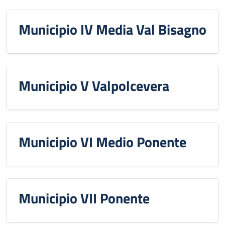
Municipio IV Media Val Bisagno
Municipio V Valpolcevera
Municipio VI Medio Ponente
Municipio VII Ponente