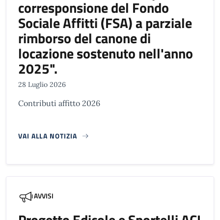
corresponsione del Fondo
Sociale Affitti (FSA) a parziale
rimborso del canone di
locazione sostenuto nell'anno
2025".
28 Luglio 2026
Contributi affitto 2026
VAI ALLA NOTIZIA
AVVISI
Progetto Edicole e Sportelli ACI