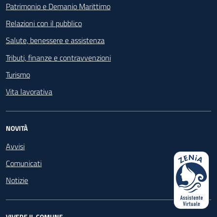
Patrimonio e Demanio Marittimo
Relazioni con il pubblico
Salute, benessere e assistenza
Tributi, finanze e contravvenzioni
Turismo
Vita lavorativa
NOVITÀ
Avvisi
Comunicati
Notizie
VIVERE IL COMUNE