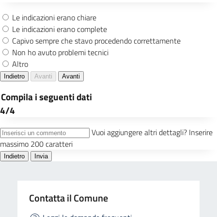
Contatta il Comune