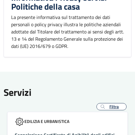
Politiche della casa
La presente informativa sul trattamento dei dati
personali o policy privacy illustra le politiche aziendali
adottate dal Titolare del trattamento ai sensi degli artt.
13 e 14 del Regolamento Generale sulla protezione dei
dati (UE) 2016/679 o GDPR.
Servizi
Filtra
EDILIZIA E URBANISTICA