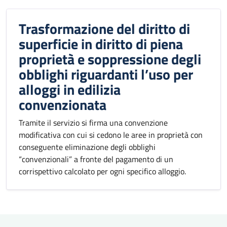
Trasformazione del diritto di
superficie in diritto di piena
proprietà e soppressione degli
obblighi riguardanti l’uso per
alloggi in edilizia
convenzionata
Tramite il servizio si firma una convenzione
modificativa con cui si cedono le aree in proprietà con
conseguente eliminazione degli obblighi
“convenzionali” a fronte del pagamento di un
corrispettivo calcolato per ogni specifico alloggio.