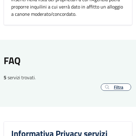
proporre inquilini a cui verrà dato in affitto un alloggio
a canone moderato/concordato.
FAQ
5
servizi trovati.
Filtra
Informativa Privacy servizi