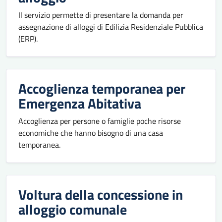
Il servizio permette di presentare la domanda per
assegnazione di alloggi di Edilizia Residenziale Pubblica
(ERP).
Accoglienza temporanea per
Emergenza Abitativa
Accoglienza per persone o famiglie poche risorse
economiche che hanno bisogno di una casa
temporanea.
Voltura della concessione in
alloggio comunale