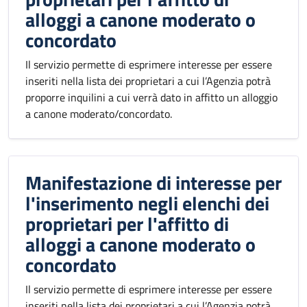
alloggi a canone moderato o
concordato
Il servizio permette di esprimere interesse per essere
inseriti nella lista dei proprietari a cui l’Agenzia potrà
proporre inquilini a cui verrà dato in affitto un alloggio
a canone moderato/concordato.
Manifestazione di interesse per
l'inserimento negli elenchi dei
proprietari per l'affitto di
alloggi a canone moderato o
concordato
Il servizio permette di esprimere interesse per essere
inseriti nella lista dei proprietari a cui l’Agenzia potrà