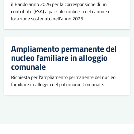
il Bando anno 2026 per la corresponsione di un
contributo (FSA) a parziale rimborso del canone di
locazione sostenuto nell’anno 2025.
Ampliamento permanente del
nucleo familiare in alloggio
comunale
Richiesta per l'ampliamento permanente del nucleo
familiare in alloggio del patrimonio Comunale.