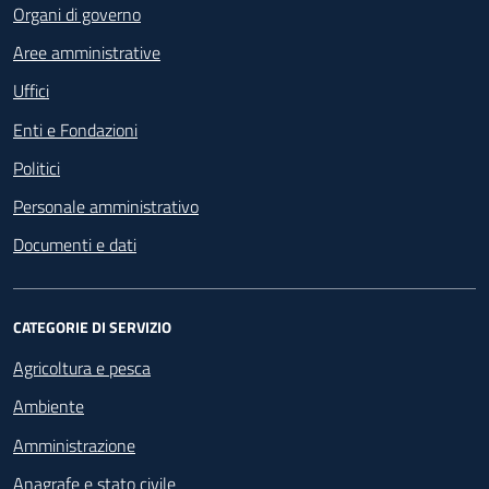
Organi di governo
Aree amministrative
Uffici
Enti e Fondazioni
Politici
Personale amministrativo
Documenti e dati
CATEGORIE DI SERVIZIO
Agricoltura e pesca
Ambiente
Amministrazione
Anagrafe e stato civile