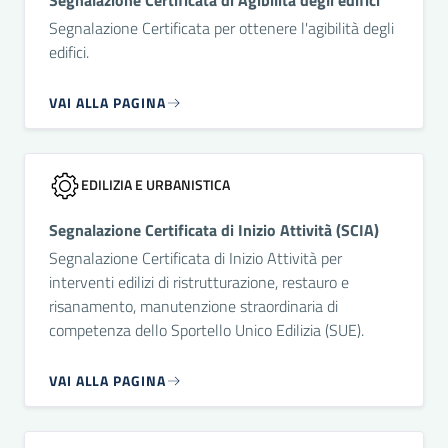
Segnalazione Certificata di Agibilità degli edifici
Segnalazione Certificata per ottenere l'agibilità degli
edifici.
VAI ALLA PAGINA
EDILIZIA E URBANISTICA
Segnalazione Certificata di Inizio Attività (SCIA)
Segnalazione Certificata di Inizio Attività per
interventi edilizi di ristrutturazione, restauro e
risanamento, manutenzione straordinaria di
competenza dello Sportello Unico Edilizia (SUE).
VAI ALLA PAGINA