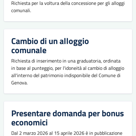
Richiesta per la voltura della concessione per gli alloggi
comunali.
Cambio di un alloggio
comunale
Richiesta di inserimento in una graduatoria, ordinata
in base al punteggio, per l'idoneità al cambio di alloggio
all'interno del patrimonio indisponibile del Comune di
Genova.
Presentare domanda per bonus
economici
Dal 2 marzo 2026 al 15 aprile 2026 è in pubblicazione