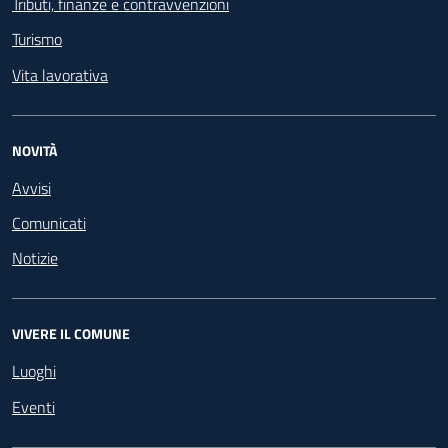
Tributi, finanze e contravvenzioni
Turismo
Vita lavorativa
NOVITÀ
Avvisi
Comunicati
Notizie
VIVERE IL COMUNE
Luoghi
Eventi