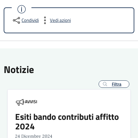
Condividi
Vedi azioni
Notizie
Filtra
AVVISI
Esiti bando contributi affitto
2024
24 Dicembre 2024