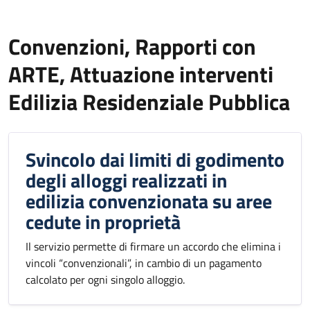
Convenzioni, Rapporti con
ARTE, Attuazione interventi
Edilizia Residenziale Pubblica
Svincolo dai limiti di godimento
degli alloggi realizzati in
edilizia convenzionata su aree
cedute in proprietà
Il servizio permette di firmare un accordo che elimina i
vincoli “convenzionali”, in cambio di un pagamento
calcolato per ogni singolo alloggio.