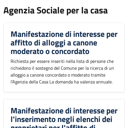
Agenzia Sociale per la casa
Manifestazione di interesse per
affitto di alloggi a canone
moderato o concordato
Richiesta per essere inseriti nella lista di persone che
richiedono il sostegno del Comune per la ricerca di un
alloggio a canone concordato o moderato tramite
l’Agenzia della Casa La domanda ha valenza annuale.
Manifestazione di interesse per
l'inserimento negli elenchi dei
proprietari per l'affitto di