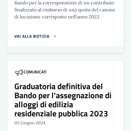
Bando per la corresponsione di un contributo
finalizzato al rimborso di una quota del canone
di locazione corrisposto nell'anno 2023
VAI ALLA NOTIZIA
COMUNICATI
Graduatoria definitiva del
Bando per l'assegnazione di
alloggi di edilizia
residenziale pubblica 2023
05 Giugno 2024