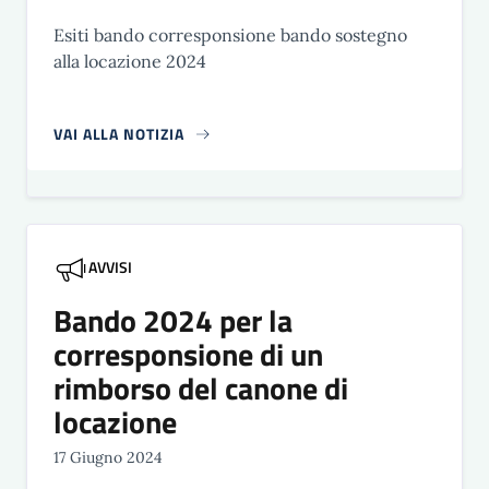
Esiti bando corresponsione bando sostegno
alla locazione 2024
VAI ALLA NOTIZIA
AVVISI
Bando 2024 per la
corresponsione di un
rimborso del canone di
locazione
17 Giugno 2024