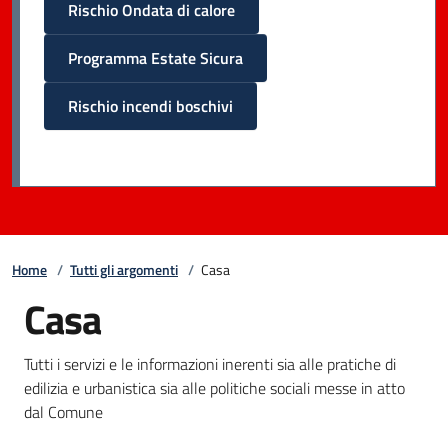
Rischio Ondata di calore
Programma Estate Sicura
Rischio incendi boschivi
Home
/
Tutti gli argomenti
/
Casa
Casa
Tutti i servizi e le informazioni inerenti sia alle pratiche di
edilizia e urbanistica sia alle politiche sociali messe in atto
dal Comune