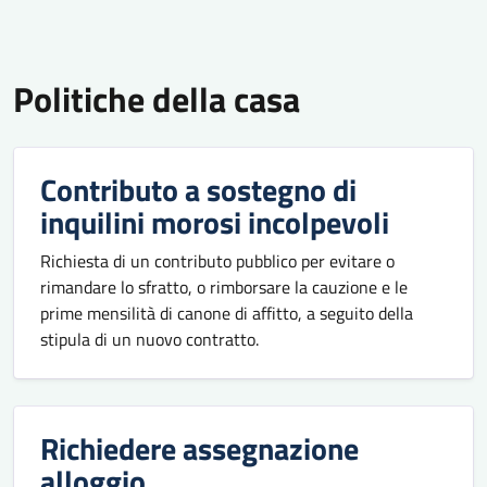
Politiche della casa
Contributo a sostegno di
inquilini morosi incolpevoli
Richiesta di un contributo pubblico per evitare o
rimandare lo sfratto, o rimborsare la cauzione e le
prime mensilità di canone di affitto, a seguito della
stipula di un nuovo contratto.
Richiedere assegnazione
alloggio