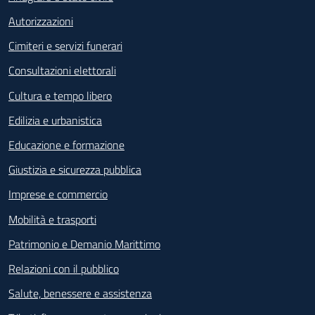
Autorizzazioni
Cimiteri e servizi funerari
Consultazioni elettorali
Cultura e tempo libero
Edilizia e urbanistica
Educazione e formazione
Giustizia e sicurezza pubblica
Imprese e commercio
Mobilità e trasporti
Patrimonio e Demanio Marittimo
Relazioni con il pubblico
Salute, benessere e assistenza