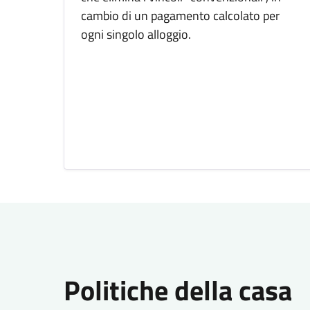
cambio di un pagamento calcolato per
ogni singolo alloggio.
Politiche della casa