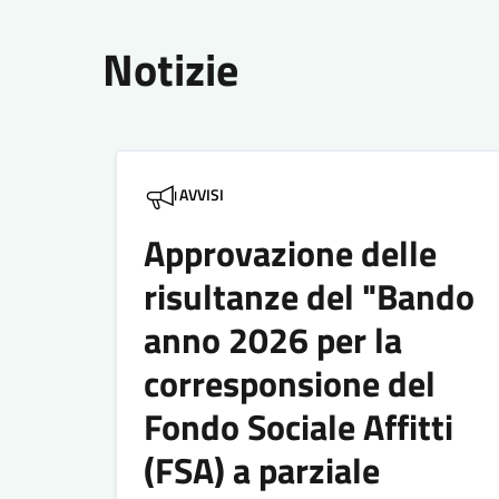
Notizie
AVVISI
Approvazione delle
risultanze del "Bando
anno 2026 per la
corresponsione del
Fondo Sociale Affitti
(FSA) a parziale