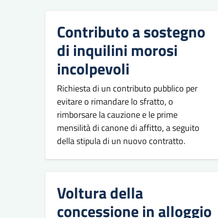
Contributo a sostegno
di inquilini morosi
incolpevoli
Richiesta di un contributo pubblico per
evitare o rimandare lo sfratto, o
rimborsare la cauzione e le prime
mensilità di canone di affitto, a seguito
della stipula di un nuovo contratto.
Voltura della
concessione in alloggio