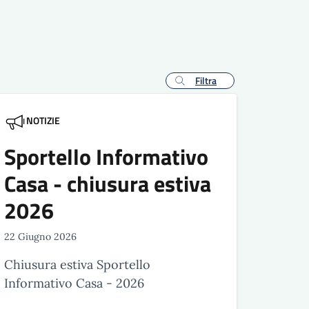
Filtra
NOTIZIE
Sportello Informativo
Casa - chiusura estiva
2026
22 Giugno 2026
Chiusura estiva Sportello
Informativo Casa - 2026