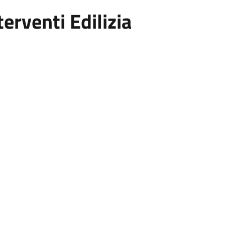
erventi Edilizia