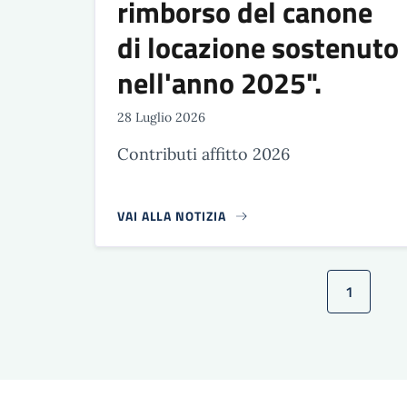
rimborso del canone
di locazione sostenuto
nell'anno 2025".
28 Luglio 2026
Contributi affitto 2026
VAI ALLA NOTIZIA
Paginazione
1
Pagina at