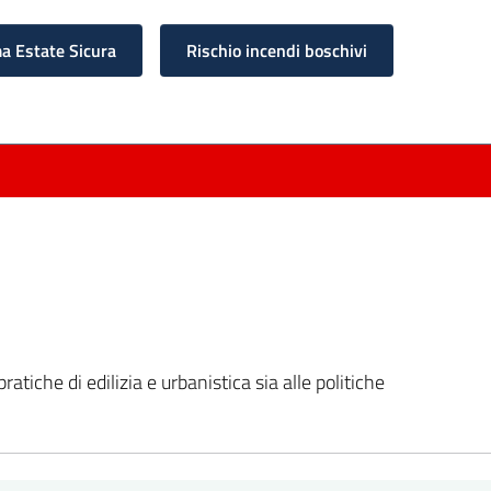
 Estate Sicura
Rischio incendi boschivi
 pratiche di edilizia e urbanistica sia alle politiche