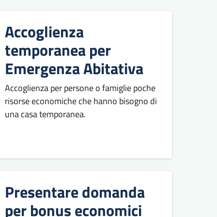
Accoglienza
temporanea per
Emergenza Abitativa
Accoglienza per persone o famiglie poche
risorse economiche che hanno bisogno di
una casa temporanea.
Presentare domanda
per bonus economici