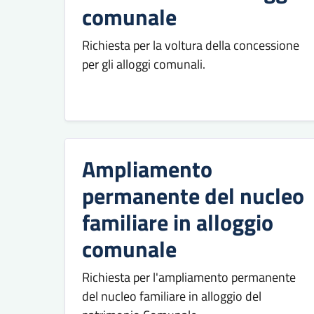
comunale
Richiesta per la voltura della concessione
per gli alloggi comunali.
Ampliamento
permanente del nucleo
familiare in alloggio
comunale
Richiesta per l'ampliamento permanente
del nucleo familiare in alloggio del