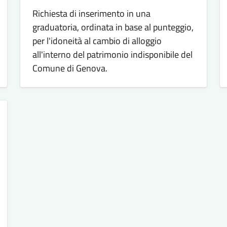
Richiesta di inserimento in una
graduatoria, ordinata in base al punteggio,
per l'idoneità al cambio di alloggio
all'interno del patrimonio indisponibile del
Comune di Genova.