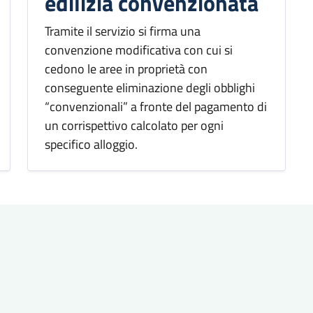
edilizia convenzionata
Tramite il servizio si firma una
convenzione modificativa con cui si
cedono le aree in proprietà con
conseguente eliminazione degli obblighi
“convenzionali” a fronte del pagamento di
un corrispettivo calcolato per ogni
specifico alloggio.