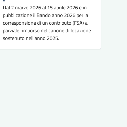
Dal 2 marzo 2026 al 15 aprile 2026 è in
pubblicazione il Bando anno 2026 per la
corresponsione di un contributo (FSA) a
parziale rimborso del canone di locazione
sostenuto nell’anno 2025.