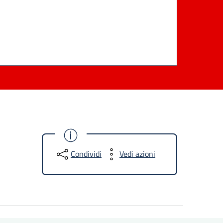
Condividi
Vedi azioni