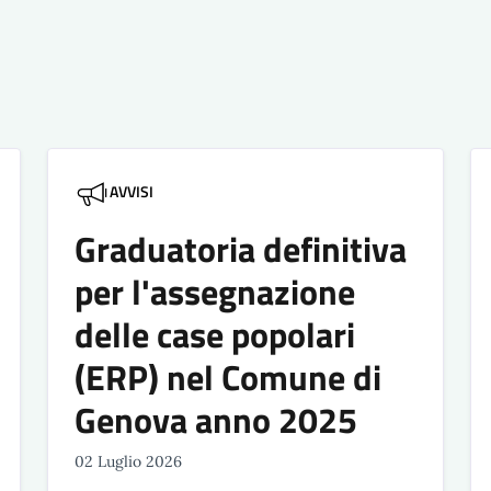
AVVISI
Graduatoria definitiva
per l'assegnazione
delle case popolari
(ERP) nel Comune di
Genova anno 2025
02 Luglio 2026