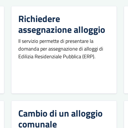
Richiedere
assegnazione alloggio
Il servizio permette di presentare la
domanda per assegnazione di alloggi di
Edilizia Residenziale Pubblica (ERP).
Cambio di un alloggio
comunale