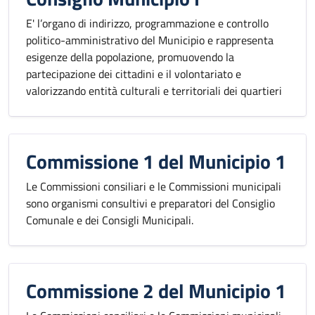
E' l’organo di indirizzo, programmazione e controllo
politico-amministrativo del Municipio e rappresenta
esigenze della popolazione, promuovendo la
partecipazione dei cittadini e il volontariato e
valorizzando entità culturali e territoriali dei quartieri
Commissione 1 del Municipio 1
Le Commissioni consiliari e le Commissioni municipali
sono organismi consultivi e preparatori del Consiglio
Comunale e dei Consigli Municipali.
Commissione 2 del Municipio 1