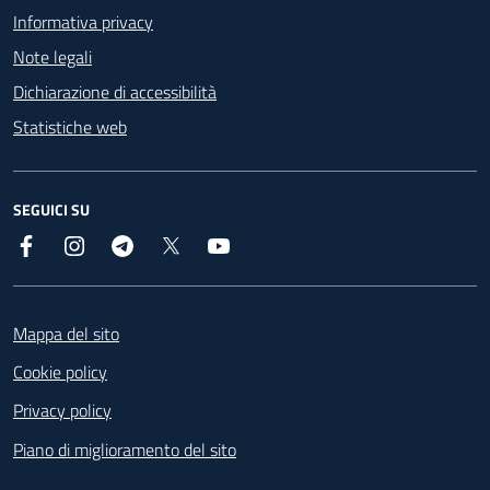
Informativa privacy
Note legali
Dichiarazione di accessibilità
Statistiche web
SEGUICI SU
Facebook
Instagram
Telegram
X
YouTube
Footer
Mappa del sito
Cookie policy
Privacy policy
Piano di miglioramento del sito