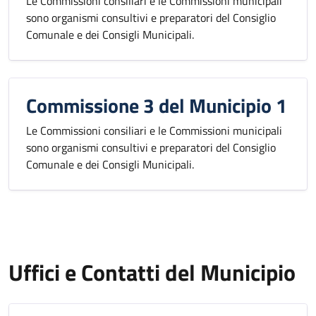
Le Commissioni consiliari e le Commissioni municipali
sono organismi consultivi e preparatori del Consiglio
Comunale e dei Consigli Municipali.
Commissione 3 del Municipio 1
Le Commissioni consiliari e le Commissioni municipali
sono organismi consultivi e preparatori del Consiglio
Comunale e dei Consigli Municipali.
Uffici e Contatti del Municipio