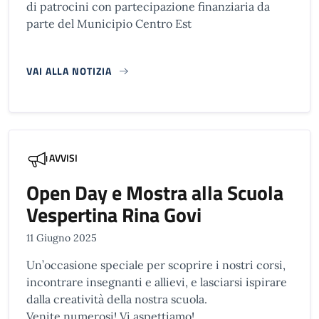
di patrocini con partecipazione finanziaria da
parte del Municipio Centro Est
VAI ALLA NOTIZIA
AVVISI
Open Day e Mostra alla Scuola
Vespertina Rina Govi
11 Giugno 2025
Un’occasione speciale per scoprire i nostri corsi,
incontrare insegnanti e allievi, e lasciarsi ispirare
dalla creatività della nostra scuola.
Venite numerosi! Vi aspettiamo!