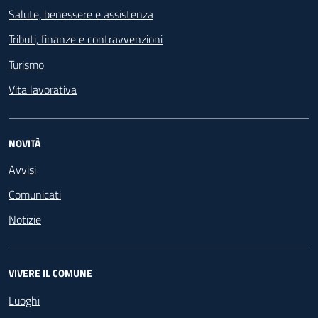
Salute, benessere e assistenza
Tributi, finanze e contravvenzioni
Turismo
Vita lavorativa
NOVITÀ
Avvisi
Comunicati
Notizie
VIVERE IL COMUNE
Luoghi