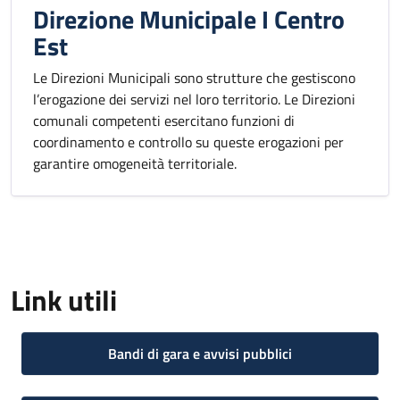
Direzione Municipale I Centro
Est
Le Direzioni Municipali sono strutture che gestiscono
l’erogazione dei servizi nel loro territorio. Le Direzioni
comunali competenti esercitano funzioni di
coordinamento e controllo su queste erogazioni per
garantire omogeneità territoriale.
Link utili
Bandi di gara e avvisi pubblici