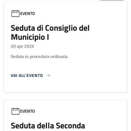
EVENTO
Seduta di Consiglio del
Municipio I
20 apr 2026
Seduta in procedura ordinaria
VAI ALL'EVENTO
EVENTO
Seduta della Seconda