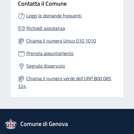
Contatta il Comune
Leggi le domande frequenti
Richiedi assistenza
Chiama il numero Unico 010 1010
Prenota appuntamento
Segnala disservizio
Chiama il numero verde dell'URP 800 085
324
logo Unione Europea
Comune di Genova