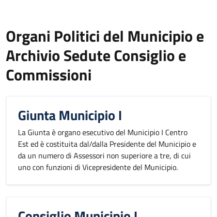
Organi Politici del Municipio e
Archivio Sedute Consiglio e
Commissioni
Giunta Municipio I
La Giunta è organo esecutivo del Municipio I Centro
Est ed è costituita dal/dalla Presidente del Municipio e
da un numero di Assessori non superiore a tre, di cui
uno con funzioni di Vicepresidente del Municipio.
Consiglio Municipio I