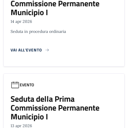
Commissione Permanente
Municipio I
14 apr 2026
Seduta in procedura ordinaria
VAI ALL'EVENTO
EVENTO
Seduta della Prima
Commissione Permanente
Municipio I
13 apr 2026