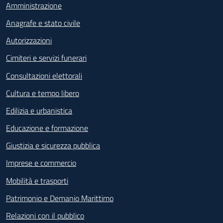
Amministrazione
Anagrafe e stato civile
Autorizzazioni
Cimiteri e servizi funerari
Consultazioni elettorali
Cultura e tempo libero
Edilizia e urbanistica
Educazione e formazione
Giustizia e sicurezza pubblica
Imprese e commercio
Mobilità e trasporti
Patrimonio e Demanio Marittimo
Relazioni con il pubblico