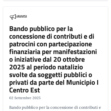
AVVISI
Bando pubblico per la
concessione di contributi e di
patrocini con partecipazione
finanziaria per manifestazioni
o iniziative dal 20 ottobre
2025 al periodo natalizio
svolte da soggetti pubblici o
privati da parte del Municipio I
Centro Est
02 Settembre 2025
Bando pubblico per la concessione di contributi e