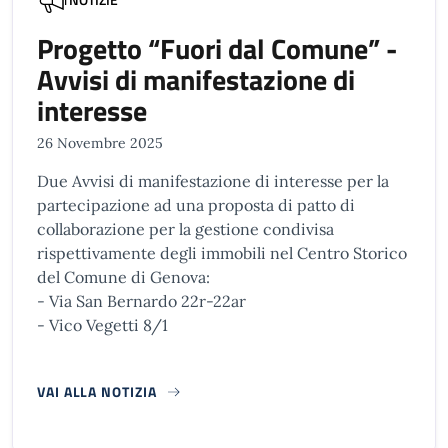
Progetto “Fuori dal Comune” -
Avvisi di manifestazione di
interesse
26 Novembre 2025
Due Avvisi di manifestazione di interesse per la
partecipazione ad una proposta di patto di
collaborazione per la gestione condivisa
rispettivamente degli immobili nel Centro Storico
del Comune di Genova:
- Via San Bernardo 22r-22ar
- Vico Vegetti 8/1
VAI ALLA NOTIZIA