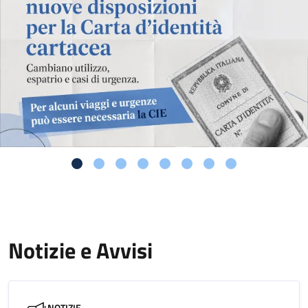
Notizie e Avvisi
NOTIZIE