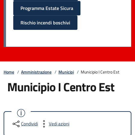
Programma Estate Sicura
Rischio incendi boschivi
Home
/
Amministrazione
/
Municipi
/
Municipio I Centro Est
Municipio I Centro Est
Condividi
Vedi azioni