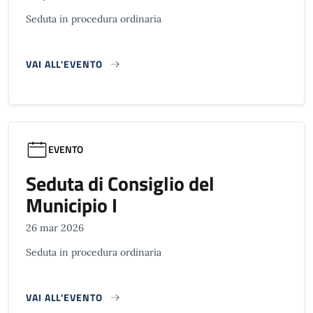
Seduta in procedura ordinaria
VAI ALL'EVENTO
EVENTO
Seduta di Consiglio del
Municipio I
26 mar 2026
Seduta in procedura ordinaria
VAI ALL'EVENTO