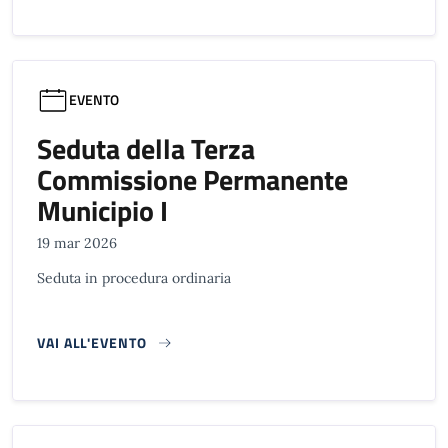
EVENTO
Seduta della Terza
Commissione Permanente
Municipio I
19 mar 2026
Seduta in procedura ordinaria
VAI ALL'EVENTO