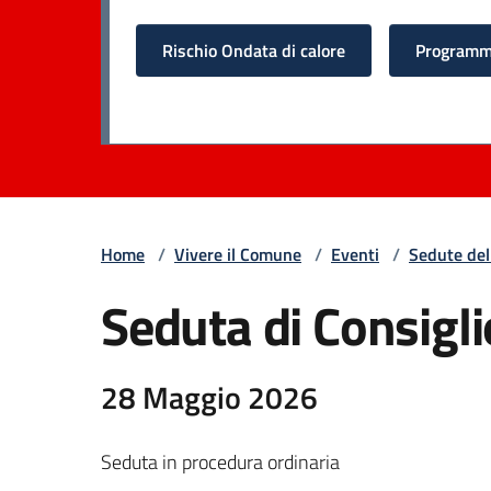
Rischio Ondata di calore
Programma
Home
/
Vivere il Comune
/
Eventi
/
Sedute del
Seduta di Consigli
28 Maggio 2026
Seduta in procedura ordinaria