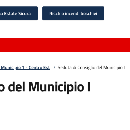
 Estate Sicura
Rischio incendi boschivi
 Municipio 1 - Centro Est
/
Seduta di Consiglio del Municipio I
o del Municipio I