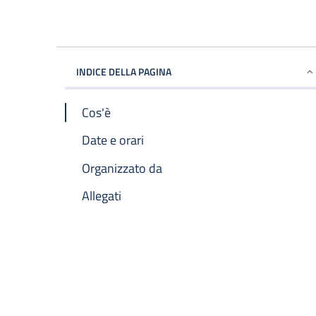
INDICE DELLA PAGINA
Cos'è
Date e orari
Organizzato da
Allegati