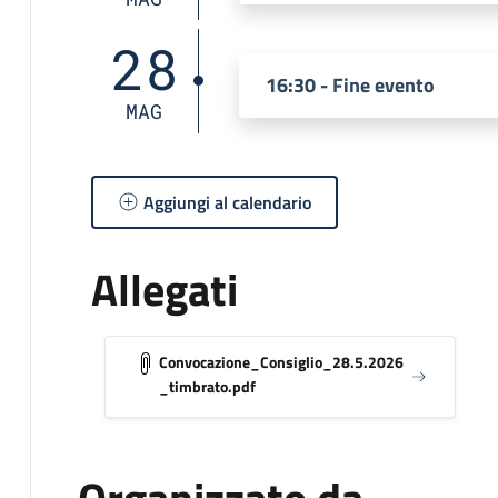
28
16:30 - Fine evento
MAG
Aggiungi al calendario
Allegati
Convocazione_Consiglio_28.5.2026
_timbrato.pdf