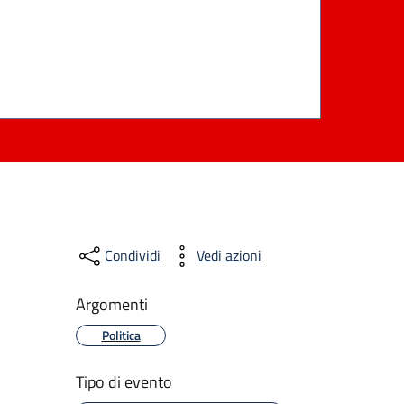
Condividi
Vedi azioni
Argomenti
Politica
Tipo di evento