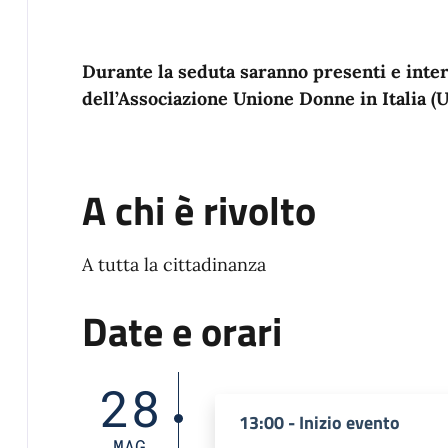
Durante la seduta saranno presenti e inte
dell’Associazione Unione Donne in Italia (
A chi è rivolto
A tutta la cittadinanza
Date e orari
28
13:00 - Inizio evento
MAG