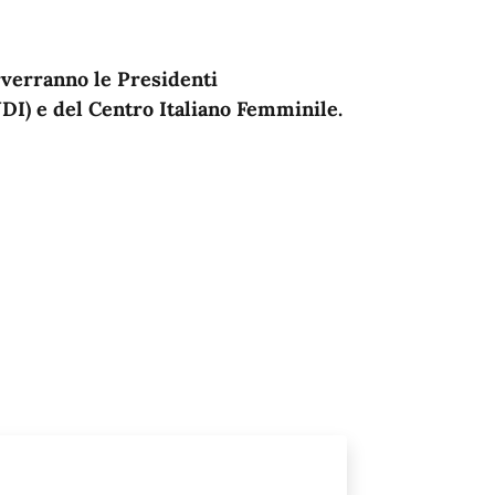
rverranno le Presidenti
UDI) e del Centro Italiano Femminile.