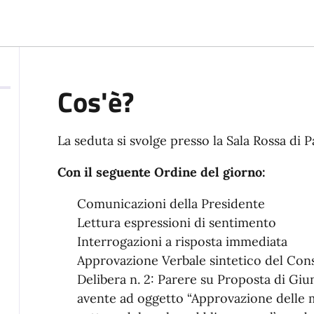
Cos'è?
La seduta si svolge presso la
Sala Rossa di P
Con il seguente Ordine del giorno:
Comunicazioni della Presidente
Lettura espressioni di sentimento
Interrogazioni a risposta immediata
Approvazione Verbale sintetico del Cons
Delibera n. 2: Parere su Proposta di Giu
avente ad oggetto “Approvazione delle 