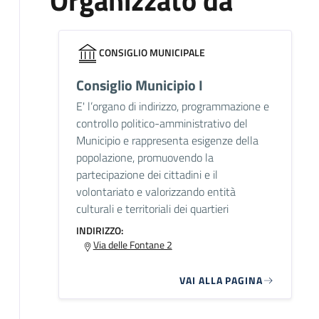
Organizzato da
CONSIGLIO MUNICIPALE
Consiglio Municipio I
E' l’organo di indirizzo, programmazione e
controllo politico-amministrativo del
Municipio e rappresenta esigenze della
popolazione, promuovendo la
partecipazione dei cittadini e il
volontariato e valorizzando entità
culturali e territoriali dei quartieri
INDIRIZZO:
Via delle Fontane 2
VAI ALLA PAGINA