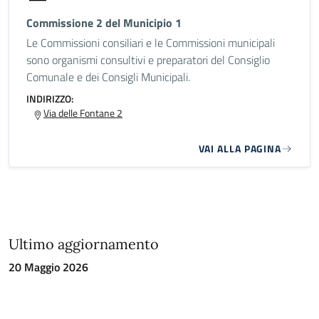
Commissione 2 del Municipio 1
Le Commissioni consiliari e le Commissioni municipali
sono organismi consultivi e preparatori del Consiglio
Comunale e dei Consigli Municipali.
INDIRIZZO:
Via delle Fontane 2
VAI ALLA PAGINA
Ultimo aggiornamento
20 Maggio 2026