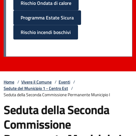
Rischio Ondata di calore
Programma Estate Sicura
Rischio incendi boschivi
Home
/
Vivere il Comune
/
Eventi
/
Sedute del Municipio 1 - Centro Est
/
Seduta della Seconda Commissione Permanente Municipio I
Seduta della Seconda
Commissione