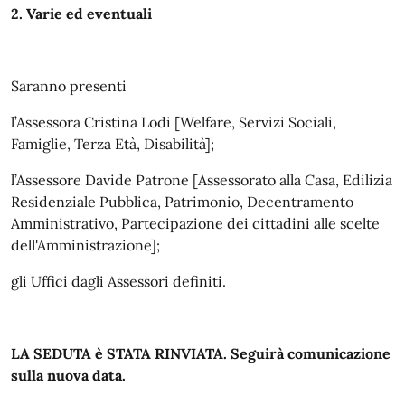
2. Varie ed eventuali
Saranno presenti
l’Assessora Cristina Lodi [Welfare, Servizi Sociali,
Famiglie, Terza Età, Disabilità];
l’Assessore Davide Patrone [Assessorato alla Casa, Edilizia
Residenziale Pubblica, Patrimonio, Decentramento
Amministrativo, Partecipazione dei cittadini alle scelte
dell'Amministrazione];
gli Uffici dagli Assessori definiti.
LA SEDUTA è STATA RINVIATA. Seguirà comunicazione
sulla nuova data.