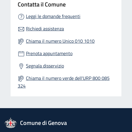
Contatta il Comune
Leggi le domande frequenti
Richiedi assistenza
Chiama il numero Unico 010 1010
Prenota appuntamento
Segnala disservizio
Chiama il numero verde dell'URP 800 085
324
logo Unione Europea
Comune di Genova