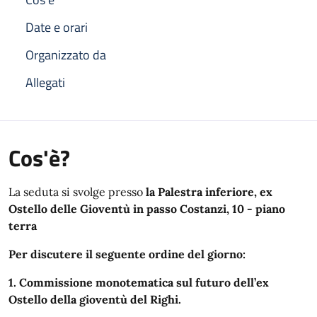
Date e orari
Organizzato da
Allegati
Cos'è?
La seduta si svolge presso
la
Palestra inferiore, ex
Ostello delle Gioventù in passo Costanzi, 10 - piano
terra
Per discutere il seguente ordine del giorno:
1. Commissione monotematica sul futuro dell’ex
Ostello della gioventù del Righi.