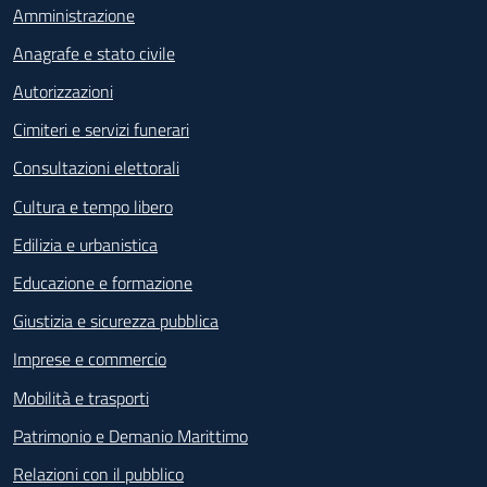
Amministrazione
Anagrafe e stato civile
Autorizzazioni
Cimiteri e servizi funerari
Consultazioni elettorali
Cultura e tempo libero
Edilizia e urbanistica
Educazione e formazione
Giustizia e sicurezza pubblica
Imprese e commercio
Mobilità e trasporti
Patrimonio e Demanio Marittimo
Relazioni con il pubblico