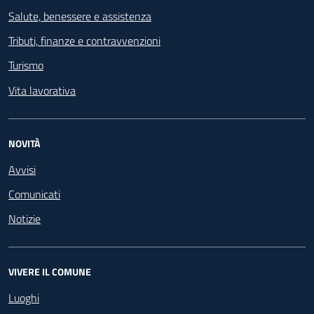
Salute, benessere e assistenza
Tributi, finanze e contravvenzioni
Turismo
Vita lavorativa
NOVITÀ
Avvisi
Comunicati
Notizie
VIVERE IL COMUNE
Luoghi