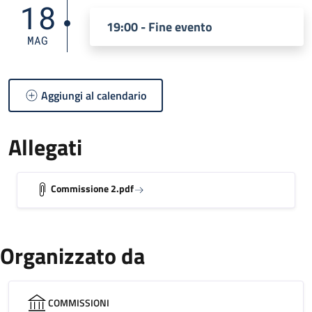
18
19:00 - Fine evento
MAG
Aggiungi al calendario
Allegati
Commissione 2.pdf
Organizzato da
COMMISSIONI