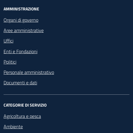
Footer - Navigazione
AMMINISTRAZIONE
Organi di governo
Aree amministrative
Uffici
Enti e Fondazioni
Politici
Personale amministrativo
Documenti e dati
CATEGORIE DI SERVIZIO
Agricoltura e pesca
Ambiente