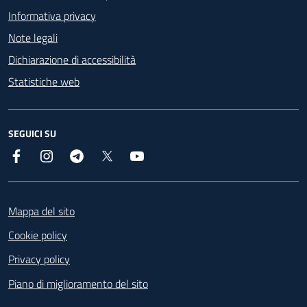
Informativa privacy
Note legali
Dichiarazione di accessibilità
Statistiche web
SEGUICI SU
Facebook
Instagram
Telegram
X
YouTube
Footer
Mappa del sito
Cookie policy
Privacy policy
Piano di miglioramento del sito