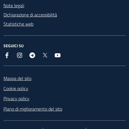
Note legali
Dichiarazione di accessibilità
Statistiche web
SEGUICI SU
Facebook
Instagram
Telegram
X
YouTube
Footer
Mappa del sito
Cookie policy
Privacy policy
Piano di miglioramento del sito