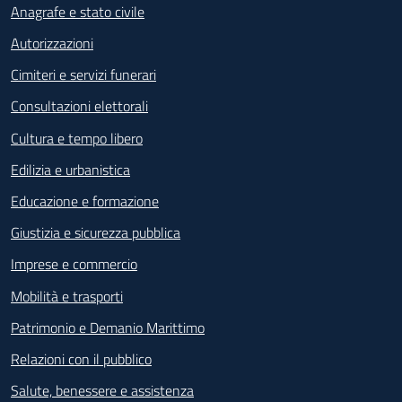
Anagrafe e stato civile
Autorizzazioni
Cimiteri e servizi funerari
Consultazioni elettorali
Cultura e tempo libero
Edilizia e urbanistica
Educazione e formazione
Giustizia e sicurezza pubblica
Imprese e commercio
Mobilità e trasporti
Patrimonio e Demanio Marittimo
Relazioni con il pubblico
Salute, benessere e assistenza