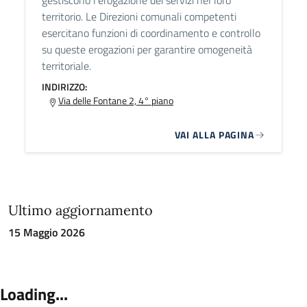
gestiscono l’erogazione dei servizi nel loro
territorio. Le Direzioni comunali competenti
esercitano funzioni di coordinamento e controllo
su queste erogazioni per garantire omogeneità
territoriale.
INDIRIZZO:
Via delle Fontane 2, 4° piano
VAI ALLA PAGINA
Ultimo aggiornamento
15 Maggio 2026