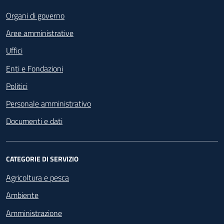
Footer - Navigazione
Organi di governo
Aree amministrative
Uffici
Enti e Fondazioni
Politici
Personale amministrativo
Documenti e dati
CATEGORIE DI SERVIZIO
Agricoltura e pesca
Ambiente
Amministrazione