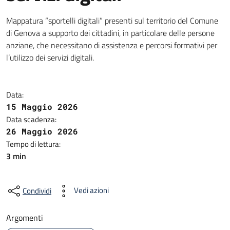
Mappatura “sportelli digitali” presenti sul territorio del Comune
di Genova a supporto dei cittadini, in particolare delle persone
anziane, che necessitano di assistenza e percorsi formativi per
l’utilizzo dei servizi digitali.
Data:
15 Maggio 2026
Data scadenza:
26 Maggio 2026
Tempo di lettura:
3 min
Vedi azioni
Condividi
Argomenti