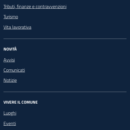
Tributi, finanze e contravvenzioni
Turismo
Vita lavorativa
NOVITÀ
Avvisi
Comunicati
Notizie
VIVERE IL COMUNE
Luoghi
Eventi