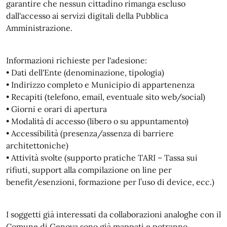
garantire che nessun cittadino rimanga escluso
dall'accesso ai servizi digitali della Pubblica
Amministrazione.
Informazioni richieste per l'adesione:
• Dati dell'Ente (denominazione, tipologia)
• Indirizzo completo e Municipio di appartenenza
• Recapiti (telefono, email, eventuale sito web/social)
• Giorni e orari di apertura
• Modalità di accesso (libero o su appuntamento)
• Accessibilità (presenza/assenza di barriere
architettoniche)
• Attività svolte (supporto pratiche TARI – Tassa sui
rifiuti, support alla compilazione on line per
benefit/esenzioni, formazione per l’uso di device, ecc.)
I soggetti già interessati da collaborazioni analoghe con il
Comune di Genova sono già mappati e potranno