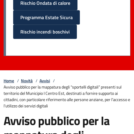
Rischio Ondata di calore
Programma Estate Sicura
Rischio incendi boschivi
Home
/
Novità
/
Avvisi
/
Avviso pubblico per la mappatura degli “sportelli digitali” presenti sul
territorio del Municipio I Centro Est, destinati a fornire supporto ai
cittadini, con particolare riferimento alle persone anziane, per l’accesso e
l’utilizzo dei servizi digitali
Avviso pubblico per la