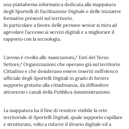
una piattaforma informatica dedicata alla mappatura
degli Sportelli di Facilitazione Digitale e delle iniziative
formative presenti sul territorio.
In particolare a favore delle persone senior si mira ad
agevolare l’accesso ai servizi digitali e a migliorare il
rapporto con la tecnologia.
L'avviso è rivolto alle Associazioni/ Enti del Terzo
Settore/ Organizzazioni che operano già sul territorio
Cittadino e che desiderano essere inseriti nell’elenco
ufficiale degli Sportelli Digitali in grado di fornire
supporto gratuito alla cittadinanza, da diffondere
attraverso i canali della Pubblica Amministrazione.
La mappatura ha il fine di rendere visibile la rete
territoriale di Sportelli Digitali, quale supporto capillare
e strutturato, volto a ridurre il divario digitale ed a