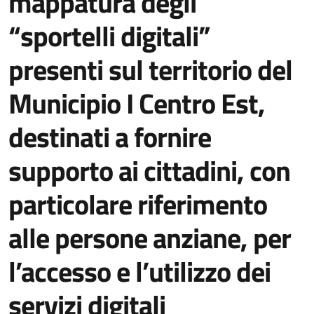
mappatura degli
“sportelli digitali”
presenti sul territorio del
Municipio I Centro Est,
destinati a fornire
supporto ai cittadini, con
particolare riferimento
alle persone anziane, per
l’accesso e l’utilizzo dei
servizi digitali