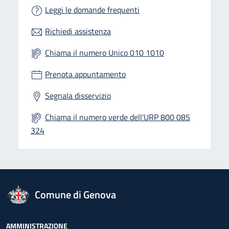
Leggi le domande frequenti
Richiedi assistenza
Chiama il numero Unico 010 1010
Prenota appuntamento
Segnala disservizio
Chiama il numero verde dell'URP 800 085
324
logo Unione Europea
Comune di Genova
AMMINISTRAZIONE