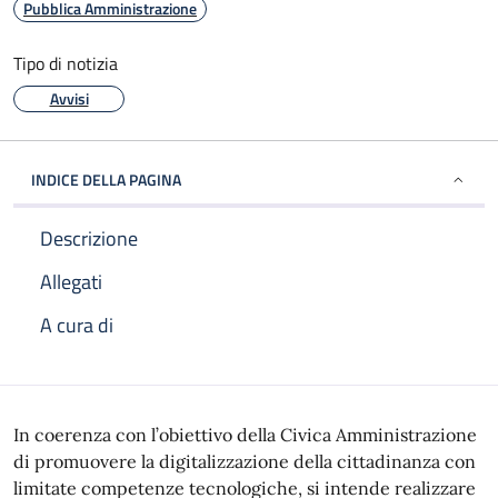
Pubblica Amministrazione
Tipo di notizia
Avvisi
INDICE DELLA PAGINA
Descrizione
Allegati
A cura di
Descrizione
In coerenza con l’obiettivo della Civica Amministrazione
di promuovere la digitalizzazione della cittadinanza con
limitate competenze tecnologiche, si intende realizzare