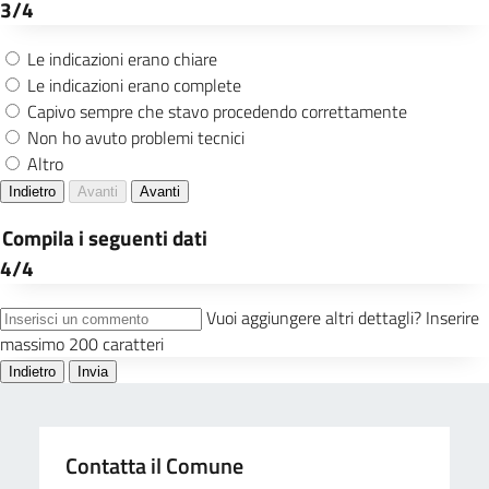
Contatta il Comune