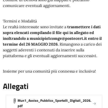
comunicare eventuali aggiornamenti.
Termini e Modalità
Le realtà interessate sono invitate a
trasmettere i dati
sopra elencati compilando il file qui in allegato ed
inoltrandolo a municipio1comge@postecert.it
entro il
termine del 26 MAGGIO 2026.
Rimangono a carico dei
soggetti aderenti i contenuti da inserire sulla
piattaforma e gli eventuali aggiornamenti successivi.
Insieme per una comunità più connessa e inclusiva!
Allegati
Mun1_Avviso_Pubblico_Sportelli_Digitali_2026.
pdf