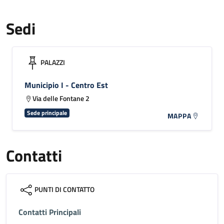
Sedi
PALAZZI
Municipio I - Centro Est
Via delle Fontane 2
Sede principale
MAPPA
Contatti
PUNTI DI CONTATTO
Contatti Principali