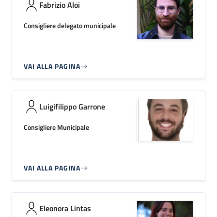
Fabrizio Aloi
Consigliere delegato municipale
VAI ALLA PAGINA
Luigifilippo Garrone
Consigliere Municipale
VAI ALLA PAGINA
Eleonora Lintas