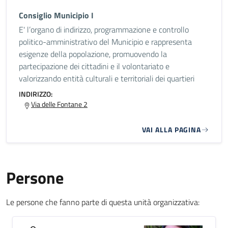
Consiglio Municipio I
E' l’organo di indirizzo, programmazione e controllo
politico-amministrativo del Municipio e rappresenta
esigenze della popolazione, promuovendo la
partecipazione dei cittadini e il volontariato e
valorizzando entità culturali e territoriali dei quartieri
INDIRIZZO:
Via delle Fontane 2
VAI ALLA PAGINA
Persone
Le persone che fanno parte di questa unità organizzativa: