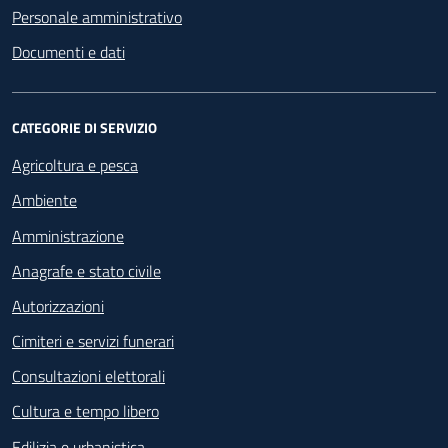
Personale amministrativo
Documenti e dati
CATEGORIE DI SERVIZIO
Agricoltura e pesca
Ambiente
Amministrazione
Anagrafe e stato civile
Autorizzazioni
Cimiteri e servizi funerari
Consultazioni elettorali
Cultura e tempo libero
Edilizia e urbanistica