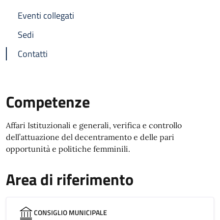
Eventi collegati
Sedi
Contatti
Competenze
Affari Istituzionali e generali, verifica e controllo
dell’attuazione del decentramento e delle pari
opportunità e politiche femminili.
Area di riferimento
CONSIGLIO MUNICIPALE