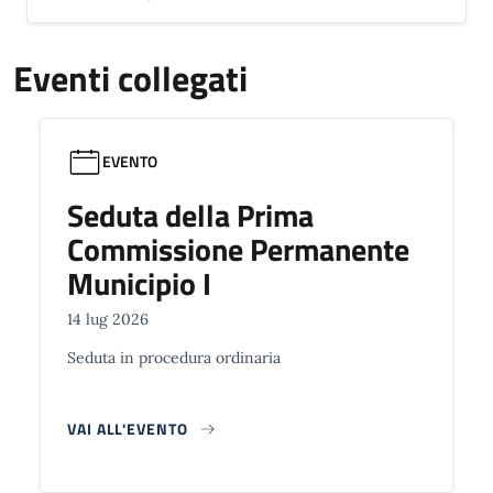
Eventi collegati
EVENTO
Seduta della Prima
Commissione Permanente
Municipio I
14 lug 2026
Seduta in procedura ordinaria
VAI ALL'EVENTO