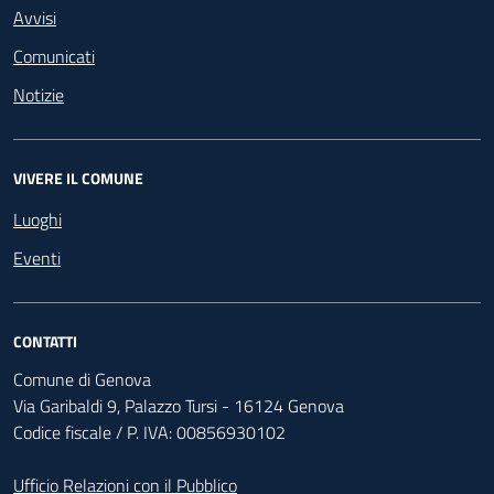
Avvisi
Comunicati
Notizie
VIVERE IL COMUNE
Luoghi
Eventi
CONTATTI
Comune di Genova
Via Garibaldi 9, Palazzo Tursi - 16124 Genova
Codice fiscale / P. IVA: 00856930102
Ufficio Relazioni con il Pubblico