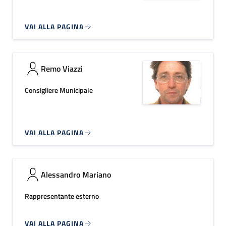
VAI ALLA PAGINA
Remo Viazzi
Consigliere Municipale
VAI ALLA PAGINA
Alessandro Mariano
Rappresentante esterno
VAI ALLA PAGINA