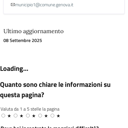
municipio1@comune.genova.it
Ultimo aggiornamento
08 Settembre 2025