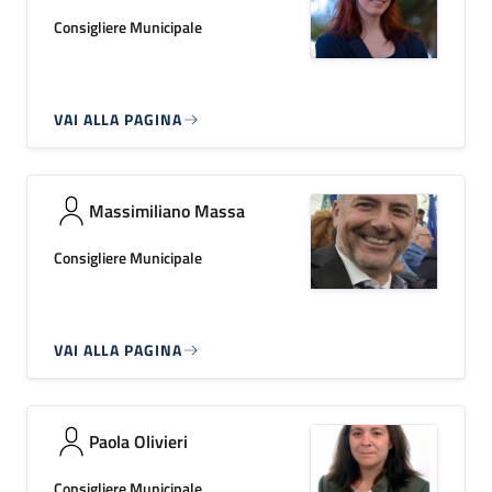
Consigliere Municipale
VAI ALLA PAGINA
Massimiliano Massa
Consigliere Municipale
VAI ALLA PAGINA
Paola Olivieri
Consigliere Municipale