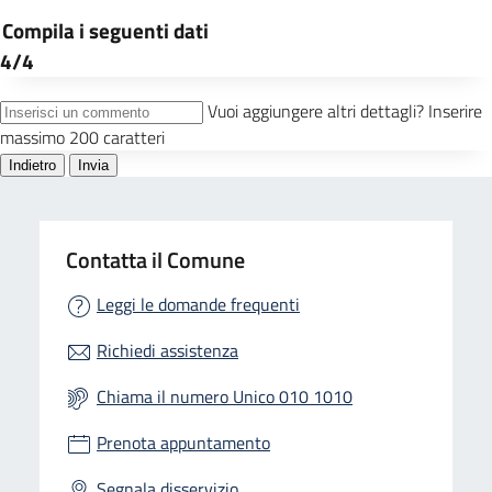
Contatta il Comune
Leggi le domande frequenti
Richiedi assistenza
Chiama il numero Unico 010 1010
Prenota appuntamento
Segnala disservizio