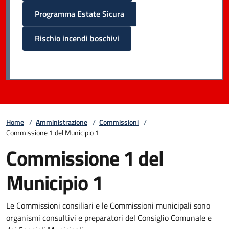
Programma Estate Sicura
Rischio incendi boschivi
Home
/
Amministrazione
/
Commissioni
/
Commissione 1 del Municipio 1
Commissione 1 del
Municipio 1
Le Commissioni consiliari e le Commissioni municipali sono
organismi consultivi e preparatori del Consiglio Comunale e