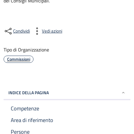
dei Consigli Municipali.
Condividi
Vedi azioni
Tipo di Organizzazione
Commissioni
INDICE DELLA PAGINA
Competenze
Area di riferimento
Persone