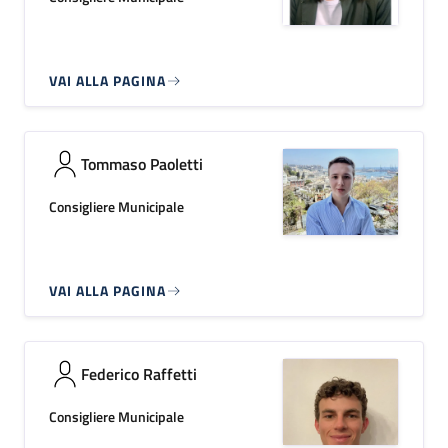
VAI ALLA PAGINA
Tommaso Paoletti
Consigliere Municipale
VAI ALLA PAGINA
Federico Raffetti
Consigliere Municipale