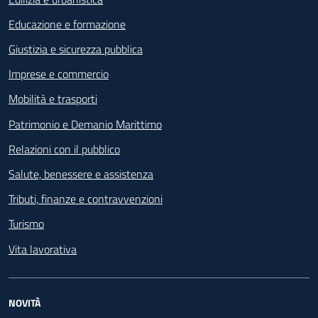
Educazione e formazione
Giustizia e sicurezza pubblica
Imprese e commercio
Mobilità e trasporti
Patrimonio e Demanio Marittimo
Relazioni con il pubblico
Salute, benessere e assistenza
Tributi, finanze e contravvenzioni
Turismo
Vita lavorativa
NOVITÀ