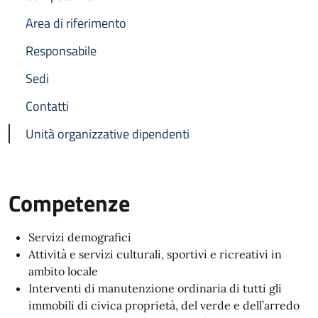
Area di riferimento
Responsabile
Sedi
Contatti
Unità organizzative dipendenti
Competenze
Servizi demografici
Attività e servizi culturali, sportivi e ricreativi in
ambito locale
Interventi di manutenzione ordinaria di tutti gli
immobili di civica proprietà, del verde e dell’arredo