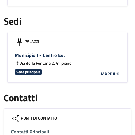
Sedi
PALAZZI
Municipio I - Centro Est
Via delle Fontane 2, 4° piano
Sede principale
MAPPA
Contatti
PUNTI DI CONTATTO
Contatti Principali