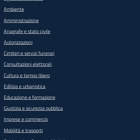
Ambiente
Amministrazione
Anagrafe e stato civile
Autorizzazioni
Cimiteri e servizi funerari
Consultazioni elettorali
Cultura e tempo libero
Edilizia e urbanistica
Educazione e formazione
Giustizia e sicurezza pubblica
Imprese e commercio
Mobilità e trasporti