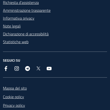
Richiesta d'assistenza
Amministrazione trasparente
Informativa privacy
Note legali
Dichiarazione di accessibilità
Statistiche web
SEGUICI SU
Facebook
Instagram
Telegram
X
YouTube
Footer
Mappa del sito
Cookie policy
Privacy policy