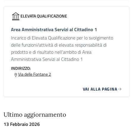
ELEVATA QUALIFICAZIONE
Area Amministrativa Servizi al Cittadino 1
Incarico di Elevata Qualificazione per lo svolgimento
delle funzioni/attività di elevata responsabilità di
prodotto e di risultato nell'ambito di Area
Amministrativa Servizi al Cittadino 1
INDIRIZZO:
Via delle Fontane 2
VAI ALLA PAGINA
Ultimo aggiornamento
13 Febbraio 2026