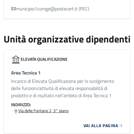
municipio1comge@postecert.it (PEC)
Unità organizzative dipendenti
ELEVATA QUALIFICAZIONE
Area Tecnica 1
Incarico di Elevata Qualificazione per lo svolgimento
delle funzioni/attività di elevata responsabilità di
prodotto e di risultato nell'ambito di Area Tecnica 1
INDIRIZZO:
Via delle Fontane 2, 3° piano
VAI ALLA PAGINA