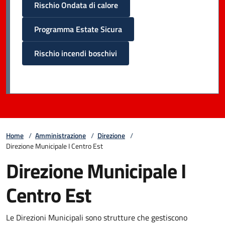
Rischio Ondata di calore
Programma Estate Sicura
Rischio incendi boschivi
Home
/
Amministrazione
/
Direzione
/
Direzione Municipale I Centro Est
Direzione Municipale I
Centro Est
Le Direzioni Municipali sono strutture che gestiscono