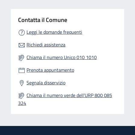
Contatta il Comune
Leggi le domande frequenti
Richiedi assistenza
Chiama il numero Unico 010 1010
Prenota appuntamento
Segnala disservizio
Chiama il numero verde dell'URP 800 085
324