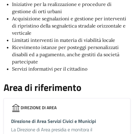
Iniziative per la realizzazione e procedure di
gestione di orti urbani
Acquisizione segnalazioni e gestione per interventi
di ripristino della segnaletica stradale orizzontale e
verticale
Limitati interventi in materia di viabilità locale
Ricevimento istanze per posteggi personalizzati
disabili ed a pagamento, anche gestiti da società
partecipate
Servizi informativi per il cittadino
Area di riferimento
DIREZIONE DI AREA
Direzione di Area Servizi Civici e Municipi
La Direzione di Area presidia e monitora il