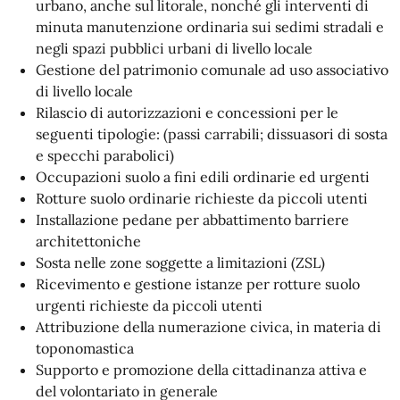
urbano, anche sul litorale, nonché gli interventi di
minuta manutenzione ordinaria sui sedimi stradali e
negli spazi pubblici urbani di livello locale
Gestione del patrimonio comunale ad uso associativo
di livello locale
Rilascio di autorizzazioni e concessioni per le
seguenti tipologie: (passi carrabili; dissuasori di sosta
e specchi parabolici)
Occupazioni suolo a fini edili ordinarie ed urgenti
Rotture suolo ordinarie richieste da piccoli utenti
Installazione pedane per abbattimento barriere
architettoniche
Sosta nelle zone soggette a limitazioni (ZSL)
Ricevimento e gestione istanze per rotture suolo
urgenti richieste da piccoli utenti
Attribuzione della numerazione civica, in materia di
toponomastica
Supporto e promozione della cittadinanza attiva e
del volontariato in generale