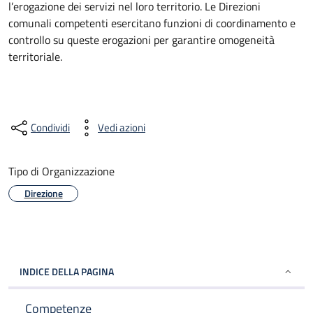
l’erogazione dei servizi nel loro territorio. Le Direzioni
comunali competenti esercitano funzioni di coordinamento e
controllo su queste erogazioni per garantire omogeneità
territoriale.
Condividi
Vedi azioni
Tipo di Organizzazione
Direzione
INDICE DELLA PAGINA
Competenze