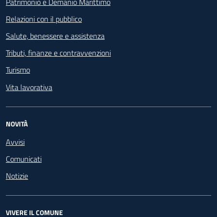
Patrimonio e Demanio Marittimo
Relazioni con il pubblico
Salute, benessere e assistenza
Tributi, finanze e contravvenzioni
Turismo
Vita lavorativa
NOVITÀ
Avvisi
Comunicati
Notizie
VIVERE IL COMUNE