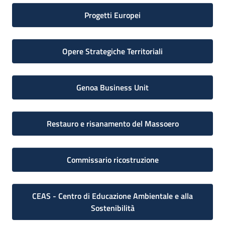
Progetti Europei
Opere Strategiche Territoriali
Genoa Business Unit
Restauro e risanamento del Massoero
Commissario ricostruzione
CEAS - Centro di Educazione Ambientale e alla
Sostenibilità