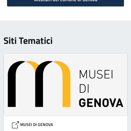
Siti Tematici
MUSEI DI GENOVA