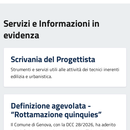
Servizi e Informazioni in
evidenza
Scrivania del Progettista
Strumenti e servizi utili alle attività dei tecnici inerenti
edilizia e urbanistica.
Definizione agevolata -
“Rottamazione quinquies”
Il Comune di Genova, con la DCC 28/2026, ha aderito