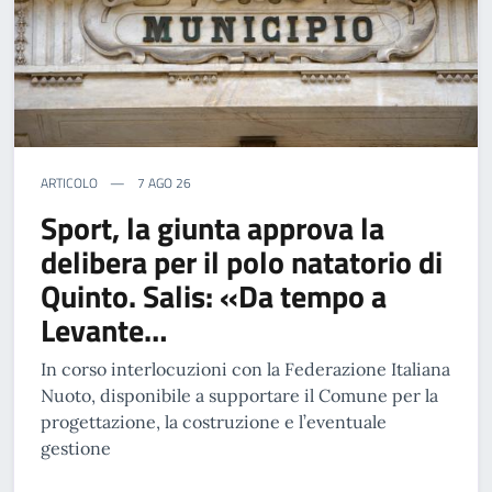
ARTICOLO
7 AGO 26
Sport, la giunta approva la
delibera per il polo natatorio di
Quinto. Salis: «Da tempo a
Levante…
In corso interlocuzioni con la Federazione Italiana
Nuoto, disponibile a supportare il Comune per la
progettazione, la costruzione e l’eventuale
gestione