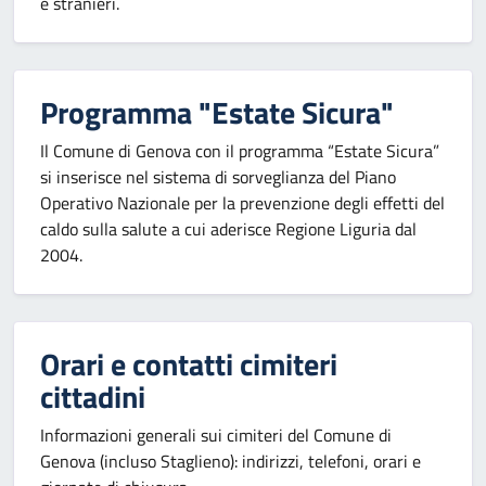
e stranieri.
Programma "Estate Sicura"
Il Comune di Genova con il programma “Estate Sicura”
si inserisce nel sistema di sorveglianza del Piano
Operativo Nazionale per la prevenzione degli effetti del
caldo sulla salute a cui aderisce Regione Liguria dal
2004.
Orari e contatti cimiteri
cittadini
Informazioni generali sui cimiteri del Comune di
Genova (incluso Staglieno): indirizzi, telefoni, orari e