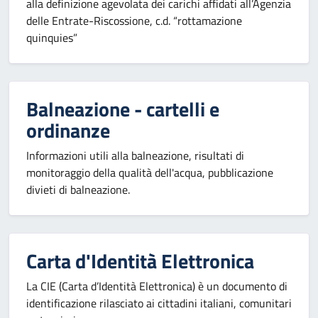
alla definizione agevolata dei carichi affidati all’Agenzia
delle Entrate-Riscossione, c.d. “rottamazione
quinquies”
Balneazione - cartelli e
ordinanze
Informazioni utili alla balneazione, risultati di
monitoraggio della qualità dell'acqua, pubblicazione
divieti di balneazione.
Carta d'Identità Elettronica
La CIE (Carta d’Identità Elettronica) è un documento di
identificazione rilasciato ai cittadini italiani, comunitari