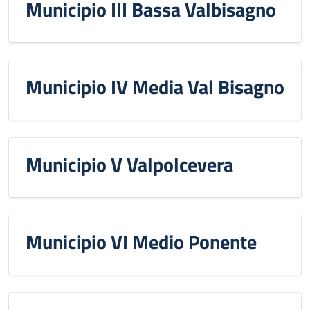
Municipio III Bassa Valbisagno
Municipio IV Media Val Bisagno
Municipio V Valpolcevera
Municipio VI Medio Ponente