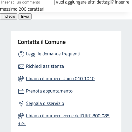
Contatta il Comune
Leggi le domande frequenti
Richiedi assistenza
Chiama il numero Unico 010 1010
Prenota appuntamento
Segnala disservizio
Chiama il numero verde dell'URP 800 085
324