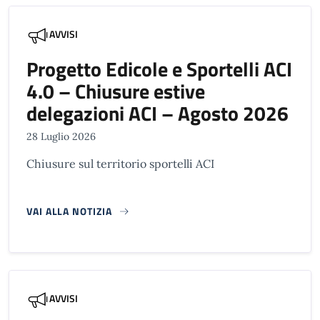
AVVISI
Progetto Edicole e Sportelli ACI
4.0 – Chiusure estive
delegazioni ACI – Agosto 2026
28 Luglio 2026
Chiusure sul territorio sportelli ACI
VAI ALLA NOTIZIA
AVVISI