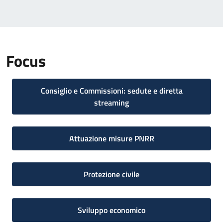
Focus
Consiglio e Commissioni: sedute e diretta
streaming
Attuazione misure PNRR
Protezione civile
Sviluppo economico