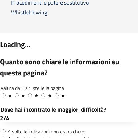
Procedimenti e potere sostitutivo
Whistleblowing