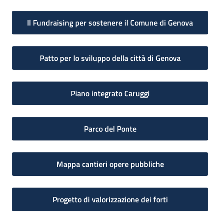
Il Fundraising per sostenere il Comune di Genova
Patto per lo sviluppo della città di Genova
Piano integrato Caruggi
Parco del Ponte
Mappa cantieri opere pubbliche
Progetto di valorizzazione dei forti