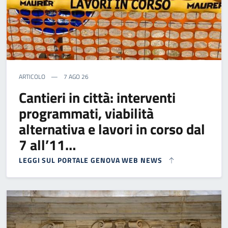
ARTICOLO
7 AGO 26
Cantieri in città: interventi
programmati, viabilità
alternativa e lavori in corso dal
7 all’11…
LEGGI SUL PORTALE GENOVA WEB NEWS