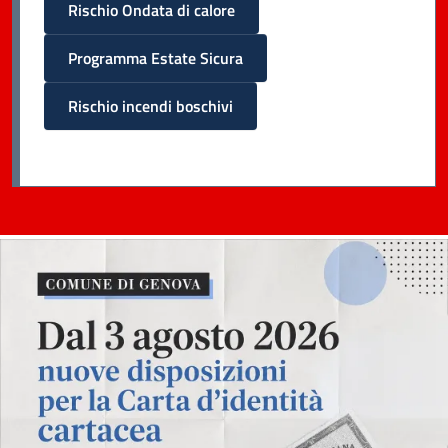
Rischio Ondata di calore
Programma Estate Sicura
Rischio incendi boschivi