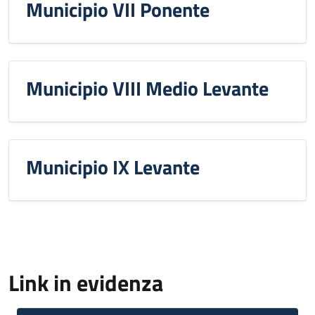
Municipio VII Ponente
Municipio VIII Medio Levante
Municipio IX Levante
Link in evidenza