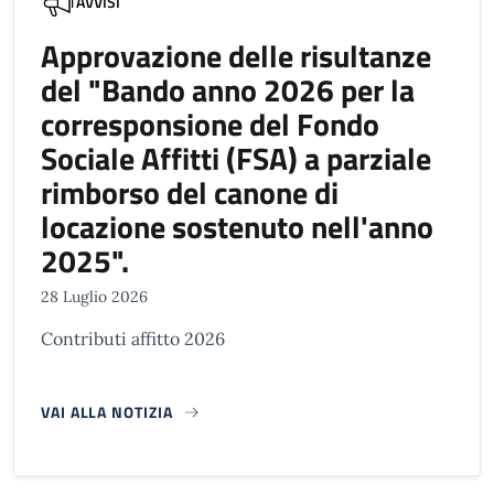
AVVISI
Approvazione delle risultanze
del "Bando anno 2026 per la
corresponsione del Fondo
Sociale Affitti (FSA) a parziale
rimborso del canone di
locazione sostenuto nell'anno
2025".
28 Luglio 2026
Contributi affitto 2026
VAI ALLA NOTIZIA