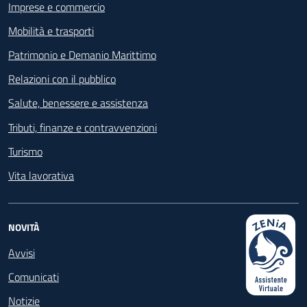
Imprese e commercio
Mobilità e trasporti
Patrimonio e Demanio Marittimo
Relazioni con il pubblico
Salute, benessere e assistenza
Tributi, finanze e contravvenzioni
Turismo
Vita lavorativa
NOVITÀ
Avvisi
Comunicati
Notizie