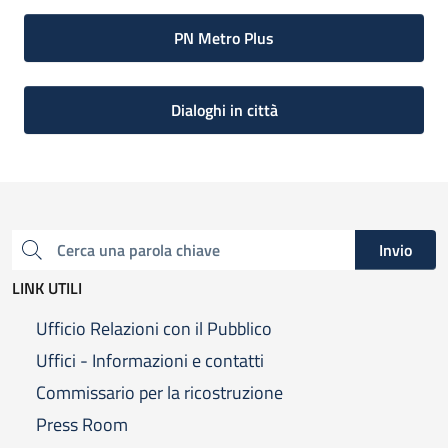
PN Metro Plus
Dialoghi in città
Invio
Cerca una parola chiave
LINK UTILI
Ufficio Relazioni con il Pubblico
Uffici - Informazioni e contatti
Commissario per la ricostruzione
Press Room