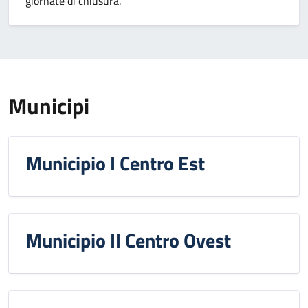
giornate di chiusura.
Municipi
Municipio I Centro Est
Municipio II Centro Ovest