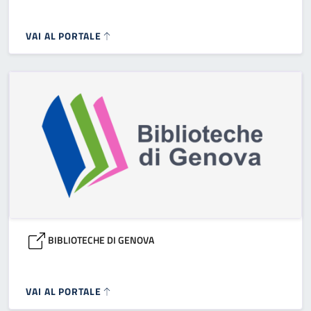
VAI AL PORTALE
BIBLIOTECHE DI GENOVA
VAI AL PORTALE