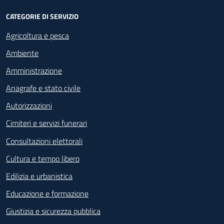
CATEGORIE DI SERVIZIO
Agricoltura e pesca
Ambiente
Amministrazione
Anagrafe e stato civile
Autorizzazioni
Cimiteri e servizi funerari
Consultazioni elettorali
Cultura e tempo libero
Edilizia e urbanistica
Educazione e formazione
Giustizia e sicurezza pubblica