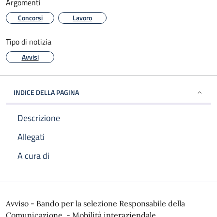
Argomenti
Concorsi
Lavoro
Tipo di notizia
Avvisi
INDICE DELLA PAGINA
Descrizione
Allegati
A cura di
Descrizione
Avviso - Bando per la selezione Responsabile della
Comunicazione - Mobilità interaziendale