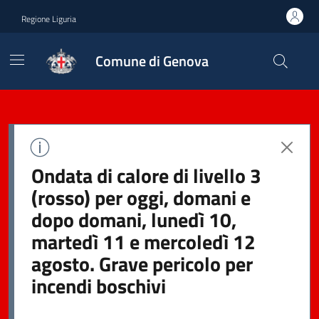
Regione Liguria
Comune di Genova
Ondata di calore di livello 3
(rosso) per oggi, domani e
dopo domani, lunedì 10,
martedì 11 e mercoledì 12
agosto. Grave pericolo per
incendi boschivi