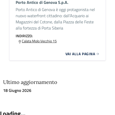
Porto Antico di Genova S.p.A.
Porto Antico di Genova è oggi protagonista nel
nuovo waterfront cittadino: dall’Acquario ai
Magazzini del Cotone, dalla Piazza delle Feste
alla fortezza di Porta Siberia
INDIRIZZO:
Calata Molo Vecchio 15
VAI ALLA PAGINA
Ultimo aggiornamento
18 Giugno 2026