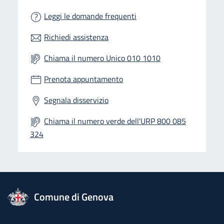
Leggi le domande frequenti
Richiedi assistenza
Chiama il numero Unico 010 1010
Prenota appuntamento
Segnala disservizio
Chiama il numero verde dell'URP 800 085
324
logo Unione Europea
Comune di Genova