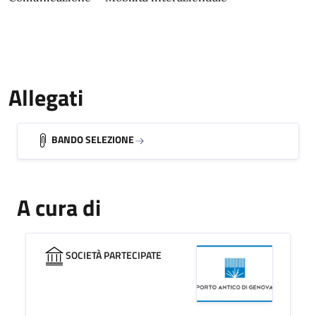
Allegati
BANDO SELEZIONE
A cura di
SOCIETÀ PARTECIPATE