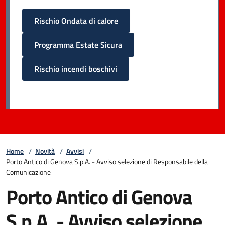
Rischio Ondata di calore
Programma Estate Sicura
Rischio incendi boschivi
Home
/
Novità
/
Avvisi
/
Porto Antico di Genova S.p.A. - Avviso selezione di Responsabile della
Comunicazione
Porto Antico di Genova
S.p.A. - Avviso selezione