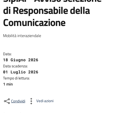
di Responsabile della
Comunicazione
Mobilità interaziendale
Data:
18 Giugno 2026
Data scadenza:
01 Luglio 2026
Tempo di lettura:
1 min
Vedi azioni
Condividi