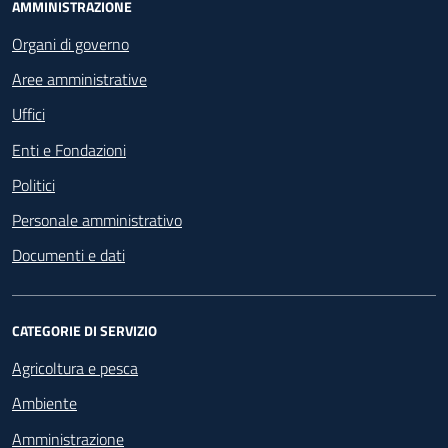
Footer - Navigazione
AMMINISTRAZIONE
Organi di governo
Aree amministrative
Uffici
Enti e Fondazioni
Politici
Personale amministrativo
Documenti e dati
CATEGORIE DI SERVIZIO
Agricoltura e pesca
Ambiente
Amministrazione