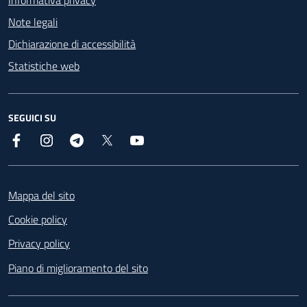
Note legali
Dichiarazione di accessibilità
Statistiche web
SEGUICI SU
Facebook
Instagram
Telegram
X
YouTube
Footer
Mappa del sito
Cookie policy
Privacy policy
Piano di miglioramento del sito