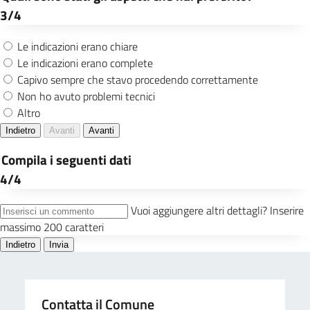
Contatta il Comune