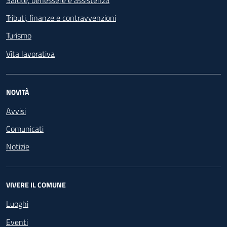
Salute, benessere e assistenza
Tributi, finanze e contravvenzioni
Turismo
Vita lavorativa
NOVITÀ
Avvisi
Comunicati
Notizie
VIVERE IL COMUNE
Luoghi
Eventi