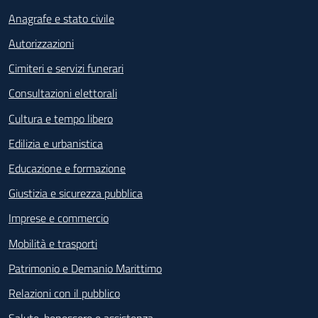
Anagrafe e stato civile
Autorizzazioni
Cimiteri e servizi funerari
Consultazioni elettorali
Cultura e tempo libero
Edilizia e urbanistica
Educazione e formazione
Giustizia e sicurezza pubblica
Imprese e commercio
Mobilità e trasporti
Patrimonio e Demanio Marittimo
Relazioni con il pubblico