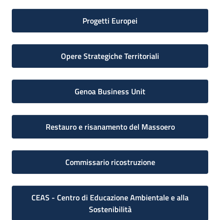
Progetti Europei
Opere Strategiche Territoriali
Genoa Business Unit
Restauro e risanamento del Massoero
Commissario ricostruzione
CEAS - Centro di Educazione Ambientale e alla
Sostenibilità