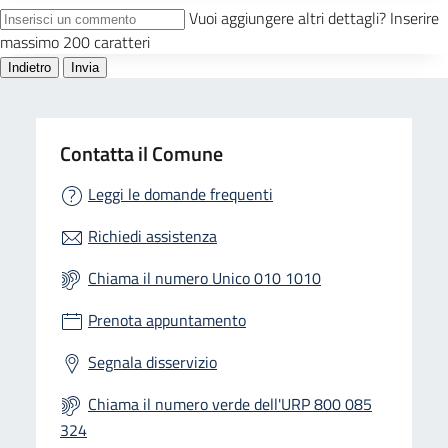
Contatta il Comune
Leggi le domande frequenti
Richiedi assistenza
Chiama il numero Unico 010 1010
Prenota appuntamento
Segnala disservizio
Chiama il numero verde dell'URP 800 085
324