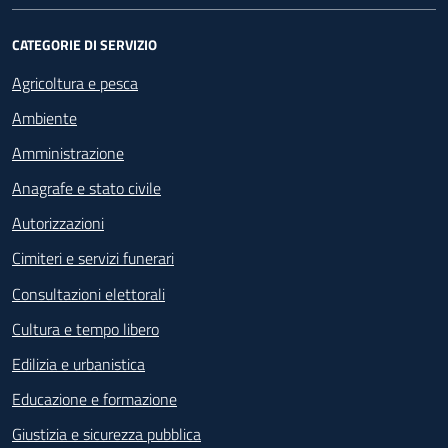
CATEGORIE DI SERVIZIO
Agricoltura e pesca
Ambiente
Amministrazione
Anagrafe e stato civile
Autorizzazioni
Cimiteri e servizi funerari
Consultazioni elettorali
Cultura e tempo libero
Edilizia e urbanistica
Educazione e formazione
Giustizia e sicurezza pubblica