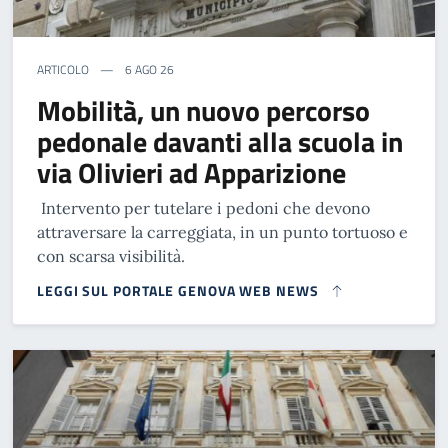
ARTICOLO
6 AGO 26
Mobilità, un nuovo percorso
pedonale davanti alla scuola in
via Olivieri ad Apparizione
Intervento per tutelare i pedoni che devono
attraversare la carreggiata, in un punto tortuoso e
con scarsa visibilità.
LEGGI SUL PORTALE GENOVA WEB NEWS