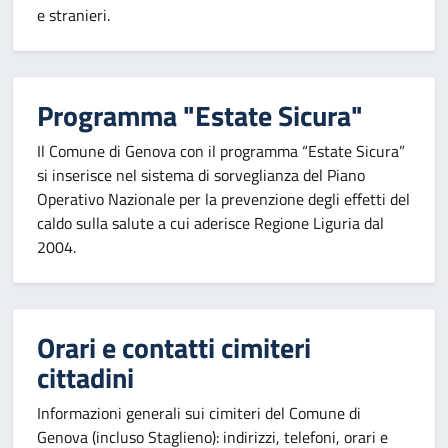
e stranieri.
Programma "Estate Sicura"
Il Comune di Genova con il programma “Estate Sicura”
si inserisce nel sistema di sorveglianza del Piano
Operativo Nazionale per la prevenzione degli effetti del
caldo sulla salute a cui aderisce Regione Liguria dal
2004.
Orari e contatti cimiteri
cittadini
Informazioni generali sui cimiteri del Comune di
Genova (incluso Staglieno): indirizzi, telefoni, orari e