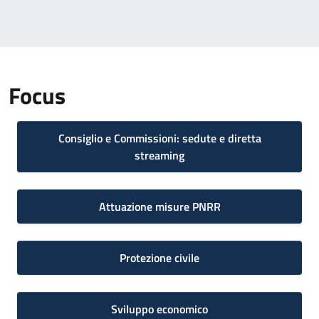
Focus
Consiglio e Commissioni: sedute e diretta
streaming
Attuazione misure PNRR
Protezione civile
Sviluppo economico