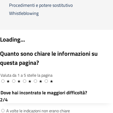
Procedimenti e potere sostitutivo
Whistleblowing