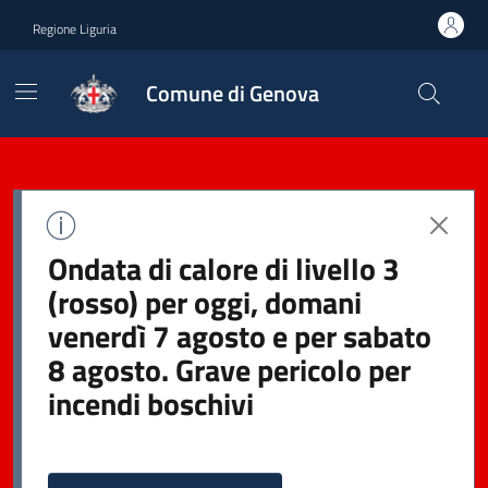
Regione Liguria
Comune di Genova
Ondata di calore di livello 3
(rosso) per oggi, domani
venerdì 7 agosto e per sabato
8 agosto. Grave pericolo per
incendi boschivi