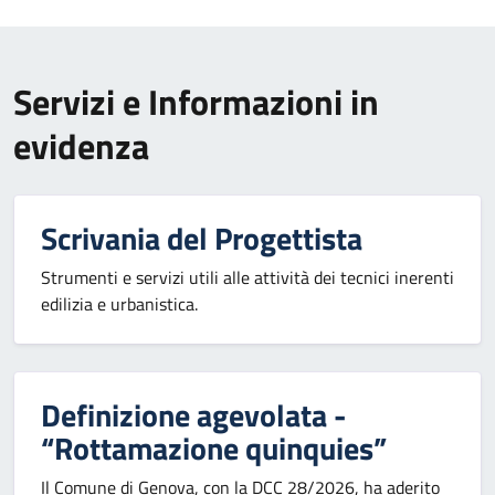
Servizi e Informazioni in
evidenza
Scrivania del Progettista
Strumenti e servizi utili alle attività dei tecnici inerenti
edilizia e urbanistica.
Definizione agevolata -
“Rottamazione quinquies”
Il Comune di Genova, con la DCC 28/2026, ha aderito