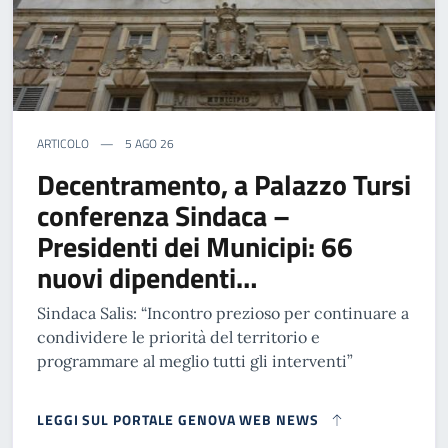
ARTICOLO
5 AGO 26
Decentramento, a Palazzo Tursi
conferenza Sindaca –
Presidenti dei Municipi: 66
nuovi dipendenti…
Sindaca Salis: “Incontro prezioso per continuare a
condividere le priorità del territorio e
programmare al meglio tutti gli interventi”
LEGGI SUL PORTALE GENOVA WEB NEWS