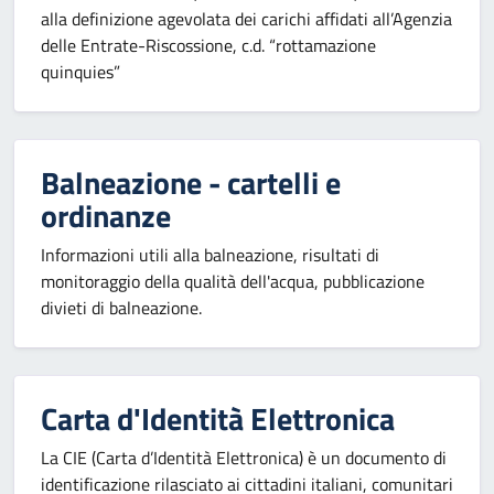
alla definizione agevolata dei carichi affidati all’Agenzia
delle Entrate-Riscossione, c.d. “rottamazione
quinquies”
Balneazione - cartelli e
ordinanze
Informazioni utili alla balneazione, risultati di
monitoraggio della qualità dell'acqua, pubblicazione
divieti di balneazione.
Carta d'Identità Elettronica
La CIE (Carta d’Identità Elettronica) è un documento di
identificazione rilasciato ai cittadini italiani, comunitari