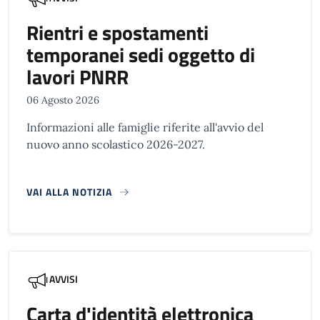
Rientri e spostamenti
temporanei sedi oggetto di
lavori PNRR
06 Agosto 2026
Informazioni alle famiglie riferite all'avvio del
nuovo anno scolastico 2026-2027.
VAI ALLA NOTIZIA
AVVISI
Carta d'identità elettronica