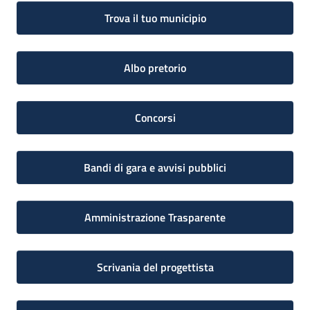
Trova il tuo municipio
Albo pretorio
Concorsi
Bandi di gara e avvisi pubblici
Amministrazione Trasparente
Scrivania del progettista