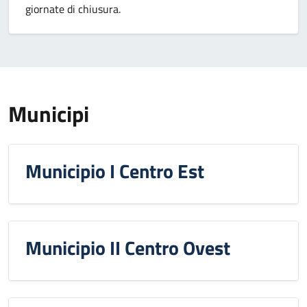
giornate di chiusura.
Municipi
Municipio I Centro Est
Municipio II Centro Ovest