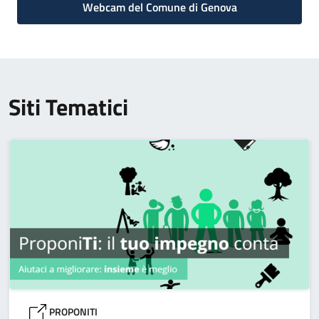
Webcam del Comune di Genova
Siti Tematici
PROPONITI