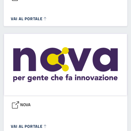
VAI AL PORTALE
NOVA
VAI AL PORTALE