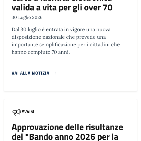
valida a vita per gli over 70
30 Luglio 2026
Dal 30 luglio è entrata in vigore una nuova
disposizione nazionale che prevede una
importante semplificazione per i cittadini che
hanno compiuto 70 anni.
VAI ALLA NOTIZIA
AVVISI
Approvazione delle risultanze
del "Bando anno 2026 per la