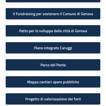
Il Fundraising per sostenere il Comune di Genova
Patto per lo sviluppo della città di Genova
Piano integrato Caruggi
Parco del Ponte
Mappa cantieri opere pubbliche
Progetto di valorizzazione dei forti