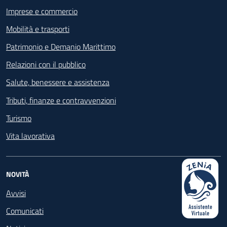
Imprese e commercio
Mobilità e trasporti
Patrimonio e Demanio Marittimo
Relazioni con il pubblico
Salute, benessere e assistenza
Tributi, finanze e contravvenzioni
Turismo
Vita lavorativa
NOVITÀ
Avvisi
Comunicati