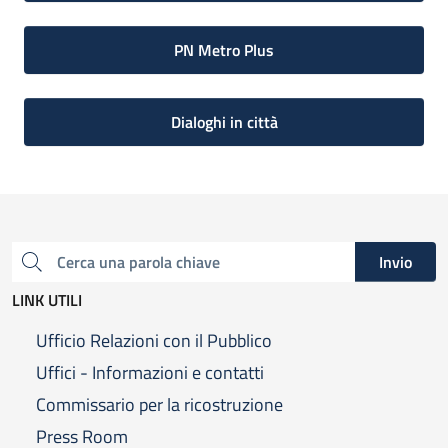
PN Metro Plus
Dialoghi in città
Invio
Cerca una parola chiave
LINK UTILI
Ufficio Relazioni con il Pubblico
Uffici - Informazioni e contatti
Commissario per la ricostruzione
Press Room