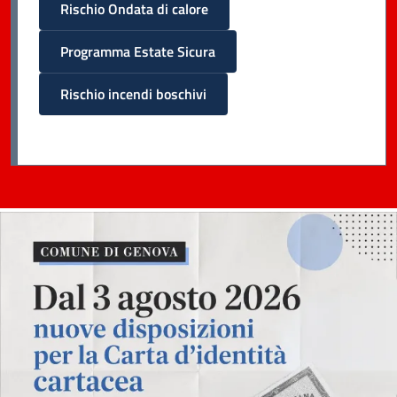
Rischio Ondata di calore
Programma Estate Sicura
Rischio incendi boschivi