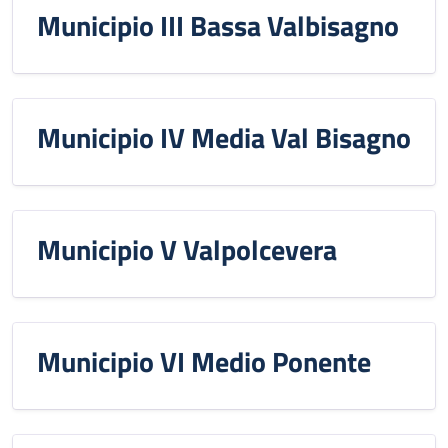
Municipio III Bassa Valbisagno
Municipio IV Media Val Bisagno
Municipio V Valpolcevera
Municipio VI Medio Ponente