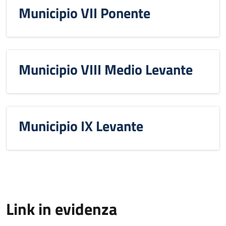
Municipio VII Ponente
Municipio VIII Medio Levante
Municipio IX Levante
Link in evidenza