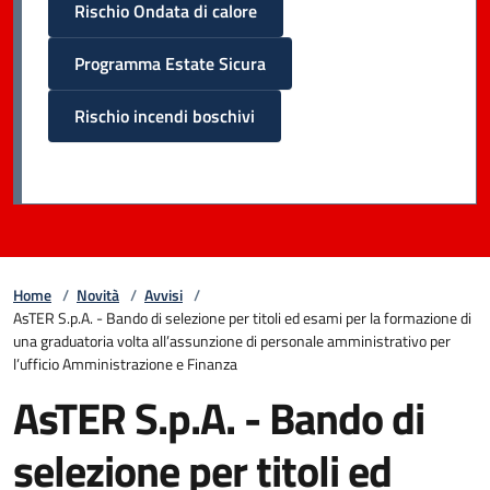
Rischio Ondata di calore
Programma Estate Sicura
Rischio incendi boschivi
Home
/
Novità
/
Avvisi
/
AsTER S.p.A. - Bando di selezione per titoli ed esami per la formazione di
una graduatoria volta all’assunzione di personale amministrativo per
l’ufficio Amministrazione e Finanza
AsTER S.p.A. - Bando di
selezione per titoli ed