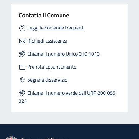
Contatta il Comune
Leggi le domande frequenti
Richiedi assistenza
Chiama il numero Unico 010 1010
Prenota appuntamento
Segnala disservizio
Chiama il numero verde dell'URP 800 085
324
logo Unione Europea