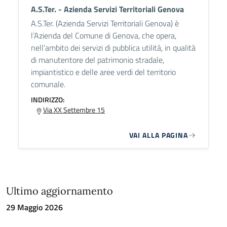
A.S.Ter. - Azienda Servizi Territoriali Genova
A.S.Ter. (Azienda Servizi Territoriali Genova) è
l’Azienda del Comune di Genova, che opera,
nell’ambito dei servizi di pubblica utilità, in qualità
di manutentore del patrimonio stradale,
impiantistico e delle aree verdi del territorio
comunale.
INDIRIZZO:
Via XX Settembre 15
VAI ALLA PAGINA
Ultimo aggiornamento
29 Maggio 2026