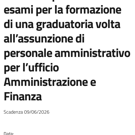
esami per la formazione
di una graduatoria volta
all’assunzione di
personale amministrativo
per l’ufficio
Amministrazione e
Finanza
Scadenza 09/06/2026
Data: