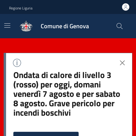
Regione Liguria
Comune di Genova
Ondata di calore di livello 3
(rosso) per oggi, domani
venerdì 7 agosto e per sabato
8 agosto. Grave pericolo per
incendi boschivi