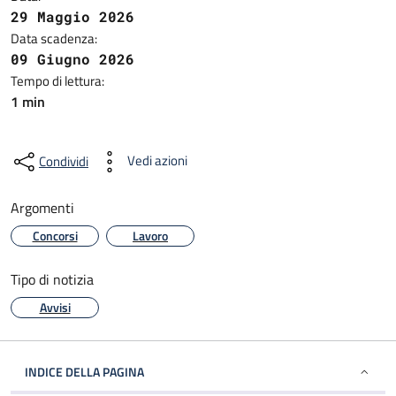
29 Maggio 2026
Data scadenza:
09 Giugno 2026
Tempo di lettura:
1 min
Vedi azioni
Condividi
Argomenti
Concorsi
Lavoro
Tipo di notizia
Avvisi
INDICE DELLA PAGINA