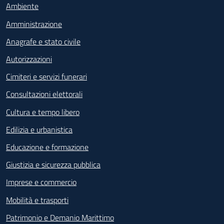
Ambiente
Amministrazione
Anagrafe e stato civile
Autorizzazioni
Cimiteri e servizi funerari
Consultazioni elettorali
Cultura e tempo libero
Edilizia e urbanistica
Educazione e formazione
Giustizia e sicurezza pubblica
Imprese e commercio
Mobilità e trasporti
Patrimonio e Demanio Marittimo