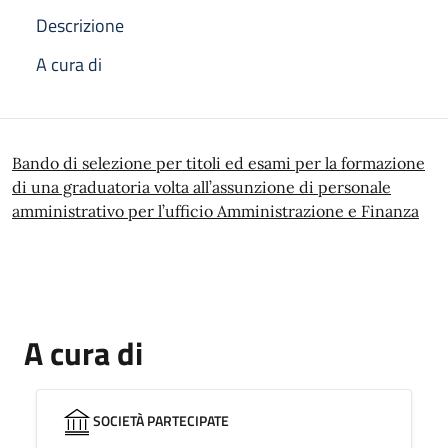
Descrizione
A cura di
Descrizione
Bando di selezione per titoli ed esami per la formazione
di una graduatoria volta all’assunzione di personale
amministrativo per l’ufficio Amministrazione e Finanza
A cura di
SOCIETÀ PARTECIPATE