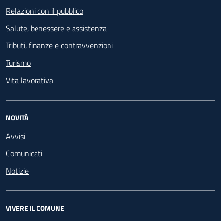
Relazioni con il pubblico
Salute, benessere e assistenza
Tributi, finanze e contravvenzioni
Turismo
Vita lavorativa
NOVITÀ
Avvisi
Comunicati
Notizie
VIVERE IL COMUNE