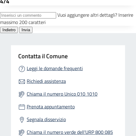
Contatta il Comune
Leggi le domande frequenti
Richiedi assistenza
Chiama il numero Unico 010 1010
Prenota appuntamento
Segnala disservizio
Chiama il numero verde dell'URP 800 085