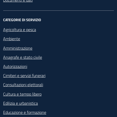
Documenti e dati
CATEGORIE DI SERVIZIO
Agricoltura e pesca
Ambiente
Amministrazione
Anagrafe e stato civile
Autorizzazioni
Cimiteri e servizi funerari
Consultazioni elettorali
Cultura e tempo libero
Edilizia e urbanistica
Educazione e formazione