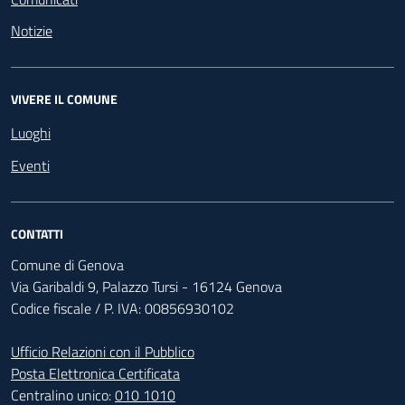
Notizie
VIVERE IL COMUNE
Luoghi
Eventi
CONTATTI
Comune di Genova
Via Garibaldi 9, Palazzo Tursi - 16124 Genova
Codice fiscale / P. IVA: 00856930102
Ufficio Relazioni con il Pubblico
Posta Elettronica Certificata
Centralino unico:
010 1010