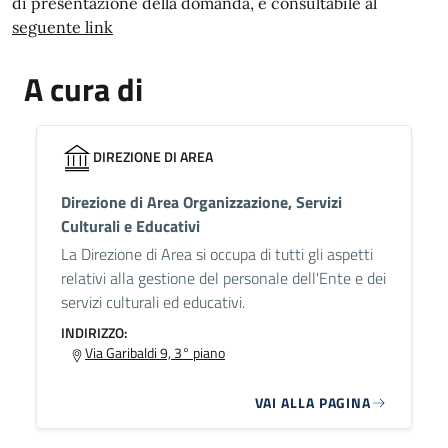
di presentazione della domanda, è consultabile al
seguente link
A cura di
DIREZIONE DI AREA
Direzione di Area Organizzazione, Servizi
Culturali e Educativi
La Direzione di Area si occupa di tutti gli aspetti
relativi alla gestione del personale dell'Ente e dei
servizi culturali ed educativi.
INDIRIZZO:
Via Garibaldi 9, 3° piano
VAI ALLA PAGINA