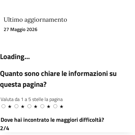
Ultimo aggiornamento
27 Maggio 2026