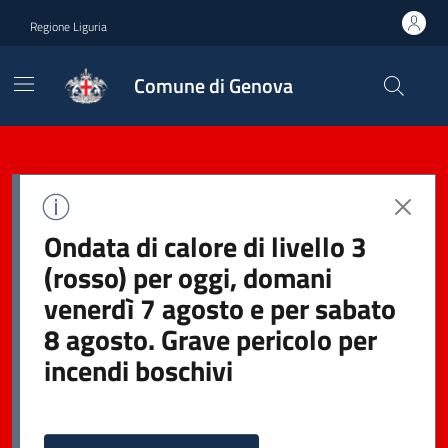
Regione Liguria
Comune di Genova
Ondata di calore di livello 3
(rosso) per oggi, domani
venerdì 7 agosto e per sabato
8 agosto. Grave pericolo per
incendi boschivi