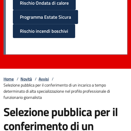
Rischio Ondata di calore
Programma Estate Sicura
Rischio incendi boschivi
Home
/
Novità
/
Avvisi
/
Selezione pubblica per il conferimento di un incarico a tempo
determinato di alta specializzazione nel profilo professionale di
funzionario giornalista
Selezione pubblica per il
conferimento di un