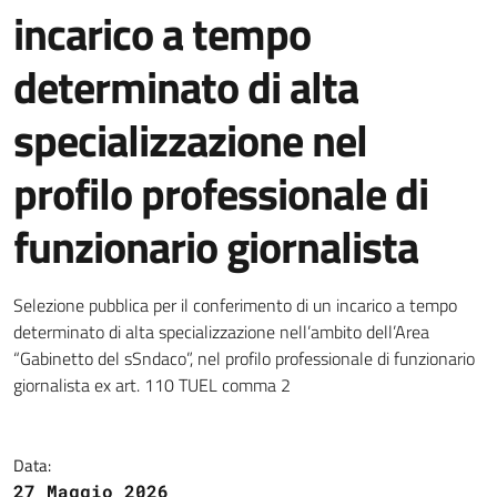
incarico a tempo
determinato di alta
specializzazione nel
profilo professionale di
funzionario giornalista
Selezione pubblica per il conferimento di un incarico a tempo
determinato di alta specializzazione nell’ambito dell’Area
“Gabinetto del sSndaco”, nel profilo professionale di funzionario
giornalista ex art. 110 TUEL comma 2
Data:
27 Maggio 2026