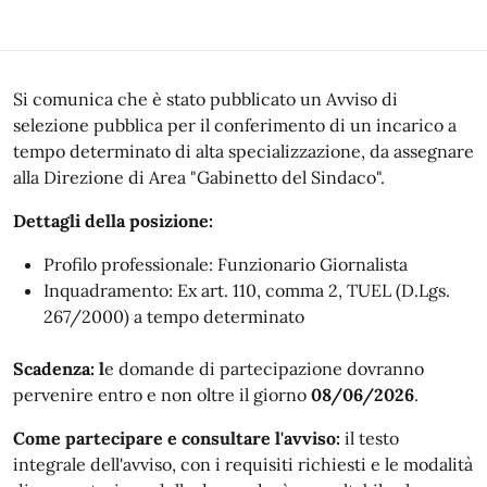
Descrizione
Si comunica che è stato pubblicato un Avviso di
selezione pubblica per il conferimento di un incarico a
tempo determinato di alta specializzazione, da assegnare
alla Direzione di Area "Gabinetto del Sindaco".
Dettagli della posizione:
Profilo professionale: Funzionario Giornalista
Inquadramento: Ex art. 110, comma 2, TUEL (D.Lgs.
267/2000) a tempo determinato
Scadenza: l
e domande di partecipazione dovranno
pervenire entro e non oltre il giorno
08/06/2026
.
Come partecipare e consultare l'avviso:
il testo
integrale dell'avviso, con i requisiti richiesti e le modalità