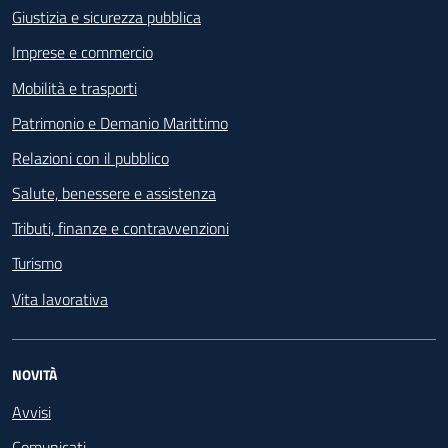
Giustizia e sicurezza pubblica
Imprese e commercio
Mobilità e trasporti
Patrimonio e Demanio Marittimo
Relazioni con il pubblico
Salute, benessere e assistenza
Tributi, finanze e contravvenzioni
Turismo
Vita lavorativa
NOVITÀ
Avvisi
Comunicati