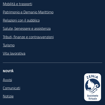
Mobilità e trasporti
Patrimonio e Demanio Marittimo
Relazioni con il pubblico
Salute, benessere e assistenza
Tributi, finanze e contravvenzioni
Turismo
Vita lavorativa
NOVITÀ
Avvisi
Comunicati
Notizie