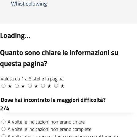
Whistleblowing