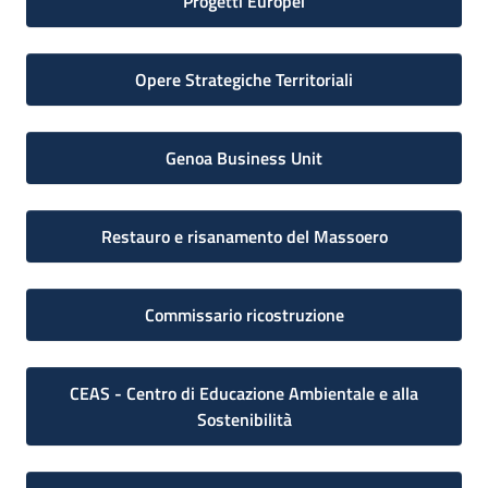
Progetti Europei
Opere Strategiche Territoriali
Genoa Business Unit
Restauro e risanamento del Massoero
Commissario ricostruzione
CEAS - Centro di Educazione Ambientale e alla
Sostenibilità