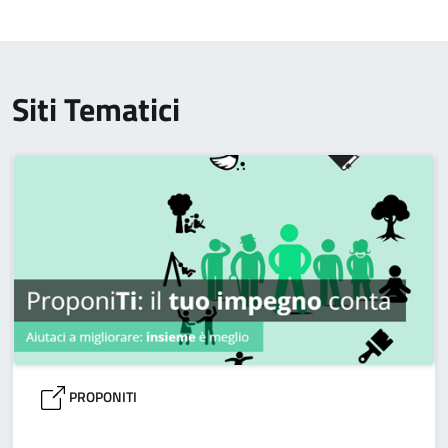
Siti Tematici
PROPONITI