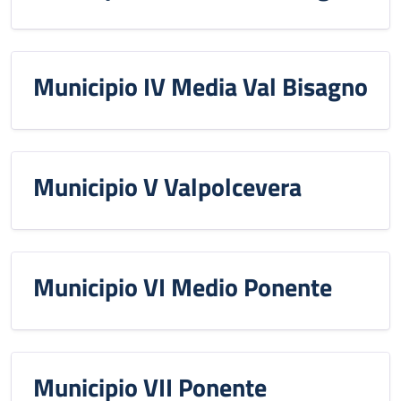
Municipio IV Media Val Bisagno
Municipio V Valpolcevera
Municipio VI Medio Ponente
Municipio VII Ponente