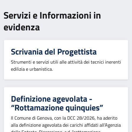
Servizi e Informazioni in
evidenza
Scrivania del Progettista
Strumenti e servizi utili alle attività dei tecnici inerenti
edilizia e urbanistica.
Definizione agevolata -
“Rottamazione quinquies”
Il Comune di Genova, con la DCC 28/2026, ha aderito
alla definizione agevolata dei carichi affidati all’Agenzia