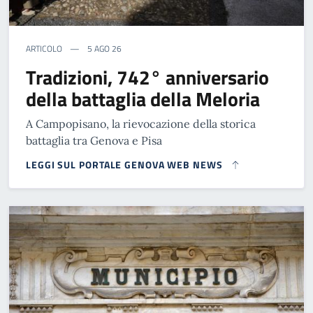
ARTICOLO
5 AGO 26
Tradizioni, 742° anniversario
della battaglia della Meloria
A Campopisano, la rievocazione della storica
battaglia tra Genova e Pisa
LEGGI SUL PORTALE GENOVA WEB NEWS