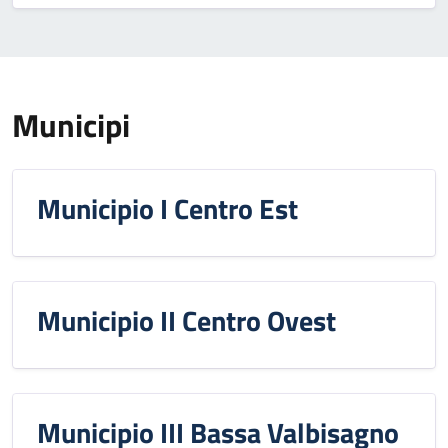
Municipi
Municipio I Centro Est
Municipio II Centro Ovest
Municipio III Bassa Valbisagno