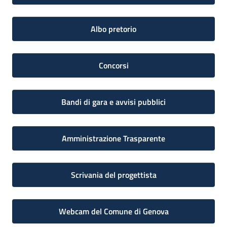
Albo pretorio
Concorsi
Bandi di gara e avvisi pubblici
Amministrazione Trasparente
Scrivania del progettista
Webcam del Comune di Genova