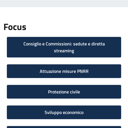
Focus
Consiglio e Commissioni: sedute e diretta
streaming
Attuazione misure PNRR
Protezione civile
Sviluppo economico