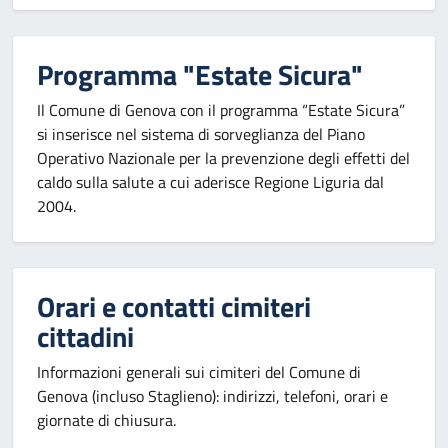
Programma "Estate Sicura"
Il Comune di Genova con il programma “Estate Sicura”
si inserisce nel sistema di sorveglianza del Piano
Operativo Nazionale per la prevenzione degli effetti del
caldo sulla salute a cui aderisce Regione Liguria dal
2004.
Orari e contatti cimiteri
cittadini
Informazioni generali sui cimiteri del Comune di
Genova (incluso Staglieno): indirizzi, telefoni, orari e
giornate di chiusura.