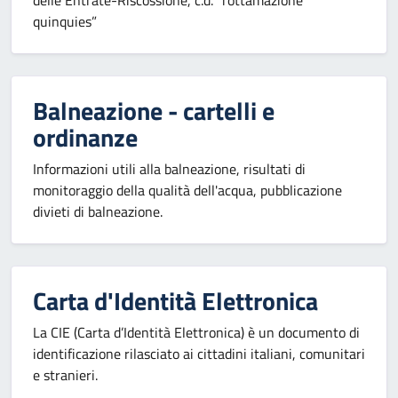
delle Entrate-Riscossione, c.d. “rottamazione
quinquies”
Balneazione - cartelli e
ordinanze
Informazioni utili alla balneazione, risultati di
monitoraggio della qualità dell'acqua, pubblicazione
divieti di balneazione.
Carta d'Identità Elettronica
La CIE (Carta d’Identità Elettronica) è un documento di
identificazione rilasciato ai cittadini italiani, comunitari
e stranieri.