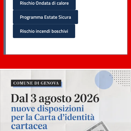
Rischio Ondata di calore
Programma Estate Sicura
Rischio incendi boschivi