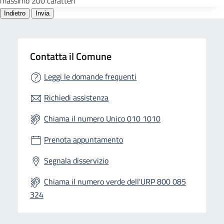
Contatta il Comune
Leggi le domande frequenti
Richiedi assistenza
Chiama il numero Unico 010 1010
Prenota appuntamento
Segnala disservizio
Chiama il numero verde dell'URP 800 085
324