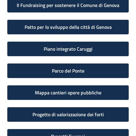
Il Fundraising per sostenere il Comune di Genova
Patto per lo sviluppo della città di Genova
Piano integrato Caruggi
Parco del Ponte
Mappa cantieri opere pubbliche
Progetto di valorizzazione dei forti