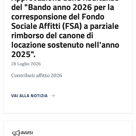
del "Bando anno 2026 per la
corresponsione del Fondo
Sociale Affitti (FSA) a parziale
rimborso del canone di
locazione sostenuto nell'anno
2025".
28 Luglio 2026
Contributi affitto 2026
VAI ALLA NOTIZIA
AVVISI