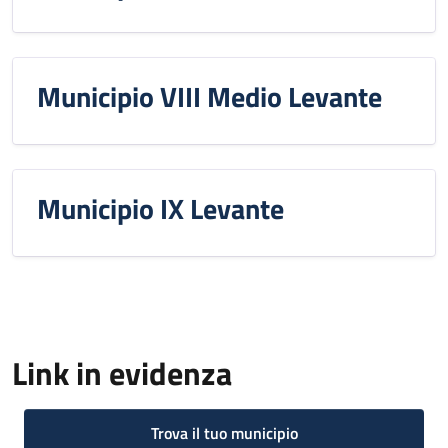
Municipio VIII Medio Levante
Municipio IX Levante
Link in evidenza
Trova il tuo municipio