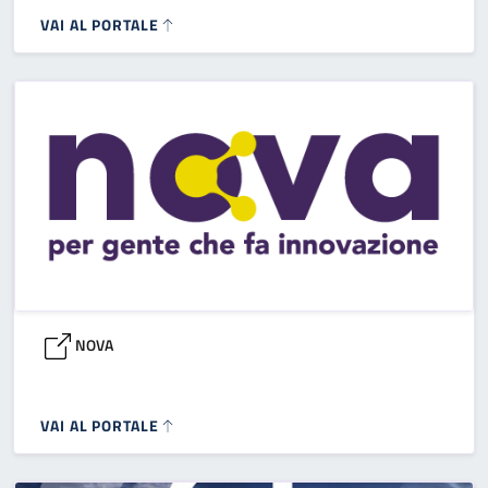
VAI AL PORTALE
NOVA
VAI AL PORTALE