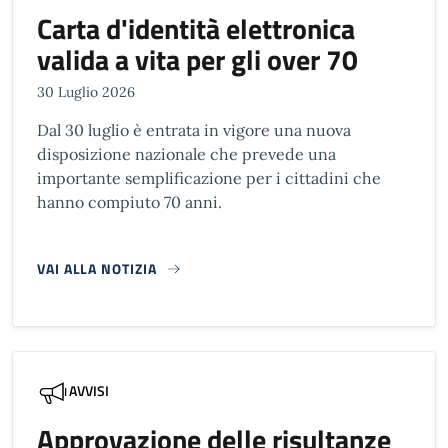
Carta d'identità elettronica
valida a vita per gli over 70
30 Luglio 2026
Dal 30 luglio è entrata in vigore una nuova
disposizione nazionale che prevede una
importante semplificazione per i cittadini che
hanno compiuto 70 anni.
VAI ALLA NOTIZIA
AVVISI
Approvazione delle risultanze