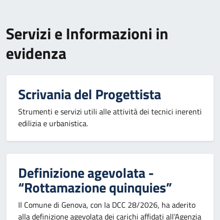
Servizi e Informazioni in
evidenza
Scrivania del Progettista
Strumenti e servizi utili alle attività dei tecnici inerenti
edilizia e urbanistica.
Definizione agevolata -
“Rottamazione quinquies”
Il Comune di Genova, con la DCC 28/2026, ha aderito
alla definizione agevolata dei carichi affidati all’Agenzia