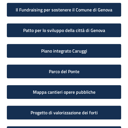
Il Fundraising per sostenere il Comune di Genova
Patto per lo sviluppo della città di Genova
Piano integrato Caruggi
Parco del Ponte
Mappa cantieri opere pubbliche
Progetto di valorizzazione dei forti