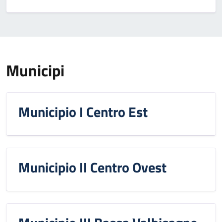
Municipi
Municipio I Centro Est
Municipio II Centro Ovest