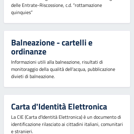
delle Entrate-Riscossione, c.d. “rottamazione
quinquies”
Balneazione - cartelli e
ordinanze
Informazioni utili alla balneazione, risultati di
monitoraggio della qualità dell'acqua, pubblicazione
divieti di balneazione.
Carta d'Identità Elettronica
La CIE (Carta d’Identità Elettronica) è un documento di
identificazione rilasciato ai cittadini italiani, comunitari
e stranieri.