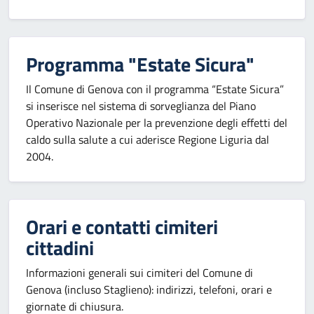
Programma "Estate Sicura"
Il Comune di Genova con il programma “Estate Sicura”
si inserisce nel sistema di sorveglianza del Piano
Operativo Nazionale per la prevenzione degli effetti del
caldo sulla salute a cui aderisce Regione Liguria dal
2004.
Orari e contatti cimiteri
cittadini
Informazioni generali sui cimiteri del Comune di
Genova (incluso Staglieno): indirizzi, telefoni, orari e
giornate di chiusura.