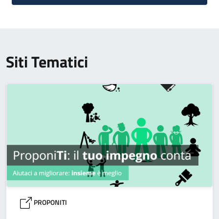
Siti Tematici
PROPONITI