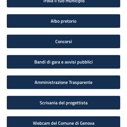
Trova il tuo municipio
Albo pretorio
Concorsi
Bandi di gara e avvisi pubblici
Amministrazione Trasparente
Scrivania del progettista
Webcam del Comune di Genova