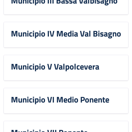
Municipio III Bassa Valbisagno
Municipio IV Media Val Bisagno
Municipio V Valpolcevera
Municipio VI Medio Ponente