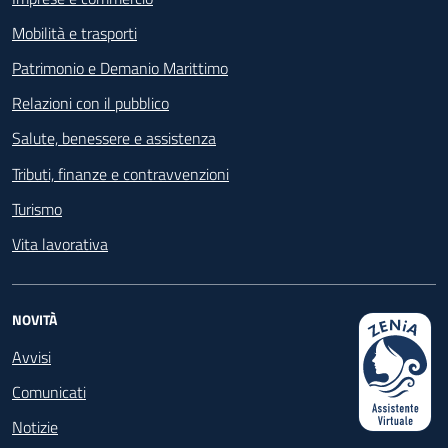
Mobilità e trasporti
Patrimonio e Demanio Marittimo
Relazioni con il pubblico
Salute, benessere e assistenza
Tributi, finanze e contravvenzioni
Turismo
Vita lavorativa
NOVITÀ
Avvisi
Comunicati
Notizie