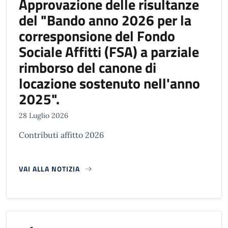
Approvazione delle risultanze
del "Bando anno 2026 per la
corresponsione del Fondo
Sociale Affitti (FSA) a parziale
rimborso del canone di
locazione sostenuto nell'anno
2025".
28 Luglio 2026
Contributi affitto 2026
VAI ALLA NOTIZIA