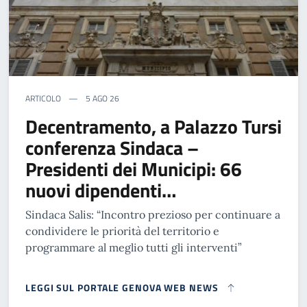
ARTICOLO
5 AGO 26
Decentramento, a Palazzo Tursi
conferenza Sindaca –
Presidenti dei Municipi: 66
nuovi dipendenti…
Sindaca Salis: “Incontro prezioso per continuare a
condividere le priorità del territorio e
programmare al meglio tutti gli interventi”
LEGGI SUL PORTALE GENOVA WEB NEWS