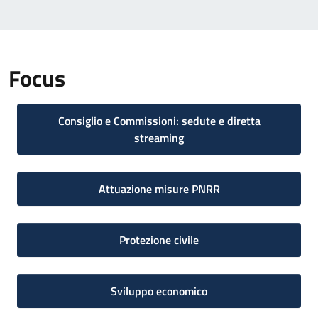
Focus
Consiglio e Commissioni: sedute e diretta
streaming
Attuazione misure PNRR
Protezione civile
Sviluppo economico