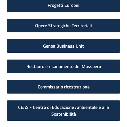
Progetti Europei
Opere Strategiche Territoriali
Genoa Business Unit
Restauro e risanamento del Massoero
Commissario ricostruzione
CEAS - Centro di Educazione Ambientale e alla
Sostenibilità