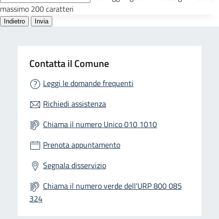
Contatta il Comune
Leggi le domande frequenti
Richiedi assistenza
Chiama il numero Unico 010 1010
Prenota appuntamento
Segnala disservizio
Chiama il numero verde dell'URP 800 085
324