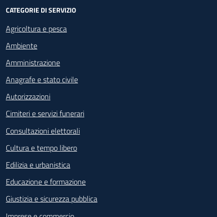
CATEGORIE DI SERVIZIO
Agricoltura e pesca
Ambiente
Amministrazione
Anagrafe e stato civile
Autorizzazioni
Cimiteri e servizi funerari
Consultazioni elettorali
Cultura e tempo libero
Edilizia e urbanistica
Educazione e formazione
Giustizia e sicurezza pubblica
Imprese e commercio