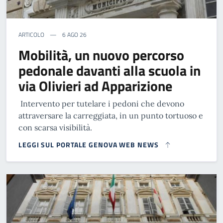
ARTICOLO
6 AGO 26
Mobilità, un nuovo percorso
pedonale davanti alla scuola in
via Olivieri ad Apparizione
Intervento per tutelare i pedoni che devono
attraversare la carreggiata, in un punto tortuoso e
con scarsa visibilità.
LEGGI SUL PORTALE GENOVA WEB NEWS