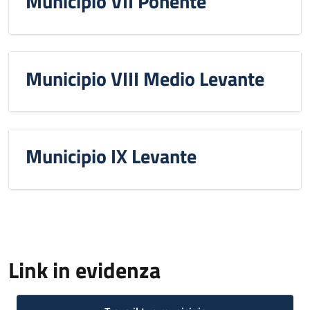
Municipio VII Ponente
Municipio VIII Medio Levante
Municipio IX Levante
Link in evidenza