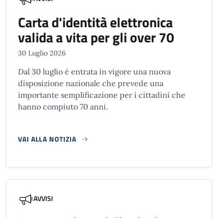
Carta d'identità elettronica
valida a vita per gli over 70
30 Luglio 2026
Dal 30 luglio è entrata in vigore una nuova
disposizione nazionale che prevede una
importante semplificazione per i cittadini che
hanno compiuto 70 anni.
VAI ALLA NOTIZIA
AVVISI