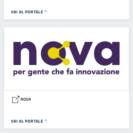
VAI AL PORTALE
NOVA
VAI AL PORTALE