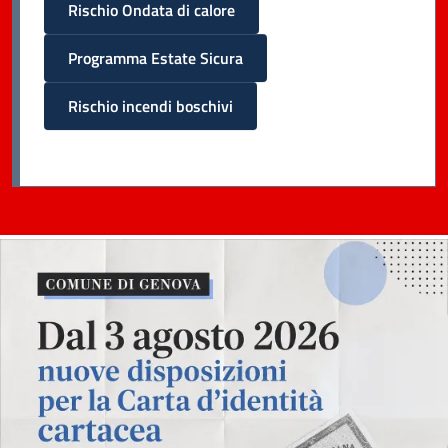
Rischio Ondata di calore
Programma Estate Sicura
Rischio incendi boschivi