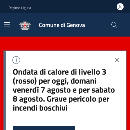
Regione Liguria
Comune di Genova
Ondata di calore di livello 3
(rosso) per oggi, domani
venerdì 7 agosto e per sabato
8 agosto. Grave pericolo per
incendi boschivi