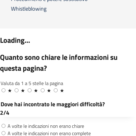
Whistleblowing