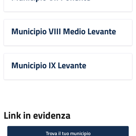
Municipio VIII Medio Levante
Municipio IX Levante
Link in evidenza
Trova il tuo municipio