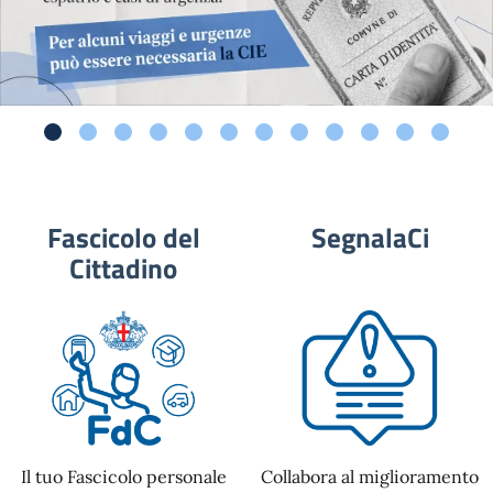
Fascicolo del
SegnalaCi
Cittadino
Il tuo Fascicolo personale
Collabora al miglioramento