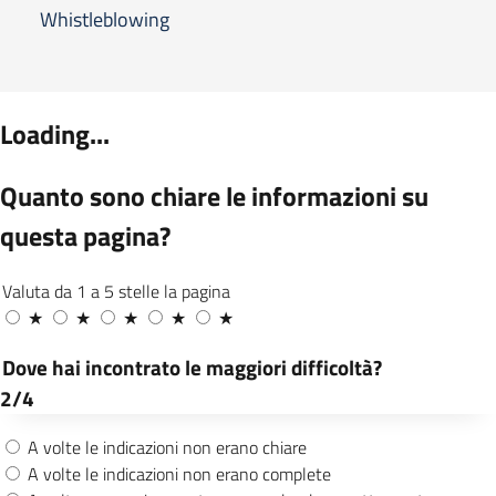
Whistleblowing