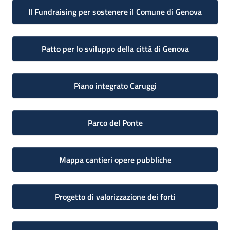
Il Fundraising per sostenere il Comune di Genova
Patto per lo sviluppo della città di Genova
Piano integrato Caruggi
Parco del Ponte
Mappa cantieri opere pubbliche
Progetto di valorizzazione dei forti