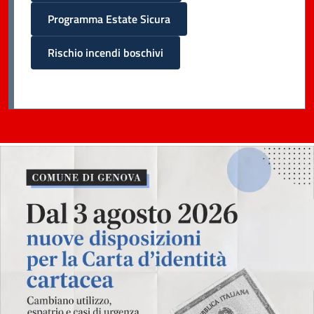
Programma Estate Sicura
Rischio incendi boschivi