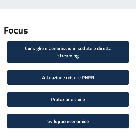
Focus
Consiglio e Commissioni: sedute e diretta
streaming
Attuazione misure PNRR
Protezione civile
Sviluppo economico