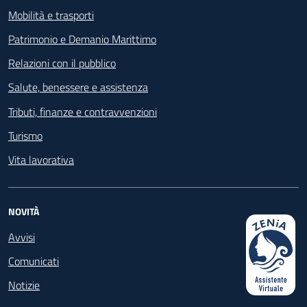
Mobilità e trasporti
Patrimonio e Demanio Marittimo
Relazioni con il pubblico
Salute, benessere e assistenza
Tributi, finanze e contravvenzioni
Turismo
Vita lavorativa
NOVITÀ
Avvisi
Comunicati
Notizie