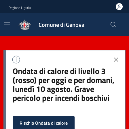
Regione Liguria
Comune di Genova
Ondata di calore di livello 3
(rosso) per oggi e per domani,
lunedì 10 agosto. Grave
pericolo per incendi boschivi
Rischio Ondata di calore