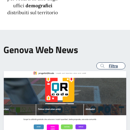
uffici
demografici
distribuiti sul territorio
Genova Web News
Filtra