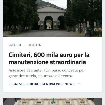
ARTICOLO
8 AGO 26
Cimiteri, 600 mila euro per la
manutenzione straordinaria
Assessore Ferrante: «Un passo concreto per
garantire tutela, sicurezza e decoro»
LEGGI SUL PORTALE GENOVA WEB NEWS