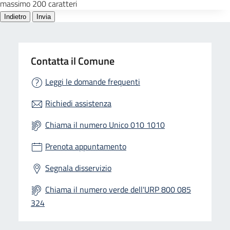
Contatta il Comune
Leggi le domande frequenti
Richiedi assistenza
Chiama il numero Unico 010 1010
Prenota appuntamento
Segnala disservizio
Chiama il numero verde dell'URP 800 085
324