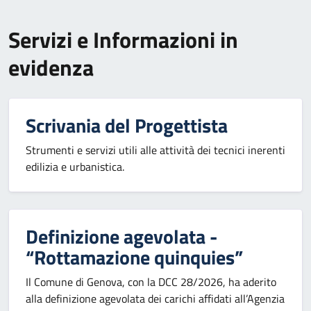
Servizi e Informazioni in
evidenza
Scrivania del Progettista
Strumenti e servizi utili alle attività dei tecnici inerenti
edilizia e urbanistica.
Definizione agevolata -
“Rottamazione quinquies”
Il Comune di Genova, con la DCC 28/2026, ha aderito
alla definizione agevolata dei carichi affidati all’Agenzia