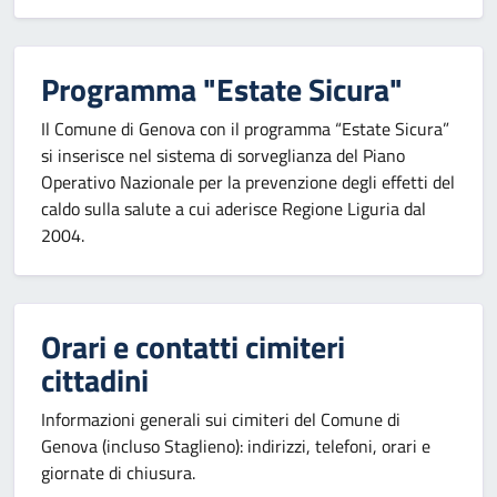
Programma "Estate Sicura"
Il Comune di Genova con il programma “Estate Sicura”
si inserisce nel sistema di sorveglianza del Piano
Operativo Nazionale per la prevenzione degli effetti del
caldo sulla salute a cui aderisce Regione Liguria dal
2004.
Orari e contatti cimiteri
cittadini
Informazioni generali sui cimiteri del Comune di
Genova (incluso Staglieno): indirizzi, telefoni, orari e
giornate di chiusura.