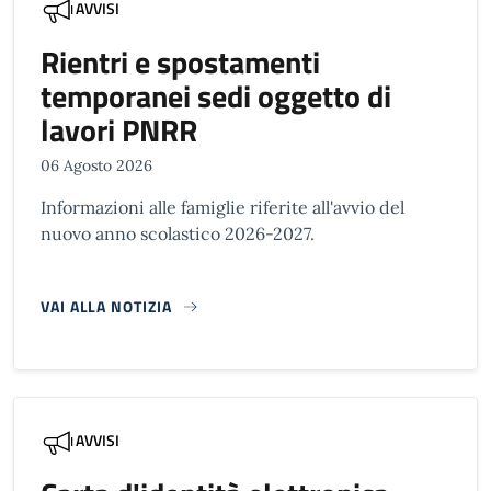
AVVISI
Rientri e spostamenti
temporanei sedi oggetto di
lavori PNRR
06 Agosto 2026
Informazioni alle famiglie riferite all'avvio del
nuovo anno scolastico 2026-2027.
VAI ALLA NOTIZIA
AVVISI