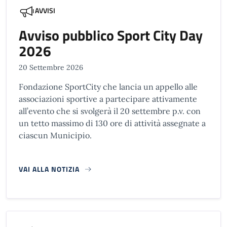
AVVISI
Avviso pubblico Sport City Day
2026
20 Settembre 2026
Fondazione SportCity che lancia un appello alle
associazioni sportive a partecipare attivamente
all’evento che si svolgerà il 20 settembre p.v. con
un tetto massimo di 130 ore di attività assegnate a
ciascun Municipio.
VAI ALLA NOTIZIA