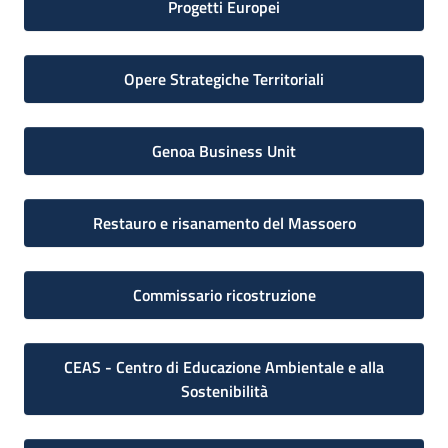
Progetti Europei
Opere Strategiche Territoriali
Genoa Business Unit
Restauro e risanamento del Massoero
Commissario ricostruzione
CEAS - Centro di Educazione Ambientale e alla
Sostenibilità