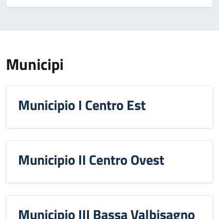
Municipi
Municipio I Centro Est
Municipio II Centro Ovest
Municipio III Bassa Valbisagno