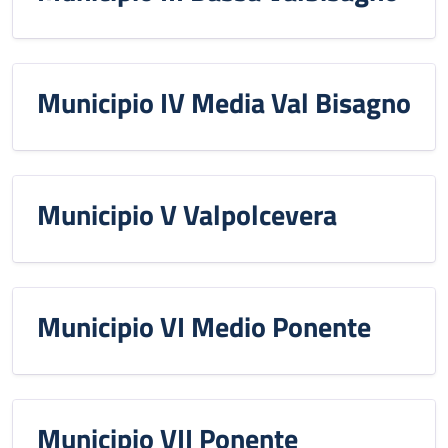
Municipio IV Media Val Bisagno
Municipio V Valpolcevera
Municipio VI Medio Ponente
Municipio VII Ponente