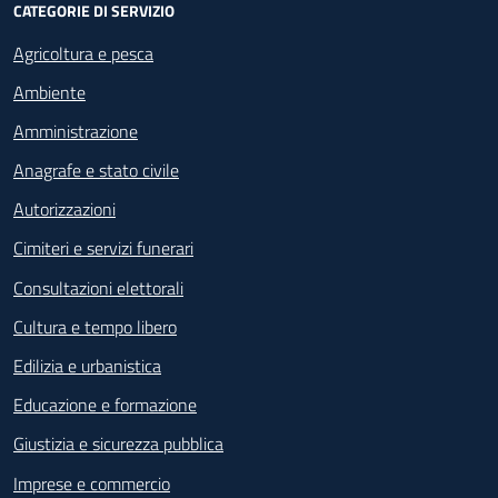
CATEGORIE DI SERVIZIO
Agricoltura e pesca
Ambiente
Amministrazione
Anagrafe e stato civile
Autorizzazioni
Cimiteri e servizi funerari
Consultazioni elettorali
Cultura e tempo libero
Edilizia e urbanistica
Educazione e formazione
Giustizia e sicurezza pubblica
Imprese e commercio