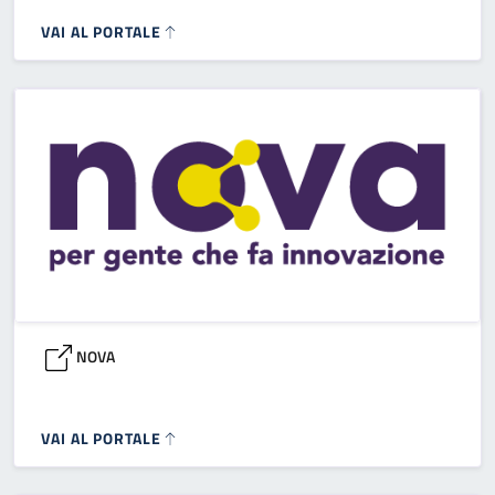
VAI AL PORTALE
NOVA
VAI AL PORTALE