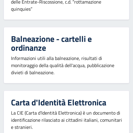
delle Entrate-Riscossione, c.d. “rottamazione
quinquies”
Balneazione - cartelli e
ordinanze
Informazioni utili alla balneazione, risultati di
monitoraggio della qualità dell'acqua, pubblicazione
divieti di balneazione.
Carta d'Identità Elettronica
La CIE (Carta d’Identità Elettronica) è un documento di
identificazione rilasciato ai cittadini italiani, comunitari
e stranieri.