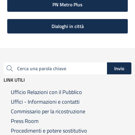
PN Metro Plus
Dialoghi in città
Invio
Cerca una parola chiave
LINK UTILI
Ufficio Relazioni con il Pubblico
Uffici - Informazioni e contatti
Commissario per la ricostruzione
Press Room
Procedimenti e potere sostitutivo