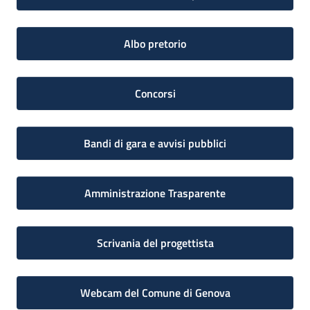
Albo pretorio
Concorsi
Bandi di gara e avvisi pubblici
Amministrazione Trasparente
Scrivania del progettista
Webcam del Comune di Genova