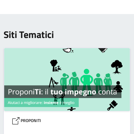
Siti Tematici
PROPONITI