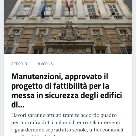
ARTICOLO
8 AGO 26
Manutenzioni, approvato il
progetto di fattibilità per la
messa in sicurezza degli edifici
di…
I lavori saranno attuati tramite accordo quadro
per una cifra di 1,5 milioni di euro. Gli interventi
riguarderanno soprattutto scuole, uffici comunali