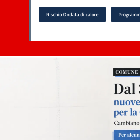
Rischio Ondata di calore
Programma