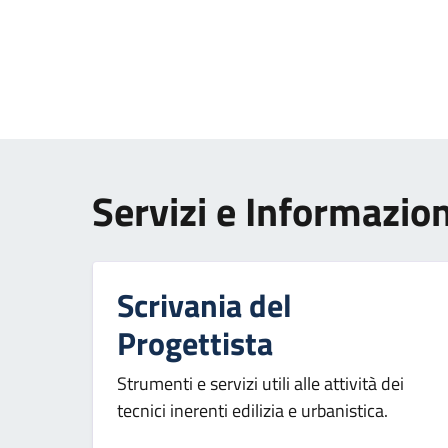
Paginazione
Servizi e Informazion
Scrivania del
Progettista
Strumenti e servizi utili alle attività dei
tecnici inerenti edilizia e urbanistica.