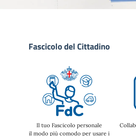
Fascicolo del Cittadino
Il tuo Fascicolo personale
Collab
il modo più comodo per usare i