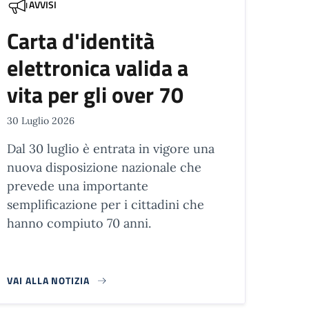
AVVISI
Carta d'identità
elettronica valida a
vita per gli over 70
30 Luglio 2026
Dal 30 luglio è entrata in vigore una
nuova disposizione nazionale che
prevede una importante
semplificazione per i cittadini che
hanno compiuto 70 anni.
VAI ALLA NOTIZIA