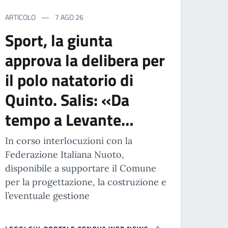
ARTICOLO
7 AGO 26
Sport, la giunta
approva la delibera per
il polo natatorio di
Quinto. Salis: «Da
tempo a Levante…
In corso interlocuzioni con la
Federazione Italiana Nuoto,
disponibile a supportare il Comune
per la progettazione, la costruzione e
l’eventuale gestione