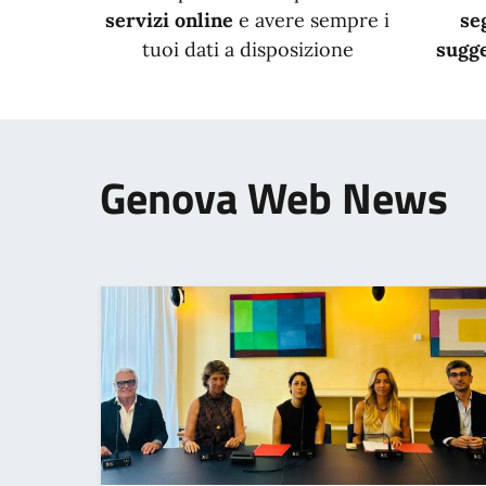
servizi online
e avere sempre i
se
tuoi dati a disposizione
sugge
Genova Web News