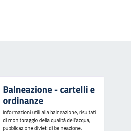
essiva
Balneazione - cartelli e
ordinanze
Informazioni utili alla balneazione, risultati
di monitoraggio della qualità dell'acqua,
pubblicazione divieti di balneazione.