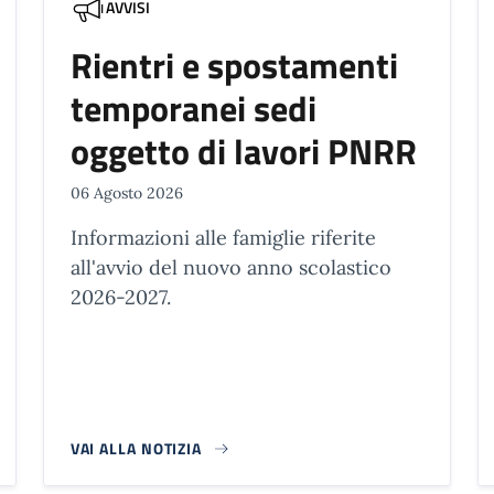
AVVISI
Rientri e spostamenti
temporanei sedi
oggetto di lavori PNRR
06 Agosto 2026
Informazioni alle famiglie riferite
all'avvio del nuovo anno scolastico
2026-2027.
VAI ALLA NOTIZIA