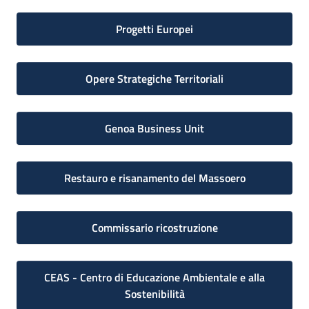
Progetti Europei
Opere Strategiche Territoriali
Genoa Business Unit
Restauro e risanamento del Massoero
Commissario ricostruzione
CEAS - Centro di Educazione Ambientale e alla
Sostenibilità