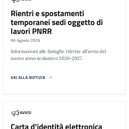
Rientri e spostamenti
temporanei sedi oggetto di
lavori PNRR
06 Agosto 2026
Informazioni alle famiglie riferite all'avvio del
nuovo anno scolastico 2026-2027.
VAI ALLA NOTIZIA
AVVISI
Carta d'identità elettronica