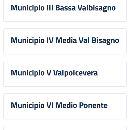
Municipio III Bassa Valbisagno
Municipio IV Media Val Bisagno
Municipio V Valpolcevera
Municipio VI Medio Ponente