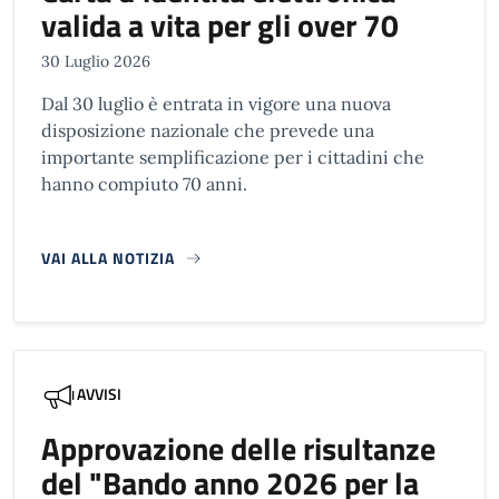
valida a vita per gli over 70
30 Luglio 2026
Dal 30 luglio è entrata in vigore una nuova
disposizione nazionale che prevede una
importante semplificazione per i cittadini che
hanno compiuto 70 anni.
VAI ALLA NOTIZIA
AVVISI
Approvazione delle risultanze
del "Bando anno 2026 per la