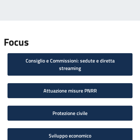
Focus
Consiglio e Commissioni: sedute e diretta
streaming
Attuazione misure PNRR
Protezione civile
Sviluppo economico