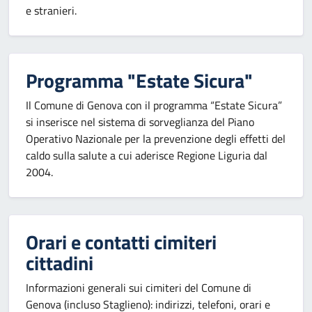
e stranieri.
Programma "Estate Sicura"
Il Comune di Genova con il programma “Estate Sicura”
si inserisce nel sistema di sorveglianza del Piano
Operativo Nazionale per la prevenzione degli effetti del
caldo sulla salute a cui aderisce Regione Liguria dal
2004.
Orari e contatti cimiteri
cittadini
Informazioni generali sui cimiteri del Comune di
Genova (incluso Staglieno): indirizzi, telefoni, orari e