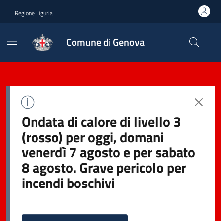
Regione Liguria
Comune di Genova
Ondata di calore di livello 3
(rosso) per oggi, domani
venerdì 7 agosto e per sabato
8 agosto. Grave pericolo per
incendi boschivi