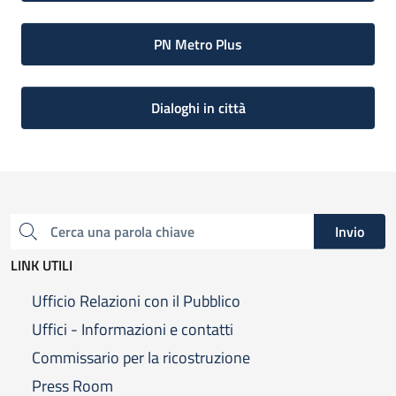
PN Metro Plus
Dialoghi in città
Invio
Cerca una parola chiave
LINK UTILI
Ufficio Relazioni con il Pubblico
Uffici - Informazioni e contatti
Commissario per la ricostruzione
Press Room