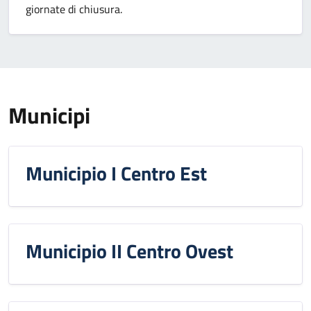
giornate di chiusura.
Municipi
Municipio I Centro Est
Municipio II Centro Ovest