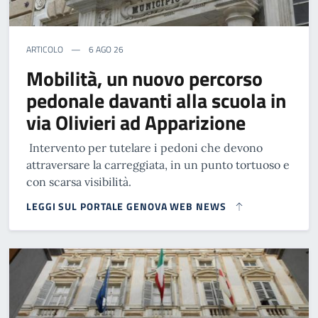
ARTICOLO
6 AGO 26
Mobilità, un nuovo percorso
pedonale davanti alla scuola in
via Olivieri ad Apparizione
Intervento per tutelare i pedoni che devono
attraversare la carreggiata, in un punto tortuoso e
con scarsa visibilità.
LEGGI SUL PORTALE GENOVA WEB NEWS