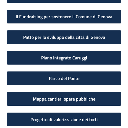
Il Fundraising per sostenere il Comune di Genova
Patto per lo sviluppo della città di Genova
Piano integrato Caruggi
Parco del Ponte
Mappa cantieri opere pubbliche
Progetto di valorizzazione dei forti