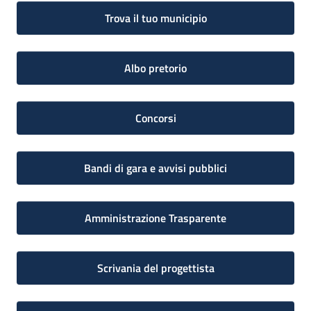
Trova il tuo municipio
Albo pretorio
Concorsi
Bandi di gara e avvisi pubblici
Amministrazione Trasparente
Scrivania del progettista