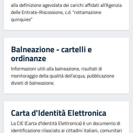
alla definizione agevolata dei carichi affidati all’Agenzia
delle Entrate-Riscossione, c.d. “rottamazione
quinquies”
Balneazione - cartelli e
ordinanze
Informazioni utili alla balneazione, risultati di
monitoraggio della qualità dell'acqua, pubblicazione
divieti di balneazione.
Carta d'Identità Elettronica
La CIE (Carta d’Identità Elettronica) è un documento di
identificazione rilasciato ai cittadini italiani, comunitari