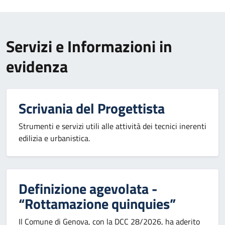
Servizi e Informazioni in
evidenza
Scrivania del Progettista
Strumenti e servizi utili alle attività dei tecnici inerenti
edilizia e urbanistica.
Definizione agevolata -
“Rottamazione quinquies”
Il Comune di Genova, con la DCC 28/2026, ha aderito