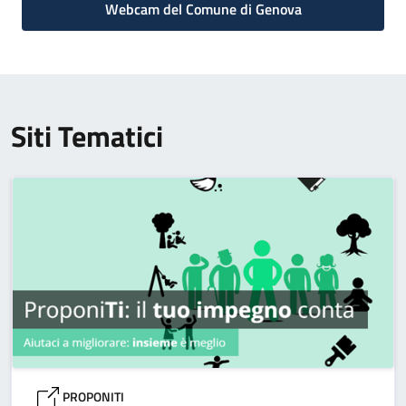
Webcam del Comune di Genova
Siti Tematici
PROPONITI