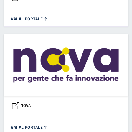
VAI AL PORTALE
NOVA
VAI AL PORTALE