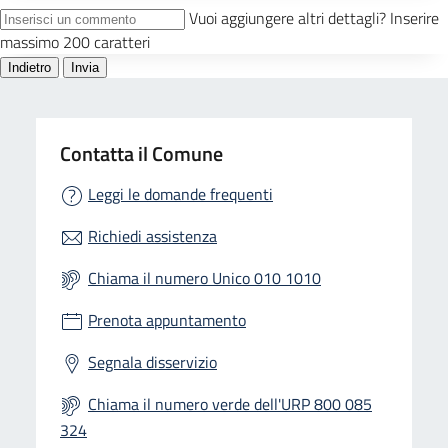
Contatta il Comune
Leggi le domande frequenti
Richiedi assistenza
Chiama il numero Unico 010 1010
Prenota appuntamento
Segnala disservizio
Chiama il numero verde dell'URP 800 085
324