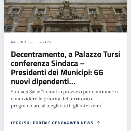
ARTICOLO
5 AGO 26
Decentramento, a Palazzo Tursi
conferenza Sindaca –
Presidenti dei Municipi: 66
nuovi dipendenti…
Sindaca Salis: “Incontro prezioso per continuare a
condividere le priorità del territorio e
programmare al meglio tutti gli interventi”
LEGGI SUL PORTALE GENOVA WEB NEWS