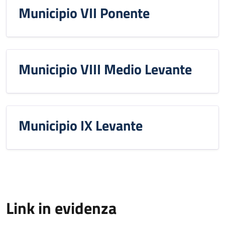
Municipio VII Ponente
Municipio VIII Medio Levante
Municipio IX Levante
Link in evidenza