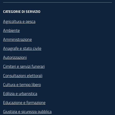
CATEGORIE DI SERVIZIO
Agricoltura e pesca
Ambiente
Amministrazione
Anagrafe e stato civile
Autorizzazioni
Cimiteri e servizi funerari
Consultazioni elettorali
Cultura e tempo libero
Edilizia e urbanistica
Educazione e formazione
Giustizia e sicurezza pubblica