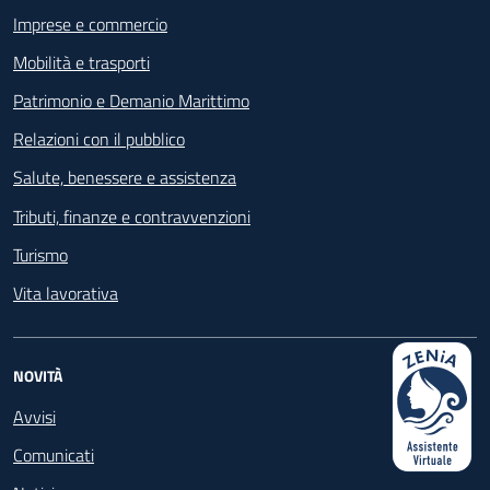
Imprese e commercio
Mobilità e trasporti
Patrimonio e Demanio Marittimo
Relazioni con il pubblico
Salute, benessere e assistenza
Tributi, finanze e contravvenzioni
Turismo
Vita lavorativa
NOVITÀ
Avvisi
Comunicati