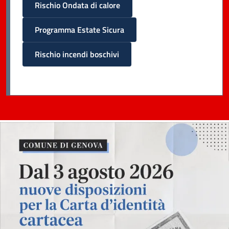
Rischio Ondata di calore
Programma Estate Sicura
Rischio incendi boschivi