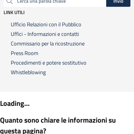
Invio
Cerca una parola chiave
LINK UTILI
Ufficio Relazioni con il Pubblico
Uffici - Informazioni e contatti
Commissario per la ricostruzione
Press Room
Procedimenti e potere sostitutivo
Whistleblowing