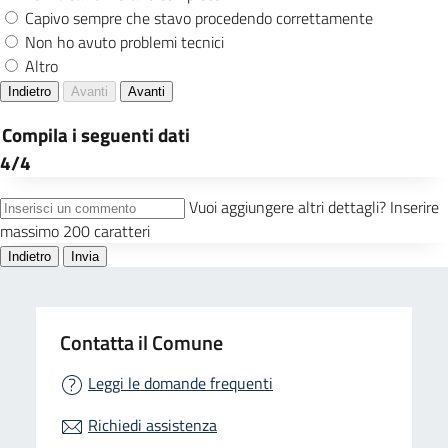
Contatta il Comune
Leggi le domande frequenti
Richiedi assistenza