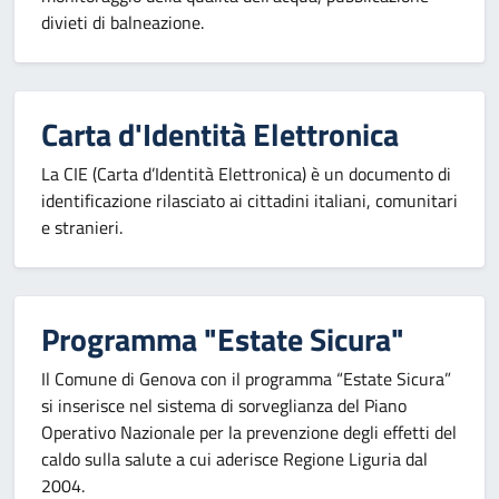
divieti di balneazione.
Carta d'Identità Elettronica
La CIE (Carta d’Identità Elettronica) è un documento di
identificazione rilasciato ai cittadini italiani, comunitari
e stranieri.
Programma "Estate Sicura"
Il Comune di Genova con il programma “Estate Sicura”
si inserisce nel sistema di sorveglianza del Piano
Operativo Nazionale per la prevenzione degli effetti del
caldo sulla salute a cui aderisce Regione Liguria dal
2004.