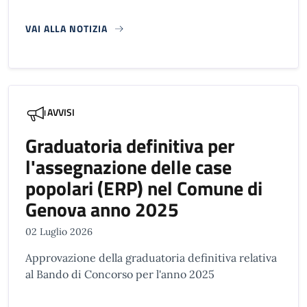
VAI ALLA NOTIZIA
AVVISI
Graduatoria definitiva per
l'assegnazione delle case
popolari (ERP) nel Comune di
Genova anno 2025
02 Luglio 2026
Approvazione della graduatoria definitiva relativa
al Bando di Concorso per l'anno 2025