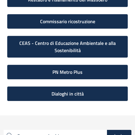
Commissario ricostruzione
CEAS - Centro di Educazione Ambientale e alla
Sostenibilità
PN Metro Plus
Dialoghi in città