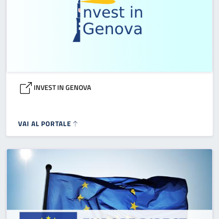
INVEST IN GENOVA
VAI AL PORTALE