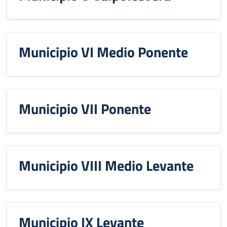
Municipio VI Medio Ponente
Municipio VII Ponente
Municipio VIII Medio Levante
Municipio IX Levante