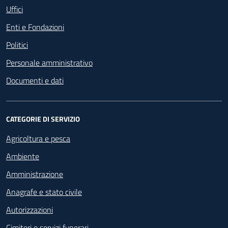
Uffici
Enti e Fondazioni
Politici
Personale amministrativo
Documenti e dati
CATEGORIE DI SERVIZIO
Agricoltura e pesca
Ambiente
Amministrazione
Anagrafe e stato civile
Autorizzazioni
Cimiteri e servizi funerari