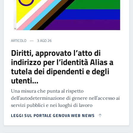
ARTICOLO
3 AGO 26
Diritti, approvato l’atto di
indirizzo per l’identità Alias a
tutela dei dipendenti e degli
utenti…
Una misura che punta al rispetto
dell’autodeterminazione di genere nell’accesso ai
servizi pubblici e nei luoghi di lavoro
LEGGI SUL PORTALE GENOVA WEB NEWS