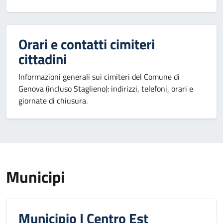
Orari e contatti cimiteri
cittadini
Informazioni generali sui cimiteri del Comune di
Genova (incluso Staglieno): indirizzi, telefoni, orari e
giornate di chiusura.
Municipi
Municipio I Centro Est