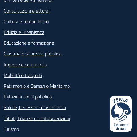
Consultazioni elettorali
Cultura e tempo libero
Edilizia e urbanistica
Educazione e formazione
Giustizia e sicurezza pubblica
Imprese e commercio
Mobilità e trasporti
Patrimonio e Demanio Marittimo
Relazioni con il pubblico
Salute, benessere e assistenza
Tributi, finanze e contravvenzioni
Turismo