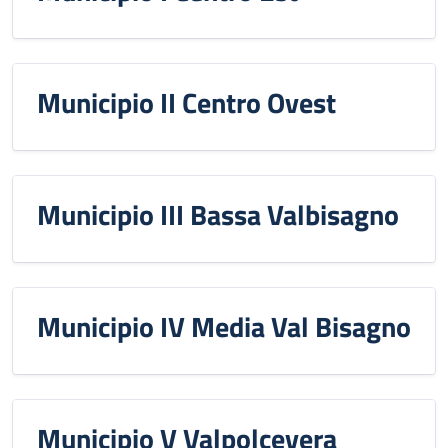
Municipio II Centro Ovest
Municipio III Bassa Valbisagno
Municipio IV Media Val Bisagno
Municipio V Valpolcevera