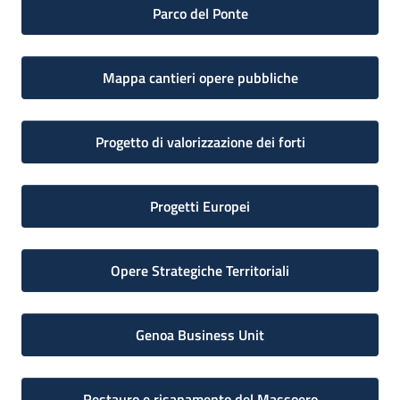
Parco del Ponte
Mappa cantieri opere pubbliche
Progetto di valorizzazione dei forti
Progetti Europei
Opere Strategiche Territoriali
Genoa Business Unit
Restauro e risanamento del Massoero