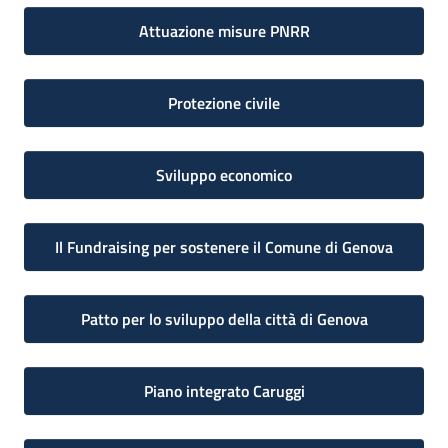
Attuazione misure PNRR
Protezione civile
Sviluppo economico
Il Fundraising per sostenere il Comune di Genova
Patto per lo sviluppo della città di Genova
Piano integrato Caruggi