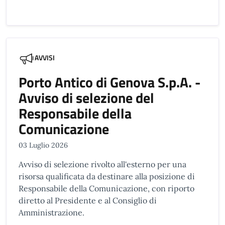
AVVISI
Porto Antico di Genova S.p.A. -
Avviso di selezione del
Responsabile della
Comunicazione
03 Luglio 2026
Avviso di selezione rivolto all'esterno per una
risorsa qualificata da destinare alla posizione di
Responsabile della Comunicazione, con riporto
diretto al Presidente e al Consiglio di
Amministrazione.