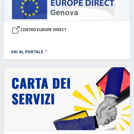
CENTRO EUROPE DIRECT
VAI AL PORTALE