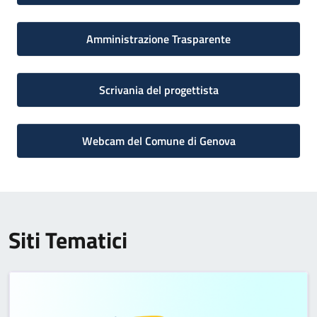
Amministrazione Trasparente
Scrivania del progettista
Webcam del Comune di Genova
Siti Tematici