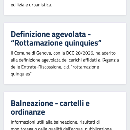
edilizia e urbanistica.
Definizione agevolata -
“Rottamazione quinquies”
Il Comune di Genova, con la DCC 28/2026, ha aderito
alla definizione agevolata dei carichi affidati all’Agenzia
delle Entrate-Riscossione, c.d. “rottamazione
quinquies”
Balneazione - cartelli e
ordinanze
Informazioni utili alla balneazione, risultati di
monitoraggio della qualità dell'acqua, pubblicazione