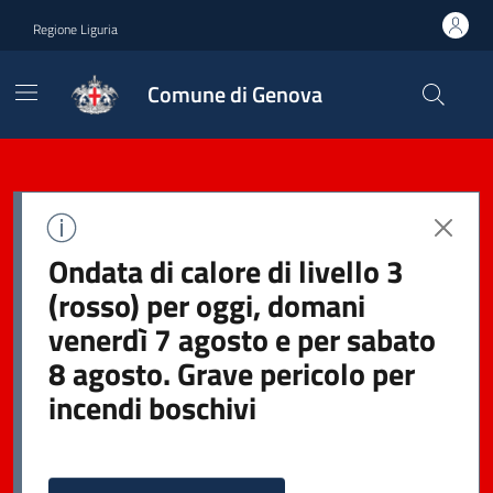
Regione Liguria
Comune di Genova
Ondata di calore di livello 3
(rosso) per oggi, domani
venerdì 7 agosto e per sabato
8 agosto. Grave pericolo per
incendi boschivi