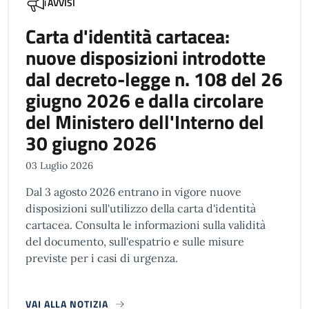
AVVISI
Carta d'identità cartacea:
nuove disposizioni introdotte
dal decreto-legge n. 108 del 26
giugno 2026 e dalla circolare
del Ministero dell'Interno del
30 giugno 2026
03 Luglio 2026
Dal 3 agosto 2026 entrano in vigore nuove
disposizioni sull'utilizzo della carta d'identità
cartacea. Consulta le informazioni sulla validità
del documento, sull'espatrio e sulle misure
previste per i casi di urgenza.
VAI ALLA NOTIZIA