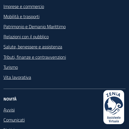
Imprese e commercio
Mobilità e trasporti
Patrimonio e Demanio Marittimo
Relazioni con il pubblico
Salute, benessere e assistenza
Tributi, finanze e contravvenzioni
Turismo
Vita lavorativa
NOVITÀ
Avvisi
Comunicati