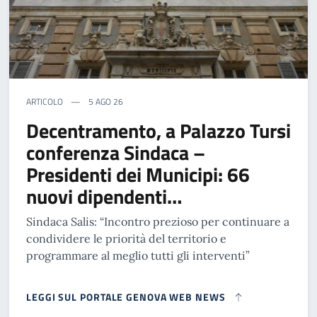
ARTICOLO
5 AGO 26
Decentramento, a Palazzo Tursi
conferenza Sindaca –
Presidenti dei Municipi: 66
nuovi dipendenti…
Sindaca Salis: “Incontro prezioso per continuare a
condividere le priorità del territorio e
programmare al meglio tutti gli interventi”
LEGGI SUL PORTALE GENOVA WEB NEWS