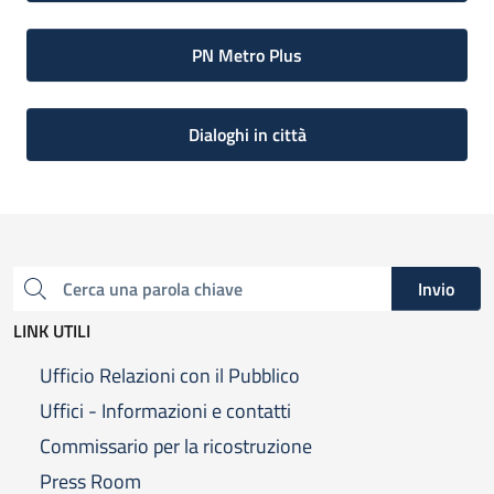
PN Metro Plus
Dialoghi in città
Invio
Cerca una parola chiave
LINK UTILI
Ufficio Relazioni con il Pubblico
Uffici - Informazioni e contatti
Commissario per la ricostruzione
Press Room