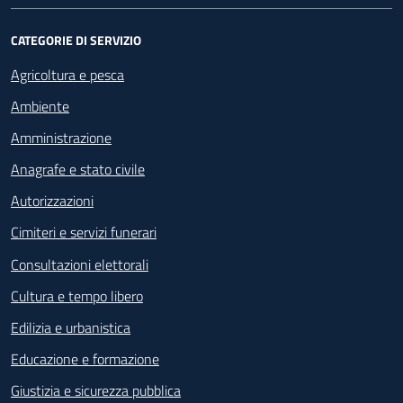
CATEGORIE DI SERVIZIO
Agricoltura e pesca
Ambiente
Amministrazione
Anagrafe e stato civile
Autorizzazioni
Cimiteri e servizi funerari
Consultazioni elettorali
Cultura e tempo libero
Edilizia e urbanistica
Educazione e formazione
Giustizia e sicurezza pubblica