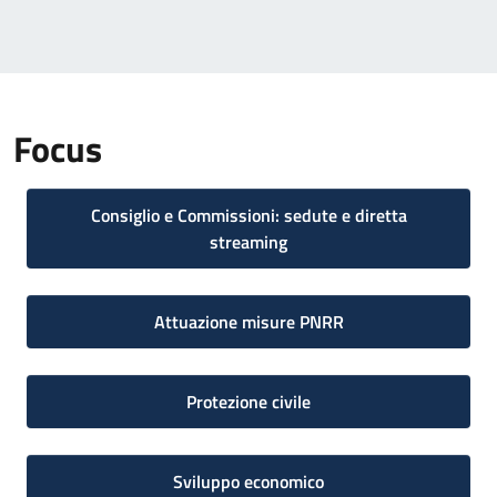
Focus
Consiglio e Commissioni: sedute e diretta
streaming
Attuazione misure PNRR
Protezione civile
Sviluppo economico