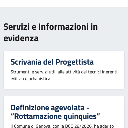
Servizi e Informazioni in
evidenza
Scrivania del Progettista
Strumenti e servizi utili alle attività dei tecnici inerenti
edilizia e urbanistica.
Definizione agevolata -
“Rottamazione quinquies”
Il Comune di Genova, con la DCC 28/2026, ha aderito