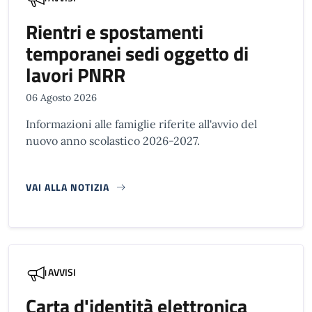
Rientri e spostamenti
temporanei sedi oggetto di
lavori PNRR
06 Agosto 2026
Informazioni alle famiglie riferite all'avvio del
nuovo anno scolastico 2026-2027.
VAI ALLA NOTIZIA
AVVISI
Carta d'identità elettronica