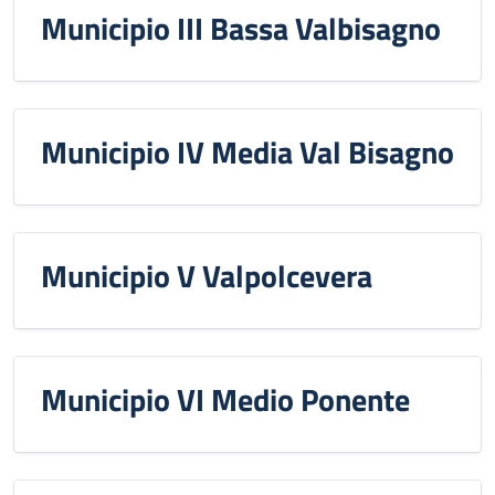
Municipio III Bassa Valbisagno
Municipio IV Media Val Bisagno
Municipio V Valpolcevera
Municipio VI Medio Ponente