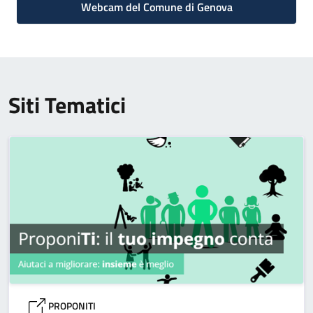
Webcam del Comune di Genova
Siti Tematici
PROPONITI