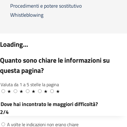
Procedimenti e potere sostitutivo
Whistleblowing