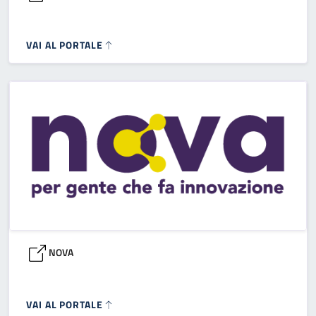
VAI AL PORTALE
NOVA
VAI AL PORTALE