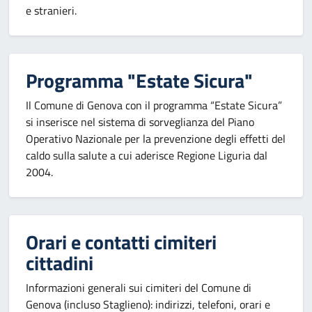
e stranieri.
Programma "Estate Sicura"
Il Comune di Genova con il programma “Estate Sicura”
si inserisce nel sistema di sorveglianza del Piano
Operativo Nazionale per la prevenzione degli effetti del
caldo sulla salute a cui aderisce Regione Liguria dal
2004.
Orari e contatti cimiteri
cittadini
Informazioni generali sui cimiteri del Comune di
Genova (incluso Staglieno): indirizzi, telefoni, orari e