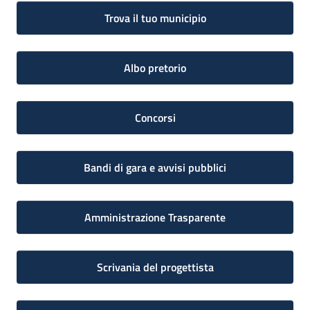
Trova il tuo municipio
Albo pretorio
Concorsi
Bandi di gara e avvisi pubblici
Amministrazione Trasparente
Scrivania del progettista