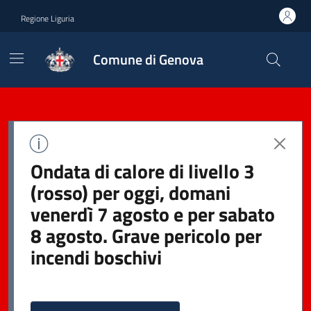
Regione Liguria
Comune di Genova
Ondata di calore di livello 3
(rosso) per oggi, domani
venerdì 7 agosto e per sabato
8 agosto. Grave pericolo per
incendi boschivi