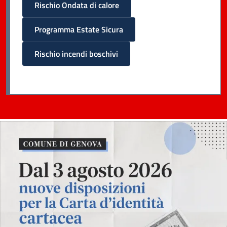
Rischio Ondata di calore
Programma Estate Sicura
Rischio incendi boschivi