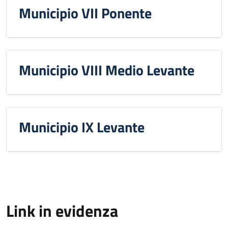
Municipio VII Ponente
Municipio VIII Medio Levante
Municipio IX Levante
Link in evidenza