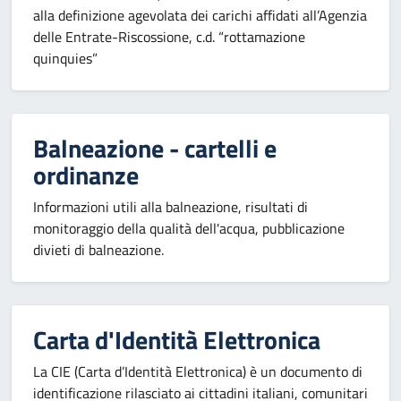
alla definizione agevolata dei carichi affidati all’Agenzia
delle Entrate-Riscossione, c.d. “rottamazione
quinquies”
Balneazione - cartelli e
ordinanze
Informazioni utili alla balneazione, risultati di
monitoraggio della qualità dell'acqua, pubblicazione
divieti di balneazione.
Carta d'Identità Elettronica
La CIE (Carta d’Identità Elettronica) è un documento di
identificazione rilasciato ai cittadini italiani, comunitari