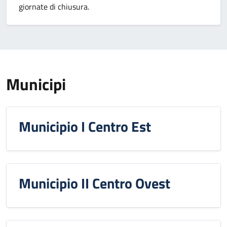
giornate di chiusura.
Municipi
Municipio I Centro Est
Municipio II Centro Ovest