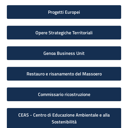
Progetti Europei
Opere Strategiche Territoriali
Genoa Business Unit
Restauro e risanamento del Massoero
Commissario ricostruzione
CEAS - Centro di Educazione Ambientale e alla
Sostenibilità