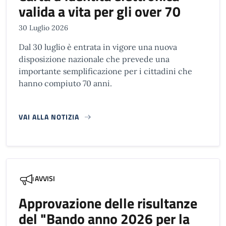
valida a vita per gli over 70
30 Luglio 2026
Dal 30 luglio è entrata in vigore una nuova
disposizione nazionale che prevede una
importante semplificazione per i cittadini che
hanno compiuto 70 anni.
VAI ALLA NOTIZIA
AVVISI
Approvazione delle risultanze
del "Bando anno 2026 per la