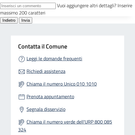
Contatta il Comune
Leggi le domande frequenti
Richiedi assistenza
Chiama il numero Unico 010 1010
Prenota appuntamento
Segnala disservizio
Chiama il numero verde dell'URP 800 085
324