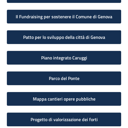
Il Fundraising per sostenere il Comune di Genova
Patto per lo sviluppo della città di Genova
Piano integrato Caruggi
Parco del Ponte
Mappa cantieri opere pubbliche
Progetto di valorizzazione dei forti