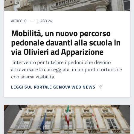
ARTICOLO
6 AGO 26
Mobilità, un nuovo percorso
pedonale davanti alla scuola in
via Olivieri ad Apparizione
Intervento per tutelare i pedoni che devono
attraversare la carreggiata, in un punto tortuoso e
con scarsa visibilità.
LEGGI SUL PORTALE GENOVA WEB NEWS