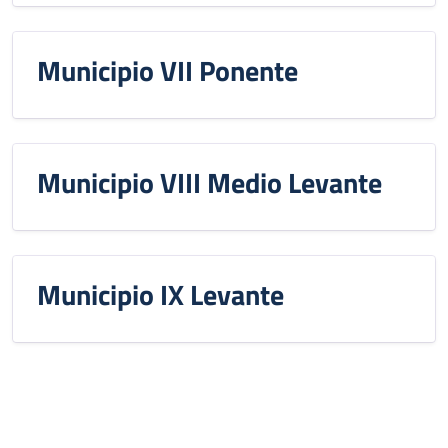
Municipio VII Ponente
Municipio VIII Medio Levante
Municipio IX Levante