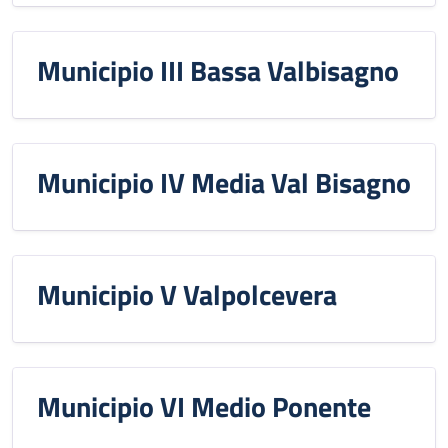
Municipio III Bassa Valbisagno
Municipio IV Media Val Bisagno
Municipio V Valpolcevera
Municipio VI Medio Ponente