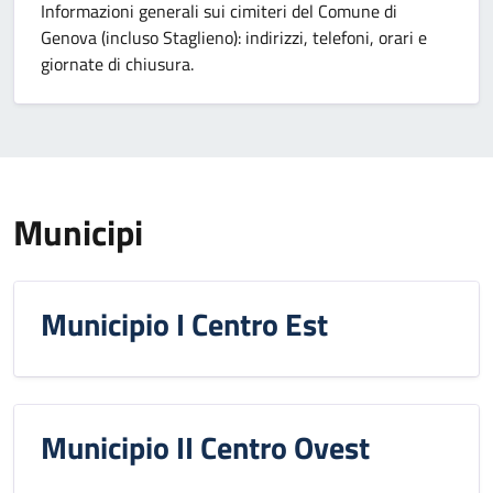
Informazioni generali sui cimiteri del Comune di
Genova (incluso Staglieno): indirizzi, telefoni, orari e
giornate di chiusura.
Municipi
Municipio I Centro Est
Municipio II Centro Ovest