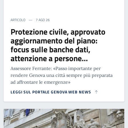
ARTICOLO
7 AGO 26
Protezione civile, approvato
aggiornamento del piano:
focus sulle banche dati,
attenzione a persone…
Assessore Ferrante: «Passo importante per
rendere Genova una città sempre più preparata
ad affrontare le emergenze»
LEGGI SUL PORTALE GENOVA WEB NEWS