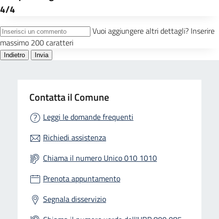
Contatta il Comune
Leggi le domande frequenti
Richiedi assistenza
Chiama il numero Unico 010 1010
Prenota appuntamento
Segnala disservizio