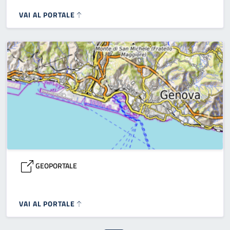
VAI AL PORTALE
GEOPORTALE
VAI AL PORTALE