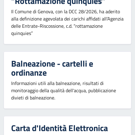
“Rottamazione quinquies”
Il Comune di Genova, con la DCC 28/2026, ha aderito
alla definizione agevolata dei carichi affidati all’Agenzia
delle Entrate-Riscossione, c.d. “rottamazione
quinquies”
Balneazione - cartelli e
ordinanze
Informazioni utili alla balneazione, risultati di
monitoraggio della qualità dell'acqua, pubblicazione
divieti di balneazione.
Carta d'Identità Elettronica