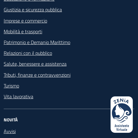
Giustizia e sicurezza pubblica
Imprese e commercio
Mobilità e trasporti
Patrimonio e Demanio Marittimo
Relazioni con il pubblico
Salute, benessere e assistenza
Tributi, finanze e contravvenzioni
Turismo
Vita lavorativa
NOVITÀ
Avvisi