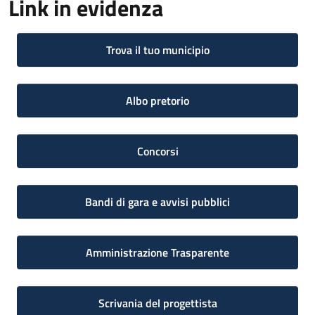
Link in evidenza
Trova il tuo municipio
Albo pretorio
Concorsi
Bandi di gara e avvisi pubblici
Amministrazione Trasparente
Scrivania del progettista