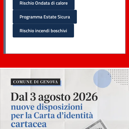
Rischio Ondata di calore
Programma Estate Sicura
Rischio incendi boschivi