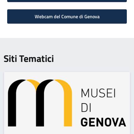
Webcam del Comune di Genova
Siti Tematici