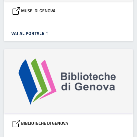
MUSEI DI GENOVA
VAI AL PORTALE
BIBLIOTECHE DI GENOVA