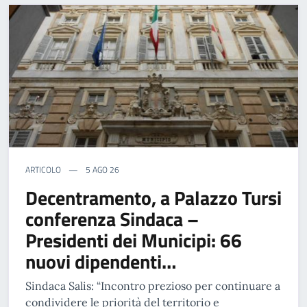
ARTICOLO
5 AGO 26
Decentramento, a Palazzo Tursi
conferenza Sindaca –
Presidenti dei Municipi: 66
nuovi dipendenti…
Sindaca Salis: “Incontro prezioso per continuare a
condividere le priorità del territorio e