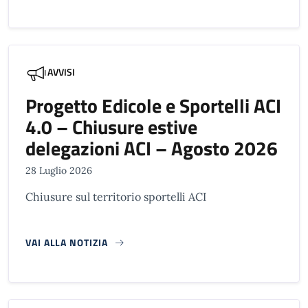
AVVISI
Progetto Edicole e Sportelli ACI
4.0 – Chiusure estive
delegazioni ACI – Agosto 2026
28 Luglio 2026
Chiusure sul territorio sportelli ACI
VAI ALLA NOTIZIA