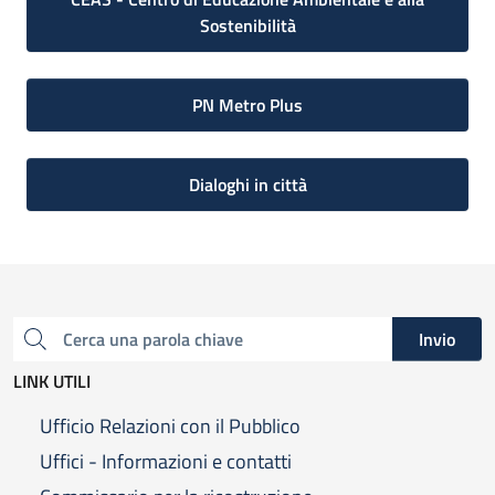
Sostenibilità
PN Metro Plus
Dialoghi in città
Invio
Cerca una parola chiave
LINK UTILI
Ufficio Relazioni con il Pubblico
Uffici - Informazioni e contatti