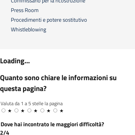
Commissario per la ricostruzione
Press Room
Procedimenti e potere sostitutivo
Whistleblowing