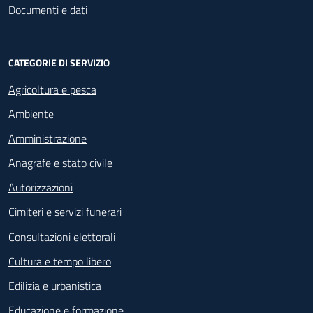
Documenti e dati
CATEGORIE DI SERVIZIO
Agricoltura e pesca
Ambiente
Amministrazione
Anagrafe e stato civile
Autorizzazioni
Cimiteri e servizi funerari
Consultazioni elettorali
Cultura e tempo libero
Edilizia e urbanistica
Educazione e formazione