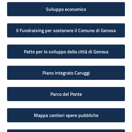
Sviluppo economico
Il Fundraising per sostenere il Comune di Genova
Patto per lo sviluppo della città di Genova
Piano integrato Caruggi
Parco del Ponte
Mappa cantieri opere pubbliche