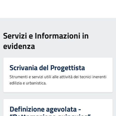
Servizi e Informazioni in
evidenza
Scrivania del Progettista
Strumenti e servizi utili alle attività dei tecnici inerenti
edilizia e urbanistica.
Definizione agevolata -