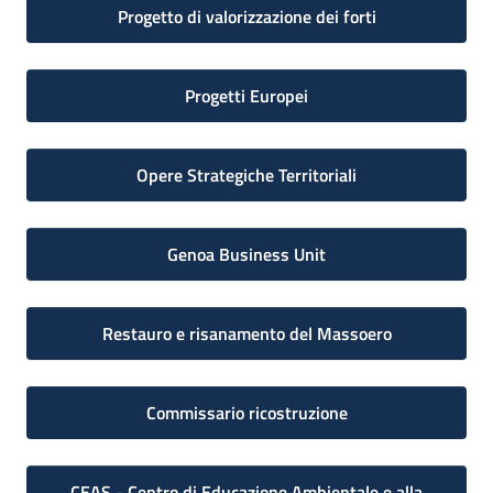
Progetto di valorizzazione dei forti
Progetti Europei
Opere Strategiche Territoriali
Genoa Business Unit
Restauro e risanamento del Massoero
Commissario ricostruzione
CEAS - Centro di Educazione Ambientale e alla