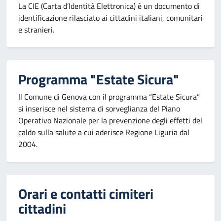
La CIE (Carta d’Identità Elettronica) è un documento di
identificazione rilasciato ai cittadini italiani, comunitari
e stranieri.
Programma "Estate Sicura"
Il Comune di Genova con il programma “Estate Sicura”
si inserisce nel sistema di sorveglianza del Piano
Operativo Nazionale per la prevenzione degli effetti del
caldo sulla salute a cui aderisce Regione Liguria dal
2004.
Orari e contatti cimiteri
cittadini