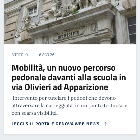
ARTICOLO
6 AGO 26
Mobilità, un nuovo percorso
pedonale davanti alla scuola in
via Olivieri ad Apparizione
Intervento per tutelare i pedoni che devono
attraversare la carreggiata, in un punto tortuoso e
con scarsa visibilità.
LEGGI SUL PORTALE GENOVA WEB NEWS