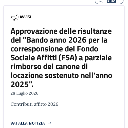
Filtra
AVVISI
Approvazione delle risultanze
del "Bando anno 2026 per la
corresponsione del Fondo
Sociale Affitti (FSA) a parziale
rimborso del canone di
locazione sostenuto nell'anno
2025".
28 Luglio 2026
Contributi affitto 2026
VAI ALLA NOTIZIA