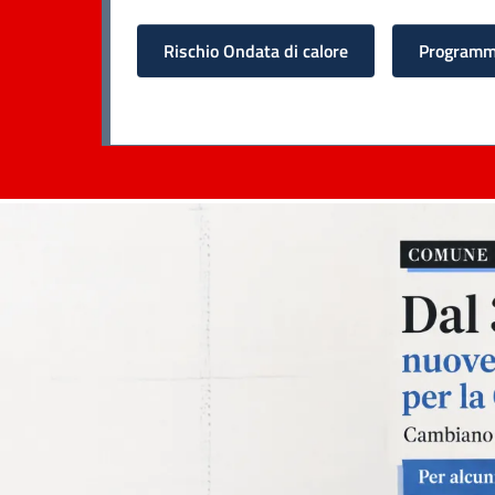
Rischio Ondata di calore
Programma