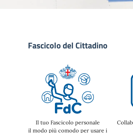
Fascicolo del Cittadino
Il tuo Fascicolo personale
Collab
il modo più comodo per usare i