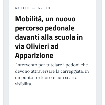
ARTICOLO
6 AGO 26
Mobilità, un nuovo
percorso pedonale
davanti alla scuola in
via Olivieri ad
Apparizione
Intervento per tutelare i pedoni che
devono attraversare la carreggiata, in
un punto tortuoso e con scarsa
visibilità.