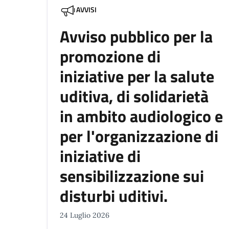
AVVISI
Avviso pubblico per la
promozione di
iniziative per la salute
uditiva, di solidarietà
in ambito audiologico e
per l'organizzazione di
iniziative di
sensibilizzazione sui
disturbi uditivi.
24 Luglio 2026