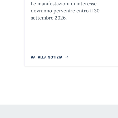
Le manifestazioni di interesse
dovranno pervenire entro il 30
settembre 2026.
VAI ALLA NOTIZIA
Paginazione