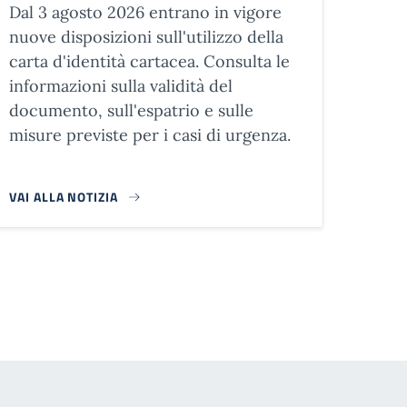
Dal 3 agosto 2026 entrano in vigore
nuove disposizioni sull'utilizzo della
carta d'identità cartacea. Consulta le
informazioni sulla validità del
documento, sull'espatrio e sulle
misure previste per i casi di urgenza.
VAI ALLA NOTIZIA
agina successiva