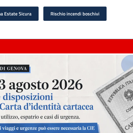
 Estate Sicura
Rischio incendi boschivi