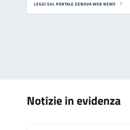
LEGGI SUL PORTALE GENOVA WEB NEWS
Paginazione
Notizie in evidenza