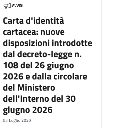
AVVISI
Carta d'identità
cartacea: nuove
disposizioni introdotte
dal decreto-legge n.
108 del 26 giugno
2026 e dalla circolare
del Ministero
dell'Interno del 30
giugno 2026
03 Luglio 2026