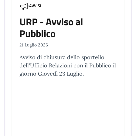
AVVISI
URP - Avviso al
Pubblico
21 Luglio 2026
Avviso di chiusura dello sportello
dell'Ufficio Relazioni con il Pubblico il
giorno Giovedì 23 Luglio.