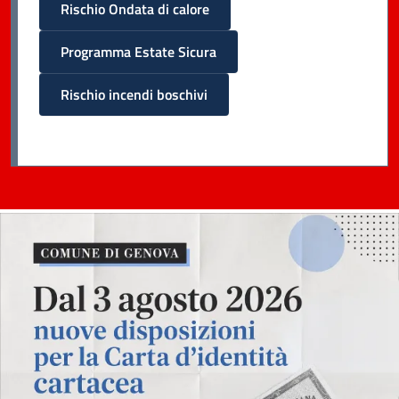
Rischio Ondata di calore
Programma Estate Sicura
Rischio incendi boschivi