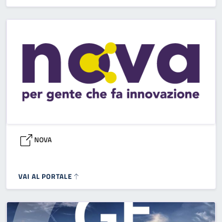
NOVA
VAI AL PORTALE