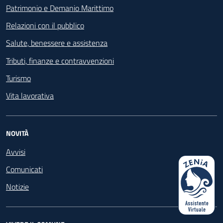
Patrimonio e Demanio Marittimo
Relazioni con il pubblico
Salute, benessere e assistenza
Tributi, finanze e contravvenzioni
Turismo
Vita lavorativa
NOVITÀ
Avvisi
Comunicati
Notizie