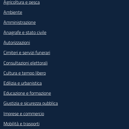
Agricoltura e pesca
Ambiente
Amministrazione
Anagrafe e stato civile
Autorizzazioni
Cimiteri e servizi funerari
Consultazioni elettorali
Cultura e tempo libero
Edilizia e urbanistica
Educazione e formazione
Giustizia e sicurezza pubblica
Imprese e commercio
Mobilità e trasporti