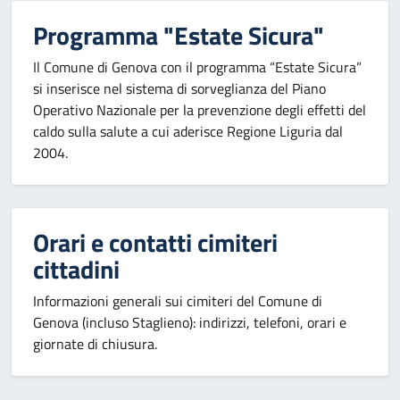
Programma "Estate Sicura"
Il Comune di Genova con il programma “Estate Sicura”
si inserisce nel sistema di sorveglianza del Piano
Operativo Nazionale per la prevenzione degli effetti del
caldo sulla salute a cui aderisce Regione Liguria dal
2004.
Orari e contatti cimiteri
cittadini
Informazioni generali sui cimiteri del Comune di
Genova (incluso Staglieno): indirizzi, telefoni, orari e
giornate di chiusura.