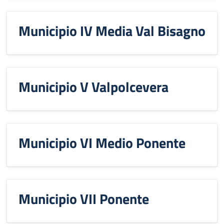
Municipio IV Media Val Bisagno
Municipio V Valpolcevera
Municipio VI Medio Ponente
Municipio VII Ponente