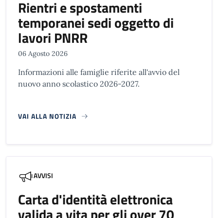
Rientri e spostamenti
temporanei sedi oggetto di
lavori PNRR
06 Agosto 2026
Informazioni alle famiglie riferite all'avvio del
nuovo anno scolastico 2026-2027.
VAI ALLA NOTIZIA
AVVISI
Carta d'identità elettronica
valida a vita per gli over 70