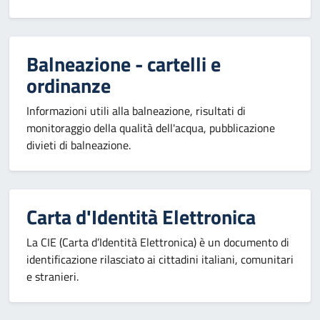
Balneazione - cartelli e
ordinanze
Informazioni utili alla balneazione, risultati di
monitoraggio della qualità dell'acqua, pubblicazione
divieti di balneazione.
Carta d'Identità Elettronica
La CIE (Carta d’Identità Elettronica) è un documento di
identificazione rilasciato ai cittadini italiani, comunitari
e stranieri.