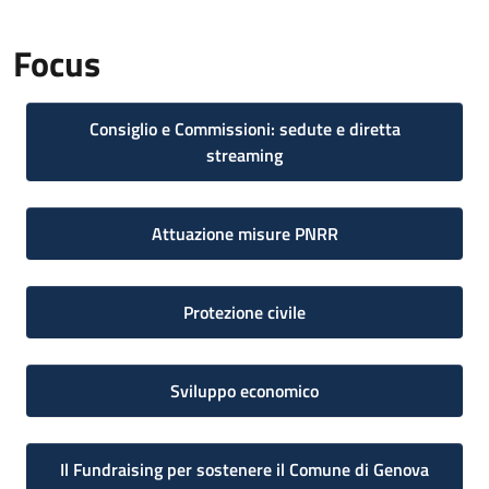
Focus
Consiglio e Commissioni: sedute e diretta
streaming
Attuazione misure PNRR
Protezione civile
Sviluppo economico
Il Fundraising per sostenere il Comune di Genova