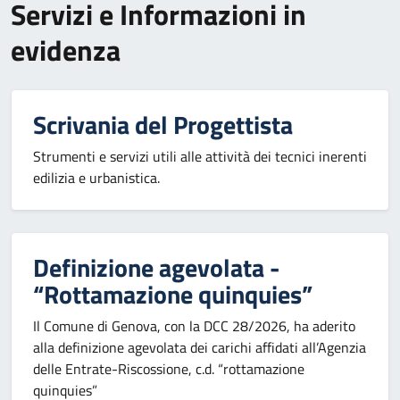
Servizi e Informazioni in
evidenza
Scrivania del Progettista
Strumenti e servizi utili alle attività dei tecnici inerenti
edilizia e urbanistica.
Definizione agevolata -
“Rottamazione quinquies”
Il Comune di Genova, con la DCC 28/2026, ha aderito
alla definizione agevolata dei carichi affidati all’Agenzia
delle Entrate-Riscossione, c.d. “rottamazione
quinquies”