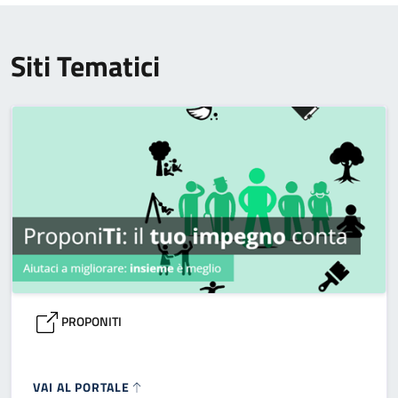
Siti Tematici
PROPONITI
VAI AL PORTALE