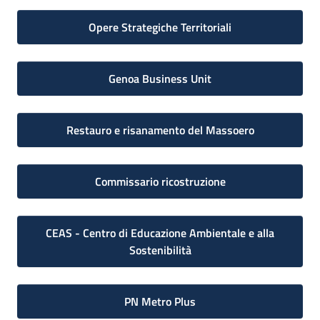
Opere Strategiche Territoriali
Genoa Business Unit
Restauro e risanamento del Massoero
Commissario ricostruzione
CEAS - Centro di Educazione Ambientale e alla
Sostenibilità
PN Metro Plus