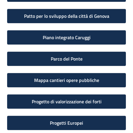
Patto per lo sviluppo della città di Genova
Piano integrato Caruggi
Parco del Ponte
Mappa cantieri opere pubbliche
Progetto di valorizzazione dei forti
Progetti Europei