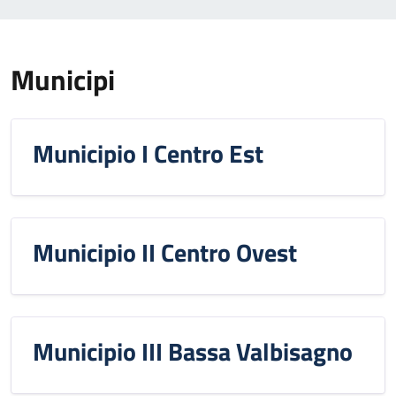
Municipi
Municipio I Centro Est
Municipio II Centro Ovest
Municipio III Bassa Valbisagno