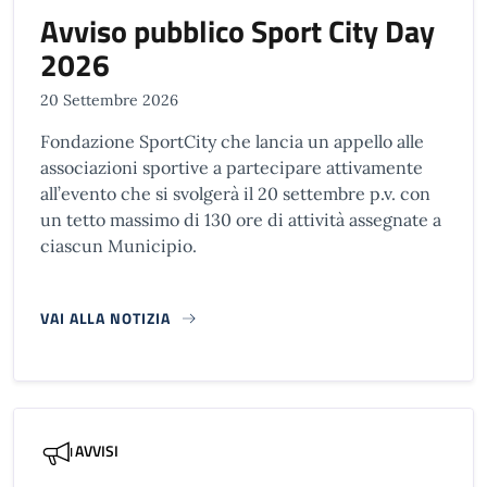
Avviso pubblico Sport City Day
2026
20 Settembre 2026
Fondazione SportCity che lancia un appello alle
associazioni sportive a partecipare attivamente
all’evento che si svolgerà il 20 settembre p.v. con
un tetto massimo di 130 ore di attività assegnate a
ciascun Municipio.
VAI ALLA NOTIZIA
AVVISI