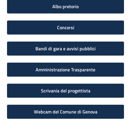
Albo pretorio
Concorsi
Bandi di gara e avvisi pubblici
Amministrazione Trasparente
Scrivania del progettista
Webcam del Comune di Genova