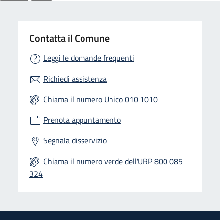
Contatta il Comune
Leggi le domande frequenti
Richiedi assistenza
Chiama il numero Unico 010 1010
Prenota appuntamento
Segnala disservizio
Chiama il numero verde dell'URP 800 085
324