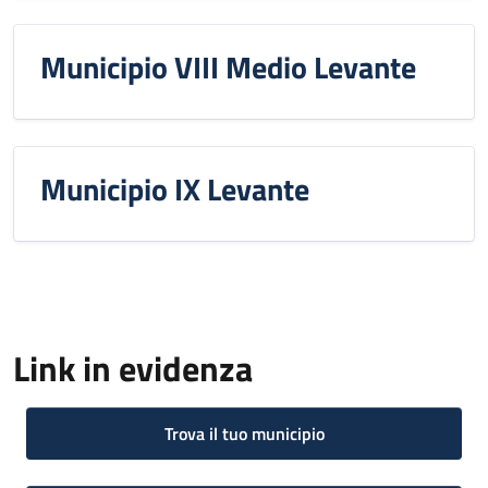
Municipio VIII Medio Levante
Municipio IX Levante
Link in evidenza
Trova il tuo municipio