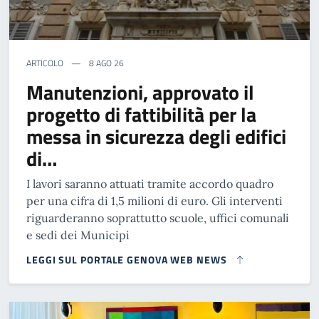
ARTICOLO
8 AGO 26
Manutenzioni, approvato il
progetto di fattibilità per la
messa in sicurezza degli edifici
di…
I lavori saranno attuati tramite accordo quadro
per una cifra di 1,5 milioni di euro. Gli interventi
riguarderanno soprattutto scuole, uffici comunali
e sedi dei Municipi
LEGGI SUL PORTALE GENOVA WEB NEWS