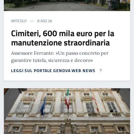
ARTICOLO
8 AGO 26
Cimiteri, 600 mila euro per la
manutenzione straordinaria
Assessore Ferrante: «Un passo concreto per
garantire tutela, sicurezza e decoro»
LEGGI SUL PORTALE GENOVA WEB NEWS