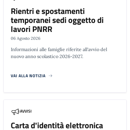
Rientri e spostamenti
temporanei sedi oggetto di
lavori PNRR
06 Agosto 2026
Informazioni alle famiglie riferite all'avvio del
nuovo anno scolastico 2026-2027.
VAI ALLA NOTIZIA
AVVISI
Carta d'identità elettronica