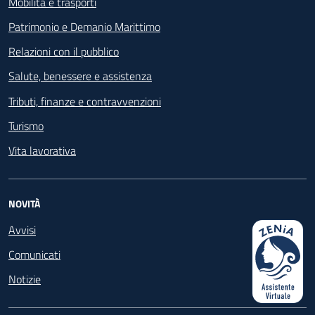
Mobilità e trasporti
Patrimonio e Demanio Marittimo
Relazioni con il pubblico
Salute, benessere e assistenza
Tributi, finanze e contravvenzioni
Turismo
Vita lavorativa
NOVITÀ
Avvisi
Comunicati
Notizie