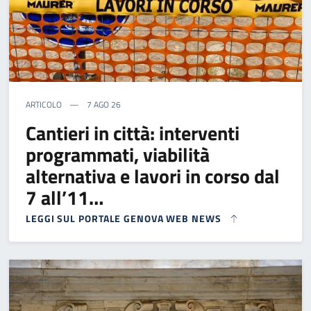
ARTICOLO
7 AGO 26
Cantieri in città: interventi
programmati, viabilità
alternativa e lavori in corso dal
7 all’11…
LEGGI SUL PORTALE GENOVA WEB NEWS