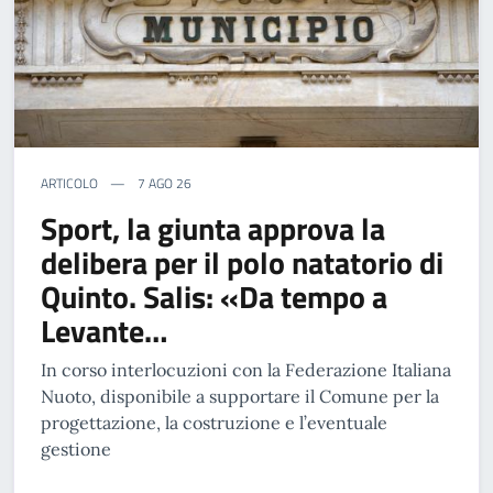
ARTICOLO
7 AGO 26
Sport, la giunta approva la
delibera per il polo natatorio di
Quinto. Salis: «Da tempo a
Levante…
In corso interlocuzioni con la Federazione Italiana
Nuoto, disponibile a supportare il Comune per la
progettazione, la costruzione e l’eventuale
gestione