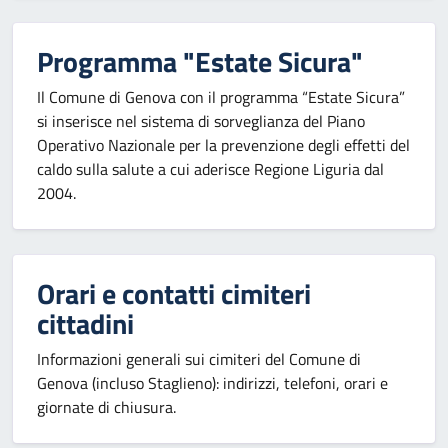
Programma "Estate Sicura"
Il Comune di Genova con il programma “Estate Sicura”
si inserisce nel sistema di sorveglianza del Piano
Operativo Nazionale per la prevenzione degli effetti del
caldo sulla salute a cui aderisce Regione Liguria dal
2004.
Orari e contatti cimiteri
cittadini
Informazioni generali sui cimiteri del Comune di
Genova (incluso Staglieno): indirizzi, telefoni, orari e
giornate di chiusura.