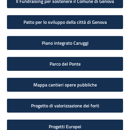
Il Fundraising per sostenere il Comune di Genova
Patto per lo sviluppo della città di Genova
Piano integrato Caruggi
Parco del Ponte
Mappa cantieri opere pubbliche
Progetto di valorizzazione dei forti
Progetti Europei