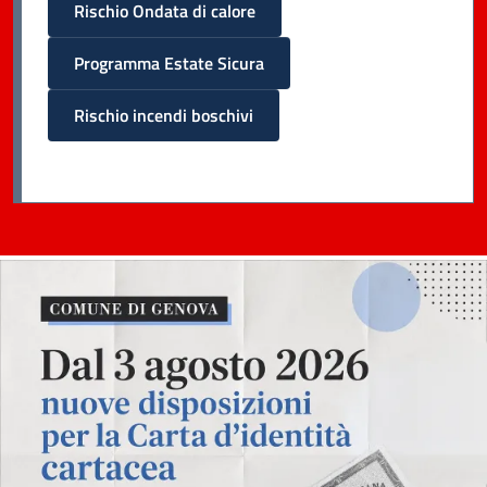
Rischio Ondata di calore
Programma Estate Sicura
Rischio incendi boschivi