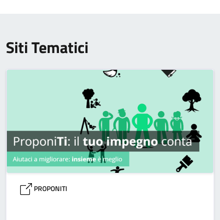
Siti Tematici
PROPONITI