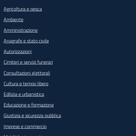
Agricoltura e pesca
Ambiente
Amministrazione
Anagrafe e stato civile
Autorizzazioni
Cimiteri e servizi funerari
Consultazioni elettorali
Cultura e tempo libero
Edilizia e urbanistica
Educazione e formazione
Giustizia e sicurezza pubblica
Imprese e commercio