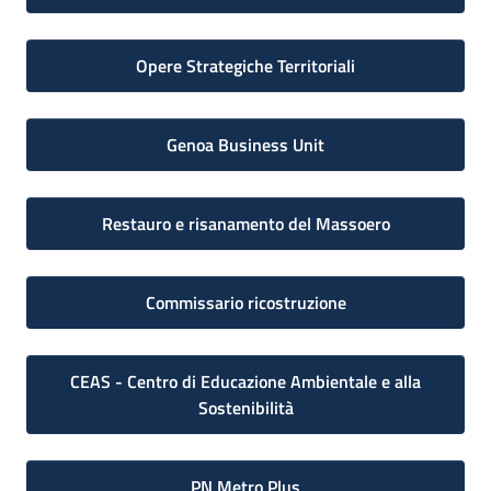
Opere Strategiche Territoriali
Genoa Business Unit
Restauro e risanamento del Massoero
Commissario ricostruzione
CEAS - Centro di Educazione Ambientale e alla
Sostenibilità
PN Metro Plus