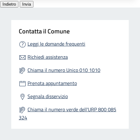
Contatta il Comune
Leggi le domande frequenti
Richiedi assistenza
Chiama il numero Unico 010 1010
Prenota appuntamento
Segnala disservizio
Chiama il numero verde dell'URP 800 085
324