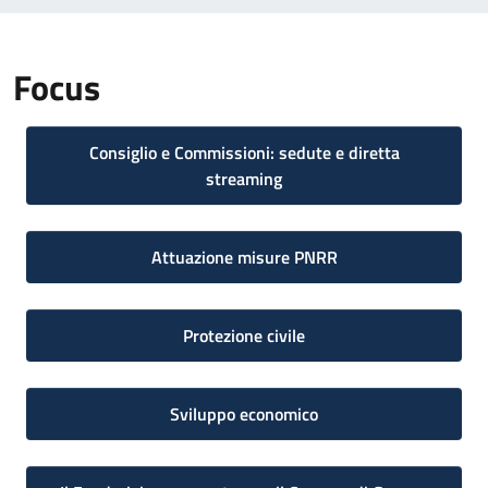
Focus
Consiglio e Commissioni: sedute e diretta
streaming
Attuazione misure PNRR
Protezione civile
Sviluppo economico