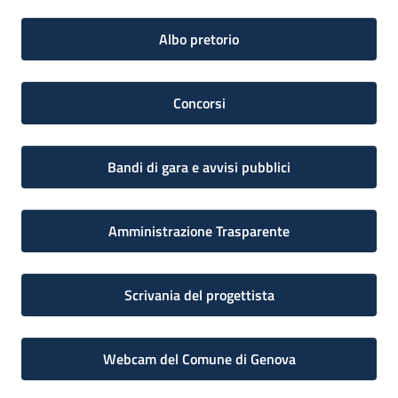
Albo pretorio
Concorsi
Bandi di gara e avvisi pubblici
Amministrazione Trasparente
Scrivania del progettista
Webcam del Comune di Genova