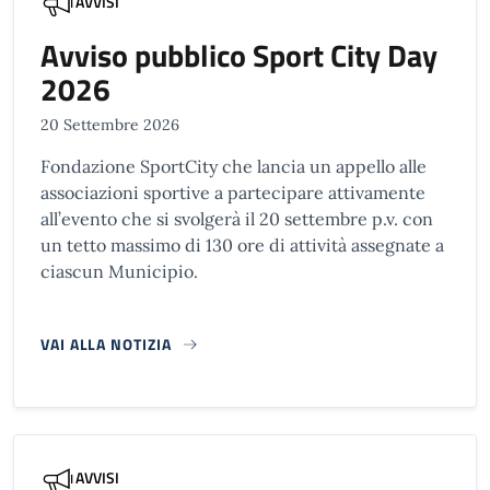
AVVISI
Avviso pubblico Sport City Day
2026
20 Settembre 2026
Fondazione SportCity che lancia un appello alle
associazioni sportive a partecipare attivamente
all’evento che si svolgerà il 20 settembre p.v. con
un tetto massimo di 130 ore di attività assegnate a
ciascun Municipio.
VAI ALLA NOTIZIA
AVVISI