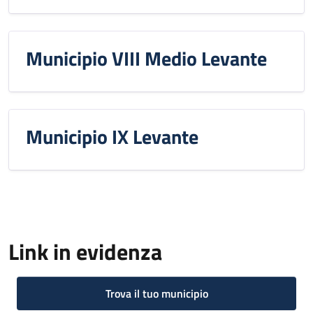
Municipio VIII Medio Levante
Municipio IX Levante
Link in evidenza
Trova il tuo municipio