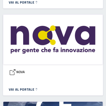
VAI AL PORTALE
NOVA
VAI AL PORTALE