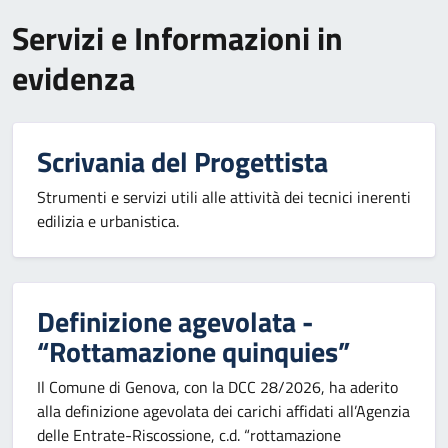
Servizi e Informazioni in
evidenza
Scrivania del Progettista
Strumenti e servizi utili alle attività dei tecnici inerenti
edilizia e urbanistica.
Definizione agevolata -
“Rottamazione quinquies”
Il Comune di Genova, con la DCC 28/2026, ha aderito
alla definizione agevolata dei carichi affidati all’Agenzia
delle Entrate-Riscossione, c.d. “rottamazione