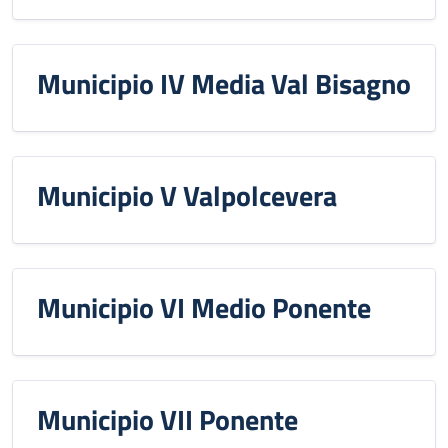
Municipio IV Media Val Bisagno
Municipio V Valpolcevera
Municipio VI Medio Ponente
Municipio VII Ponente