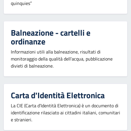
quinquies”
Balneazione - cartelli e
ordinanze
Informazioni utili alla balneazione, risultati di
monitoraggio della qualità dell'acqua, pubblicazione
divieti di balneazione.
Carta d'Identità Elettronica
La CIE (Carta d’Identità Elettronica) è un documento di
identificazione rilasciato ai cittadini italiani, comunitari
e stranieri.