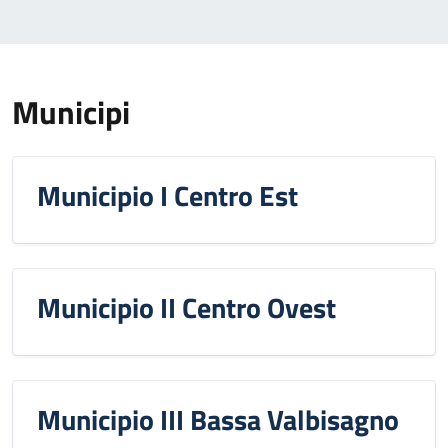
Municipi
Municipio I Centro Est
Municipio II Centro Ovest
Municipio III Bassa Valbisagno