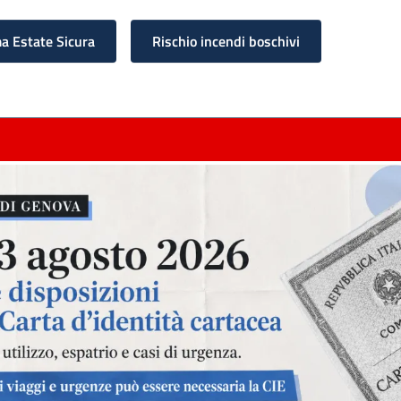
 Estate Sicura
Rischio incendi boschivi