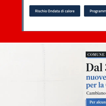
Rischio Ondata di calore
Programma