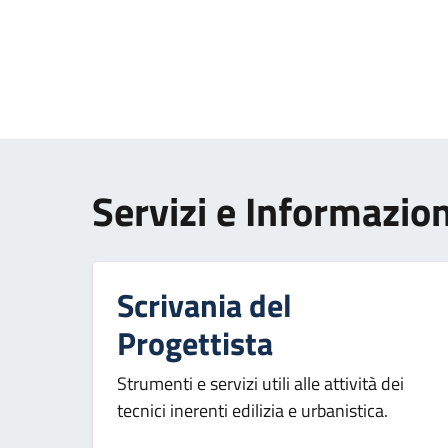
Paginazione
Servizi e Informazion
Scrivania del
Progettista
Strumenti e servizi utili alle attività dei
tecnici inerenti edilizia e urbanistica.