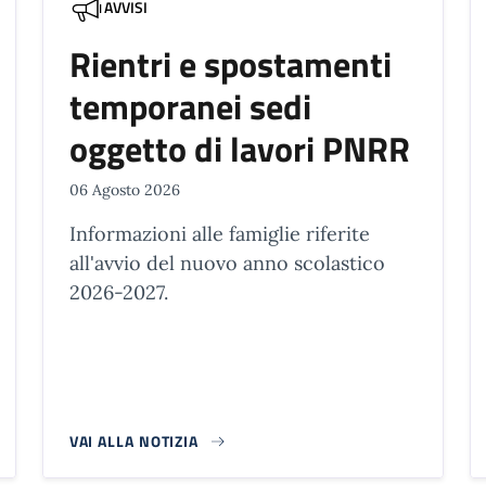
AVVISI
Rientri e spostamenti
temporanei sedi
oggetto di lavori PNRR
06 Agosto 2026
Informazioni alle famiglie riferite
all'avvio del nuovo anno scolastico
2026-2027.
VAI ALLA NOTIZIA