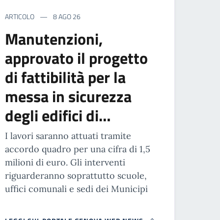
ARTICOLO
8 AGO 26
Manutenzioni,
approvato il progetto
di fattibilità per la
messa in sicurezza
degli edifici di…
I lavori saranno attuati tramite
accordo quadro per una cifra di 1,5
milioni di euro. Gli interventi
riguarderanno soprattutto scuole,
uffici comunali e sedi dei Municipi