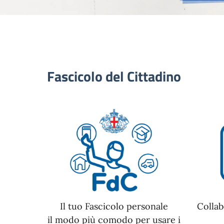
Fascicolo del Cittadino
Il tuo Fascicolo personale
Collab
il modo più comodo per usare i