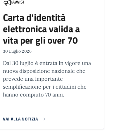
AVVISI
Carta d'identità
elettronica valida a
vita per gli over 70
30 Luglio 2026
Dal 30 luglio è entrata in vigore una
nuova disposizione nazionale che
prevede una importante
semplificazione per i cittadini che
hanno compiuto 70 anni.
VAI ALLA NOTIZIA