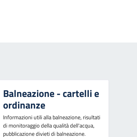
essiva
Balneazione - cartelli e
ordinanze
Informazioni utili alla balneazione, risultati
di monitoraggio della qualità dell'acqua,
pubblicazione divieti di balneazione.