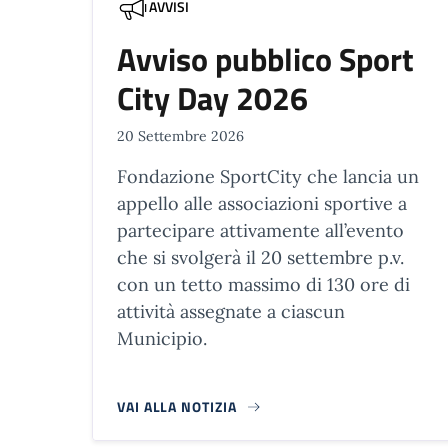
AVVISI
Avviso pubblico Sport
City Day 2026
20 Settembre 2026
Fondazione SportCity che lancia un
appello alle associazioni sportive a
partecipare attivamente all’evento
che si svolgerà il 20 settembre p.v.
con un tetto massimo di 130 ore di
attività assegnate a ciascun
Municipio.
VAI ALLA NOTIZIA