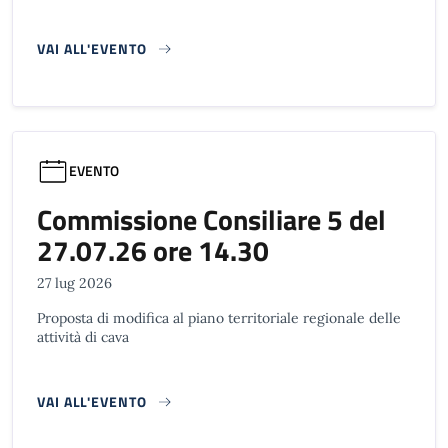
VAI ALL'EVENTO
EVENTO
Commissione Consiliare 5 del
27.07.26 ore 14.30
27 lug 2026
Proposta di modifica al piano territoriale regionale delle
attività di cava
VAI ALL'EVENTO