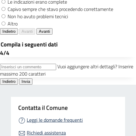
Contatta il Comune
Leggi le domande frequenti
Richiedi assistenza