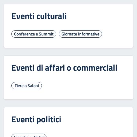
Eventi culturali
Conferenze e Summit
Giornate Informative
Eventi di affari o commerciali
Fiere o Saloni
Eventi politici