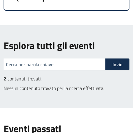
Esplora tutti gli eventi
cerca
Invio
2
contenuti trovati.
Nessun contenuto trovato per la ricerca effettuata.
Eventi passati