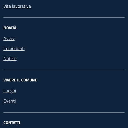
Vita lavorativa
NOVITÀ
Avvisi
Comunicati
Notizie
VIVERE IL COMUNE
Luoghi
Eventi
CONTATTI