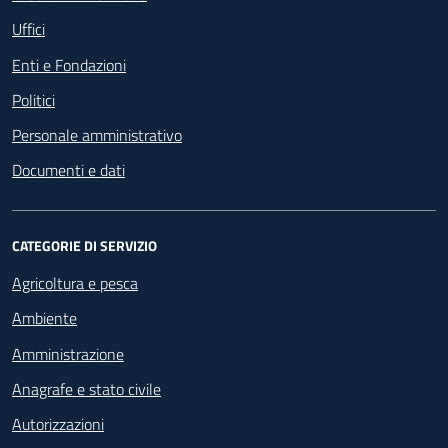
Uffici
Enti e Fondazioni
Politici
Personale amministrativo
Documenti e dati
CATEGORIE DI SERVIZIO
Agricoltura e pesca
Ambiente
Amministrazione
Anagrafe e stato civile
Autorizzazioni