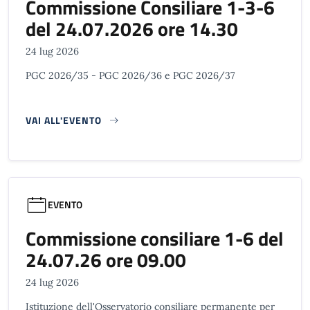
Commissione Consiliare 1-3-6
del 24.07.2026 ore 14.30
24 lug 2026
PGC 2026/35 - PGC 2026/36 e PGC 2026/37
VAI ALL'EVENTO
EVENTO
Commissione consiliare 1-6 del
24.07.26 ore 09.00
24 lug 2026
Istituzione dell'Osservatorio consiliare permanente per