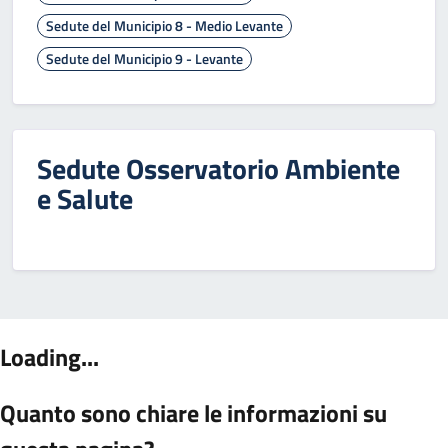
Sedute del Municipio 8 - Medio Levante
Sedute del Municipio 9 - Levante
Sedute Osservatorio Ambiente
e Salute