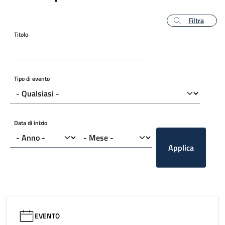
Filtra
Titolo
Tipo di evento
Data di inizio
Applica
EVENTO