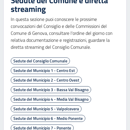
Sedute del Comune e diretta
streaming
In questa sezione puoi conoscere le prossime
convocazioni del Consiglio e delle Commissioni del
Comune di Genova, consultare l'ordine del giorno con
relativa documentazione e registrazioni, guardare la
diretta streaming del Consiglio Comunale.
Sedute del Consiglio Comunale
Sedute del Municipio 1 - Centro Est
Sedute del Municipio 2 - Centro Ovest
Sedute del Municipio 3 - Bassa Val Bisagno
Sedute del Municipio 4 - Media Val Bisagno
Sedute del Municipio 5 - Valpolcevera
Sedute del Municipio 6 - Medio Ponente
Sedute del Municipio 7 - Ponente