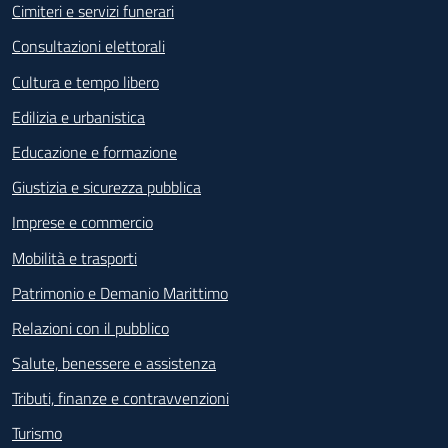
Cimiteri e servizi funerari
Consultazioni elettorali
Cultura e tempo libero
Edilizia e urbanistica
Educazione e formazione
Giustizia e sicurezza pubblica
Imprese e commercio
Mobilità e trasporti
Patrimonio e Demanio Marittimo
Relazioni con il pubblico
Salute, benessere e assistenza
Tributi, finanze e contravvenzioni
Turismo