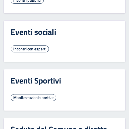
Incontri pubblici
Eventi sociali
Incontri con esperti
Eventi Sportivi
Manifestazioni sportive