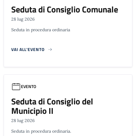
Seduta di Consiglio Comunale
28 lug 2026
Seduta in procedura ordinaria
VAI ALL'EVENTO
EVENTO
Seduta di Consiglio del
Municipio II
28 lug 2026
Seduta in procedura ordinaria.