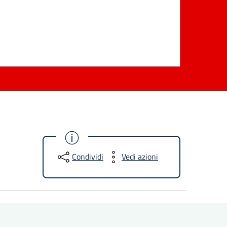
Condividi
Vedi azioni