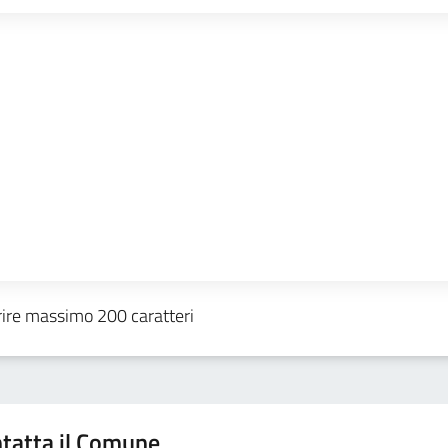
tatta il Comune