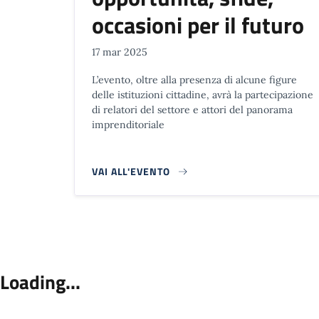
occasioni per il futuro
17 mar 2025
L’evento, oltre alla presenza di alcune figure
delle istituzioni cittadine, avrà la partecipazione
di relatori del settore e attori del panorama
imprenditoriale
VAI ALL'EVENTO