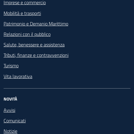
Imprese e commercio
Mobilità e trasporti
Patrimonio e Demanio Marittimo
Relazioni con il pubblico
Salute, benessere e assistenza
Tributi, finanze e contravvenzioni
Turismo
Vita lavorativa
NOVITÀ
Avvisi
Comunicati
Notizie