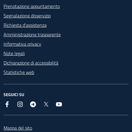
Prenotazione appuntamento
Segnalazione disservizio
Richiesta d'assistenza
Amministrazione trasparente
Informativa privacy
Note legali
Dichiarazione di accessibilità
Statistiche web
SEGUICI SU
Facebook
Instagram
Telegram
X
YouTube
Footer
Mappa del sito