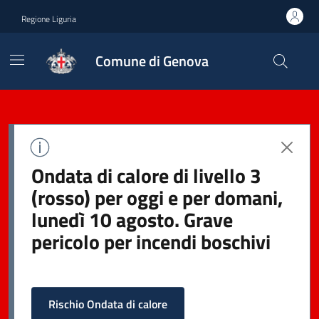
Regione Liguria
Comune di Genova
Ondata di calore di livello 3
(rosso) per oggi e per domani,
lunedì 10 agosto. Grave
pericolo per incendi boschivi
Rischio Ondata di calore