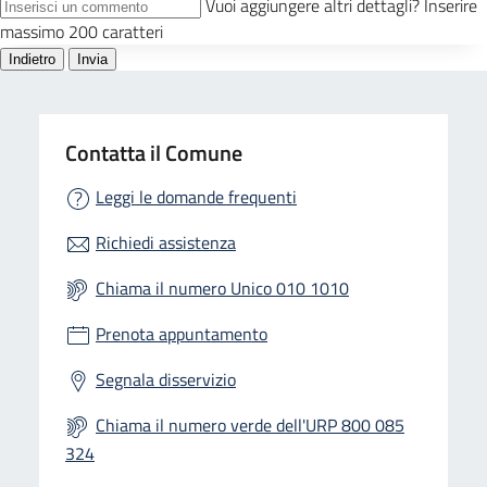
Contatta il Comune
Leggi le domande frequenti
Richiedi assistenza
Chiama il numero Unico 010 1010
Prenota appuntamento
Segnala disservizio
Chiama il numero verde dell'URP 800 085
324