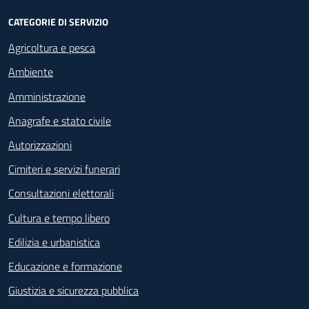
CATEGORIE DI SERVIZIO
Agricoltura e pesca
Ambiente
Amministrazione
Anagrafe e stato civile
Autorizzazioni
Cimiteri e servizi funerari
Consultazioni elettorali
Cultura e tempo libero
Edilizia e urbanistica
Educazione e formazione
Giustizia e sicurezza pubblica