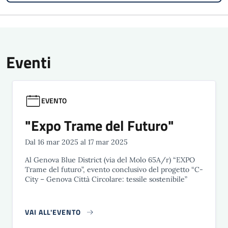
Eventi
EVENTO
"Expo Trame del Futuro"
Dal 16 mar 2025 al 17 mar 2025
Al Genova Blue District (via del Molo 65A/r) “EXPO
Trame del futuro”, evento conclusivo del progetto “C-
City – Genova Città Circolare: tessile sostenibile”
VAI ALL'EVENTO