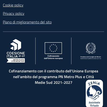
Cookie policy
Privacy policy
Piano di miglioramento del sito
, apre in una nuova scheda
, apre in una nuova scheda
, apre in una nuova 
Cofinanziamento con il contributo dell'Unione Europea
nell'ambito del programma PN Metro Plus e Città
Medie Sud 2021-2027