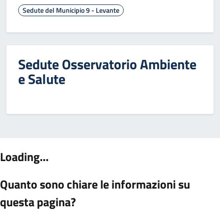
Sedute del Municipio 9 - Levante
Sedute Osservatorio Ambiente
e Salute