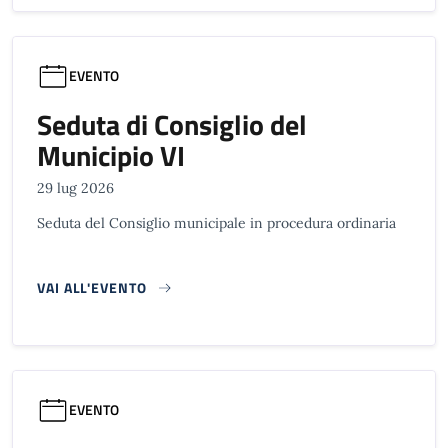
EVENTO
Seduta di Consiglio del
Municipio VI
29 lug 2026
Seduta del Consiglio municipale in procedura ordinaria
VAI ALL'EVENTO
EVENTO