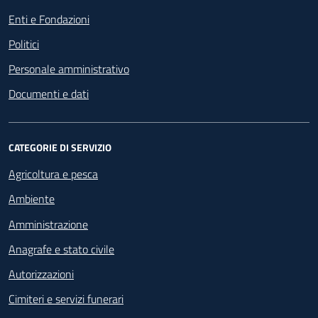
Enti e Fondazioni
Politici
Personale amministrativo
Documenti e dati
CATEGORIE DI SERVIZIO
Agricoltura e pesca
Ambiente
Amministrazione
Anagrafe e stato civile
Autorizzazioni
Cimiteri e servizi funerari