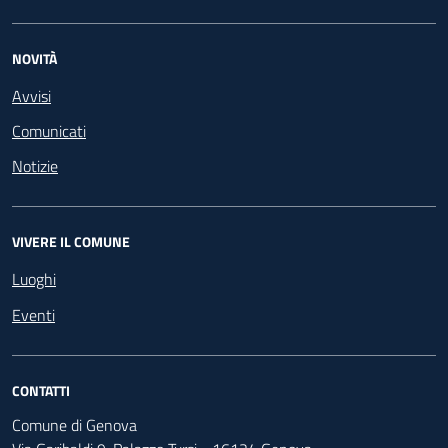
NOVITÀ
Avvisi
Comunicati
Notizie
VIVERE IL COMUNE
Luoghi
Eventi
CONTATTI
Comune di Genova