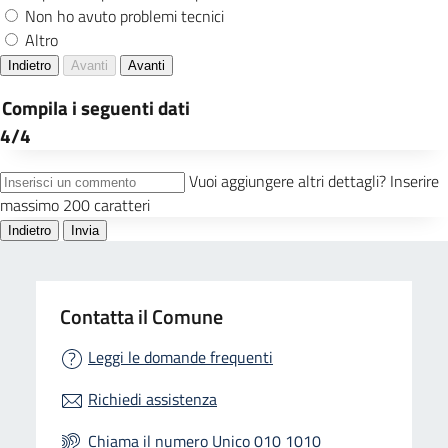
Contatta il Comune
Leggi le domande frequenti
Richiedi assistenza
Chiama il numero Unico 010 1010