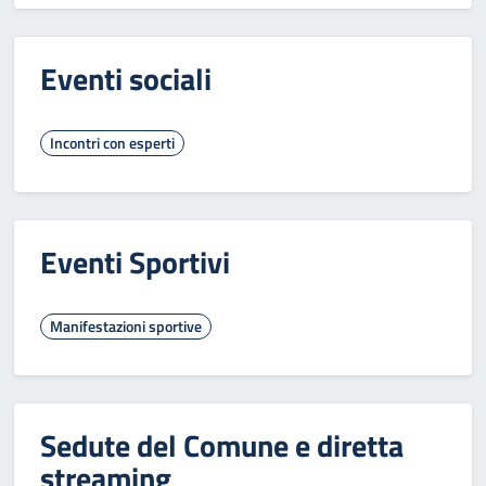
Eventi sociali
Incontri con esperti
Eventi Sportivi
Manifestazioni sportive
Sedute del Comune e diretta
streaming