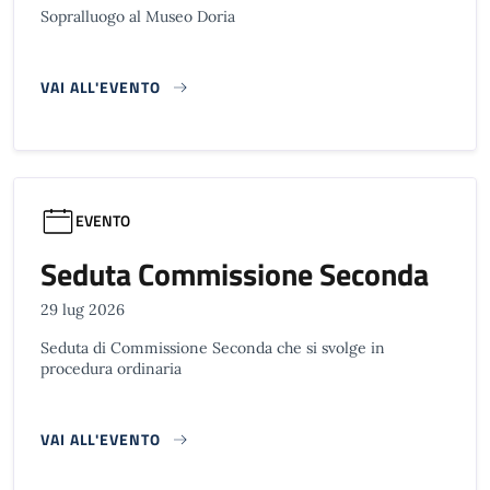
Sopralluogo al Museo Doria
VAI ALL'EVENTO
EVENTO
Seduta Commissione Seconda
29 lug 2026
Seduta di Commissione Seconda che si svolge in
procedura ordinaria
VAI ALL'EVENTO