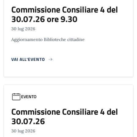
Commissione Consiliare 4 del
30.07.26 ore 9.30
30 lug 2026
Aggiornamento Biblioteche cittadine
VAI ALL'EVENTO
EVENTO
Commissione Consiliare 4 del
30.07.26
30 lug 2026