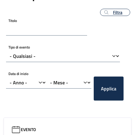
Filtra
Titolo
Tipo di evento
Data di inizio
Applica
EVENTO