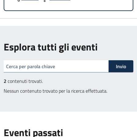
Esplora tutti gli eventi
cerca
Invio
2
contenuti trovati.
Nessun contenuto trovato per la ricerca effettuata.
Eventi passati