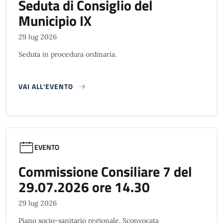
Seduta di Consiglio del
Municipio IX
29 lug 2026
Seduta in procedura ordinaria.
VAI ALL'EVENTO
EVENTO
Commissione Consiliare 7 del
29.07.2026 ore 14.30
29 lug 2026
Piano socio-sanitario regionale. Sconvocata