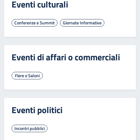
Eventi culturali
Conferenze e Summit
Giornate Informative
Eventi di affari o commerciali
Fiere o Saloni
Eventi politici
Incontri pubblici