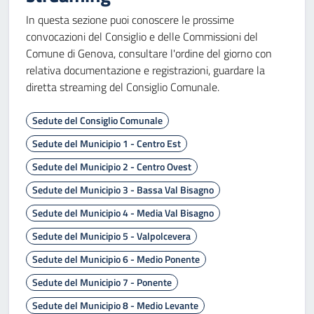
In questa sezione puoi conoscere le prossime
convocazioni del Consiglio e delle Commissioni del
Comune di Genova, consultare l'ordine del giorno con
relativa documentazione e registrazioni, guardare la
diretta streaming del Consiglio Comunale.
Sedute del Consiglio Comunale
Sedute del Municipio 1 - Centro Est
Sedute del Municipio 2 - Centro Ovest
Sedute del Municipio 3 - Bassa Val Bisagno
Sedute del Municipio 4 - Media Val Bisagno
Sedute del Municipio 5 - Valpolcevera
Sedute del Municipio 6 - Medio Ponente
Sedute del Municipio 7 - Ponente
Sedute del Municipio 8 - Medio Levante