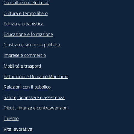
Consultazioni elettorali
Cultura e tempo libero
Edilizia e urbanistica
Educazione e formazione
Giustizia e sicurezza pubblica
Imprese e commercio
Mobilità e trasporti
Patrimonio e Demanio Marittimo
Relazioni con il pubblico
Salute, benessere e assistenza
Tributi, finanze e contravvenzioni
Turismo
Vita lavorativa