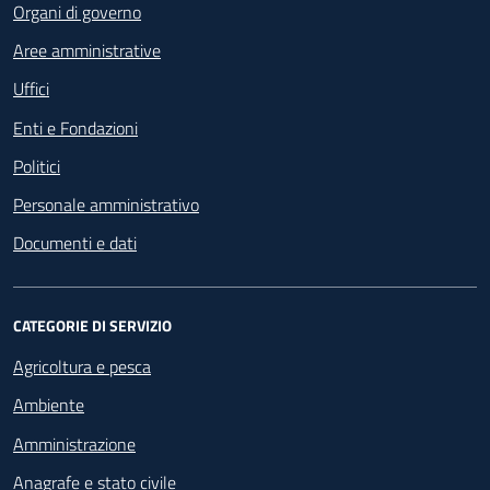
Organi di governo
Aree amministrative
Uffici
Enti e Fondazioni
Politici
Personale amministrativo
Documenti e dati
CATEGORIE DI SERVIZIO
Agricoltura e pesca
Ambiente
Amministrazione
Anagrafe e stato civile