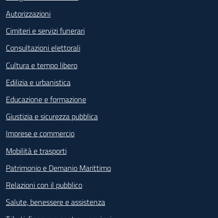
Autorizzazioni
Cimiteri e servizi funerari
Consultazioni elettorali
Cultura e tempo libero
Edilizia e urbanistica
Educazione e formazione
Giustizia e sicurezza pubblica
Imprese e commercio
Mobilità e trasporti
Patrimonio e Demanio Marittimo
Relazioni con il pubblico
Salute, benessere e assistenza