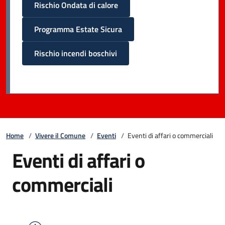
Rischio Ondata di calore
Programma Estate Sicura
Rischio incendi boschivi
Home
/
Vivere il Comune
/
Eventi
/
Eventi di affari o commerciali
Eventi di affari o
commerciali