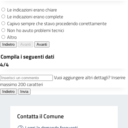
Contatta il Comune
Leggi le domande frequenti