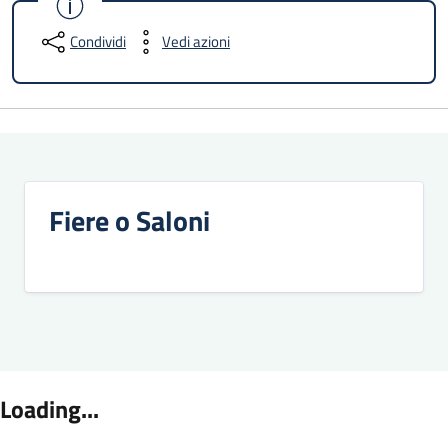
Condividi
Vedi azioni
Fiere o Saloni