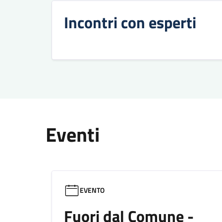
Incontri con esperti
Eventi
EVENTO
Fuori dal Comune -