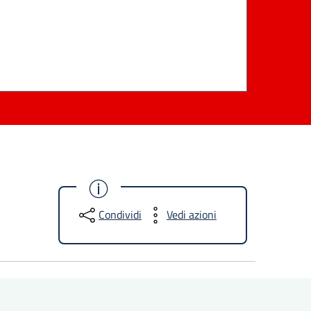
Condividi
Vedi azioni