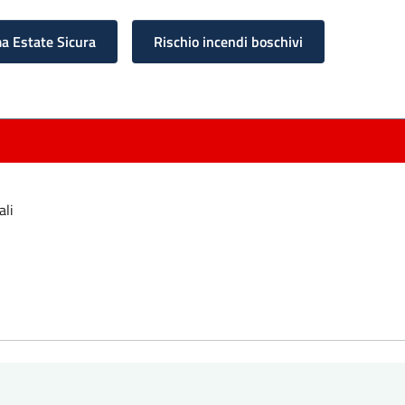
 Estate Sicura
Rischio incendi boschivi
ali