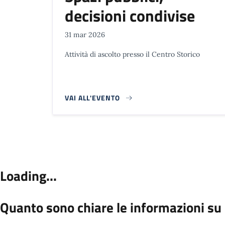
decisioni condivise
31 mar 2026
Attività di ascolto presso il Centro Storico
VAI ALL'EVENTO