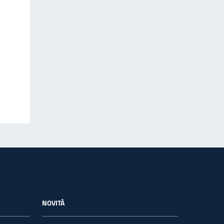
NOVITÀ