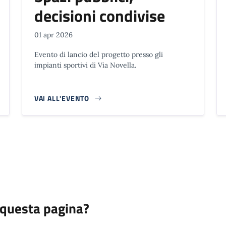
decisioni condivise
01 apr 2026
Evento di lancio del progetto presso gli
impianti sportivi di Via Novella.
VAI ALL'EVENTO