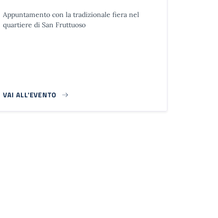
Appuntamento con la tradizionale fiera nel
quartiere di San Fruttuoso
VAI ALL'EVENTO