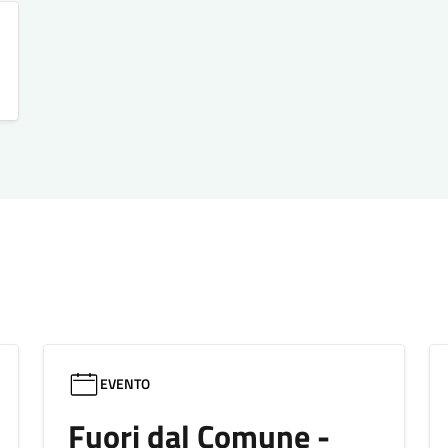
EVENTO
Fuori dal Comune -