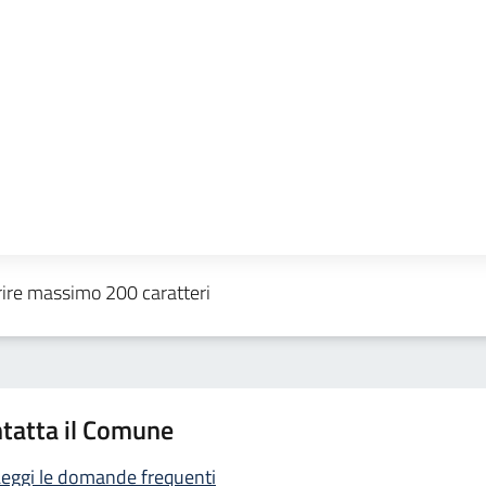
tatta il Comune
eggi le domande frequenti