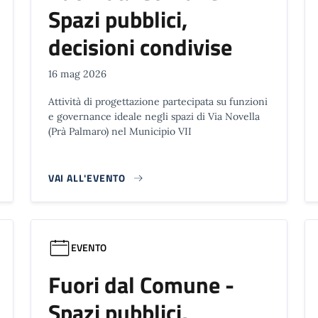
Spazi pubblici,
decisioni condivise
16 mag 2026
Attività di progettazione partecipata su funzioni
e governance ideale negli spazi di Via Novella
(Prà Palmaro) nel Municipio VII
VAI ALL'EVENTO
EVENTO
Fuori dal Comune -
Spazi pubblici,