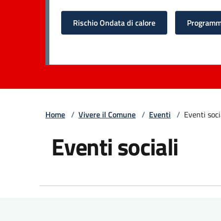
Rischio Ondata di calore
Programma
Home
/
Vivere il Comune
/
Eventi
/
Eventi soci
Eventi sociali