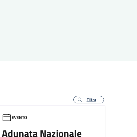
Filtra
EVENTO
Adunata Nazionale