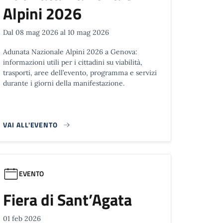
Alpini 2026
Dal 08 mag 2026 al 10 mag 2026
Adunata Nazionale Alpini 2026 a Genova:
informazioni utili per i cittadini su viabilità,
trasporti, aree dell’evento, programma e servizi
durante i giorni della manifestazione.
VAI ALL'EVENTO
EVENTO
Fiera di Sant’Agata
01 feb 2026