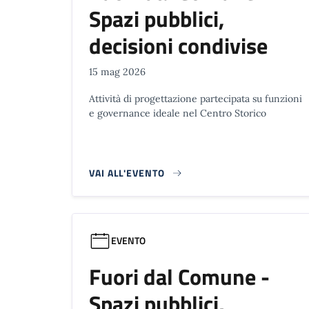
Spazi pubblici,
decisioni condivise
15 mag 2026
Attività di progettazione partecipata su funzioni
e governance ideale nel Centro Storico
VAI ALL'EVENTO
EVENTO
Fuori dal Comune -
Spazi pubblici,