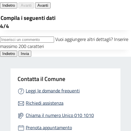
Contatta il Comune
Leggi le domande frequenti
Richiedi assistenza
Chiama il numero Unico 010 1010
Prenota appuntamento