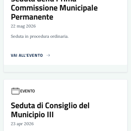
Commissione Municipale
Permanente
22 mag 2026
Seduta in procedura ordinaria.
VAI ALL'EVENTO
EVENTO
Seduta di Consiglio del
Municipio III
23 apr 2026