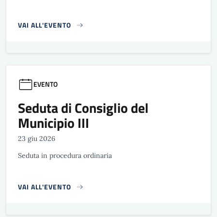
VAI ALL'EVENTO
EVENTO
Seduta di Consiglio del
Municipio III
23 giu 2026
Seduta in procedura ordinaria
VAI ALL'EVENTO