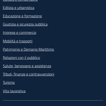
Edilizia e urbanistica
Educazione e formazione
Giustizia e sicurezza pubblica
Imprese e commercio
Mobilità e trasporti
Patrimonio e Demanio Marittimo
Relazioni con il pubblico
Salute, benessere e assistenza
Tributi, finanze e contravvenzioni
Turismo
Vita lavorativa