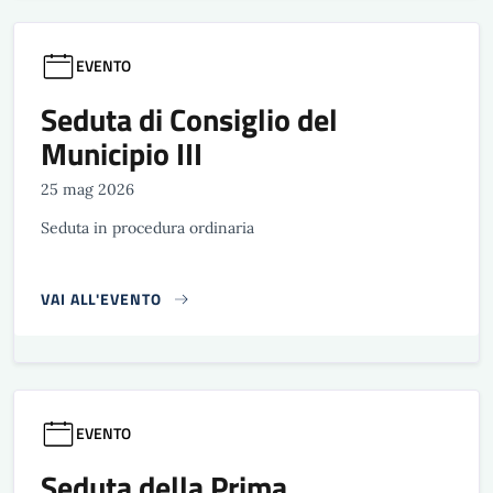
EVENTO
Seduta di Consiglio del
Municipio III
25 mag 2026
Seduta in procedura ordinaria
VAI ALL'EVENTO
EVENTO
Seduta della Prima