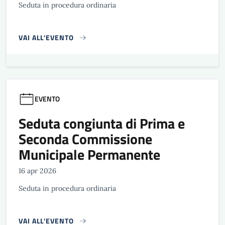
Seduta in procedura ordinaria
VAI ALL'EVENTO
EVENTO
Seduta congiunta di Prima e
Seconda Commissione
Municipale Permanente
16 apr 2026
Seduta in procedura ordinaria
VAI ALL'EVENTO