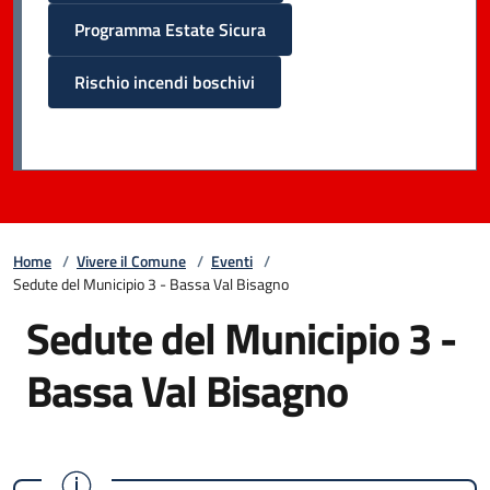
Programma Estate Sicura
Rischio incendi boschivi
Home
/
Vivere il Comune
/
Eventi
/
Sedute del Municipio 3 - Bassa Val Bisagno
Sedute del Municipio 3 -
Bassa Val Bisagno