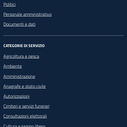
Politici
Personale amministrativo
Documenti e dati
CATEGORIE DI SERVIZIO
Agricoltura e pesca
Ambiente
Amministrazione
Anagrafe e stato civile
Autorizzazioni
Cimiteri e servizi funerari
Consultazioni elettorali
Cultura e tempo libero