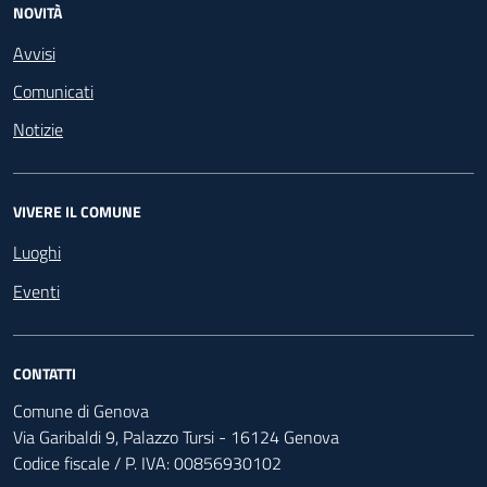
NOVITÀ
Avvisi
Comunicati
Notizie
VIVERE IL COMUNE
Luoghi
Eventi
CONTATTI
Comune di Genova
Via Garibaldi 9, Palazzo Tursi - 16124 Genova
Codice fiscale / P. IVA: 00856930102