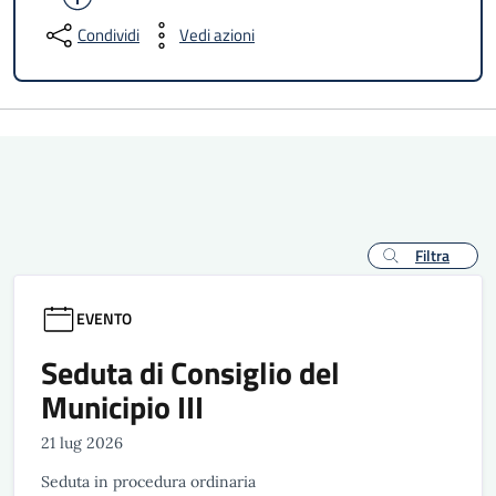
Condividi
Vedi azioni
Filtra
EVENTO
Seduta di Consiglio del
Municipio III
21 lug 2026
Seduta in procedura ordinaria