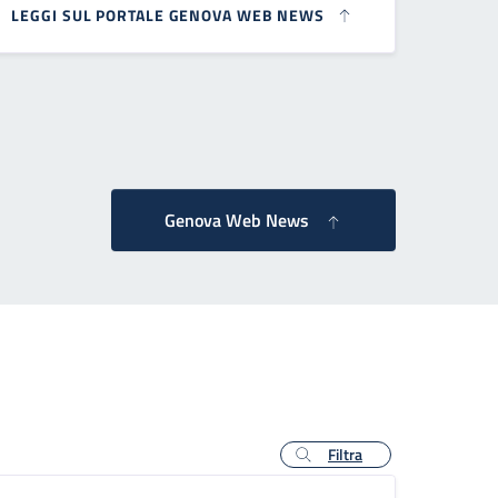
LEGGI SUL PORTALE GENOVA WEB NEWS
 successiva
Genova Web News
Filtra