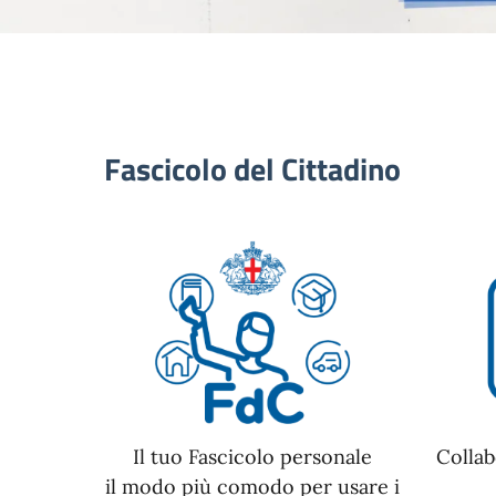
Fascicolo del Cittadino
Il tuo Fascicolo personale
Collab
il modo più comodo per usare i