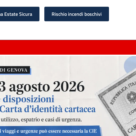
 Estate Sicura
Rischio incendi boschivi