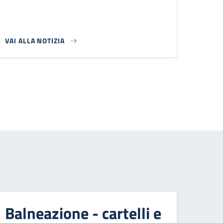
VAI ALLA NOTIZIA
 successiva
Balneazione - cartelli e