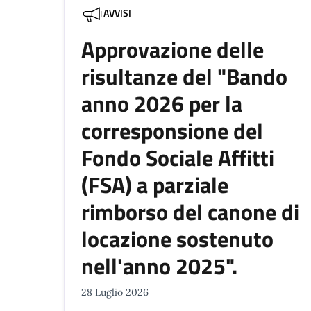
AVVISI
Approvazione delle
risultanze del "Bando
anno 2026 per la
corresponsione del
Fondo Sociale Affitti
(FSA) a parziale
rimborso del canone di
locazione sostenuto
nell'anno 2025".
28 Luglio 2026