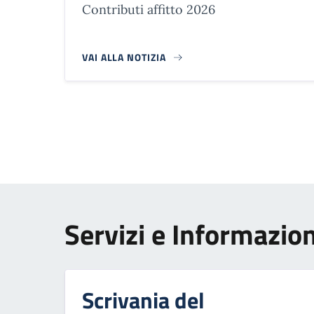
Contributi affitto 2026
VAI ALLA NOTIZIA
Paginazione
Servizi e Informazion
Scrivania del