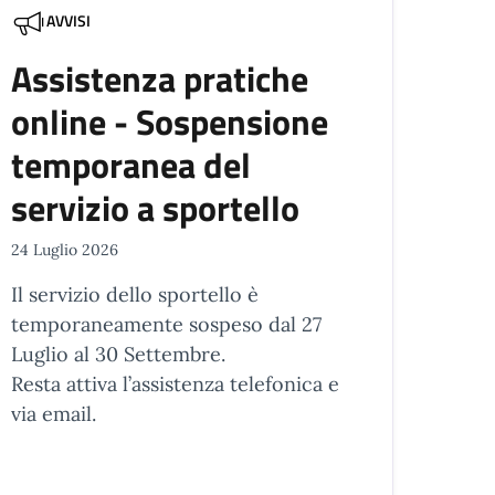
AVVISI
Assistenza pratiche
online - Sospensione
temporanea del
servizio a sportello
24 Luglio 2026
Il servizio dello sportello è
temporaneamente sospeso dal 27
Luglio al 30 Settembre.
Resta attiva l’assistenza telefonica e
via email.