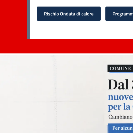
Rischio Ondata di calore
Programma