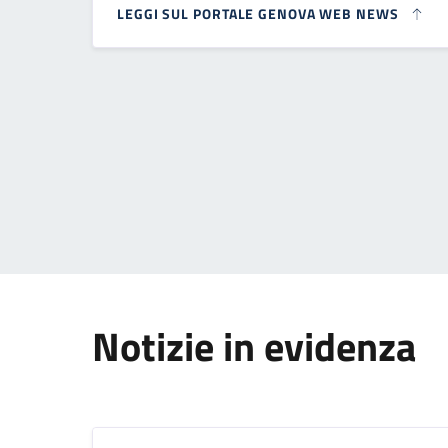
LEGGI SUL PORTALE GENOVA WEB NEWS
Paginazione
Notizie in evidenza