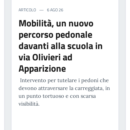
ARTICOLO
6 AGO 26
Mobilità, un nuovo
percorso pedonale
davanti alla scuola in
via Olivieri ad
Apparizione
Intervento per tutelare i pedoni che
devono attraversare la carreggiata, in
un punto tortuoso e con scarsa
visibilità.