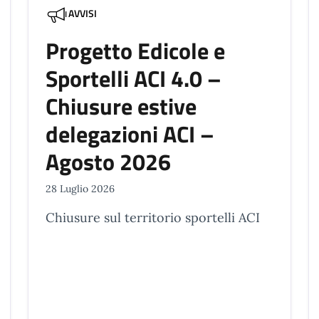
AVVISI
Progetto Edicole e
Sportelli ACI 4.0 –
Chiusure estive
delegazioni ACI –
Agosto 2026
28 Luglio 2026
Chiusure sul territorio sportelli ACI