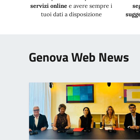
servizi online
e avere sempre i
se
tuoi dati a disposizione
sugge
Genova Web News