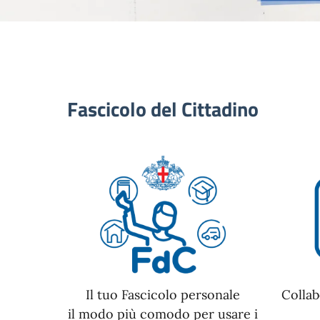
Fascicolo del Cittadino
Il tuo Fascicolo personale
Collab
il modo più comodo per usare i