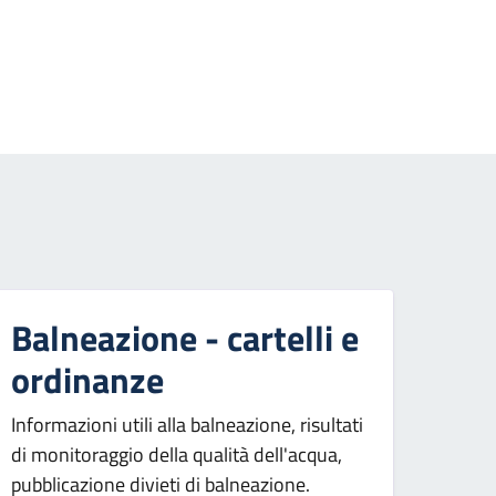
essiva
Balneazione - cartelli e
ordinanze
Informazioni utili alla balneazione, risultati
di monitoraggio della qualità dell'acqua,
pubblicazione divieti di balneazione.