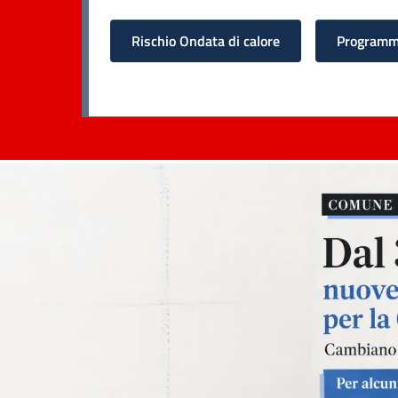
Rischio Ondata di calore
Programma