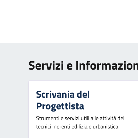
Paginazione
Servizi e Informazion
Scrivania del
Progettista
Strumenti e servizi utili alle attività dei
tecnici inerenti edilizia e urbanistica.