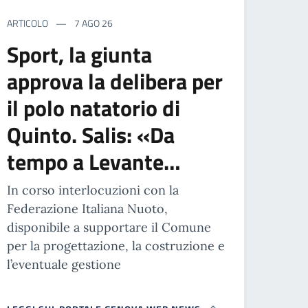
ARTICOLO
7 AGO 26
Sport, la giunta
approva la delibera per
il polo natatorio di
Quinto. Salis: «Da
tempo a Levante…
In corso interlocuzioni con la
Federazione Italiana Nuoto,
disponibile a supportare il Comune
per la progettazione, la costruzione e
l’eventuale gestione