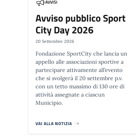
AVVISI
Avviso pubblico Sport
City Day 2026
20 Settembre 2026
Fondazione SportCity che lancia un
appello alle associazioni sportive a
partecipare attivamente all’evento
che si svolgerà il 20 settembre p.v.
con un tetto massimo di 130 ore di
attività assegnate a ciascun
Municipio.
VAI ALLA NOTIZIA