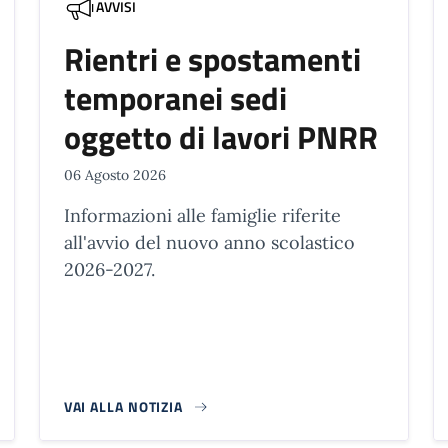
AVVISI
Rientri e spostamenti
temporanei sedi
oggetto di lavori PNRR
06 Agosto 2026
Informazioni alle famiglie riferite
all'avvio del nuovo anno scolastico
2026-2027.
VAI ALLA NOTIZIA