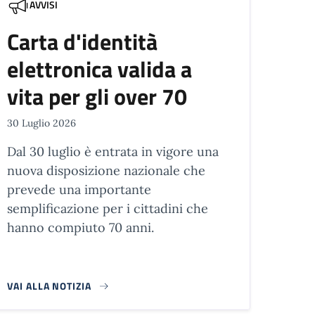
AVVISI
Carta d'identità
elettronica valida a
vita per gli over 70
30 Luglio 2026
Dal 30 luglio è entrata in vigore una
nuova disposizione nazionale che
prevede una importante
semplificazione per i cittadini che
hanno compiuto 70 anni.
VAI ALLA NOTIZIA