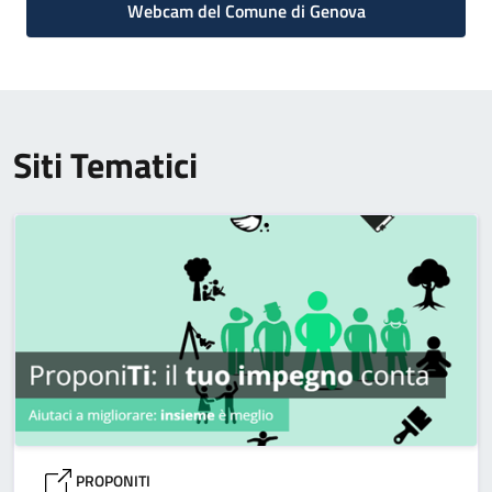
Webcam del Comune di Genova
Siti Tematici
PROPONITI