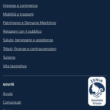
Imprese e commercio
Mobilità e trasporti
Patrimonio e Demanio Marittimo
Relazioni con il pubblico
Salute, benessere e assistenza
Tributi, finanze e contravvenzioni
Turismo
Vita lavorativa
NOVITÀ
Avvisi
Comunicati