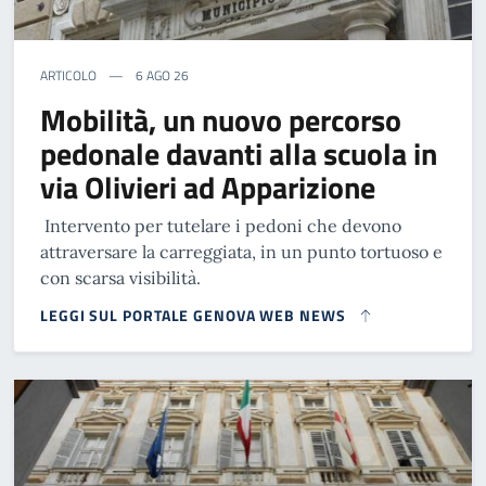
ARTICOLO
6 AGO 26
Mobilità, un nuovo percorso
pedonale davanti alla scuola in
via Olivieri ad Apparizione
Intervento per tutelare i pedoni che devono
attraversare la carreggiata, in un punto tortuoso e
con scarsa visibilità.
LEGGI SUL PORTALE GENOVA WEB NEWS