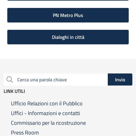
PN Metro Plus
Dialoghi in città
Invio
Cerca una parola chiave
LINK UTILI
Ufficio Relazioni con il Pubblico
Uffici - Informazioni e contatti
Commissario per la ricostruzione
Press Room