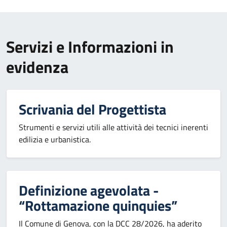
Servizi e Informazioni in
evidenza
Scrivania del Progettista
Strumenti e servizi utili alle attività dei tecnici inerenti
edilizia e urbanistica.
Definizione agevolata -
“Rottamazione quinquies”
Il Comune di Genova, con la DCC 28/2026, ha aderito