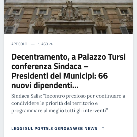
ARTICOLO
5 AGO 26
Decentramento, a Palazzo Tursi
conferenza Sindaca –
Presidenti dei Municipi: 66
nuovi dipendenti…
Sindaca Salis: “Incontro prezioso per continuare a
condividere le priorità del territorio e
programmare al meglio tutti gli interventi”
LEGGI SUL PORTALE GENOVA WEB NEWS