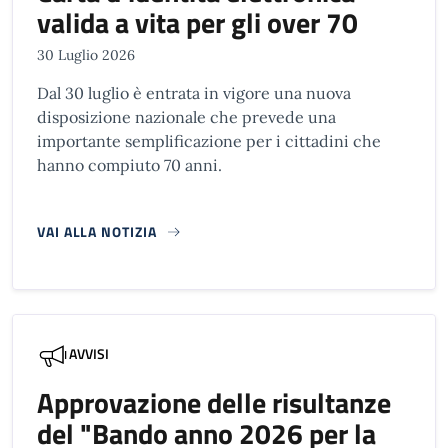
valida a vita per gli over 70
30 Luglio 2026
Dal 30 luglio è entrata in vigore una nuova
disposizione nazionale che prevede una
importante semplificazione per i cittadini che
hanno compiuto 70 anni.
VAI ALLA NOTIZIA
AVVISI
Approvazione delle risultanze
del "Bando anno 2026 per la