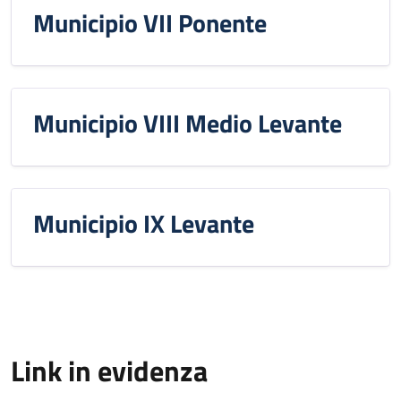
Municipio VII Ponente
Municipio VIII Medio Levante
Municipio IX Levante
Link in evidenza