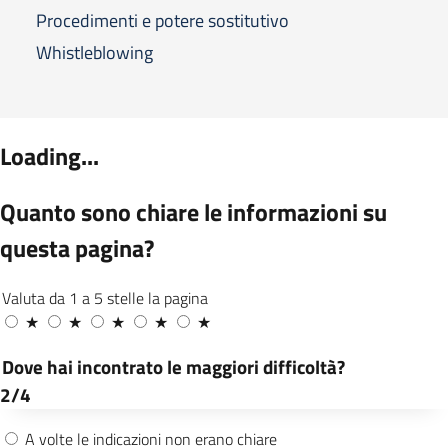
Procedimenti e potere sostitutivo
Whistleblowing