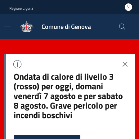
Regione Liguria
Comune di Genova
Ondata di calore di livello 3
(rosso) per oggi, domani
venerdì 7 agosto e per sabato
8 agosto. Grave pericolo per
incendi boschivi