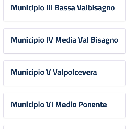
Municipio III Bassa Valbisagno
Municipio IV Media Val Bisagno
Municipio V Valpolcevera
Municipio VI Medio Ponente