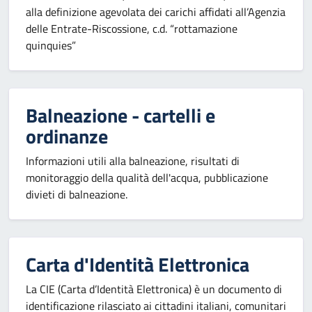
alla definizione agevolata dei carichi affidati all’Agenzia
delle Entrate-Riscossione, c.d. “rottamazione
quinquies”
Balneazione - cartelli e
ordinanze
Informazioni utili alla balneazione, risultati di
monitoraggio della qualità dell'acqua, pubblicazione
divieti di balneazione.
Carta d'Identità Elettronica
La CIE (Carta d’Identità Elettronica) è un documento di
identificazione rilasciato ai cittadini italiani, comunitari