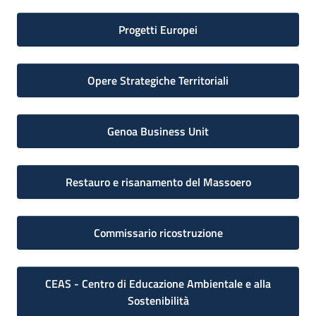
Progetti Europei
Opere Strategiche Territoriali
Genoa Business Unit
Restauro e risanamento del Massoero
Commissario ricostruzione
CEAS - Centro di Educazione Ambientale e alla
Sostenibilità