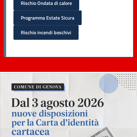
Rischio Ondata di calore
Programma Estate Sicura
Rischio incendi boschivi