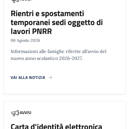
Rientri e spostamenti
temporanei sedi oggetto di
lavori PNRR
06 Agosto 2026
Informazioni alle famiglie riferite all'avvio del
nuovo anno scolastico 2026-2027.
VAI ALLA NOTIZIA
AVVISI
Carta d'identità elettronica