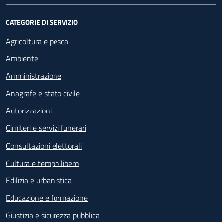
CATEGORIE DI SERVIZIO
Agricoltura e pesca
Ambiente
Amministrazione
Anagrafe e stato civile
Autorizzazioni
Cimiteri e servizi funerari
Consultazioni elettorali
Cultura e tempo libero
Edilizia e urbanistica
Educazione e formazione
Giustizia e sicurezza pubblica