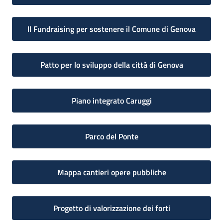
Il Fundraising per sostenere il Comune di Genova
Patto per lo sviluppo della città di Genova
Piano integrato Caruggi
Parco del Ponte
Mappa cantieri opere pubbliche
Progetto di valorizzazione dei forti