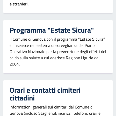
e stranieri.
Programma "Estate Sicura"
Il Comune di Genova con il programma “Estate Sicura”
si inserisce nel sistema di sorveglianza del Piano
Operativo Nazionale per la prevenzione degli effetti del
caldo sulla salute a cui aderisce Regione Liguria dal
2004.
Orari e contatti cimiteri
cittadini
Informazioni generali sui cimiteri del Comune di
Genova (incluso Staglieno): indirizzi, telefoni, orari e