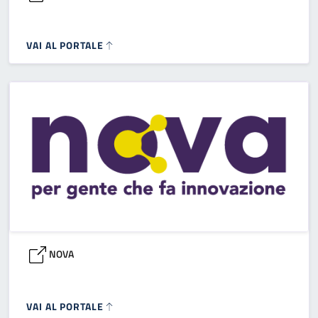
VAI AL PORTALE
NOVA
VAI AL PORTALE