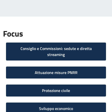
Focus
Consiglio e Commissioni: sedute e diretta
streaming
Attuazione misure PNRR
Protezione civile
Sviluppo economico