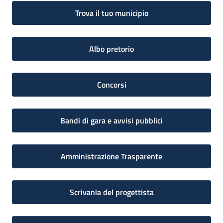
Trova il tuo municipio
Albo pretorio
Concorsi
Bandi di gara e avvisi pubblici
Amministrazione Trasparente
Scrivania del progettista