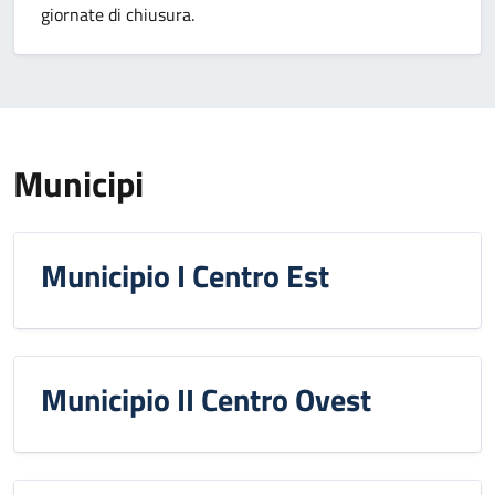
giornate di chiusura.
Municipi
Municipio I Centro Est
Municipio II Centro Ovest