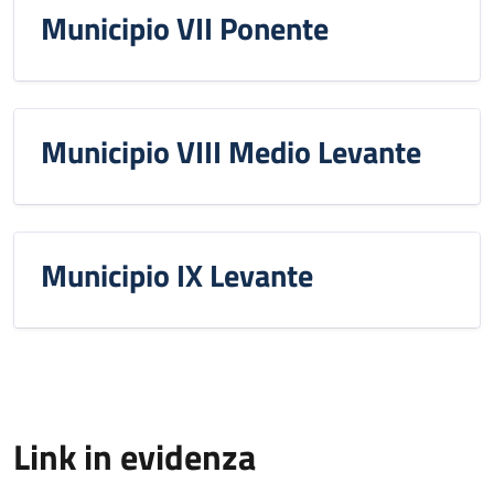
Municipio VII Ponente
Municipio VIII Medio Levante
Municipio IX Levante
Link in evidenza