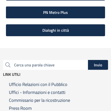
PN Metro Plus
Dialoghi in città
Invio
Cerca una parola chiave
LINK UTILI
Ufficio Relazioni con il Pubblico
Uffici - Informazioni e contatti
Commissario per la ricostruzione
Press Room