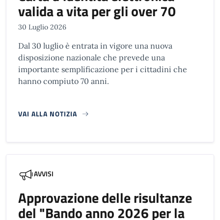
valida a vita per gli over 70
30 Luglio 2026
Dal 30 luglio è entrata in vigore una nuova
disposizione nazionale che prevede una
importante semplificazione per i cittadini che
hanno compiuto 70 anni.
VAI ALLA NOTIZIA
AVVISI
Approvazione delle risultanze
del "Bando anno 2026 per la