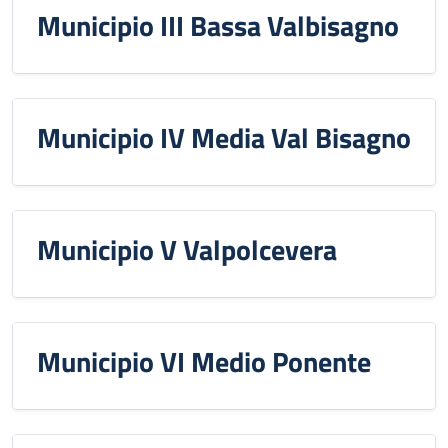
Municipio III Bassa Valbisagno
Municipio IV Media Val Bisagno
Municipio V Valpolcevera
Municipio VI Medio Ponente