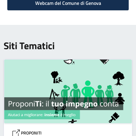
Webcam del Comune di Genova
Siti Tematici
PROPONITI