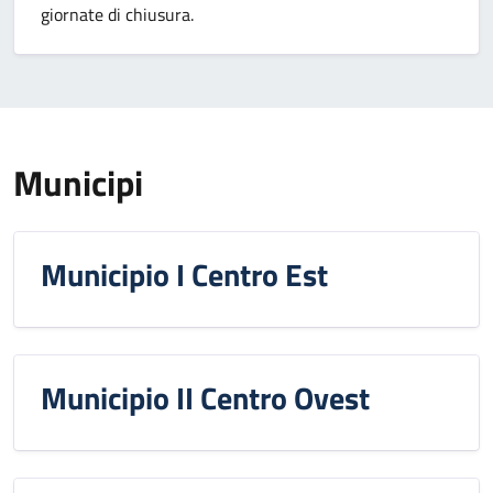
giornate di chiusura.
Municipi
Municipio I Centro Est
Municipio II Centro Ovest