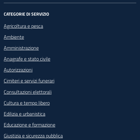
CATEGORIE DI SERVIZIO
Agricoltura e pesca
Ambiente
Amministrazione
Anagrafe e stato civile
Autorizzazioni
Cimiteri e servizi funerari
Consultazioni elettorali
Cultura e tempo libero
Edilizia e urbanistica
Educazione e formazione
Giustizia e sicurezza pubblica