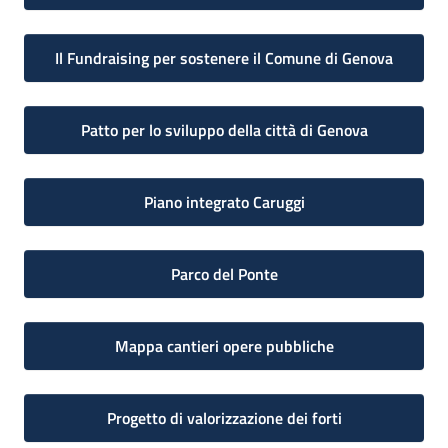
Il Fundraising per sostenere il Comune di Genova
Patto per lo sviluppo della città di Genova
Piano integrato Caruggi
Parco del Ponte
Mappa cantieri opere pubbliche
Progetto di valorizzazione dei forti