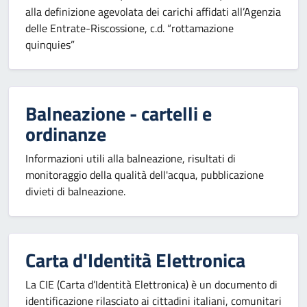
alla definizione agevolata dei carichi affidati all’Agenzia
delle Entrate-Riscossione, c.d. “rottamazione
quinquies”
Balneazione - cartelli e
ordinanze
Informazioni utili alla balneazione, risultati di
monitoraggio della qualità dell'acqua, pubblicazione
divieti di balneazione.
Carta d'Identità Elettronica
La CIE (Carta d’Identità Elettronica) è un documento di
identificazione rilasciato ai cittadini italiani, comunitari