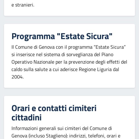
e stranieri.
Programma "Estate Sicura"
Il Comune di Genova con il programma “Estate Sicura”
si inserisce nel sistema di sorveglianza del Piano
Operativo Nazionale per la prevenzione degli effetti del
caldo sulla salute a cui aderisce Regione Liguria dal
2004.
Orari e contatti cimiteri
cittadini
Informazioni generali sui cimiteri del Comune di
Genova (incluso Staglieno): indirizzi, telefoni, orari e