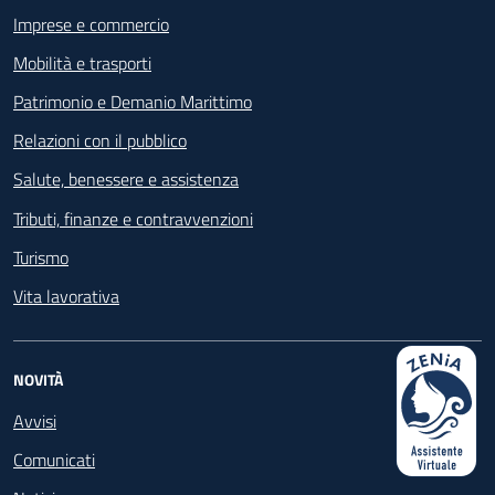
Imprese e commercio
Mobilità e trasporti
Patrimonio e Demanio Marittimo
Relazioni con il pubblico
Salute, benessere e assistenza
Tributi, finanze e contravvenzioni
Turismo
Vita lavorativa
NOVITÀ
Avvisi
Comunicati