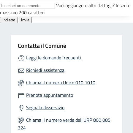
Contatta il Comune
Leggi le domande frequenti
Richiedi assistenza
Chiama il numero Unico 010 1010
Prenota appuntamento
Segnala disservizio
Chiama il numero verde dell'URP 800 085
324