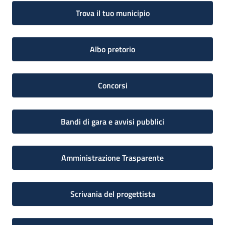
Trova il tuo municipio
Albo pretorio
Concorsi
Bandi di gara e avvisi pubblici
Amministrazione Trasparente
Scrivania del progettista