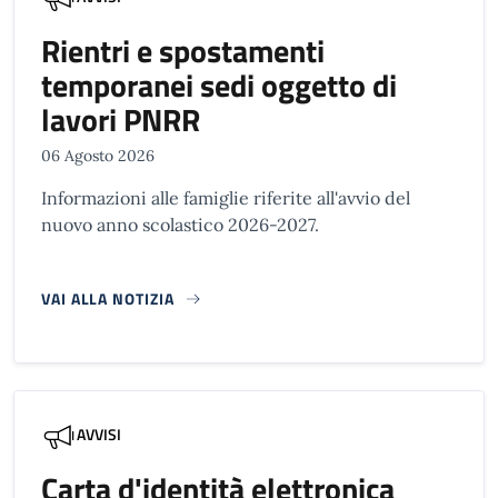
Rientri e spostamenti
temporanei sedi oggetto di
lavori PNRR
06 Agosto 2026
Informazioni alle famiglie riferite all'avvio del
nuovo anno scolastico 2026-2027.
VAI ALLA NOTIZIA
AVVISI
Carta d'identità elettronica