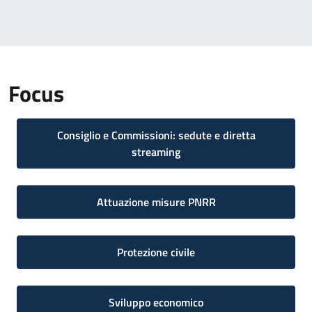
Focus
Consiglio e Commissioni: sedute e diretta
streaming
Attuazione misure PNRR
Protezione civile
Sviluppo economico