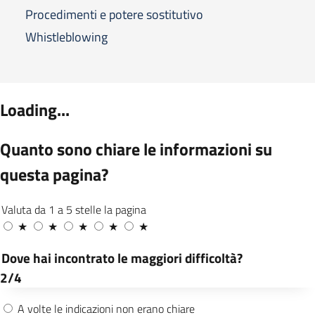
Procedimenti e potere sostitutivo
Whistleblowing