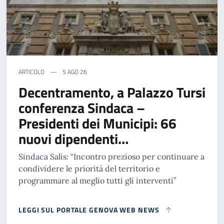
ARTICOLO
5 AGO 26
Decentramento, a Palazzo Tursi
conferenza Sindaca –
Presidenti dei Municipi: 66
nuovi dipendenti…
Sindaca Salis: “Incontro prezioso per continuare a
condividere le priorità del territorio e
programmare al meglio tutti gli interventi”
LEGGI SUL PORTALE GENOVA WEB NEWS