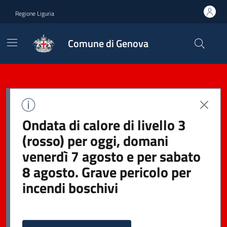
Regione Liguria
Comune di Genova
Ondata di calore di livello 3
(rosso) per oggi, domani
venerdì 7 agosto e per sabato
8 agosto. Grave pericolo per
incendi boschivi