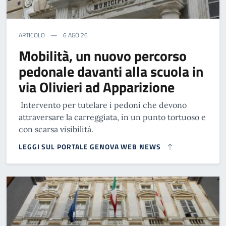
ARTICOLO
6 AGO 26
Mobilità, un nuovo percorso
pedonale davanti alla scuola in
via Olivieri ad Apparizione
Intervento per tutelare i pedoni che devono
attraversare la carreggiata, in un punto tortuoso e
con scarsa visibilità.
LEGGI SUL PORTALE GENOVA WEB NEWS