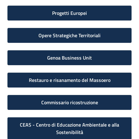
Progetti Europei
Opere Strategiche Territoriali
Genoa Business Unit
Restauro e risanamento del Massoero
Commissario ricostruzione
CEAS - Centro di Educazione Ambientale e alla
Sostenibilità