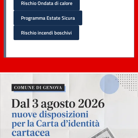
Rischio Ondata di calore
Programma Estate Sicura
Rischio incendi boschivi