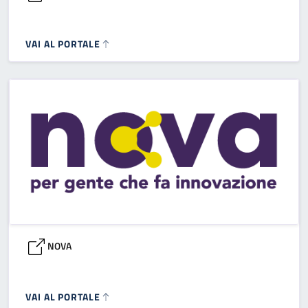
VAI AL PORTALE
NOVA
VAI AL PORTALE