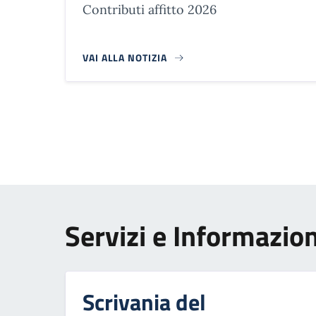
Contributi affitto 2026
VAI ALLA NOTIZIA
Paginazione
Servizi e Informazion
Scrivania del