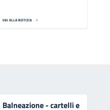
VAI ALLA NOTIZIA
 successiva
Balneazione - cartelli e