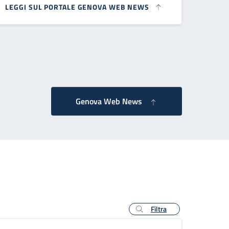
LEGGI SUL PORTALE GENOVA WEB NEWS
 successiva
Genova Web News
Filtra