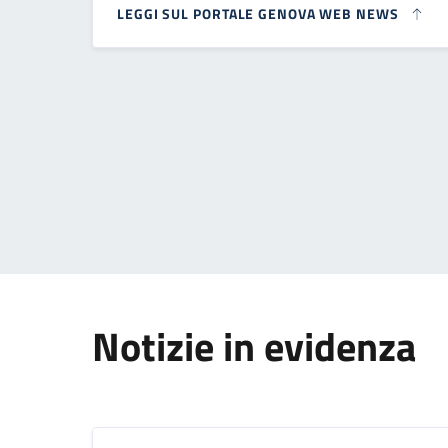
LEGGI SUL PORTALE GENOVA WEB NEWS
Paginazione
Notizie in evidenza