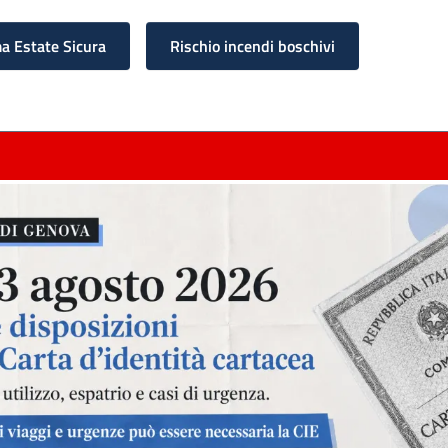
 Estate Sicura
Rischio incendi boschivi