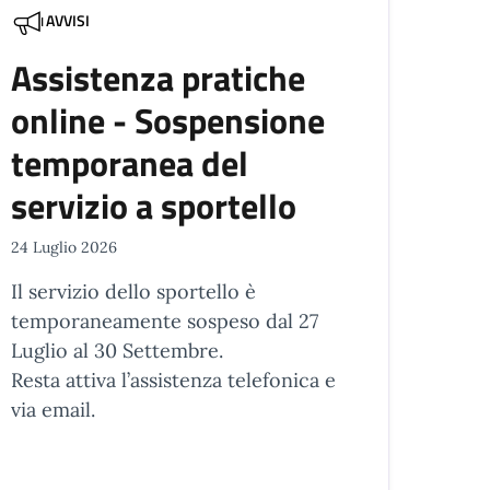
AVVISI
Assistenza pratiche
online - Sospensione
temporanea del
servizio a sportello
24 Luglio 2026
Il servizio dello sportello è
temporaneamente sospeso dal 27
Luglio al 30 Settembre.
Resta attiva l’assistenza telefonica e
via email.