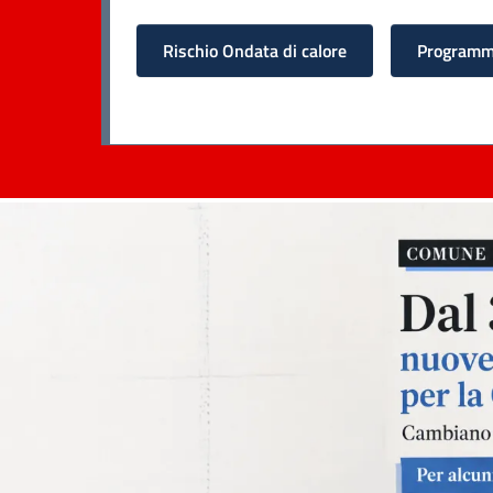
Rischio Ondata di calore
Programma