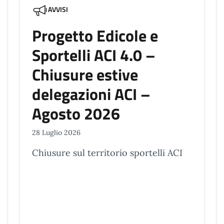
AVVISI
Progetto Edicole e
Sportelli ACI 4.0 –
Chiusure estive
delegazioni ACI –
Agosto 2026
28 Luglio 2026
Chiusure sul territorio sportelli ACI