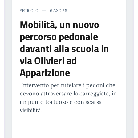
ARTICOLO
6 AGO 26
Mobilità, un nuovo
percorso pedonale
davanti alla scuola in
via Olivieri ad
Apparizione
Intervento per tutelare i pedoni che
devono attraversare la carreggiata, in
un punto tortuoso e con scarsa
visibilità.