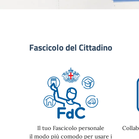
Fascicolo del Cittadino
Il tuo Fascicolo personale
Collab
il modo più comodo per usare i