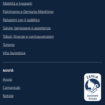
Mobilità e trasporti
Patrimonio e Demanio Marittimo
Relazioni con il pubblico
Salute, benessere e assistenza
Tributi, finanze e contravvenzioni
Turismo
Vita lavorativa
NOVITÀ
Avvisi
Comunicati
Notizie