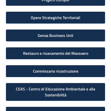
Opere Strategiche Territoriali
Genoa Business Unit
Restauro e risanamento del Massoero
Commissario ricostruzione
CEAS - Centro di Educazione Ambientale e alla
Sostenibilità