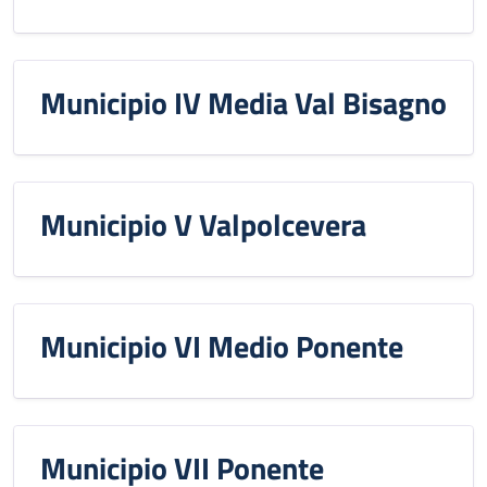
Municipio IV Media Val Bisagno
Municipio V Valpolcevera
Municipio VI Medio Ponente
Municipio VII Ponente