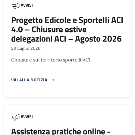
AVVISI
Progetto Edicole e Sportelli ACI
4.0 – Chiusure estive
delegazioni ACI – Agosto 2026
28 Luglio 2026
Chiusure sul territorio sportelli ACI
VAI ALLA NOTIZIA
AVVISI
Assistenza pratiche online -