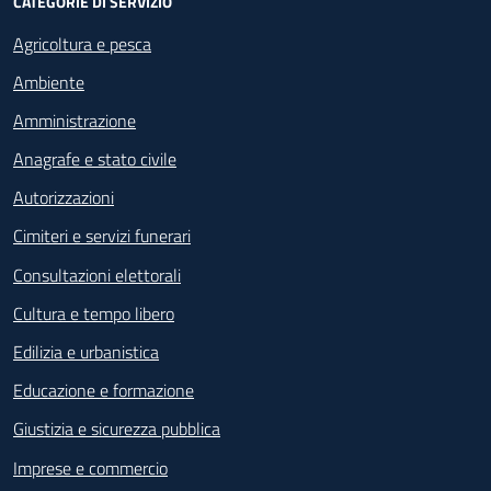
CATEGORIE DI SERVIZIO
Agricoltura e pesca
Ambiente
Amministrazione
Anagrafe e stato civile
Autorizzazioni
Cimiteri e servizi funerari
Consultazioni elettorali
Cultura e tempo libero
Edilizia e urbanistica
Educazione e formazione
Giustizia e sicurezza pubblica
Imprese e commercio