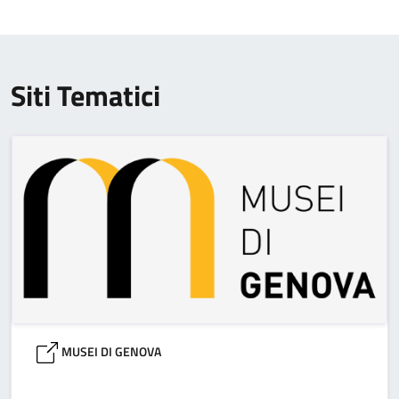
Siti Tematici
MUSEI DI GENOVA