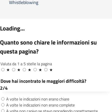
Whistleblowing