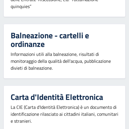
quinquies”
Balneazione - cartelli e
ordinanze
Informazioni utili alla balneazione, risultati di
monitoraggio della qualità dell'acqua, pubblicazione
divieti di balneazione.
Carta d'Identità Elettronica
La CIE (Carta d’Identità Elettronica) è un documento di
identificazione rilasciato ai cittadini italiani, comunitari
e stranieri.