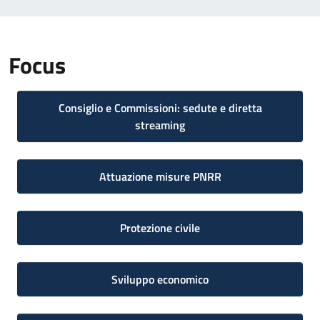
Focus
Consiglio e Commissioni: sedute e diretta
streaming
Attuazione misure PNRR
Protezione civile
Sviluppo economico