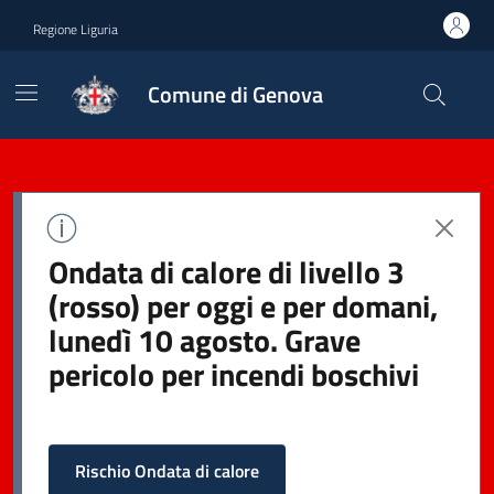
Regione Liguria
Comune di Genova
Ondata di calore di livello 3
(rosso) per oggi e per domani,
lunedì 10 agosto. Grave
pericolo per incendi boschivi
Rischio Ondata di calore