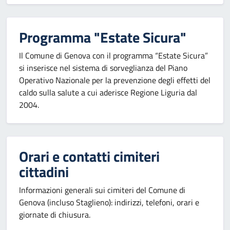
Programma "Estate Sicura"
Il Comune di Genova con il programma “Estate Sicura”
si inserisce nel sistema di sorveglianza del Piano
Operativo Nazionale per la prevenzione degli effetti del
caldo sulla salute a cui aderisce Regione Liguria dal
2004.
Orari e contatti cimiteri
cittadini
Informazioni generali sui cimiteri del Comune di
Genova (incluso Staglieno): indirizzi, telefoni, orari e
giornate di chiusura.