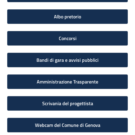
Albo pretorio
Concorsi
Bandi di gara e avvisi pubblici
Amministrazione Trasparente
Scrivania del progettista
Webcam del Comune di Genova