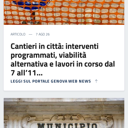
ARTICOLO
7 AGO 26
Cantieri in città: interventi
programmati, viabilità
alternativa e lavori in corso dal
7 all’11…
LEGGI SUL PORTALE GENOVA WEB NEWS