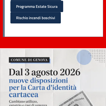
Programma Estate Sicura
Rischio incendi boschivi