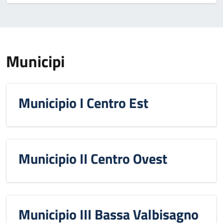
Municipi
Municipio I Centro Est
Municipio II Centro Ovest
Municipio III Bassa Valbisagno