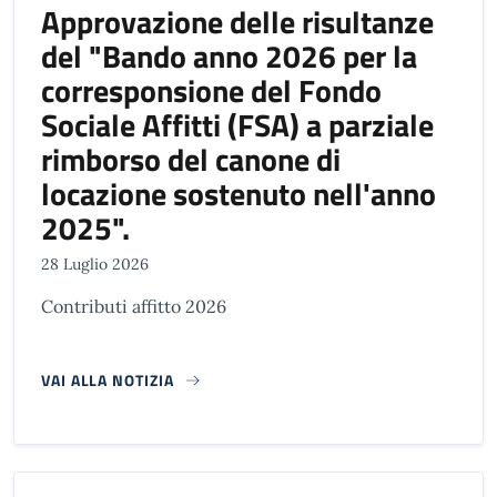
Approvazione delle risultanze
del "Bando anno 2026 per la
corresponsione del Fondo
Sociale Affitti (FSA) a parziale
rimborso del canone di
locazione sostenuto nell'anno
2025".
28 Luglio 2026
Contributi affitto 2026
VAI ALLA NOTIZIA