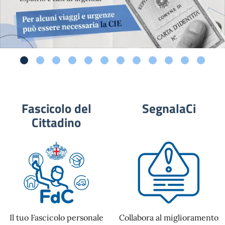
Fascicolo del
SegnalaCi
Cittadino
Il tuo Fascicolo personale
Collabora al miglioramento