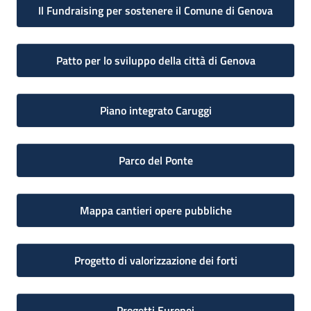
Il Fundraising per sostenere il Comune di Genova
Patto per lo sviluppo della città di Genova
Piano integrato Caruggi
Parco del Ponte
Mappa cantieri opere pubbliche
Progetto di valorizzazione dei forti
Progetti Europei