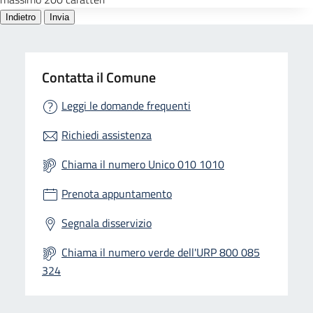
Contatta il Comune
Leggi le domande frequenti
Richiedi assistenza
Chiama il numero Unico 010 1010
Prenota appuntamento
Segnala disservizio
Chiama il numero verde dell'URP 800 085
324