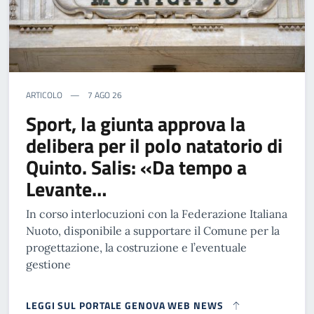
ARTICOLO
7 AGO 26
Sport, la giunta approva la
delibera per il polo natatorio di
Quinto. Salis: «Da tempo a
Levante…
In corso interlocuzioni con la Federazione Italiana
Nuoto, disponibile a supportare il Comune per la
progettazione, la costruzione e l’eventuale
gestione
LEGGI SUL PORTALE GENOVA WEB NEWS