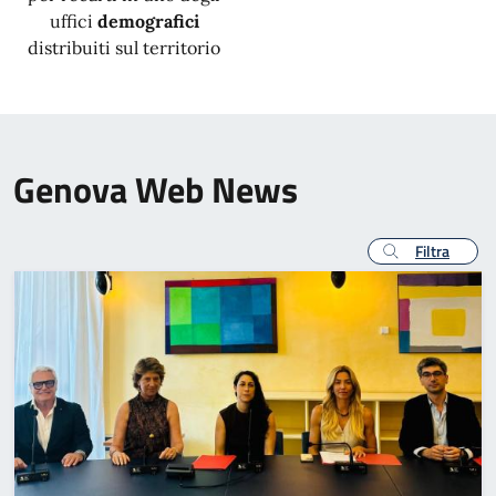
uffici
demografici
distribuiti sul territorio
Genova Web News
Filtra