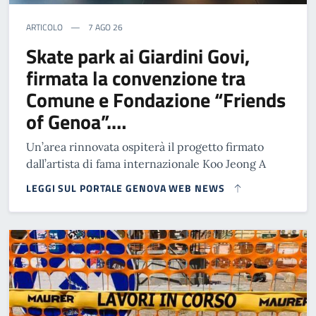
ARTICOLO
7 AGO 26
Skate park ai Giardini Govi,
firmata la convenzione tra
Comune e Fondazione “Friends
of Genoa”.…
Un’area rinnovata ospiterà il progetto firmato
dall’artista di fama internazionale Koo Jeong A
LEGGI SUL PORTALE GENOVA WEB NEWS