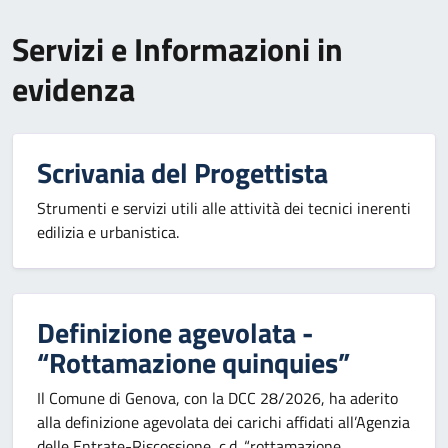
Servizi e Informazioni in
evidenza
Scrivania del Progettista
Strumenti e servizi utili alle attività dei tecnici inerenti
edilizia e urbanistica.
Definizione agevolata -
“Rottamazione quinquies”
Il Comune di Genova, con la DCC 28/2026, ha aderito
alla definizione agevolata dei carichi affidati all’Agenzia
delle Entrate-Riscossione, c.d. “rottamazione