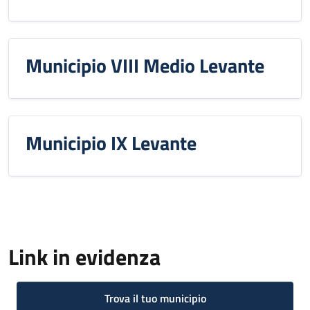
Municipio VIII Medio Levante
Municipio IX Levante
Link in evidenza
Trova il tuo municipio