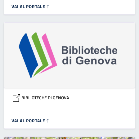
VAI AL PORTALE
BIBLIOTECHE DI GENOVA
VAI AL PORTALE