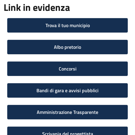
Link in evidenza
Trova il tuo municipio
Albo pretorio
Concorsi
Bandi di gara e avvisi pubblici
Amministrazione Trasparente
Scrivania del progettista