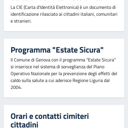
La CIE (Carta d’Identità Elettronica) è un documento di
identificazione rilasciato ai cittadini italiani, comunitari
e stranieri.
Programma "Estate Sicura"
Il Comune di Genova con il programma “Estate Sicura”
si inserisce nel sistema di sorveglianza del Piano
Operativo Nazionale per la prevenzione degli effetti del
caldo sulla salute a cui aderisce Regione Liguria dal
2004.
Orari e contatti cimiteri
cittadini