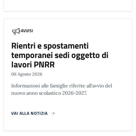
AVVISI
Rientri e spostamenti
temporanei sedi oggetto di
lavori PNRR
06 Agosto 2026
Informazioni alle famiglie riferite all'avvio del
nuovo anno scolastico 2026-2027.
VAI ALLA NOTIZIA