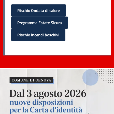
Rischio Ondata di calore
Programma Estate Sicura
Rischio incendi boschivi