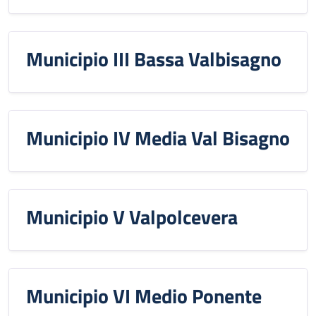
Municipio III Bassa Valbisagno
Municipio IV Media Val Bisagno
Municipio V Valpolcevera
Municipio VI Medio Ponente