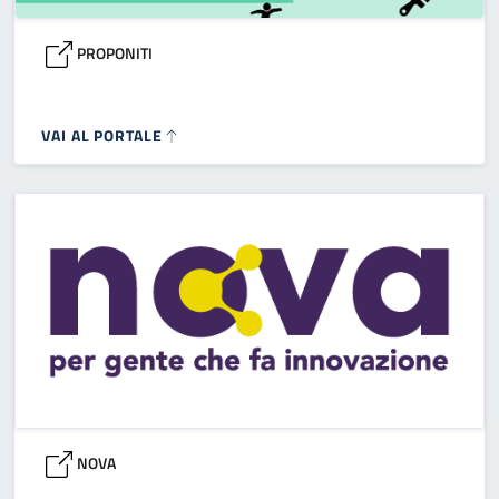
PROPONITI
VAI AL PORTALE
NOVA