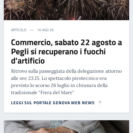
ARTICOLO
10 AGO 26
Commercio, sabato 22 agosto a
Pegli si recuperano i fuochi
d'artificio
Ritrovo sulla passeggiata della delegazione attorno
alle ore 23.15. Lo spettacolo pirotecnico era
previsto lo scorso 26 luglio in chiusura della
tradizionale "Fiera del Mare"
LEGGI SUL PORTALE GENOVA WEB NEWS