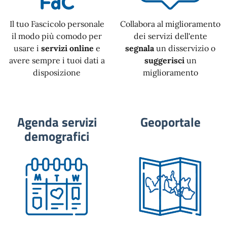
Il tuo Fascicolo personale
Collabora al miglioramento
il modo più comodo per
dei servizi dell'ente
usare i
servizi online
e
segnala
un disservizio o
avere sempre i tuoi dati a
suggerisci
un
disposizione
miglioramento
Agenda servizi
Geoportale
demografici