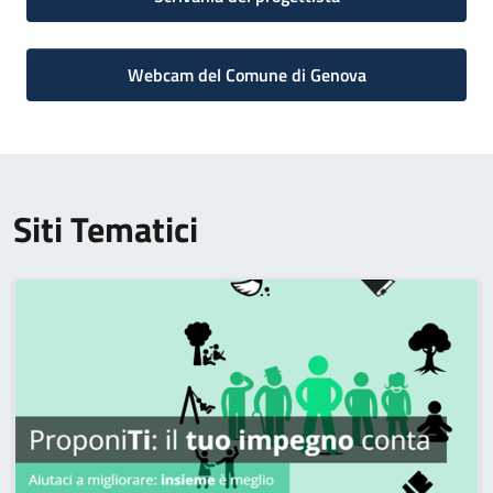
Webcam del Comune di Genova
Siti Tematici