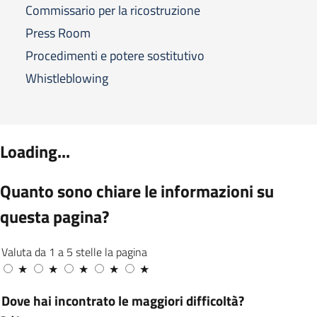
Commissario per la ricostruzione
Press Room
Procedimenti e potere sostitutivo
Whistleblowing