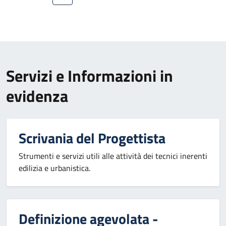
Servizi e Informazioni in
evidenza
Scrivania del Progettista
Strumenti e servizi utili alle attività dei tecnici inerenti
edilizia e urbanistica.
Definizione agevolata -