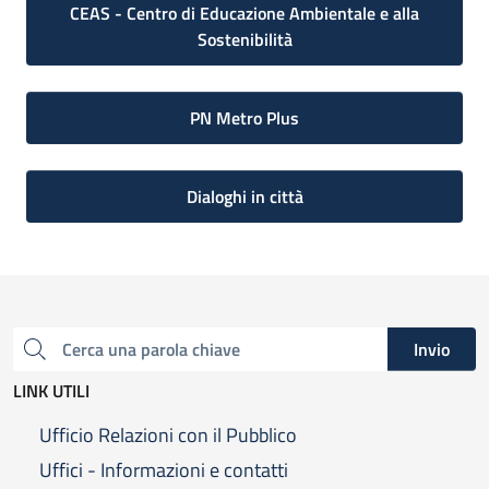
CEAS - Centro di Educazione Ambientale e alla
Sostenibilità
PN Metro Plus
Dialoghi in città
Invio
Cerca una parola chiave
LINK UTILI
Ufficio Relazioni con il Pubblico
Uffici - Informazioni e contatti