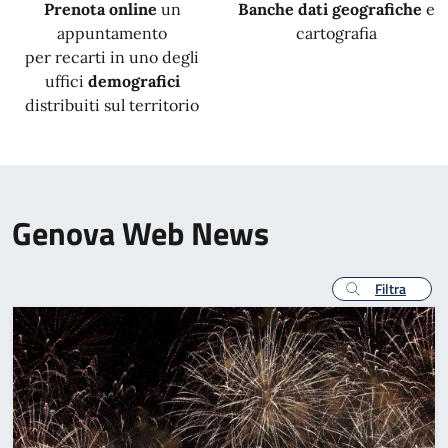
Prenota online
un
Banche dati geografiche
e
appuntamento
cartografia
per recarti in uno degli
uffici
demografici
distribuiti sul territorio
Genova Web News
Filtra