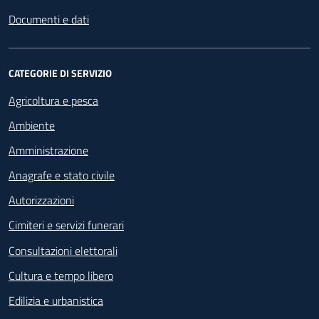
Documenti e dati
CATEGORIE DI SERVIZIO
Agricoltura e pesca
Ambiente
Amministrazione
Anagrafe e stato civile
Autorizzazioni
Cimiteri e servizi funerari
Consultazioni elettorali
Cultura e tempo libero
Edilizia e urbanistica