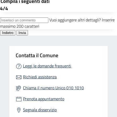
Contatta il Comune
Leggi le domande frequenti
Richiedi assistenza
Chiama il numero Unico 010 1010
Prenota appuntamento
Segnala disservizio