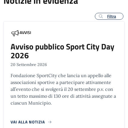
Notizie in evidenza
Filtra
AVVISI
Avviso pubblico Sport City Day
2026
20 Settembre 2026
Fondazione SportCity che lancia un appello alle
associazioni sportive a partecipare attivamente
all’evento che si svolgerà il 20 settembre p.v. con
un tetto massimo di 130 ore di attività assegnate a
ciascun Municipio.
VAI ALLA NOTIZIA