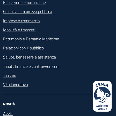
Educazione e formazione
Giustizia e sicurezza pubblica
Imprese e commercio
Mobilità e trasporti
Patrimonio e Demanio Marittimo
Relazioni con il pubblico
Salute, benessere e assistenza
Tributi, finanze e contravvenzioni
Turismo
Vita lavorativa
NOVITÀ
Avvisi