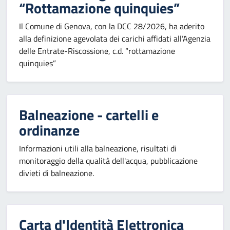
“Rottamazione quinquies”
Il Comune di Genova, con la DCC 28/2026, ha aderito
alla definizione agevolata dei carichi affidati all’Agenzia
delle Entrate-Riscossione, c.d. “rottamazione
quinquies”
Balneazione - cartelli e
ordinanze
Informazioni utili alla balneazione, risultati di
monitoraggio della qualità dell'acqua, pubblicazione
divieti di balneazione.
Carta d'Identità Elettronica