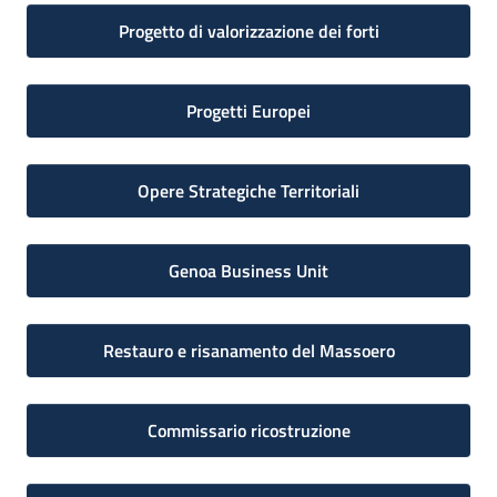
Progetto di valorizzazione dei forti
Progetti Europei
Opere Strategiche Territoriali
Genoa Business Unit
Restauro e risanamento del Massoero
Commissario ricostruzione