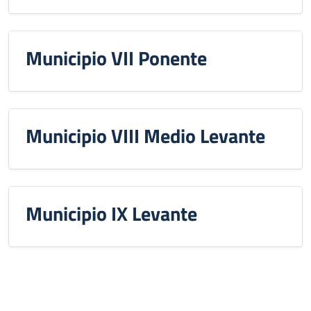
Municipio VII Ponente
Municipio VIII Medio Levante
Municipio IX Levante