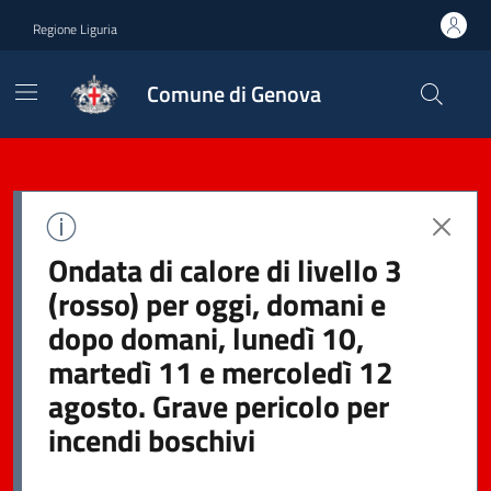
Regione Liguria
Comune di Genova
Ondata di calore di livello 3
(rosso) per oggi, domani e
dopo domani, lunedì 10,
martedì 11 e mercoledì 12
agosto. Grave pericolo per
incendi boschivi