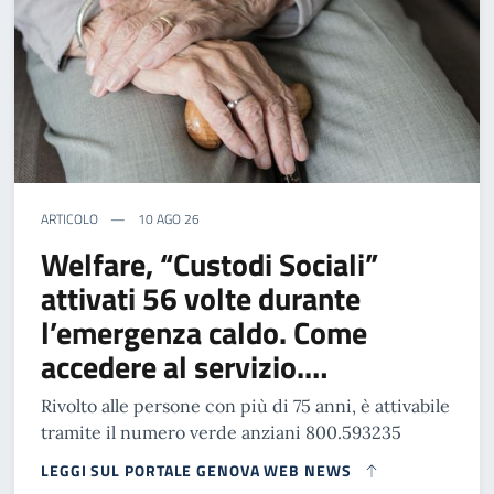
ARTICOLO
10 AGO 26
Welfare, “Custodi Sociali”
attivati 56 volte durante
l’emergenza caldo. Come
accedere al servizio.…
Rivolto alle persone con più di 75 anni, è attivabile
tramite il numero verde anziani 800.593235
LEGGI SUL PORTALE GENOVA WEB NEWS