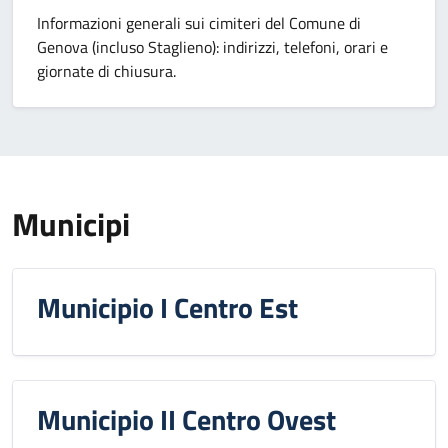
Informazioni generali sui cimiteri del Comune di
Genova (incluso Staglieno): indirizzi, telefoni, orari e
giornate di chiusura.
Municipi
Municipio I Centro Est
Municipio II Centro Ovest