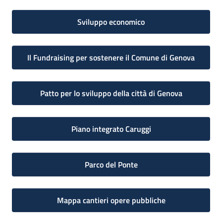
Sviluppo economico
Il Fundraising per sostenere il Comune di Genova
Patto per lo sviluppo della città di Genova
Piano integrato Caruggi
Parco del Ponte
Mappa cantieri opere pubbliche