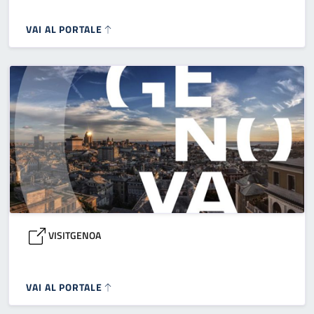
VAI AL PORTALE
VISITGENOA
VAI AL PORTALE